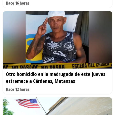
Hace 16 horas
Otro homicidio en la madrugada de este jueves
estremece a Cárdenas, Matanzas
Hace 12 horas