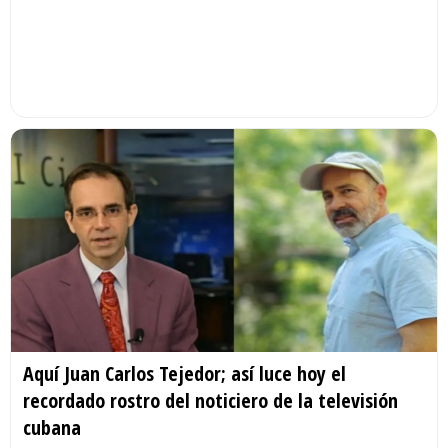
Aquí Juan Carlos Tejedor; así luce hoy el
recordado rostro del noticiero de la televisión
cubana