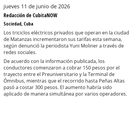
jueves 11 de junio de 2026
Redacción de CubitaNOW
Sociedad, Cuba
Los triciclos eléctricos privados que operan en la ciudad
de Matanzas incrementaron sus tarifas esta semana,
según denunció la periodista Yuni Moliner a través de
redes sociales.
De acuerdo con la información publicada, los
conductores comenzaron a cobrar 150 pesos por el
trayecto entre el Preuniversitario y la Terminal de
Ómnibus, mientras que el recorrido hasta Peñas Altas
pasó a costar 300 pesos. El aumento habría sido
aplicado de manera simultánea por varios operadores.