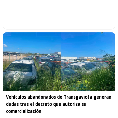
Vehículos abandonados de Transgaviota generan
dudas tras el decreto que autoriza su
comercialización