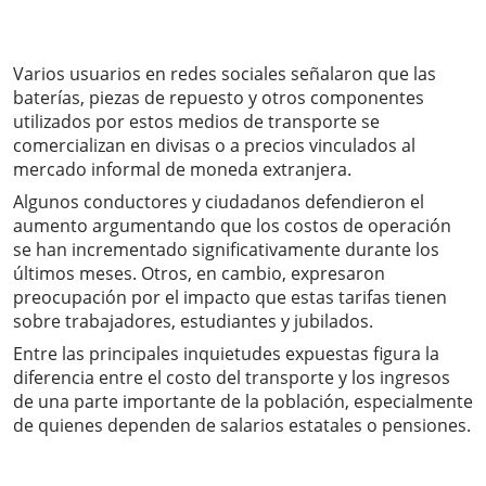
Varios usuarios en redes sociales señalaron que las
baterías, piezas de repuesto y otros componentes
utilizados por estos medios de transporte se
comercializan en divisas o a precios vinculados al
mercado informal de moneda extranjera.
Algunos conductores y ciudadanos defendieron el
aumento argumentando que los costos de operación
se han incrementado significativamente durante los
últimos meses. Otros, en cambio, expresaron
preocupación por el impacto que estas tarifas tienen
sobre trabajadores, estudiantes y jubilados.
Entre las principales inquietudes expuestas figura la
diferencia entre el costo del transporte y los ingresos
de una parte importante de la población, especialmente
de quienes dependen de salarios estatales o pensiones.