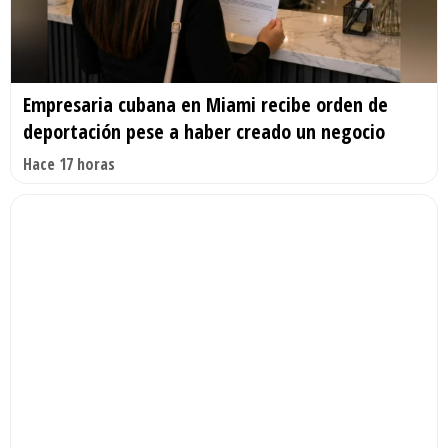
Empresaria cubana en Miami recibe orden de
deportación pese a haber creado un negocio
Hace 17 horas