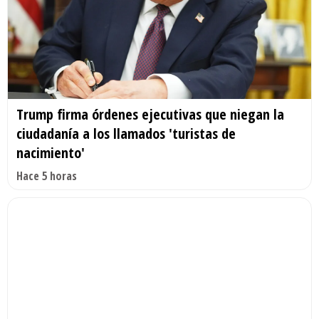
Trump firma órdenes ejecutivas que niegan la
ciudadanía a los llamados 'turistas de
nacimiento'
Hace 5 horas