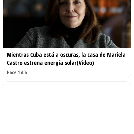
Mientras Cuba está a oscuras, la casa de Mariela
Castro estrena energía solar(Video)
Hace 1 día