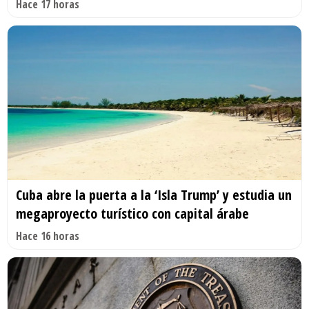
Hace 17 horas
Cuba abre la puerta a la ‘Isla Trump’ y estudia un
megaproyecto turístico con capital árabe
Hace 16 horas