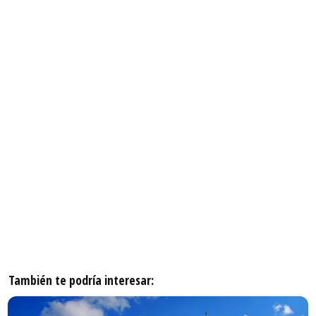
También te podría interesar: