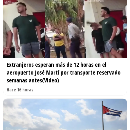
Extranjeros esperan más de 12 horas en el
aeropuerto José Martí por transporte reservado
semanas antes(Video)
Hace 16 horas