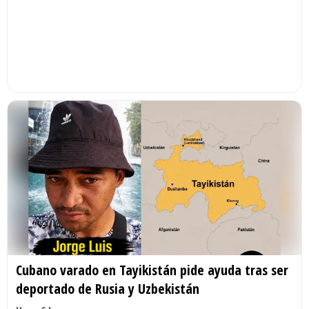
Cubano varado en Tayikistán pide ayuda tras ser
deportado de Rusia y Uzbekistán