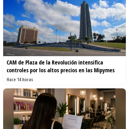
CAM de Plaza de la Revolución intensifica
controles por los altos precios en las Mipymes
Hace 14 horas