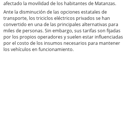
afectado la movilidad de los habitantes de Matanzas.
Ante la disminución de las opciones estatales de
transporte, los triciclos eléctricos privados se han
convertido en una de las principales alternativas para
miles de personas. Sin embargo, sus tarifas son fijadas
por los propios operadores y suelen estar influenciadas
por el costo de los insumos necesarios para mantener
los vehículos en funcionamiento.