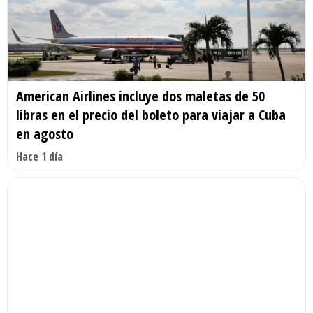
American Airlines incluye dos maletas de 50
libras en el precio del boleto para viajar a Cuba
en agosto
Hace 1 día