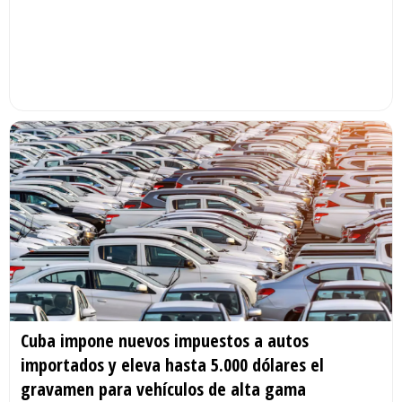
Cuba impone nuevos impuestos a autos
importados y eleva hasta 5.000 dólares el
gravamen para vehículos de alta gama