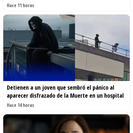
Hace 11 horas
Detienen a un joven que sembró el pánico al
aparecer disfrazado de la Muerte en un hospital
Hace 14 horas