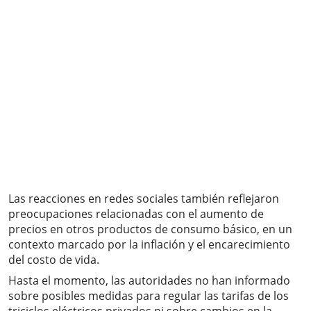
Las reacciones en redes sociales también reflejaron
preocupaciones relacionadas con el aumento de
precios en otros productos de consumo básico, en un
contexto marcado por la inflación y el encarecimiento
del costo de vida.
Hasta el momento, las autoridades no han informado
sobre posibles medidas para regular las tarifas de los