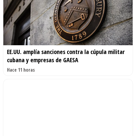
EE.UU. amplía sanciones contra la cúpula militar
cubana y empresas de GAESA
Hace 11 horas