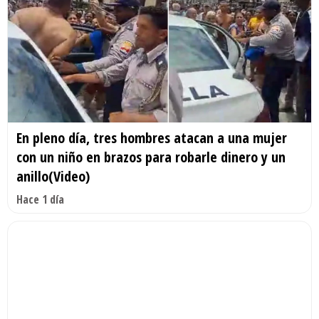
En pleno día, tres hombres atacan a una mujer
con un niño en brazos para robarle dinero y un
anillo(Video)
Hace 1 día