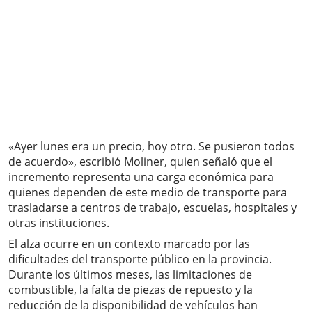
«Ayer lunes era un precio, hoy otro. Se pusieron todos
de acuerdo», escribió Moliner, quien señaló que el
incremento representa una carga económica para
quienes dependen de este medio de transporte para
trasladarse a centros de trabajo, escuelas, hospitales y
otras instituciones.
El alza ocurre en un contexto marcado por las
dificultades del transporte público en la provincia.
Durante los últimos meses, las limitaciones de
combustible, la falta de piezas de repuesto y la
reducción de la disponibilidad de vehículos han