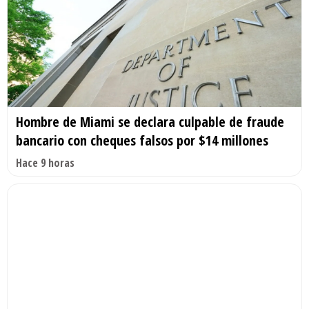
Hombre de Miami se declara culpable de fraude
bancario con cheques falsos por $14 millones
Hace 9 horas