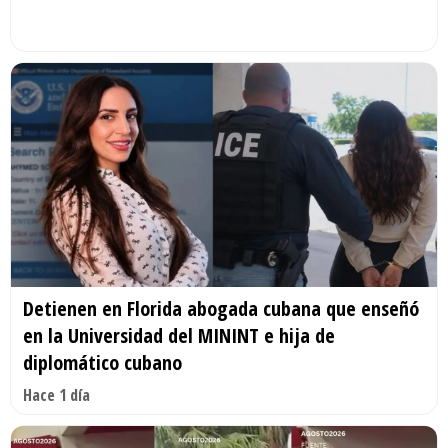
Detienen en Florida abogada cubana que enseñó
en la Universidad del MININT e hija de
diplomático cubano
Hace 1 día