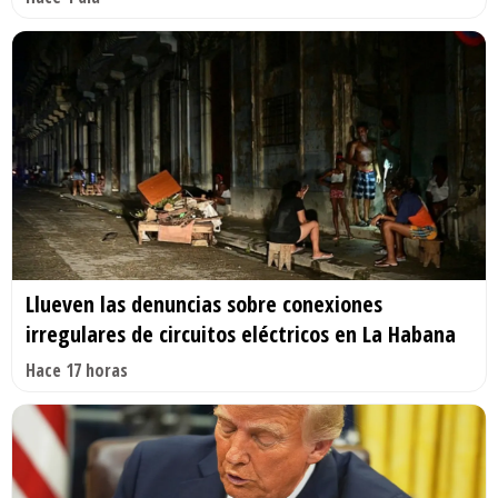
Llueven las denuncias sobre conexiones
irregulares de circuitos eléctricos en La Habana
Hace 17 horas