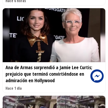
Hace 6 horas
Ana de Armas sorprendió a Jamie Lee Curtis;
prejuicio que terminó convirtiéndose en
admiración en Hollywood
Hace 1 día