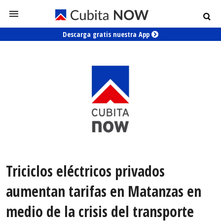
Descarga gratis nuestra App
Triciclos eléctricos privados
aumentan tarifas en Matanzas en
medio de la crisis del transporte