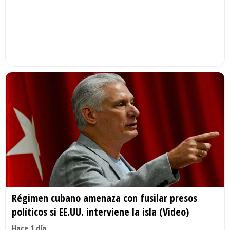
Régimen cubano amenaza con fusilar presos
políticos si EE.UU. interviene la isla (Video)
Hace 1 día