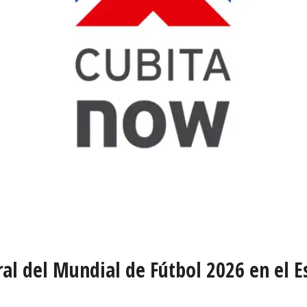
al del Mundial de Fútbol 2026 en el E