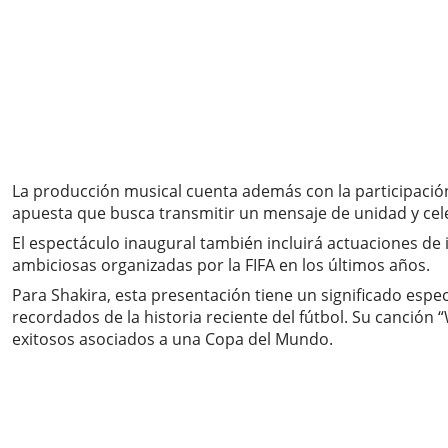
La producción musical cuenta además con la participación
apuesta que busca transmitir un mensaje de unidad y cele
El espectáculo inaugural también incluirá actuaciones de
ambiciosas organizadas por la FIFA en los últimos años.
Para Shakira, esta presentación tiene un significado esp
recordados de la historia reciente del fútbol. Su canción
exitosos asociados a una Copa del Mundo.