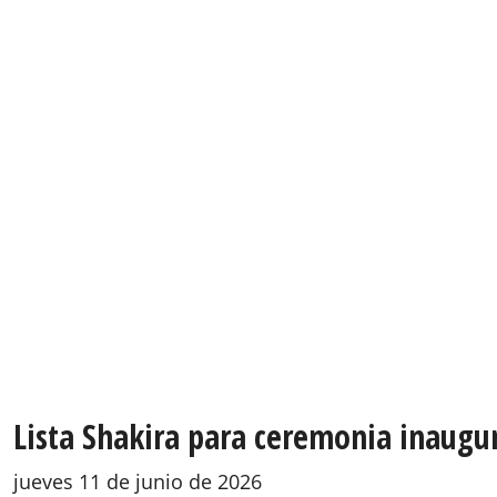
Lista Shakira para ceremonia inaugur
jueves 11 de junio de 2026