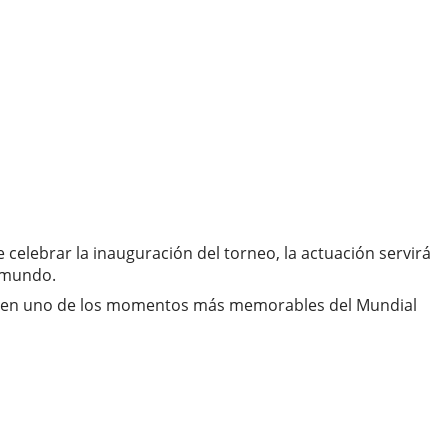
celebrar la inauguración del torneo, la actuación servirá
l mundo.
irse en uno de los momentos más memorables del Mundial