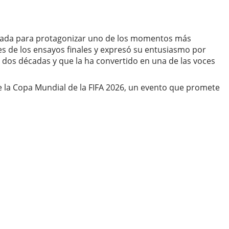
parada para protagonizar uno de los momentos más
es de los ensayos finales y expresó su entusiasmo por
e dos décadas y que la ha convertido en una de las voces
 de la Copa Mundial de la FIFA 2026, un evento que promete