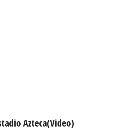
stadio Azteca(Video)