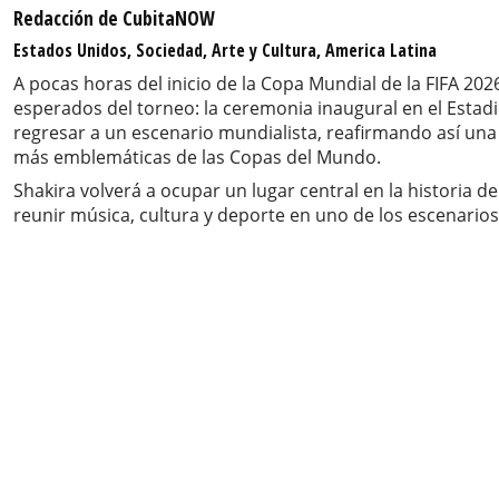
Redacción de CubitaNOW
Estados Unidos, Sociedad, Arte y Cultura, America Latina
A pocas horas del inicio de la Copa Mundial de la FIFA 
esperados del torneo: la ceremonia inaugural en el Estad
regresar a un escenario mundialista, reafirmando así una 
más emblemáticas de las Copas del Mundo.
Shakira volverá a ocupar un lugar central en la historia d
reunir música, cultura y deporte en uno de los escenari