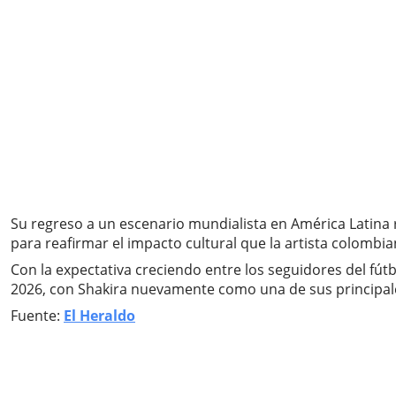
Su regreso a un escenario mundialista en América Latina r
para reafirmar el impacto cultural que la artista colomb
Con la expectativa creciendo entre los seguidores del f
2026, con Shakira nuevamente como una de sus principal
Fuente:
El Heraldo