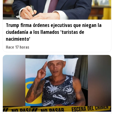
Trump firma órdenes ejecutivas que niegan la
ciudadanía a los llamados 'turistas de
nacimiento'
Hace 17 horas