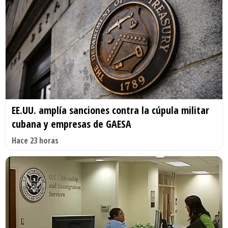
EE.UU. amplía sanciones contra la cúpula militar
cubana y empresas de GAESA
Hace 23 horas