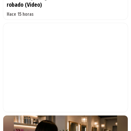
robado (Video)
Hace 15 horas