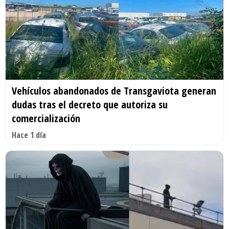
Vehículos abandonados de Transgaviota generan
dudas tras el decreto que autoriza su
comercialización
Hace 1 día