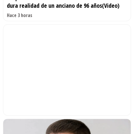
dura realidad de un anciano de 96 años(Video)
Hace 3 horas