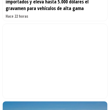
importados y eleva hasta 5.000 dólares el
gravamen para vehículos de alta gama
Hace 22 horas