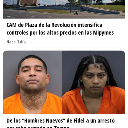
CAM de Plaza de la Revolución intensifica
controles por los altos precios en las Mipymes
Hace 1 día
De los “Hombres Nuevos” de Fidel a un arresto