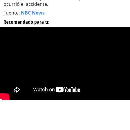
ocurrió el accidente.
Fuente:
NBC News
Recomendado para ti: