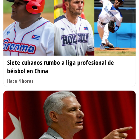
Siete cubanos rumbo a liga profesional de
béisbol en China
Hace 4 horas