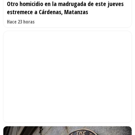
Otro homicidio en la madrugada de este jueves
estremece a Cárdenas, Matanzas
Hace 23 horas