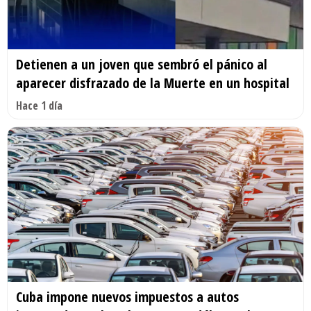
Detienen a un joven que sembró el pánico al
aparecer disfrazado de la Muerte en un hospital
Hace 1 día
Cuba impone nuevos impuestos a autos