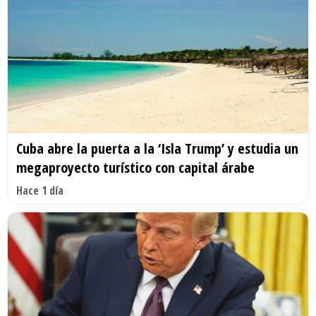
Cuba abre la puerta a la ‘Isla Trump’ y estudia un
megaproyecto turístico con capital árabe
Hace 1 día