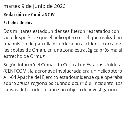
martes 9 de junio de 2026
Redacción de CubitaNOW
Estados Unidos
Dos militares estadounidenses fueron rescatados con
vida después de que el helicóptero en el que realizaban
una misión de patrullaje sufriera un accidente cerca de
las costas de Omán, en una zona estratégica próxima al
estrecho de Ormuz.
Según informó el Comando Central de Estados Unidos
(CENTCOM), la aeronave involucrada era un helicóptero
AH-64 Apache del Ejército estadounidense que operaba
sobre aguas regionales cuando ocurrió el incidente. Las
causas del accidente aún son objeto de investigación.