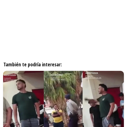
También te podría interesar: