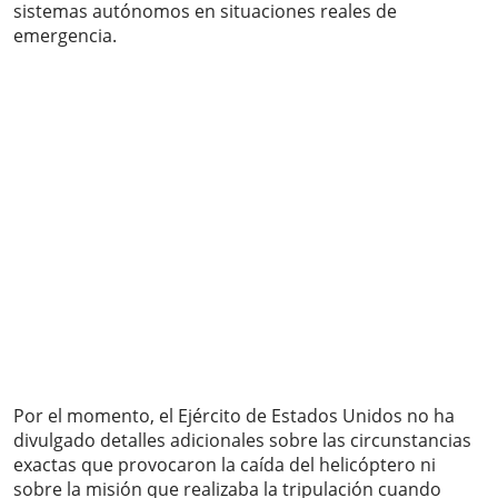
sistemas autónomos en situaciones reales de
emergencia.
Por el momento, el Ejército de Estados Unidos no ha
divulgado detalles adicionales sobre las circunstancias
exactas que provocaron la caída del helicóptero ni
sobre la misión que realizaba la tripulación cuando