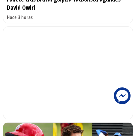
David Owiri
Hace 3 horas