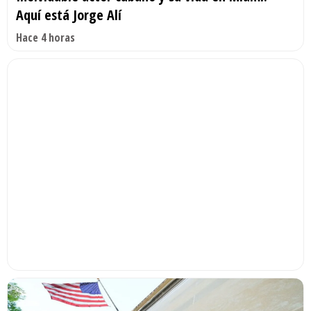
Aquí está Jorge Alí
Hace 4 horas