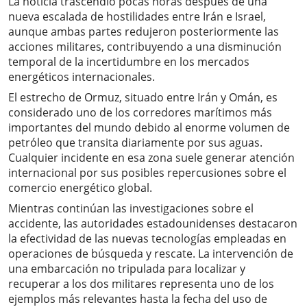
La noticia trascendió pocas horas después de una
nueva escalada de hostilidades entre Irán e Israel,
aunque ambas partes redujeron posteriormente las
acciones militares, contribuyendo a una disminución
temporal de la incertidumbre en los mercados
energéticos internacionales.
El estrecho de Ormuz, situado entre Irán y Omán, es
considerado uno de los corredores marítimos más
importantes del mundo debido al enorme volumen de
petróleo que transita diariamente por sus aguas.
Cualquier incidente en esa zona suele generar atención
internacional por sus posibles repercusiones sobre el
comercio energético global.
Mientras continúan las investigaciones sobre el
accidente, las autoridades estadounidenses destacaron
la efectividad de las nuevas tecnologías empleadas en
operaciones de búsqueda y rescate. La intervención de
una embarcación no tripulada para localizar y
recuperar a los dos militares representa uno de los
ejemplos más relevantes hasta la fecha del uso de