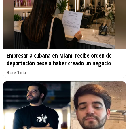
Empresaria cubana en Miami recibe orden de
deportación pese a haber creado un negocio
Hace 1 día