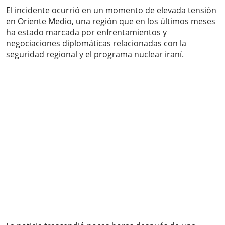
El incidente ocurrió en un momento de elevada tensión
en Oriente Medio, una región que en los últimos meses
ha estado marcada por enfrentamientos y
negociaciones diplomáticas relacionadas con la
seguridad regional y el programa nuclear iraní.