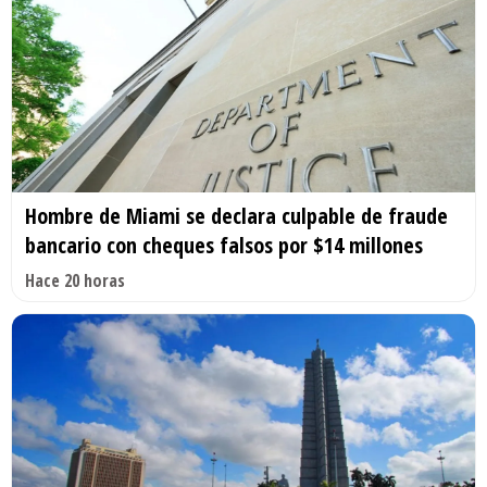
Hombre de Miami se declara culpable de fraude
bancario con cheques falsos por $14 millones
Hace 20 horas