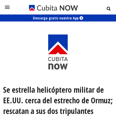
Descarga gratis nuestra App
Se estrella helicóptero militar de
EE.UU. cerca del estrecho de Ormuz;
rescatan a sus dos tripulantes