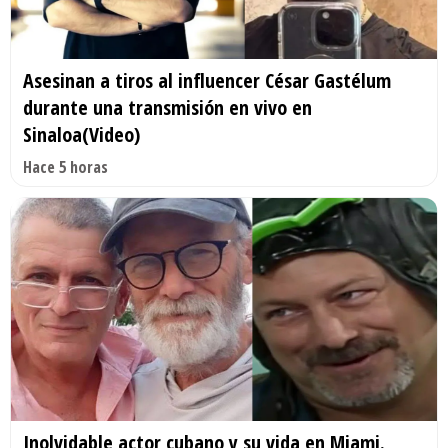
Asesinan a tiros al influencer César Gastélum
durante una transmisión en vivo en
Sinaloa(Video)
Hace 5 horas
Inolvidable actor cubano y su vida en Miami.