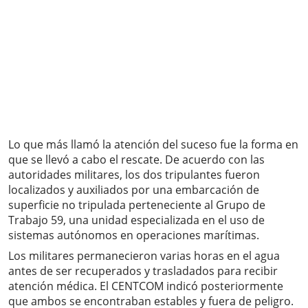
Lo que más llamó la atención del suceso fue la forma en
que se llevó a cabo el rescate. De acuerdo con las
autoridades militares, los dos tripulantes fueron
localizados y auxiliados por una embarcación de
superficie no tripulada perteneciente al Grupo de
Trabajo 59, una unidad especializada en el uso de
sistemas autónomos en operaciones marítimas.
Los militares permanecieron varias horas en el agua
antes de ser recuperados y trasladados para recibir
atención médica. El CENTCOM indicó posteriormente
que ambos se encontraban estables y fuera de peligro.