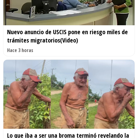
Nuevo anuncio de USCIS pone en riesgo miles de
trámites migratorios(Video)
Hace 3 horas
Lo que iba a ser una broma terminó revelando la