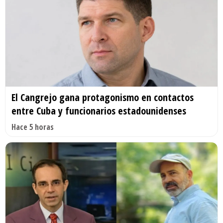
El Cangrejo gana protagonismo en contactos
entre Cuba y funcionarios estadounidenses
Hace 5 horas