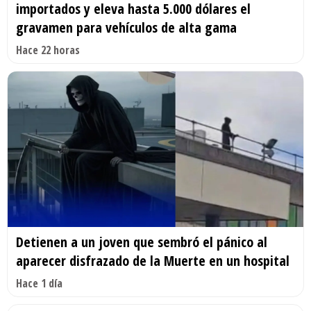
importados y eleva hasta 5.000 dólares el
gravamen para vehículos de alta gama
Hace 22 horas
Detienen a un joven que sembró el pánico al
aparecer disfrazado de la Muerte en un hospital
Hace 1 día