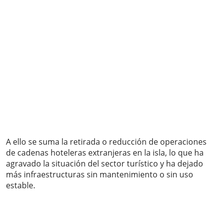
A ello se suma la retirada o reducción de operaciones
de cadenas hoteleras extranjeras en la isla, lo que ha
agravado la situación del sector turístico y ha dejado
más infraestructuras sin mantenimiento o sin uso
estable.