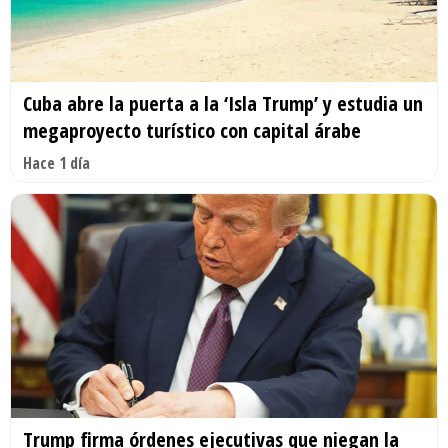
Cuba abre la puerta a la ‘Isla Trump’ y estudia un
megaproyecto turístico con capital árabe
Hace 1 día
Trump firma órdenes ejecutivas que niegan la