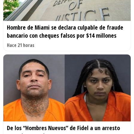
Hombre de Miami se declara culpable de fraude
bancario con cheques falsos por $14 millones
Hace 21 horas
De los “Hombres Nuevos” de Fidel a un arresto