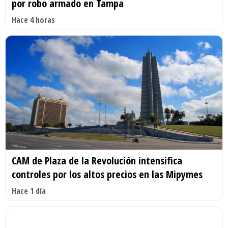
por robo armado en Tampa
Hace 4 horas
CAM de Plaza de la Revolución intensifica
controles por los altos precios en las Mipymes
Hace 1 día