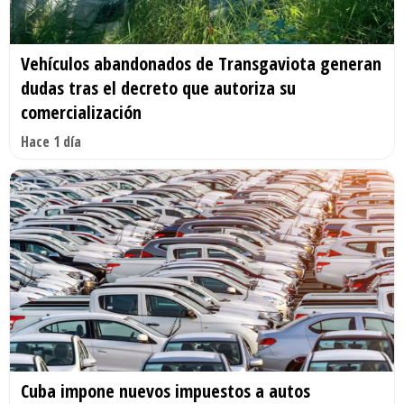
Vehículos abandonados de Transgaviota generan
dudas tras el decreto que autoriza su
comercialización
Hace 1 día
Cuba impone nuevos impuestos a autos