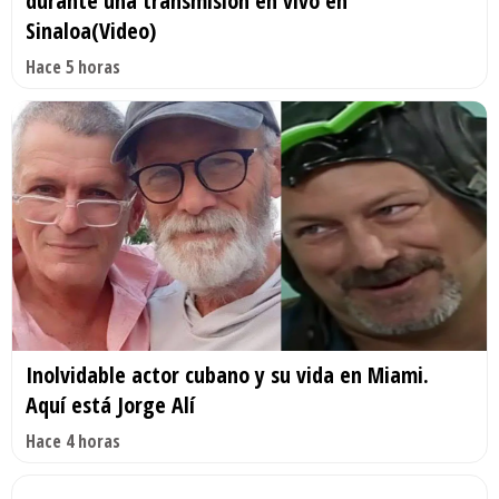
durante una transmisión en vivo en
Sinaloa(Video)
Hace 5 horas
Inolvidable actor cubano y su vida en Miami.
Aquí está Jorge Alí
Hace 4 horas