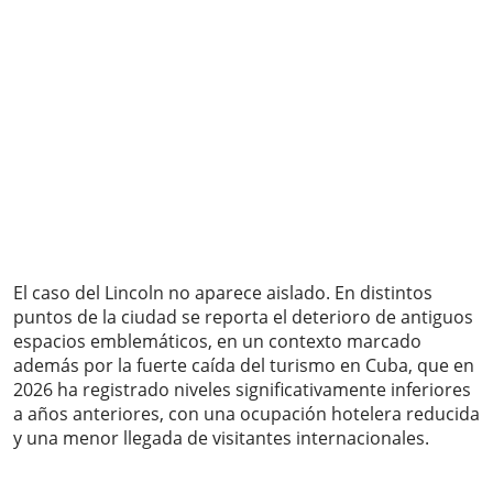
El caso del Lincoln no aparece aislado. En distintos
puntos de la ciudad se reporta el deterioro de antiguos
espacios emblemáticos, en un contexto marcado
además por la fuerte caída del turismo en Cuba, que en
2026 ha registrado niveles significativamente inferiores
a años anteriores, con una ocupación hotelera reducida
y una menor llegada de visitantes internacionales.