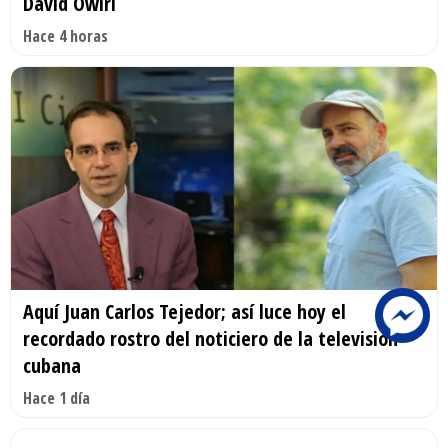
David Owiri
Hace 4 horas
Aquí Juan Carlos Tejedor; así luce hoy el
recordado rostro del noticiero de la televisión
cubana
Hace 1 día