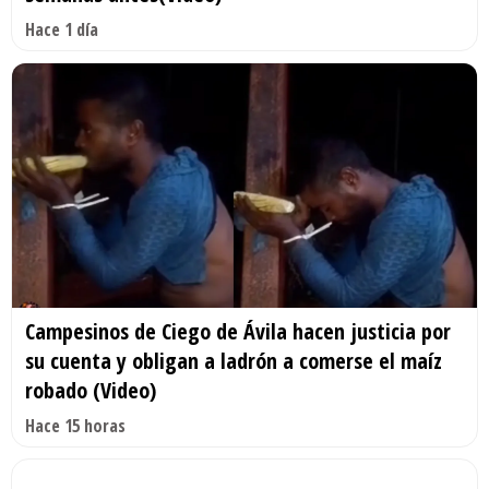
Hace 1 día
Campesinos de Ciego de Ávila hacen justicia por
su cuenta y obligan a ladrón a comerse el maíz
robado (Video)
Hace 15 horas