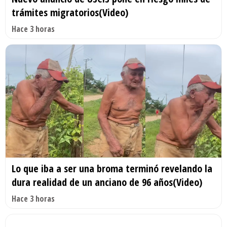
trámites migratorios(Video)
Hace 3 horas
Lo que iba a ser una broma terminó revelando la
dura realidad de un anciano de 96 años(Video)
Hace 3 horas