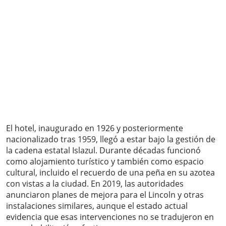
El hotel, inaugurado en 1926 y posteriormente
nacionalizado tras 1959, llegó a estar bajo la gestión de
la cadena estatal Islazul. Durante décadas funcionó
como alojamiento turístico y también como espacio
cultural, incluido el recuerdo de una peña en su azotea
con vistas a la ciudad. En 2019, las autoridades
anunciaron planes de mejora para el Lincoln y otras
instalaciones similares, aunque el estado actual
evidencia que esas intervenciones no se tradujeron en