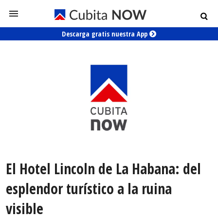
Descarga gratis nuestra App
El Hotel Lincoln de La Habana: del
esplendor turístico a la ruina
visible