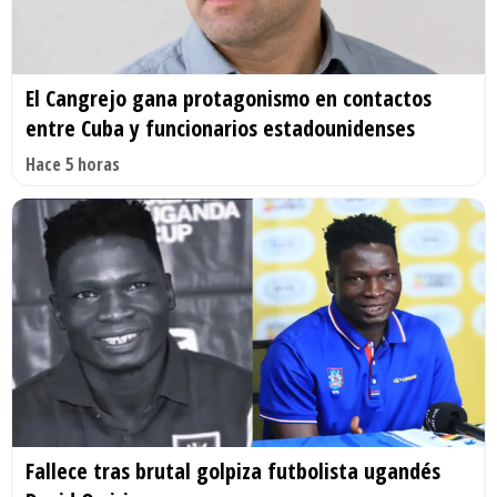
El Cangrejo gana protagonismo en contactos
entre Cuba y funcionarios estadounidenses
Hace 5 horas
Fallece tras brutal golpiza futbolista ugandés