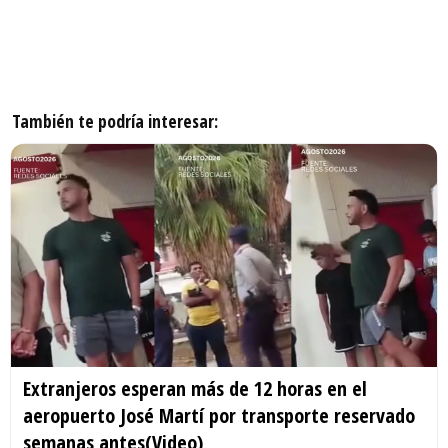
También te podría interesar:
Extranjeros esperan más de 12 horas en el
aeropuerto José Martí por transporte reservado
semanas antes(Video)