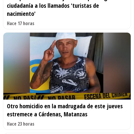
ciudadanía a los llamados 'turistas de
nacimiento'
Hace 17 horas
Otro homicidio en la madrugada de este jueves
estremece a Cárdenas, Matanzas
Hace 23 horas