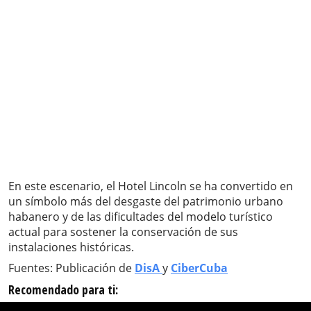
En este escenario, el Hotel Lincoln se ha convertido en
un símbolo más del desgaste del patrimonio urbano
habanero y de las dificultades del modelo turístico
actual para sostener la conservación de sus
instalaciones históricas.
Fuentes: Publicación de
DisA
y
CiberCuba
Recomendado para ti: