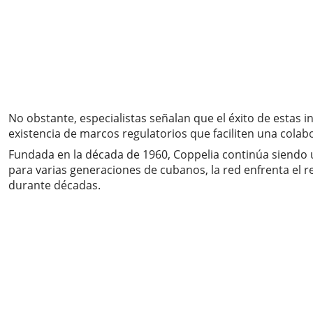
No obstante, especialistas señalan que el éxito de estas 
existencia de marcos regulatorios que faciliten una cola
Fundada en la década de 1960, Coppelia continúa siendo
para varias generaciones de cubanos, la red enfrenta el r
durante décadas.