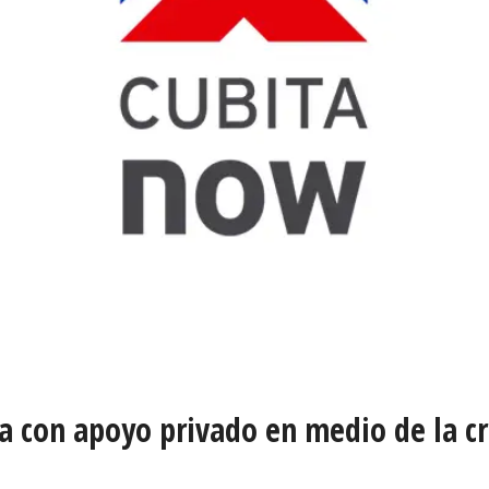
a con apoyo privado en medio de la cri