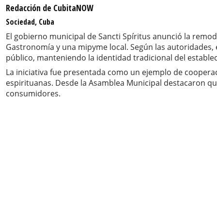
Redacción de CubitaNOW
Sociedad, Cuba
El gobierno municipal de Sancti Spíritus anunció la remo
Gastronomía y una mipyme local. Según las autoridades, est
público, manteniendo la identidad tradicional del estable
La iniciativa fue presentada como un ejemplo de cooperació
espirituanas. Desde la Asamblea Municipal destacaron que
consumidores.