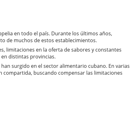
pelia en todo el país. Durante los últimos años,
nto de muchos de estos establecimientos.
s, limitaciones en la oferta de sabores y constantes
 en distintas provincias.
han surgido en el sector alimentario cubano. En varias
ón compartida, buscando compensar las limitaciones