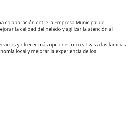
una colaboración entre la Empresa Municipal de
rar la calidad del helado y agilizar la atención al
rvicios y ofrecer más opciones recreativas a las familias
omía local y mejorar la experiencia de los