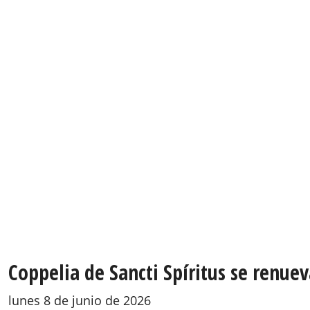
Coppelia de Sancti Spíritus se renuev
lunes 8 de junio de 2026