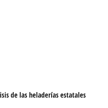
sis de las heladerías estatales