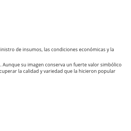
ministro de insumos, las condiciones económicas y la
. Aunque su imagen conserva un fuerte valor simbólico
cuperar la calidad y variedad que la hicieron popular