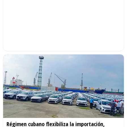
Régimen cubano flexibiliza la importación,