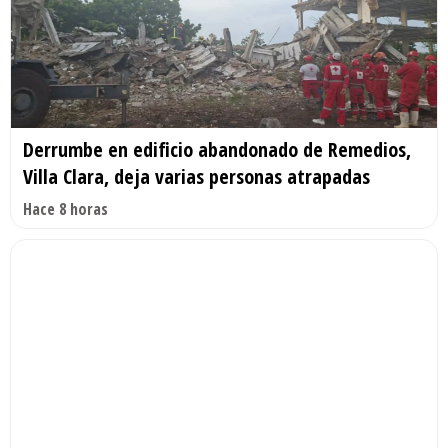
Derrumbe en edificio abandonado de Remedios,
Villa Clara, deja varias personas atrapadas
Hace 8 horas