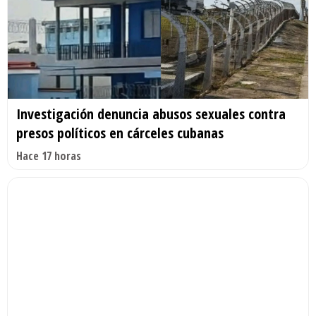
Investigación denuncia abusos sexuales contra
presos políticos en cárceles cubanas
Hace 17 horas