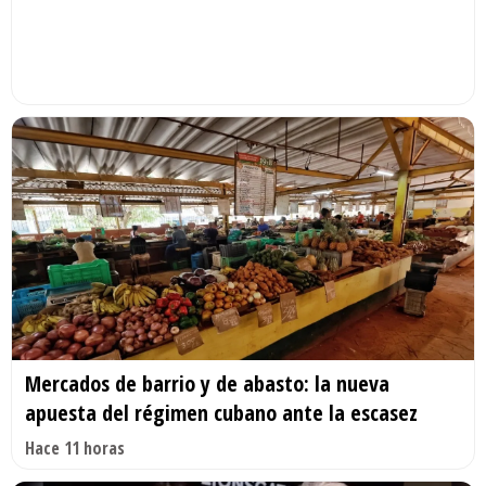
Mercados de barrio y de abasto: la nueva
apuesta del régimen cubano ante la escasez
Hace 11 horas