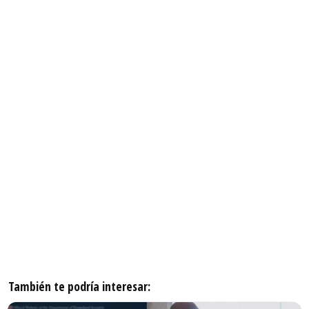
También te podría interesar: