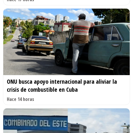
ONU busca apoyo internacional para aliviar la
crisis de combustible en Cuba
Hace 14 horas