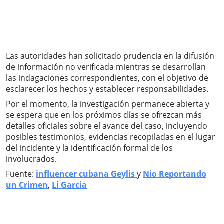
Las autoridades han solicitado prudencia en la difusión
de información no verificada mientras se desarrollan
las indagaciones correspondientes, con el objetivo de
esclarecer los hechos y establecer responsabilidades.
Por el momento, la investigación permanece abierta y
se espera que en los próximos días se ofrezcan más
detalles oficiales sobre el avance del caso, incluyendo
posibles testimonios, evidencias recopiladas en el lugar
del incidente y la identificación formal de los
involucrados.
Fuente:
influencer cubana Geylis
y
Nio Reportando
un Crimen
,
Li Garcia