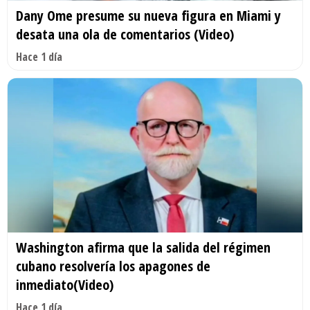
Dany Ome presume su nueva figura en Miami y
desata una ola de comentarios (Video)
Hace 1 día
Washington afirma que la salida del régimen
cubano resolvería los apagones de
inmediato(Video)
Hace 1 día