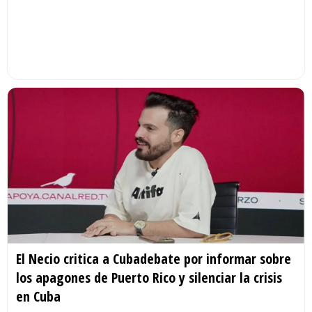
El Necio critica a Cubadebate por informar sobre
los apagones de Puerto Rico y silenciar la crisis
en Cuba