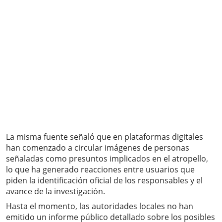
La misma fuente señaló que en plataformas digitales
han comenzado a circular imágenes de personas
señaladas como presuntos implicados en el atropello,
lo que ha generado reacciones entre usuarios que
piden la identificación oficial de los responsables y el
avance de la investigación.
Hasta el momento, las autoridades locales no han
emitido un informe público detallado sobre los posibles