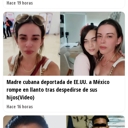
Hace 19 horas
Madre cubana deportada de EE.UU. a México
rompe en llanto tras despedirse de sus
hijos(Video)
Hace 16 horas