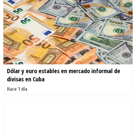
Dólar y euro estables en mercado informal de
divisas en Cuba
Hace 1 día