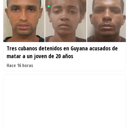
Tres cubanos detenidos en Guyana acusados de
matar a un joven de 20 años
Hace 16 horas