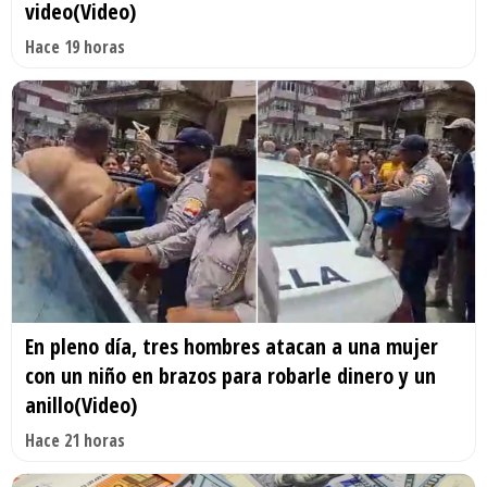
video(Video)
Hace 19 horas
En pleno día, tres hombres atacan a una mujer
con un niño en brazos para robarle dinero y un
anillo(Video)
Hace 21 horas