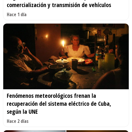
comercialización y transmisión de vehículos
Hace 1 día
Fenómenos meteorológicos frenan la
recuperación del sistema eléctrico de Cuba,
según la UNE
Hace 2 días