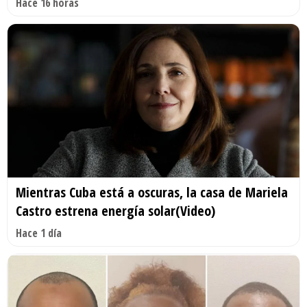
Hace 16 horas
Mientras Cuba está a oscuras, la casa de Mariela
Castro estrena energía solar(Video)
Hace 1 día