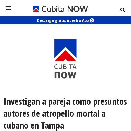
Descarga gratis nuestra App
Investigan a pareja como presuntos
autores de atropello mortal a
cubano en Tampa