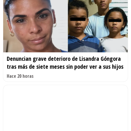
Denuncian grave deterioro de Lisandra Góngora
tras más de siete meses sin poder ver a sus hijos
Hace 20 horas