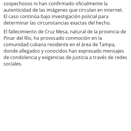
sospechosos ni han confirmado oficialmente la
autenticidad de las imágenes que circulan en internet.
El caso continúa bajo investigación policial para
determinar las circunstancias exactas del hecho.
El fallecimiento de Cruz Mesa, natural de la provincia de
Pinar del Río, ha provocado conmoción en la
comunidad cubana residente en el área de Tampa,
donde allegados y conocidos han expresado mensajes
de condolencia y exigencias de justicia a través de redes
sociales.