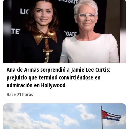
Ana de Armas sorprendió a Jamie Lee Curtis;
prejuicio que terminó convirtiéndose en
admiración en Hollywood
Hace 21 horas