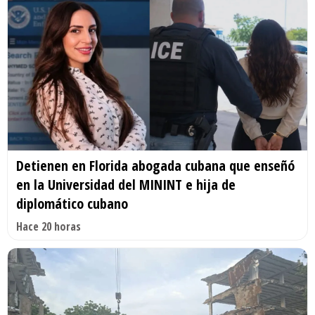
Detienen en Florida abogada cubana que enseñó
en la Universidad del MININT e hija de
diplomático cubano
Hace 20 horas