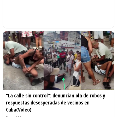
“La calle sin control”: denuncian ola de robos y
respuestas desesperadas de vecinos en
Cuba(Video)