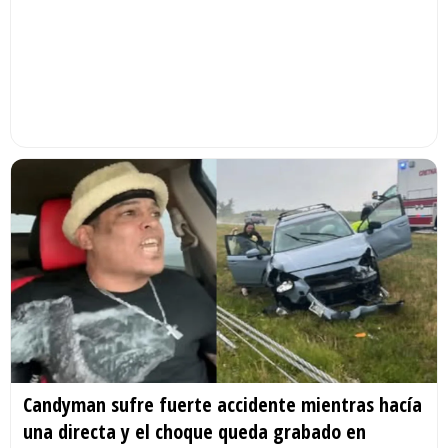
Candyman sufre fuerte accidente mientras hacía
una directa y el choque queda grabado en