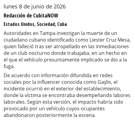
lunes 8 de junio de 2026
Redacción de CubitaNOW
Estados Unidos, Sociedad, Cuba
Autoridades en Tampa investigan la muerte de un
ciudadano cubano identificado como Liester Cruz Mesa,
quien falleció tras ser atropellado en las inmediaciones
de un club nocturno donde trabajaba, en un hecho en
el que el vehículo presuntamente implicado se dio a la
fuga.
De acuerdo con información difundida en redes
sociales por la influencer conocida como Gaylis, el
incidente ocurrió en el exterior del establecimiento,
donde la víctima se encontraba desempeñando labores
laborales. Según esta versión, el impacto habría sido
provocado por un vehículo cuyos ocupantes
abandonaron posteriormente la escena.