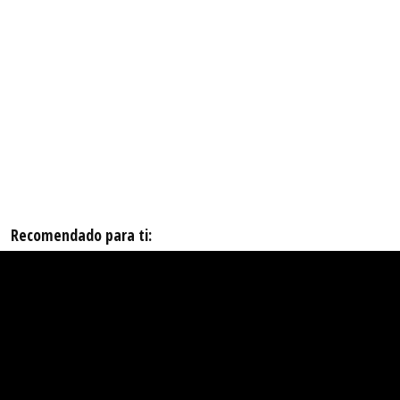
Recomendado para ti: