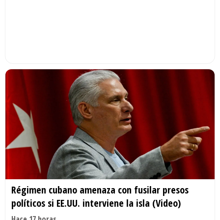
Régimen cubano amenaza con fusilar presos
políticos si EE.UU. interviene la isla (Video)
Hace 17 horas