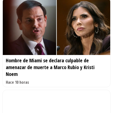
Hombre de Miami se declara culpable de
amenazar de muerte a Marco Rubio y Kristi
Noem
Hace 10 horas