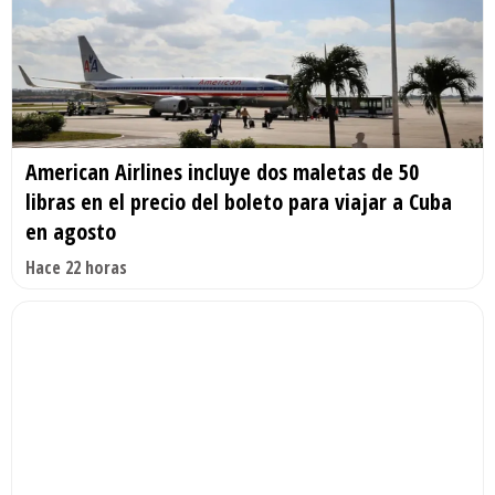
American Airlines incluye dos maletas de 50
libras en el precio del boleto para viajar a Cuba
en agosto
Hace 22 horas