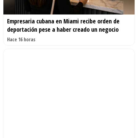
Empresaria cubana en Miami recibe orden de
deportación pese a haber creado un negocio
Hace 16 horas