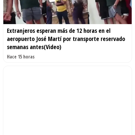
Extranjeros esperan más de 12 horas en el
aeropuerto José Martí por transporte reservado
semanas antes(Video)
Hace 15 horas