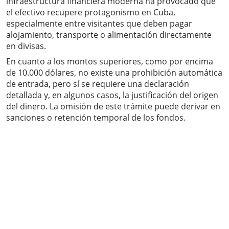
infraestructura financiera moderna ha provocado que
el efectivo recupere protagonismo en Cuba,
especialmente entre visitantes que deben pagar
alojamiento, transporte o alimentación directamente
en divisas.
En cuanto a los montos superiores, como por encima
de 10.000 dólares, no existe una prohibición automática
de entrada, pero sí se requiere una declaración
detallada y, en algunos casos, la justificación del origen
del dinero. La omisión de este trámite puede derivar en
sanciones o retención temporal de los fondos.