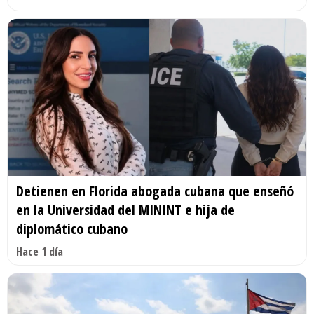
Detienen en Florida abogada cubana que enseñó
en la Universidad del MININT e hija de
diplomático cubano
Hace 1 día