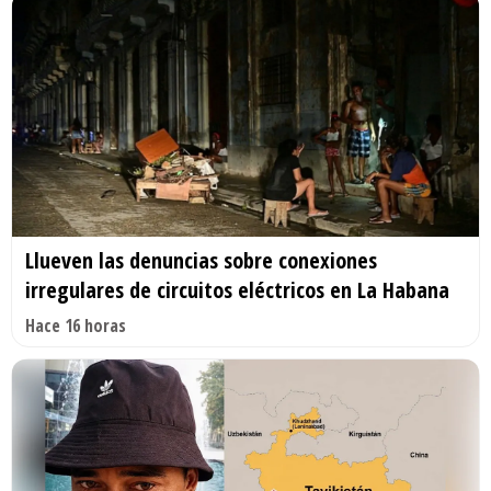
Llueven las denuncias sobre conexiones
irregulares de circuitos eléctricos en La Habana
Hace 16 horas