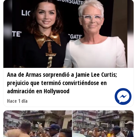
Ana de Armas sorprendió a Jamie Lee Curtis;
prejuicio que terminó convirtiéndose en
admiración en Hollywood
Hace 1 día