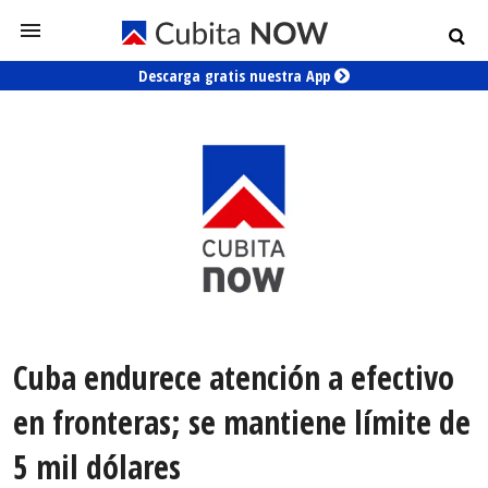
Descarga gratis nuestra App
Cuba endurece atención a efectivo
en fronteras; se mantiene límite de
5 mil dólares