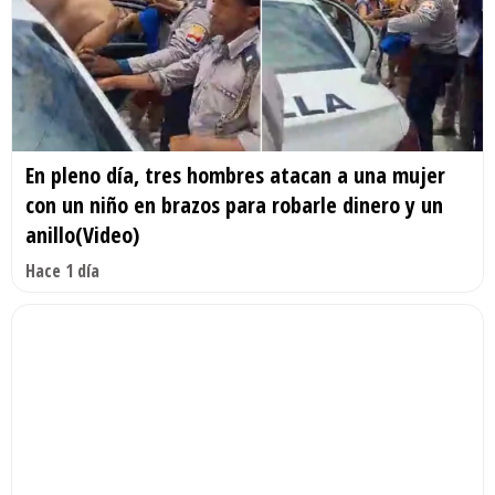
En pleno día, tres hombres atacan a una mujer
con un niño en brazos para robarle dinero y un
anillo(Video)
Hace 1 día