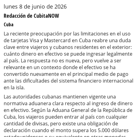
lunes 8 de junio de 2026
Redacción de CubitaNOW
Cuba
La reciente preocupación por las limitaciones en el uso
de tarjetas Visa y Mastercard en Cuba reabre una duda
clave entre viajeros y cubanos residentes en el exterior:
cuánto dinero en efectivo se puede ingresar legalmente
al país. La respuesta no es nueva, pero vuelve a ser
relevante en un contexto donde el efectivo se ha
convertido nuevamente en el principal medio de pago
ante las dificultades del sistema financiero internacional
en la isla.
Las autoridades cubanas mantienen vigente una
normativa aduanera clara respecto al ingreso de dinero
en efectivo. Según la Aduana General de la República de
Cuba, los viajeros pueden entrar al país con cualquier
cantidad de divisas, pero existe una obligación de
declaración cuando el monto supera los 5.000 dólares