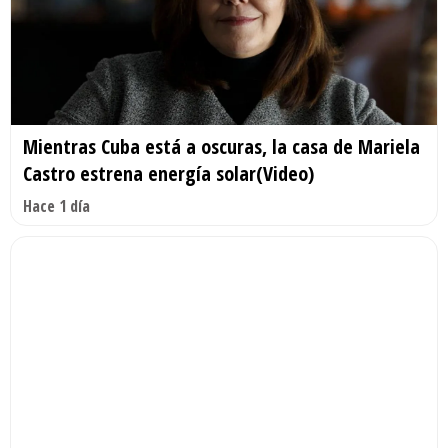
Mientras Cuba está a oscuras, la casa de Mariela
Castro estrena energía solar(Video)
Hace 1 día