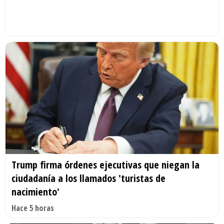
Trump firma órdenes ejecutivas que niegan la
ciudadanía a los llamados 'turistas de
nacimiento'
Hace 5 horas