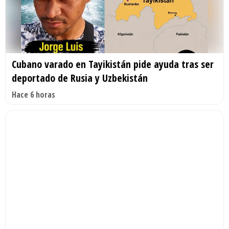
Cubano varado en Tayikistán pide ayuda tras ser
deportado de Rusia y Uzbekistán
Hace 6 horas