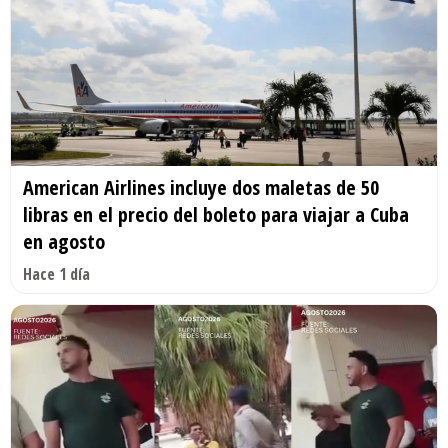
American Airlines incluye dos maletas de 50
libras en el precio del boleto para viajar a Cuba
en agosto
Hace 1 día