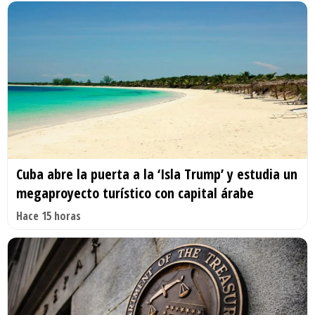
Cuba abre la puerta a la ‘Isla Trump’ y estudia un
megaproyecto turístico con capital árabe
Hace 15 horas