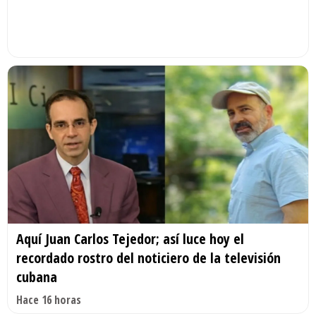
Aquí Juan Carlos Tejedor; así luce hoy el
recordado rostro del noticiero de la televisión
cubana
Hace 16 horas