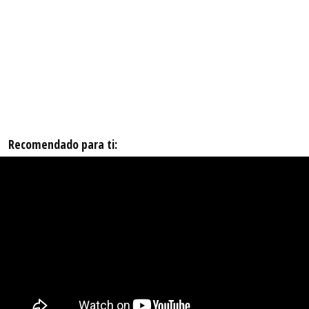
Recomendado para ti: