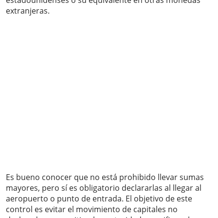
estadounidenses o su equivalente en otras monedas
extranjeras.
Es bueno conocer que no está prohibido llevar sumas
mayores, pero sí es obligatorio declararlas al llegar al
aeropuerto o punto de entrada. El objetivo de este
control es evitar el movimiento de capitales no