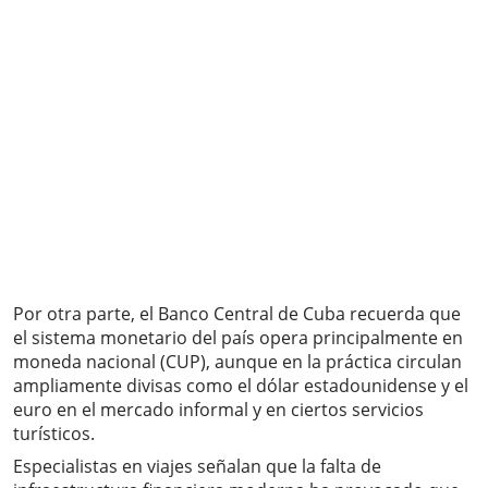
Por otra parte, el Banco Central de Cuba recuerda que
el sistema monetario del país opera principalmente en
moneda nacional (CUP), aunque en la práctica circulan
ampliamente divisas como el dólar estadounidense y el
euro en el mercado informal y en ciertos servicios
turísticos.
Especialistas en viajes señalan que la falta de