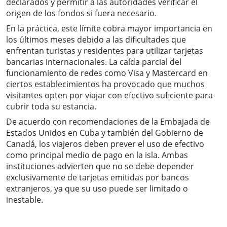
declarados y permitir a las autoridades verificar el
origen de los fondos si fuera necesario.
En la práctica, este límite cobra mayor importancia en
los últimos meses debido a las dificultades que
enfrentan turistas y residentes para utilizar tarjetas
bancarias internacionales. La caída parcial del
funcionamiento de redes como Visa y Mastercard en
ciertos establecimientos ha provocado que muchos
visitantes opten por viajar con efectivo suficiente para
cubrir toda su estancia.
De acuerdo con recomendaciones de la Embajada de
Estados Unidos en Cuba y también del Gobierno de
Canadá, los viajeros deben prever el uso de efectivo
como principal medio de pago en la isla. Ambas
instituciones advierten que no se debe depender
exclusivamente de tarjetas emitidas por bancos
extranjeros, ya que su uso puede ser limitado o
inestable.