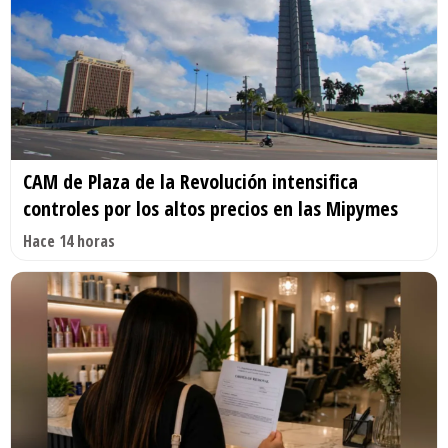
CAM de Plaza de la Revolución intensifica
controles por los altos precios en las Mipymes
Hace 14 horas