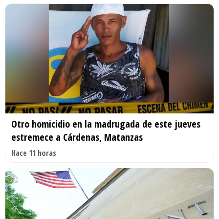
Otro homicidio en la madrugada de este jueves
estremece a Cárdenas, Matanzas
Hace 11 horas