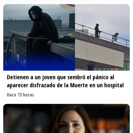
Detienen a un joven que sembró el pánico al
aparecer disfrazado de la Muerte en un hospital
Hace 13 horas