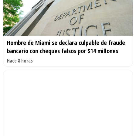
Hombre de Miami se declara culpable de fraude
bancario con cheques falsos por $14 millones
Hace 8 horas