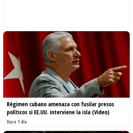
Régimen cubano amenaza con fusilar presos
políticos si EE.UU. interviene la isla (Video)
Hace 1 día