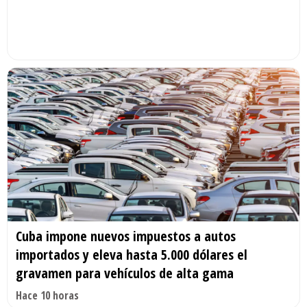
Cuba impone nuevos impuestos a autos
importados y eleva hasta 5.000 dólares el
gravamen para vehículos de alta gama
Hace 10 horas