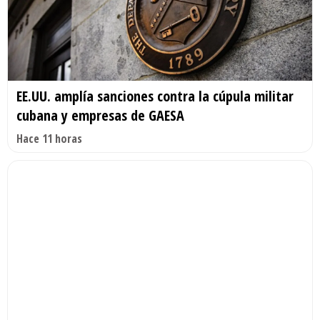
EE.UU. amplía sanciones contra la cúpula militar
cubana y empresas de GAESA
Hace 11 horas