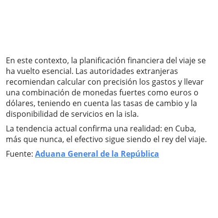
En este contexto, la planificación financiera del viaje se
ha vuelto esencial. Las autoridades extranjeras
recomiendan calcular con precisión los gastos y llevar
una combinación de monedas fuertes como euros o
dólares, teniendo en cuenta las tasas de cambio y la
disponibilidad de servicios en la isla.
La tendencia actual confirma una realidad: en Cuba,
más que nunca, el efectivo sigue siendo el rey del viaje.
Fuente:
Aduana General de la República