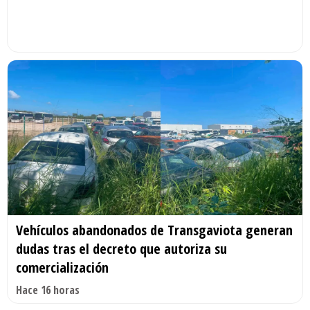
Vehículos abandonados de Transgaviota generan
dudas tras el decreto que autoriza su
comercialización
Hace 16 horas