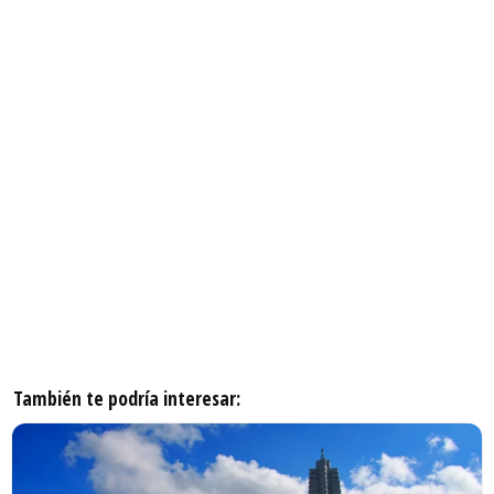
También te podría interesar: