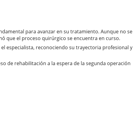
fundamental para avanzar en su tratamiento. Aunque no se
irmó que el proceso quirúrgico se encuentra en curso.
l especialista, reconociendo su trayectoria profesional y
so de rehabilitación a la espera de la segunda operación