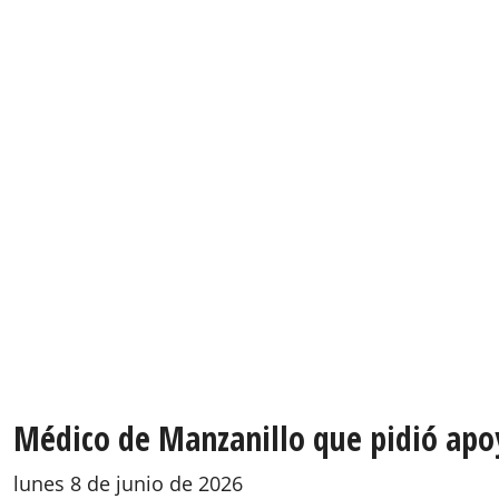
Médico de Manzanillo que pidió apoyo
lunes 8 de junio de 2026