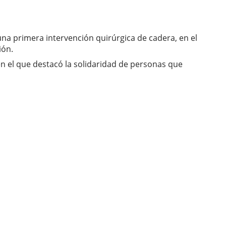
na primera intervención quirúrgica de cadera, en el
ión.
en el que destacó la solidaridad de personas que