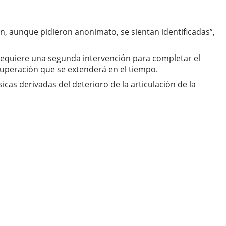
, aunque pidieron anonimato, se sientan identificadas”,
requiere una segunda intervención para completar el
ecuperación que se extenderá en el tiempo.
icas derivadas del deterioro de la articulación de la