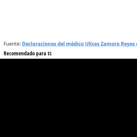
Fuente:
Declaraciones del médico Ulíces Zamora Reyes
Recomendado para ti: