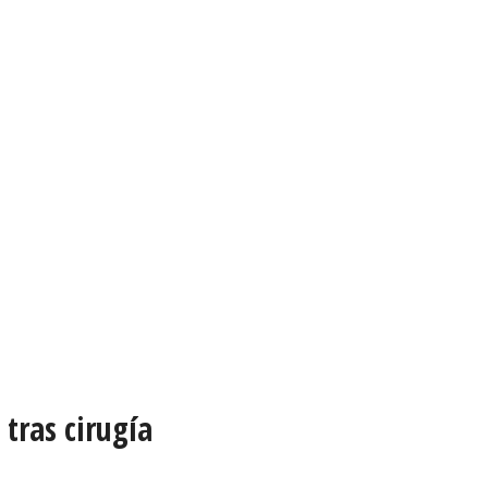
tras cirugía