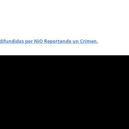
 difundidas por NiO Reportando un Crimen.