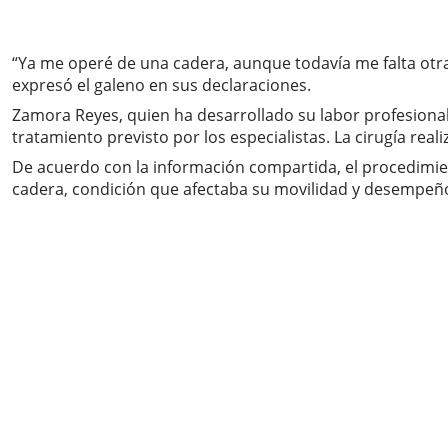
“Ya me operé de una cadera, aunque todavía me falta otr
expresó el galeno en sus declaraciones.
Zamora Reyes, quien ha desarrollado su labor profesiona
tratamiento previsto por los especialistas. La cirugía re
De acuerdo con la información compartida, el procedimiento
cadera, condición que afectaba su movilidad y desempeño