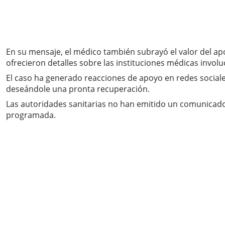
En su mensaje, el médico también subrayó el valor del a
ofrecieron detalles sobre las instituciones médicas involu
El caso ha generado reacciones de apoyo en redes sociale
deseándole una pronta recuperación.
Las autoridades sanitarias no han emitido un comunicado 
programada.