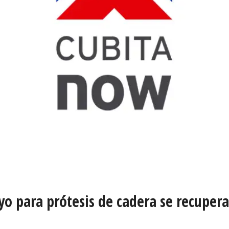
 para prótesis de cadera se recupera 