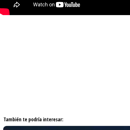
También te podría interesar: