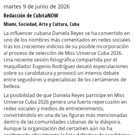
martes 9 de junio de 2026
Redacción de CubitaNOW
Miami, Sociedad, Arte y Cultura, Cuba
La influencer cubana Daniela Reyes se ha convertido en
uno de los nombres más comentados en redes sociales
tras los crecientes indicios de su posible incorporación
al proceso de selección de Miss Universe Cuba 2026.
Una reciente sesión fotográfica compartida por el
maquillador Eugenio Rodríguez desató especulaciones
sobre su candidatura y provocó un intenso debate
entre seguidores y especialistas de los certámenes de
belleza.
La posibilidad de que Daniela Reyes participe en Miss
Universe Cuba 2026 genera una fuerte repercusión en
redes sociales y medios de entretenimiento,
convirtiéndola en una de las figuras más mencionadas
dentro de las comunidades cubanas de la diáspora.
Aunque la organización del certamen aún no ha