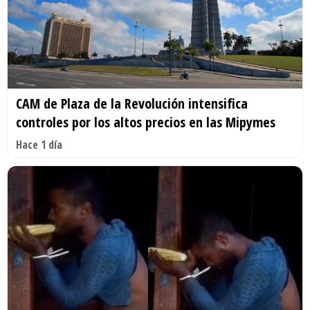
CAM de Plaza de la Revolución intensifica
controles por los altos precios en las Mipymes
Hace 1 día