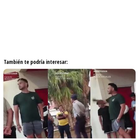
También te podría interesar: