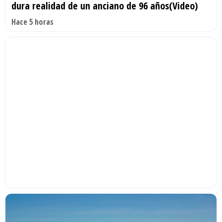
dura realidad de un anciano de 96 años(Video)
Hace 5 horas