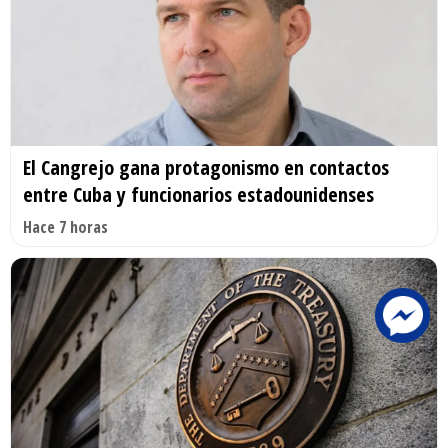
El Cangrejo gana protagonismo en contactos
entre Cuba y funcionarios estadounidenses
Hace 7 horas