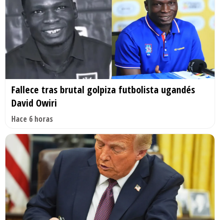
Fallece tras brutal golpiza futbolista ugandés
David Owiri
Hace 6 horas