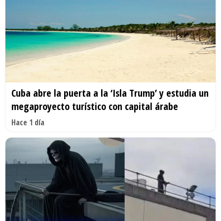
Cuba abre la puerta a la ‘Isla Trump’ y estudia un
megaproyecto turístico con capital árabe
Hace 1 día