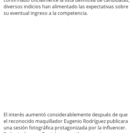
confirmado oficialmente la lista definitiva de candidatas,
diversos indicios han alimentado las expectativas sobre
su eventual ingreso a la competencia.
El interés aumentó considerablemente después de que
el reconocido maquillador Eugenio Rodríguez publicara
una sesión fotográfica protagonizada por la influencer.