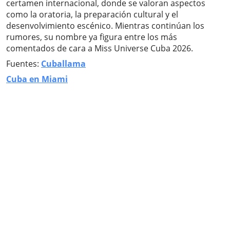
certamen internacional, donde se valoran aspectos
como la oratoria, la preparación cultural y el
desenvolvimiento escénico. Mientras continúan los
rumores, su nombre ya figura entre los más
comentados de cara a Miss Universe Cuba 2026.
Fuentes:
Cuballama
Cuba en Miami