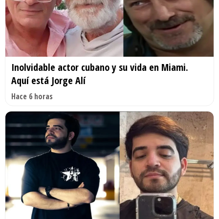
Inolvidable actor cubano y su vida en Miami.
Aquí está Jorge Alí
Hace 6 horas