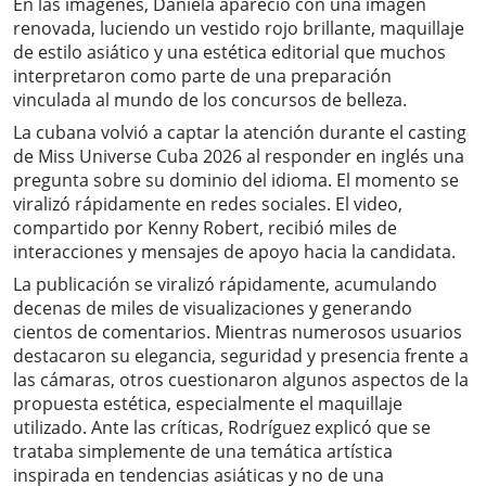
En las imágenes, Daniela apareció con una imagen
renovada, luciendo un vestido rojo brillante, maquillaje
de estilo asiático y una estética editorial que muchos
interpretaron como parte de una preparación
vinculada al mundo de los concursos de belleza.
La cubana volvió a captar la atención durante el casting
de Miss Universe Cuba 2026 al responder en inglés una
pregunta sobre su dominio del idioma. El momento se
viralizó rápidamente en redes sociales. El video,
compartido por Kenny Robert, recibió miles de
interacciones y mensajes de apoyo hacia la candidata.
La publicación se viralizó rápidamente, acumulando
decenas de miles de visualizaciones y generando
cientos de comentarios. Mientras numerosos usuarios
destacaron su elegancia, seguridad y presencia frente a
las cámaras, otros cuestionaron algunos aspectos de la
propuesta estética, especialmente el maquillaje
utilizado. Ante las críticas, Rodríguez explicó que se
trataba simplemente de una temática artística
inspirada en tendencias asiáticas y no de una