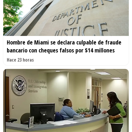
Hombre de Miami se declara culpable de fraude
bancario con cheques falsos por $14 millones
Hace 23 horas