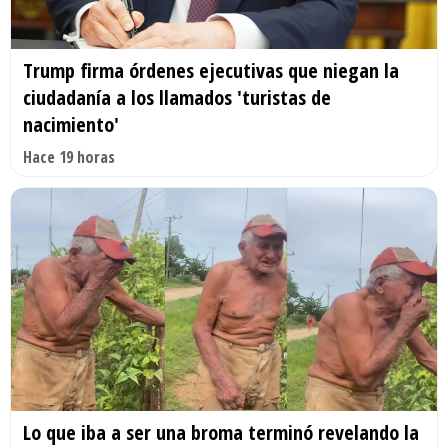
Trump firma órdenes ejecutivas que niegan la
ciudadanía a los llamados 'turistas de
nacimiento'
Hace 19 horas
Lo que iba a ser una broma terminó revelando la