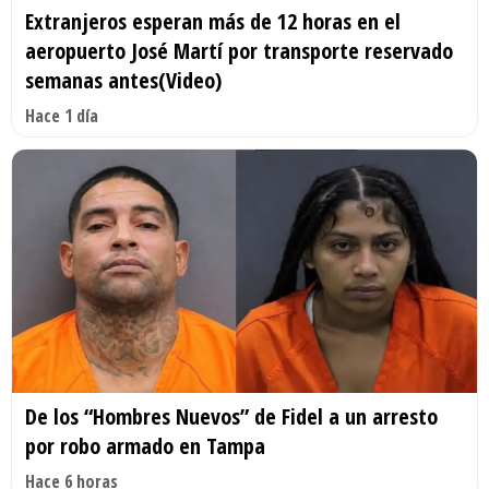
Extranjeros esperan más de 12 horas en el
aeropuerto José Martí por transporte reservado
semanas antes(Video)
Hace 1 día
De los “Hombres Nuevos” de Fidel a un arresto
por robo armado en Tampa
Hace 6 horas