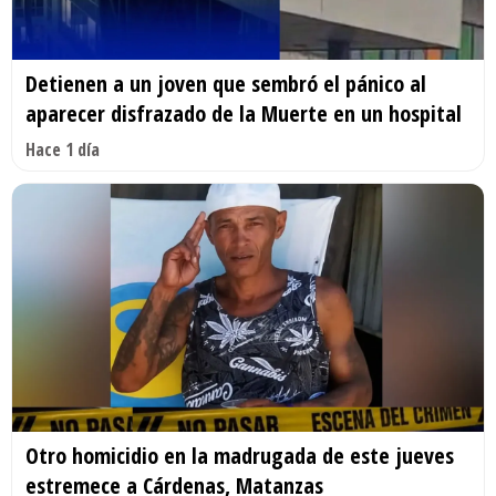
Detienen a un joven que sembró el pánico al
aparecer disfrazado de la Muerte en un hospital
Hace 1 día
Otro homicidio en la madrugada de este jueves
estremece a Cárdenas, Matanzas