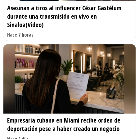
Asesinan a tiros al influencer César Gastélum
durante una transmisión en vivo en
Sinaloa(Video)
Hace 7 horas
Empresaria cubana en Miami recibe orden de
deportación pese a haber creado un negocio
Hace 1 día