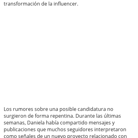
transformación de la influencer.
Los rumores sobre una posible candidatura no
surgieron de forma repentina. Durante las últimas
semanas, Daniela había compartido mensajes y
publicaciones que muchos seguidores interpretaron
como señales de un nuevo proyecto relacionado con