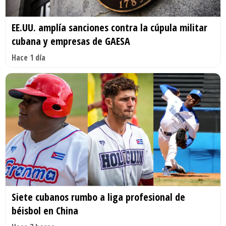
EE.UU. amplía sanciones contra la cúpula militar
cubana y empresas de GAESA
Hace 1 día
Siete cubanos rumbo a liga profesional de
béisbol en China