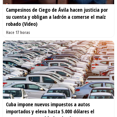
Campesinos de Ciego de Ávila hacen justicia por
su cuenta y obligan a ladrón a comerse el maíz
robado (Video)
Hace 17 horas
Cuba impone nuevos impuestos a autos
importados y eleva hasta 5.000 dólares el