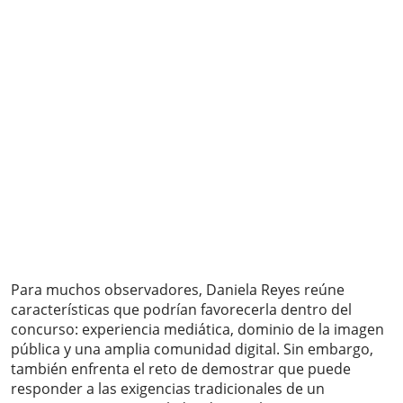
Para muchos observadores, Daniela Reyes reúne
características que podrían favorecerla dentro del
concurso: experiencia mediática, dominio de la imagen
pública y una amplia comunidad digital. Sin embargo,
también enfrenta el reto de demostrar que puede
responder a las exigencias tradicionales de un