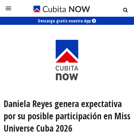
Descarga gratis nuestra App
Daniela Reyes genera expectativa
por su posible participación en Miss
Universe Cuba 2026