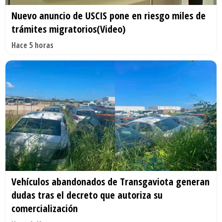
Nuevo anuncio de USCIS pone en riesgo miles de
trámites migratorios(Video)
Hace 5 horas
Vehículos abandonados de Transgaviota generan
dudas tras el decreto que autoriza su
comercialización