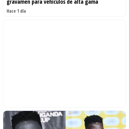
gravamen para vehículos de alta gama
Hace 1 día