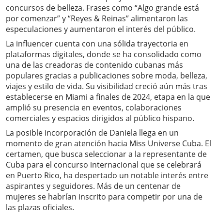
concursos de belleza. Frases como “Algo grande está
por comenzar” y “Reyes & Reinas” alimentaron las
especulaciones y aumentaron el interés del público.
La influencer cuenta con una sólida trayectoria en
plataformas digitales, donde se ha consolidado como
una de las creadoras de contenido cubanas más
populares gracias a publicaciones sobre moda, belleza,
viajes y estilo de vida. Su visibilidad creció aún más tras
establecerse en Miami a finales de 2024, etapa en la que
amplió su presencia en eventos, colaboraciones
comerciales y espacios dirigidos al público hispano.
La posible incorporación de Daniela llega en un
momento de gran atención hacia Miss Universe Cuba. El
certamen, que busca seleccionar a la representante de
Cuba para el concurso internacional que se celebrará
en Puerto Rico, ha despertado un notable interés entre
aspirantes y seguidores. Más de un centenar de
mujeres se habrían inscrito para competir por una de
las plazas oficiales.