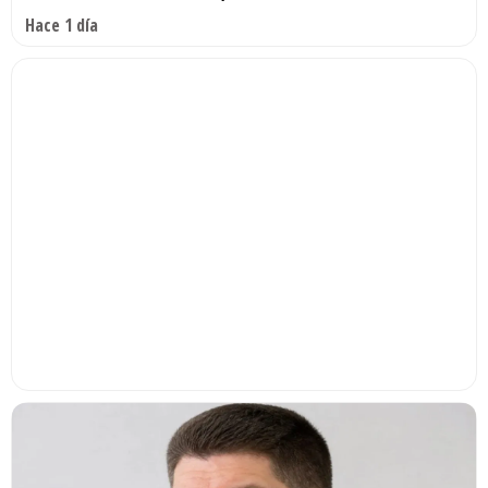
Hace 1 día