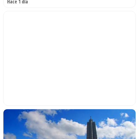
Hace 1 día