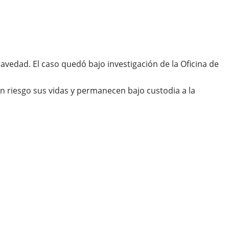
vedad. El caso quedó bajo investigación de la Oficina de
 riesgo sus vidas y permanecen bajo custodia a la