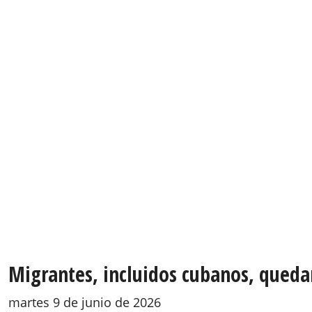
Migrantes, incluidos cubanos, qued
martes 9 de junio de 2026