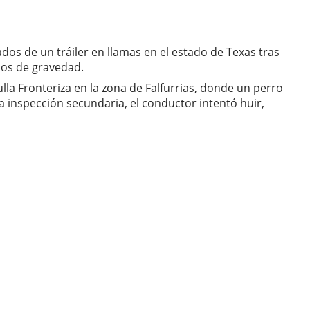
dos de un tráiler en llamas en el estado de Texas tras
dos de gravedad.
lla Fronteriza en la zona de Falfurrias, donde un perro
na inspección secundaria, el conductor intentó huir,