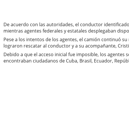
De acuerdo con las autoridades, el conductor identificado 
mientras agentes federales y estatales desplegaban dispos
Pese a los intentos de los agentes, el camión continuó su
lograron rescatar al conductor y a su acompañante, Cris
Debido a que el acceso inicial fue imposible, los agentes
encontraban ciudadanos de Cuba, Brasil, Ecuador, Repúb