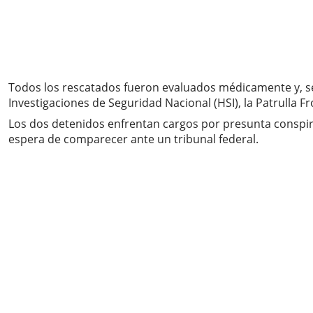
Todos los rescatados fueron evaluados médicamente y, seg
Investigaciones de Seguridad Nacional (HSI), la Patrulla Fr
Los dos detenidos enfrentan cargos por presunta conspir
espera de comparecer ante un tribunal federal.