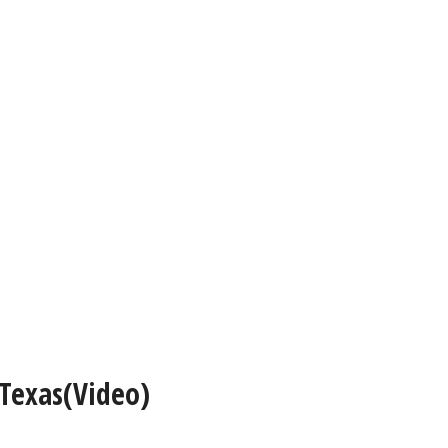
 Texas(Video)