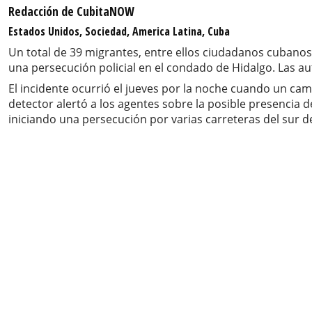
Redacción de CubitaNOW
Estados Unidos, Sociedad, America Latina, Cuba
Un total de 39 migrantes, entre ellos ciudadanos cubanos 
una persecución policial en el condado de Hidalgo. Las a
El incidente ocurrió el jueves por la noche cuando un cam
detector alertó a los agentes sobre la posible presencia d
iniciando una persecución por varias carreteras del sur d