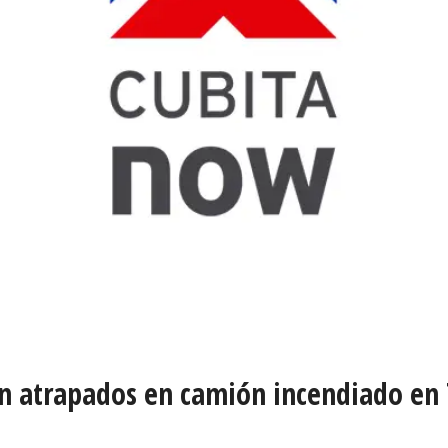
an atrapados en camión incendiado en