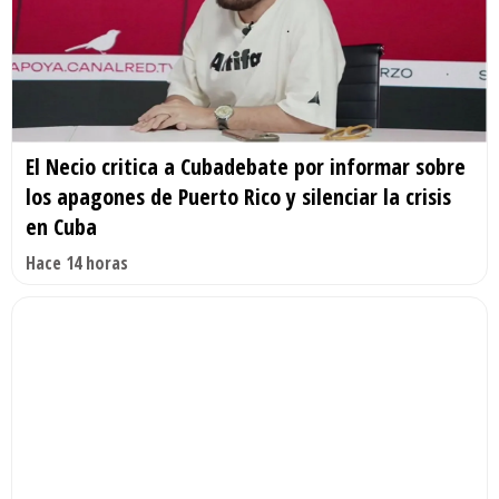
El Necio critica a Cubadebate por informar sobre
los apagones de Puerto Rico y silenciar la crisis
en Cuba
Hace 14 horas