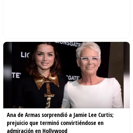
Ana de Armas sorprendió a Jamie Lee Curtis;
prejuicio que terminó convirtiéndose en
admiración en Hollywood