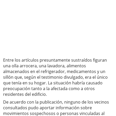
Entre los artículos presuntamente sustraídos figuran
una olla arrocera, una lavadora, alimentos
almacenados en el refrigerador, medicamentos y un
sillón que, según el testimonio divulgado, era el único
que tenía en su hogar. La situación habría causado
preocupación tanto a la afectada como a otros
residentes del edificio.
De acuerdo con la publicación, ninguno de los vecinos
consultados pudo aportar información sobre
movimientos sospechosos o personas vinculadas al