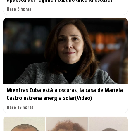
Hace 6 horas
Mientras Cuba está a oscuras, la casa de Mariela
Castro estrena energía solar(Video)
Hace 19 horas