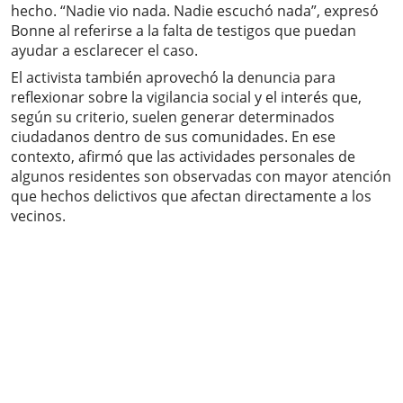
hecho. “Nadie vio nada. Nadie escuchó nada”, expresó
Bonne al referirse a la falta de testigos que puedan
ayudar a esclarecer el caso.
El activista también aprovechó la denuncia para
reflexionar sobre la vigilancia social y el interés que,
según su criterio, suelen generar determinados
ciudadanos dentro de sus comunidades. En ese
contexto, afirmó que las actividades personales de
algunos residentes son observadas con mayor atención
que hechos delictivos que afectan directamente a los
vecinos.