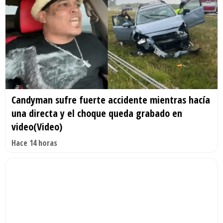
Candyman sufre fuerte accidente mientras hacía
una directa y el choque queda grabado en
video(Video)
Hace 14 horas