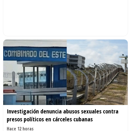
Investigación denuncia abusos sexuales contra
presos políticos en cárceles cubanas
Hace 12 horas