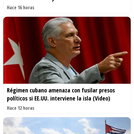
Hace 16 horas
Régimen cubano amenaza con fusilar presos
políticos si EE.UU. interviene la isla (Video)
Hace 12 horas