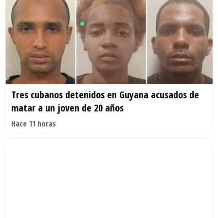
Tres cubanos detenidos en Guyana acusados de
matar a un joven de 20 años
Hace 11 horas