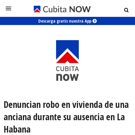
Descarga gratis nuestra App
Denuncian robo en vivienda de una
anciana durante su ausencia en La
Habana