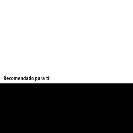
Recomendado para ti: