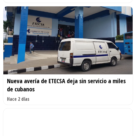
Nueva avería de ETECSA deja sin servicio a miles
de cubanos
Hace 2 días