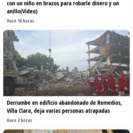
con un niño en brazos para robarle dinero y un
anillo(Video)
Hace 16 horas
Derrumbe en edificio abandonado de Remedios,
Villa Clara, deja varias personas atrapadas
Hace 3 horas