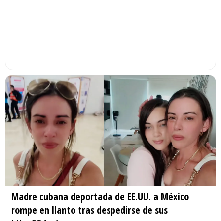
Madre cubana deportada de EE.UU. a México
rompe en llanto tras despedirse de sus