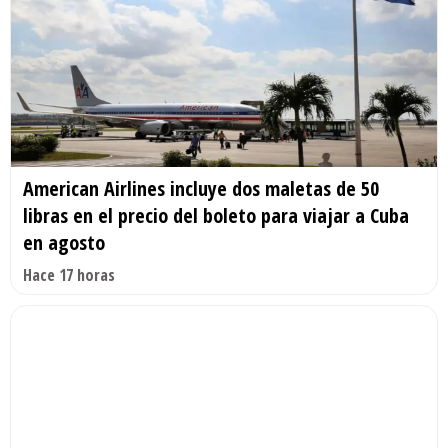
American Airlines incluye dos maletas de 50
libras en el precio del boleto para viajar a Cuba
en agosto
Hace 17 horas