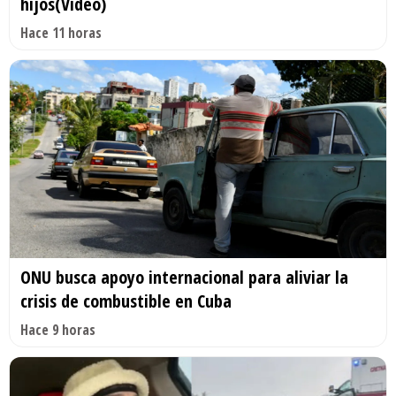
hijos(Video)
Hace 11 horas
ONU busca apoyo internacional para aliviar la
crisis de combustible en Cuba
Hace 9 horas