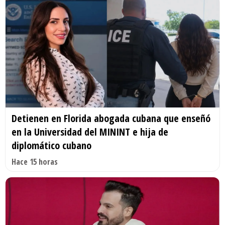
Detienen en Florida abogada cubana que enseñó
en la Universidad del MININT e hija de
diplomático cubano
Hace 15 horas