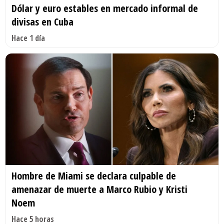
Dólar y euro estables en mercado informal de
divisas en Cuba
Hace 1 día
Hombre de Miami se declara culpable de
amenazar de muerte a Marco Rubio y Kristi
Noem
Hace 5 horas