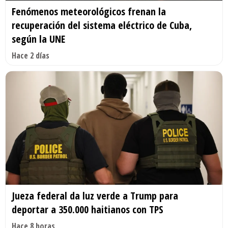
Fenómenos meteorológicos frenan la
recuperación del sistema eléctrico de Cuba,
según la UNE
Hace 2 días
Jueza federal da luz verde a Trump para
deportar a 350.000 haitianos con TPS
Hace 8 horas