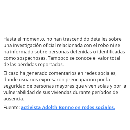
Hasta el momento, no han trascendido detalles sobre
una investigación oficial relacionada con el robo ni se
ha informado sobre personas detenidas o identificadas
como sospechosas. Tampoco se conoce el valor total
de las pérdidas reportadas.
El caso ha generado comentarios en redes sociales,
donde usuarios expresaron preocupación por la
seguridad de personas mayores que viven solas y por la
vulnerabilidad de sus viviendas durante períodos de
ausencia.
Fuente:
activista Adelth Bonne en redes sociales.