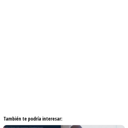
También te podría interesar: