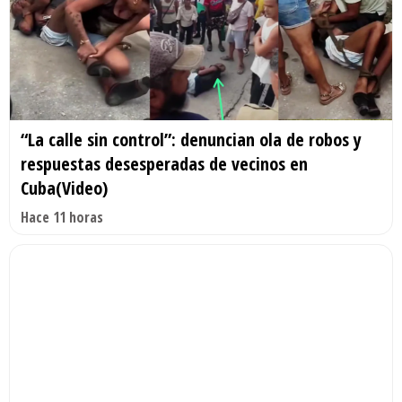
“La calle sin control”: denuncian ola de robos y
respuestas desesperadas de vecinos en
Cuba(Video)
Hace 11 horas