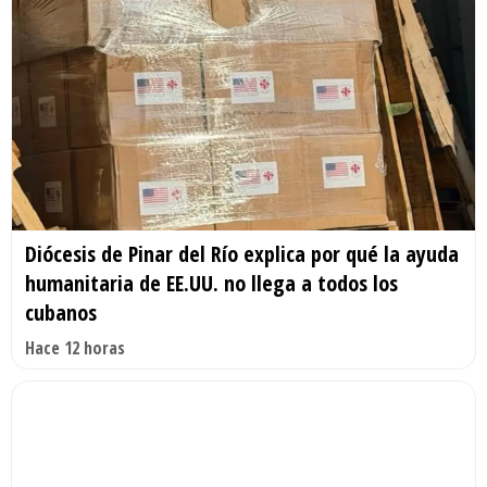
Diócesis de Pinar del Río explica por qué la ayuda
humanitaria de EE.UU. no llega a todos los
cubanos
Hace 12 horas