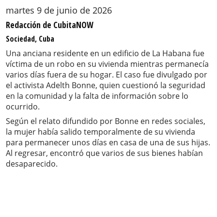
martes 9 de junio de 2026
Redacción de CubitaNOW
Sociedad, Cuba
Una anciana residente en un edificio de La Habana fue
víctima de un robo en su vivienda mientras permanecía
varios días fuera de su hogar. El caso fue divulgado por
el activista Adelth Bonne, quien cuestionó la seguridad
en la comunidad y la falta de información sobre lo
ocurrido.
Según el relato difundido por Bonne en redes sociales,
la mujer había salido temporalmente de su vivienda
para permanecer unos días en casa de una de sus hijas.
Al regresar, encontró que varios de sus bienes habían
desaparecido.