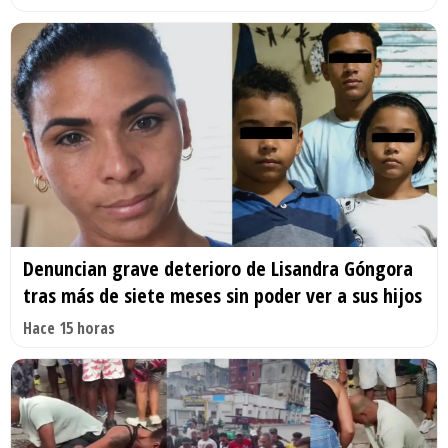
Denuncian grave deterioro de Lisandra Góngora
tras más de siete meses sin poder ver a sus hijos
Hace 15 horas