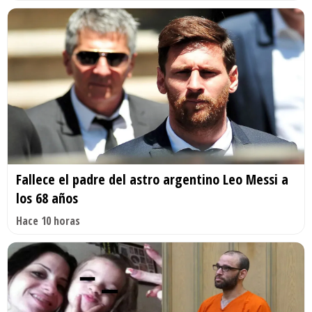
Fallece el padre del astro argentino Leo Messi a
los 68 años
Hace 10 horas