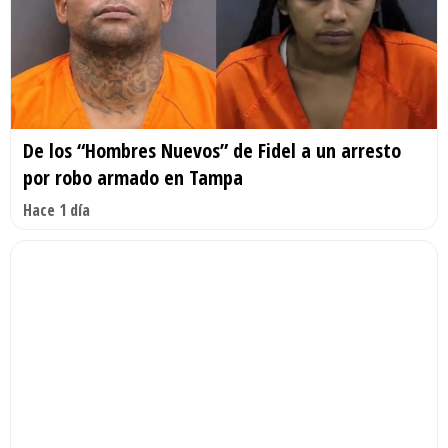
De los “Hombres Nuevos” de Fidel a un arresto
por robo armado en Tampa
Hace 1 día