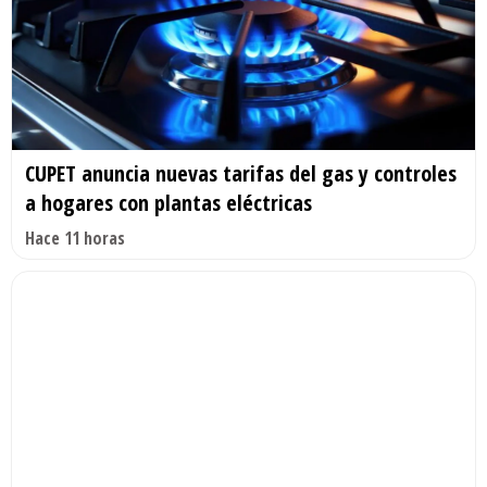
CUPET anuncia nuevas tarifas del gas y controles
a hogares con plantas eléctricas
Hace 11 horas