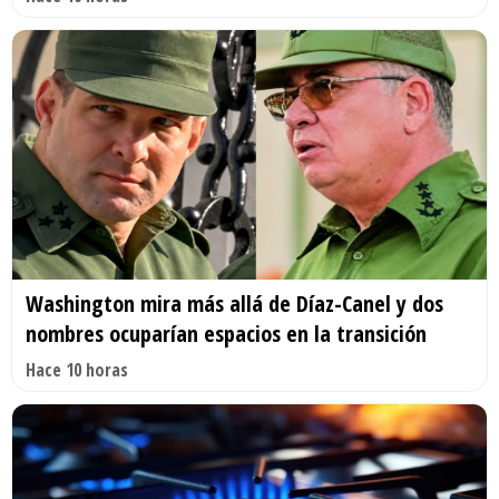
Washington mira más allá de Díaz-Canel y dos
nombres ocuparían espacios en la transición
Hace 10 horas