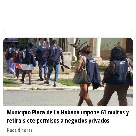
Municipio Plaza de La Habana impone 61 multas y
retira siete permisos a negocios privados
Hace 8 horas