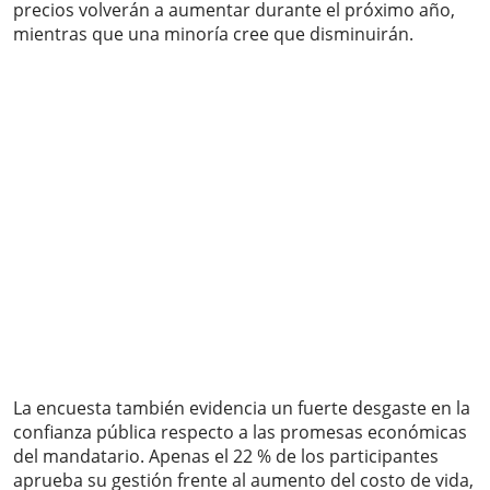
precios volverán a aumentar durante el próximo año,
mientras que una minoría cree que disminuirán.
La encuesta también evidencia un fuerte desgaste en la
confianza pública respecto a las promesas económicas
del mandatario. Apenas el 22 % de los participantes
aprueba su gestión frente al aumento del costo de vida,