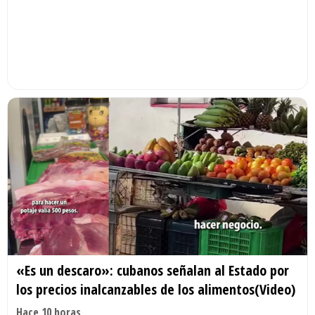
«Es un descaro»: cubanos señalan al Estado por
los precios inalcanzables de los alimentos(Video)
Hace 10 horas