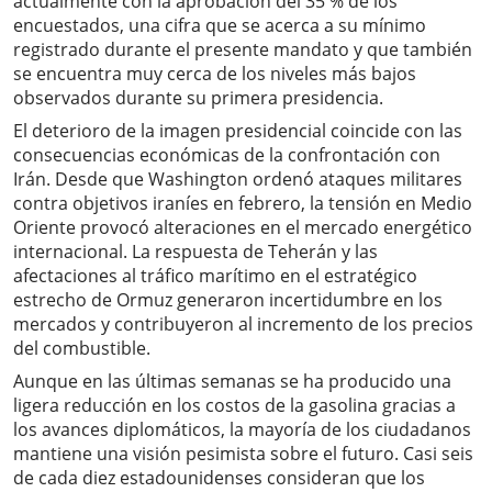
actualmente con la aprobación del 35 % de los
encuestados, una cifra que se acerca a su mínimo
registrado durante el presente mandato y que también
se encuentra muy cerca de los niveles más bajos
observados durante su primera presidencia.
El deterioro de la imagen presidencial coincide con las
consecuencias económicas de la confrontación con
Irán. Desde que Washington ordenó ataques militares
contra objetivos iraníes en febrero, la tensión en Medio
Oriente provocó alteraciones en el mercado energético
internacional. La respuesta de Teherán y las
afectaciones al tráfico marítimo en el estratégico
estrecho de Ormuz generaron incertidumbre en los
mercados y contribuyeron al incremento de los precios
del combustible.
Aunque en las últimas semanas se ha producido una
ligera reducción en los costos de la gasolina gracias a
los avances diplomáticos, la mayoría de los ciudadanos
mantiene una visión pesimista sobre el futuro. Casi seis
de cada diez estadounidenses consideran que los