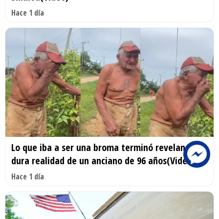
Hace 1 día
Lo que iba a ser una broma terminó revelando la
dura realidad de un anciano de 96 años(Video)
Hace 1 día