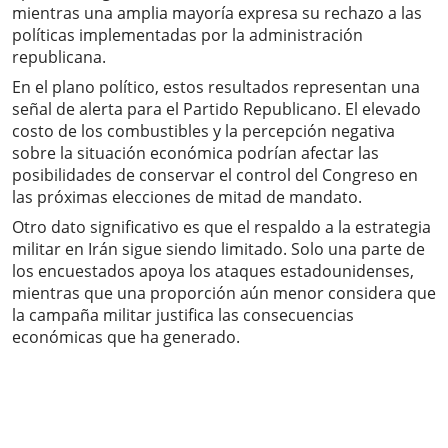
mientras una amplia mayoría expresa su rechazo a las
políticas implementadas por la administración
republicana.
En el plano político, estos resultados representan una
señal de alerta para el Partido Republicano. El elevado
costo de los combustibles y la percepción negativa
sobre la situación económica podrían afectar las
posibilidades de conservar el control del Congreso en
las próximas elecciones de mitad de mandato.
Otro dato significativo es que el respaldo a la estrategia
militar en Irán sigue siendo limitado. Solo una parte de
los encuestados apoya los ataques estadounidenses,
mientras que una proporción aún menor considera que
la campaña militar justifica las consecuencias
económicas que ha generado.