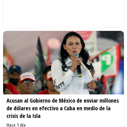
Acusan al Gobierno de México de enviar millones
de dólares en efectivo a Cuba en medio de la
crisis de la Isla
Hace 1 día