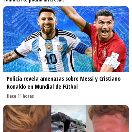
Policía revela amenazas sobre Messi y Cristiano
Ronaldo en Mundial de Fútbol
Hace 11 horas