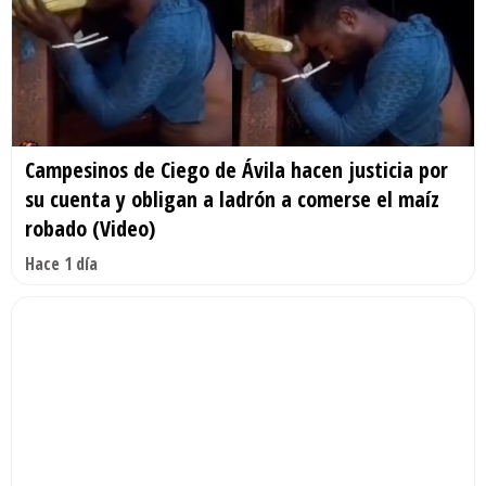
Campesinos de Ciego de Ávila hacen justicia por
su cuenta y obligan a ladrón a comerse el maíz
robado (Video)
Hace 1 día