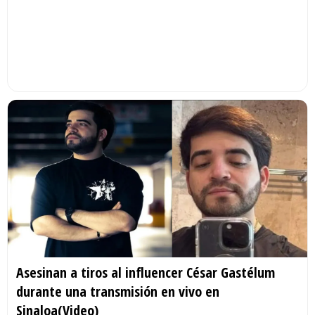
Asesinan a tiros al influencer César Gastélum
durante una transmisión en vivo en
Sinaloa(Video)