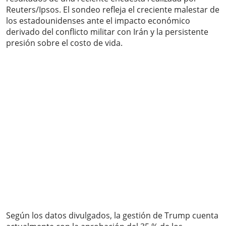
Reuters/Ipsos. El sondeo refleja el creciente malestar de
los estadounidenses ante el impacto económico
derivado del conflicto militar con Irán y la persistente
presión sobre el costo de vida.
Según los datos divulgados, la gestión de Trump cuenta