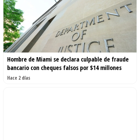
Hombre de Miami se declara culpable de fraude
bancario con cheques falsos por $14 millones
Hace 2 días