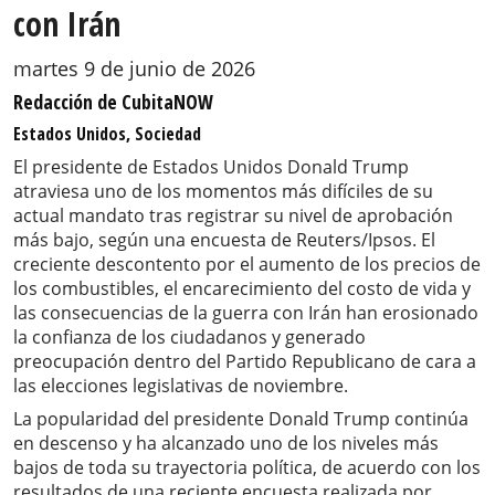
con Irán
martes 9 de junio de 2026
Redacción de CubitaNOW
Estados Unidos, Sociedad
El presidente de Estados Unidos Donald Trump
atraviesa uno de los momentos más difíciles de su
actual mandato tras registrar su nivel de aprobación
más bajo, según una encuesta de Reuters/Ipsos. El
creciente descontento por el aumento de los precios de
los combustibles, el encarecimiento del costo de vida y
las consecuencias de la guerra con Irán han erosionado
la confianza de los ciudadanos y generado
preocupación dentro del Partido Republicano de cara a
las elecciones legislativas de noviembre.
La popularidad del presidente Donald Trump continúa
en descenso y ha alcanzado uno de los niveles más
bajos de toda su trayectoria política, de acuerdo con los
resultados de una reciente encuesta realizada por