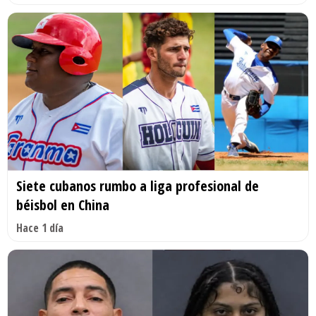
Siete cubanos rumbo a liga profesional de
béisbol en China
Hace 1 día