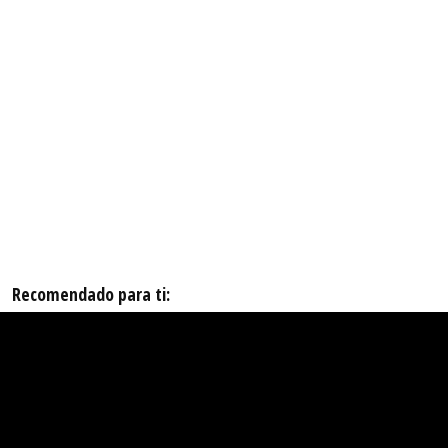
Recomendado para ti: