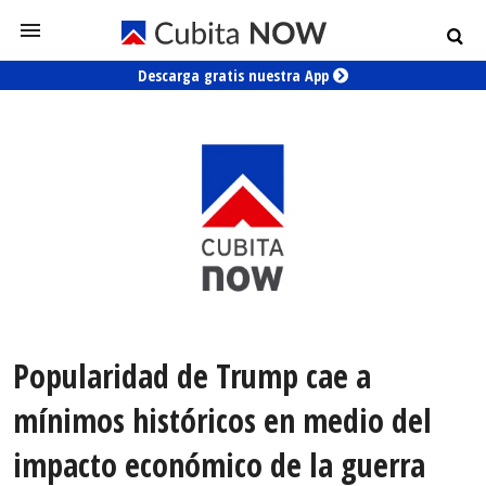
Descarga gratis nuestra App
Popularidad de Trump cae a
mínimos históricos en medio del
impacto económico de la guerra