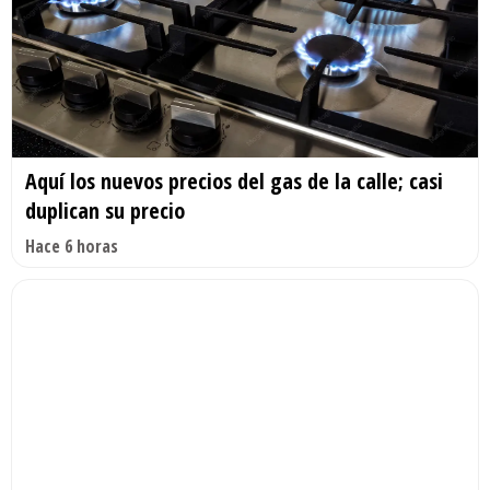
Aquí los nuevos precios del gas de la calle; casi
duplican su precio
Hace 6 horas