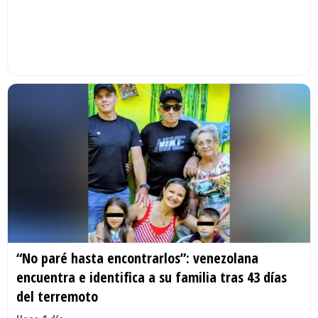
“No paré hasta encontrarlos”: venezolana
encuentra e identifica a su familia tras 43 días
del terremoto