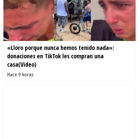
«Lloro porque nunca hemos tenido nada»:
donaciones en TikTok les compran una
casa(Video)
Hace 9 horas