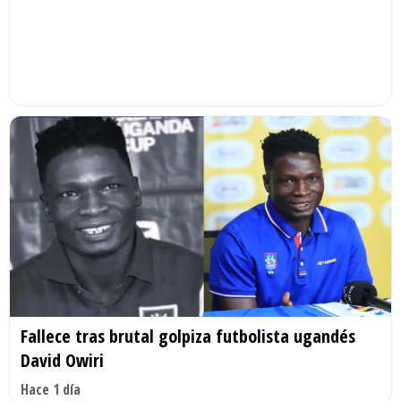
Fallece tras brutal golpiza futbolista ugandés
David Owiri
Hace 1 día