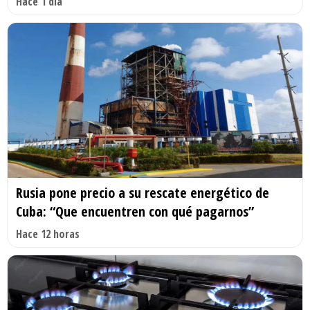
Hace 1 día
Rusia pone precio a su rescate energético de
Cuba: “Que encuentren con qué pagarnos”
Hace 12 horas