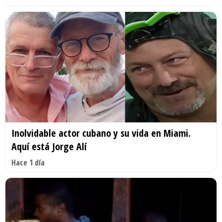
Inolvidable actor cubano y su vida en Miami.
Aquí está Jorge Alí
Hace 1 día