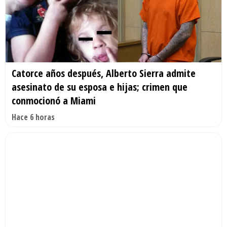
Catorce años después, Alberto Sierra admite
asesinato de su esposa e hijas; crimen que
conmocionó a Miami
Hace 6 horas