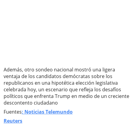
Además, otro sondeo nacional mostró una ligera
ventaja de los candidatos demócratas sobre los
republicanos en una hipotética elección legislativa
celebrada hoy, un escenario que refleja los desafíos
políticos que enfrenta Trump en medio de un creciente
descontento ciudadano
Fuentes
: Noticias Telemundo
Reuters