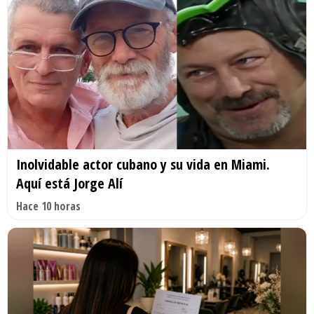
Inolvidable actor cubano y su vida en Miami.
Aquí está Jorge Alí
Hace 10 horas