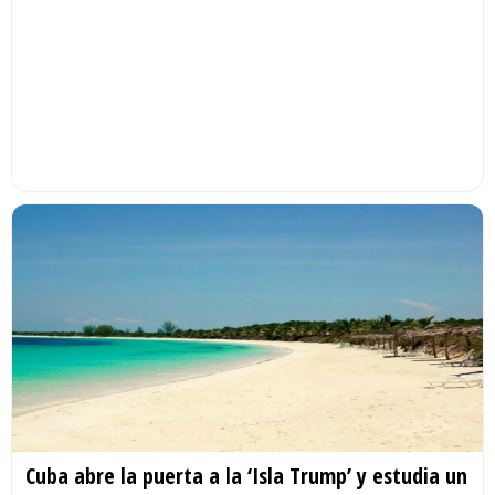
Cuba abre la puerta a la ‘Isla Trump’ y estudia un