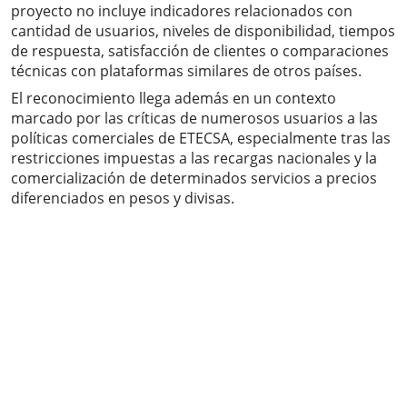
proyecto no incluye indicadores relacionados con
cantidad de usuarios, niveles de disponibilidad, tiempos
de respuesta, satisfacción de clientes o comparaciones
técnicas con plataformas similares de otros países.
El reconocimiento llega además en un contexto
marcado por las críticas de numerosos usuarios a las
políticas comerciales de ETECSA, especialmente tras las
restricciones impuestas a las recargas nacionales y la
comercialización de determinados servicios a precios
diferenciados en pesos y divisas.