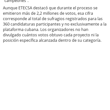
“campeones”.
Aunque ETECSA destacó que durante el proceso se
emitieron más de 2,2 millones de votos, esa cifra
corresponde al total de sufragios registrados para las
360 candidaturas participantes y no exclusivamente a la
plataforma cubana. Los organizadores no han
divulgado cuántos votos obtuvo cada proyecto ni la
posición específica alcanzada dentro de su categoría.