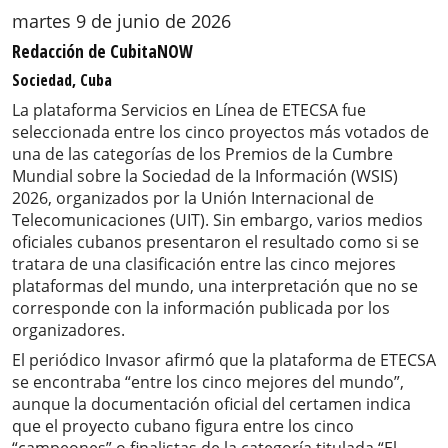
martes 9 de junio de 2026
Redacción de CubitaNOW
Sociedad, Cuba
La plataforma Servicios en Línea de ETECSA fue
seleccionada entre los cinco proyectos más votados de
una de las categorías de los Premios de la Cumbre
Mundial sobre la Sociedad de la Información (WSIS)
2026, organizados por la Unión Internacional de
Telecomunicaciones (UIT). Sin embargo, varios medios
oficiales cubanos presentaron el resultado como si se
tratara de una clasificación entre las cinco mejores
plataformas del mundo, una interpretación que no se
corresponde con la información publicada por los
organizadores.
El periódico Invasor afirmó que la plataforma de ETECSA
se encontraba “entre los cinco mejores del mundo”,
aunque la documentación oficial del certamen indica
que el proyecto cubano figura entre los cinco