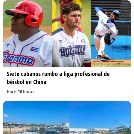
Siete cubanos rumbo a liga profesional de
béisbol en China
Hace 10 horas