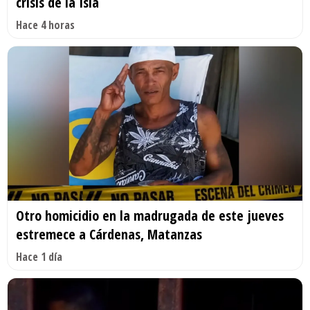
crisis de la Isla
Hace 4 horas
Otro homicidio en la madrugada de este jueves
estremece a Cárdenas, Matanzas
Hace 1 día