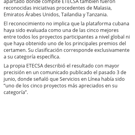
apartado donde compite ETECSA también fueron
reconocidas iniciativas procedentes de Malasia,
Emiratos Árabes Unidos, Tailandia y Tanzania.
El reconocimiento no implica que la plataforma cubana
haya sido evaluada como una de las cinco mejores
entre todos los proyectos participantes a nivel global ni
que haya obtenido uno de los principales premios del
certamen. Su clasificación corresponde exclusivamente
a su categoría específica.
La propia ETECSA describió el resultado con mayor
precisión en un comunicado publicado el pasado 3 de
junio, donde señaló que Servicios en Línea había sido
“uno de los cinco proyectos más apreciados en su
categoría”.