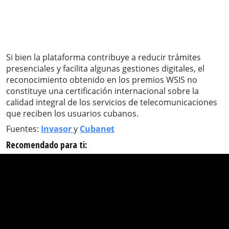
Si bien la plataforma contribuye a reducir trámites
presenciales y facilita algunas gestiones digitales, el
reconocimiento obtenido en los premios WSIS no
constituye una certificación internacional sobre la
calidad integral de los servicios de telecomunicaciones
que reciben los usuarios cubanos.
Fuentes:
Invasor
y
Cubanet
Recomendado para ti: