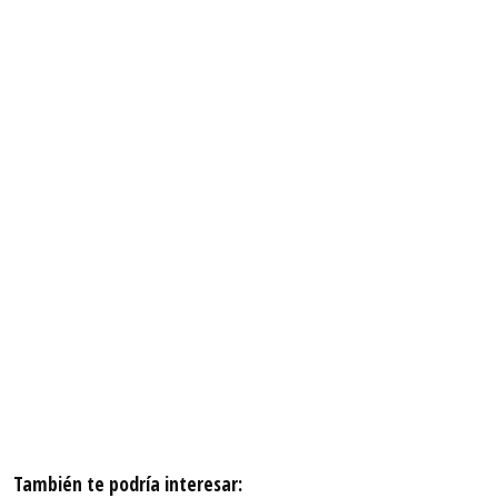
También te podría interesar: