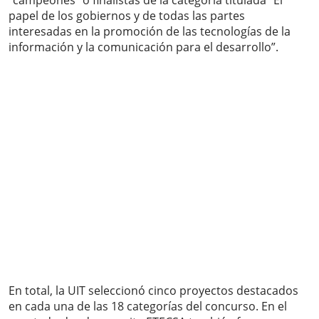
“campeones” o finalistas de la categoría titulada “El
papel de los gobiernos y de todas las partes
interesadas en la promoción de las tecnologías de la
información y la comunicación para el desarrollo”.
En total, la UIT seleccionó cinco proyectos destacados
en cada una de las 18 categorías del concurso. En el