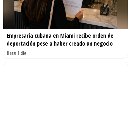
Empresaria cubana en Miami recibe orden de
deportación pese a haber creado un negocio
Hace 1 día