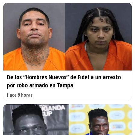
De los “Hombres Nuevos” de Fidel a un arresto
por robo armado en Tampa
Hace 9 horas