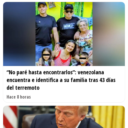
“No paré hasta encontrarlos”: venezolana
encuentra e identifica a su familia tras 43 días
del terremoto
Hace 8 horas