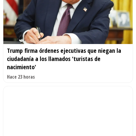
Trump firma órdenes ejecutivas que niegan la
ciudadanía a los llamados 'turistas de
nacimiento'
Hace 23 horas