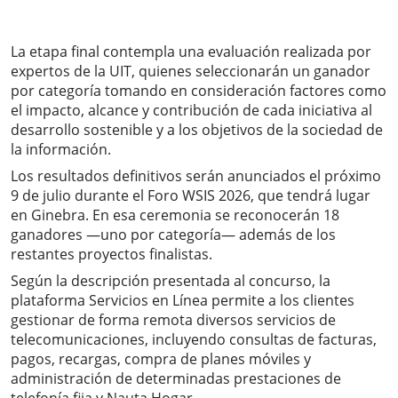
La etapa final contempla una evaluación realizada por
expertos de la UIT, quienes seleccionarán un ganador
por categoría tomando en consideración factores como
el impacto, alcance y contribución de cada iniciativa al
desarrollo sostenible y a los objetivos de la sociedad de
la información.
Los resultados definitivos serán anunciados el próximo
9 de julio durante el Foro WSIS 2026, que tendrá lugar
en Ginebra. En esa ceremonia se reconocerán 18
ganadores —uno por categoría— además de los
restantes proyectos finalistas.
Según la descripción presentada al concurso, la
plataforma Servicios en Línea permite a los clientes
gestionar de forma remota diversos servicios de
telecomunicaciones, incluyendo consultas de facturas,
pagos, recargas, compra de planes móviles y
administración de determinadas prestaciones de