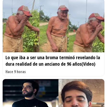
Lo que iba a ser una broma terminó revelando la
dura realidad de un anciano de 96 años(Video)
Hace 9 horas