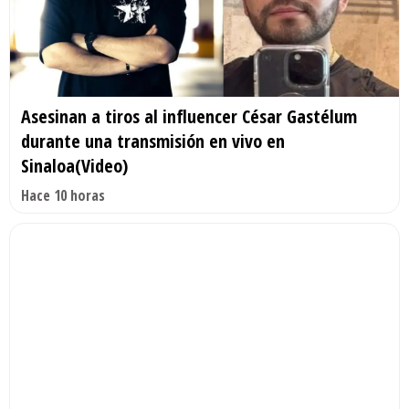
Asesinan a tiros al influencer César Gastélum
durante una transmisión en vivo en
Sinaloa(Video)
Hace 10 horas