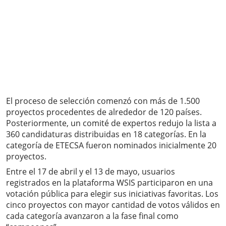
El proceso de selección comenzó con más de 1.500
proyectos procedentes de alrededor de 120 países.
Posteriormente, un comité de expertos redujo la lista a
360 candidaturas distribuidas en 18 categorías. En la
categoría de ETECSA fueron nominados inicialmente 20
proyectos.
Entre el 17 de abril y el 13 de mayo, usuarios
registrados en la plataforma WSIS participaron en una
votación pública para elegir sus iniciativas favoritas. Los
cinco proyectos con mayor cantidad de votos válidos en
cada categoría avanzaron a la fase final como