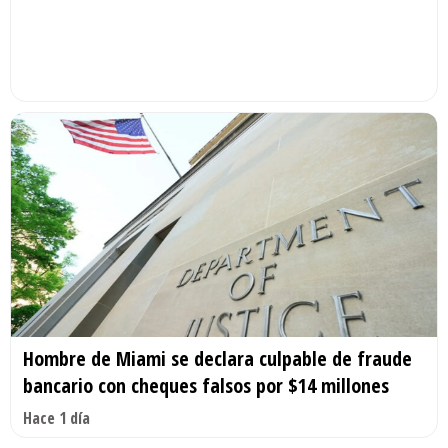
Hombre de Miami se declara culpable de fraude
bancario con cheques falsos por $14 millones
Hace 1 día