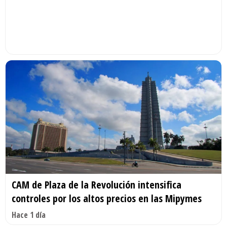
CAM de Plaza de la Revolución intensifica
controles por los altos precios en las Mipymes
Hace 1 día