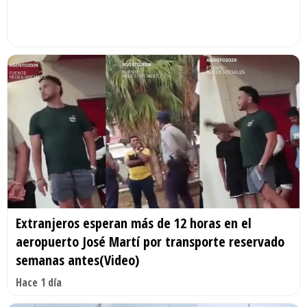
Extranjeros esperan más de 12 horas en el
aeropuerto José Martí por transporte reservado
semanas antes(Video)
Hace 1 día