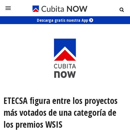
Descarga gratis nuestra App
ETECSA figura entre los proyectos
más votados de una categoría de
los premios WSIS