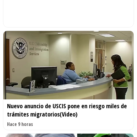
Nuevo anuncio de USCIS pone en riesgo miles de
trámites migratorios(Video)
Hace 9 horas