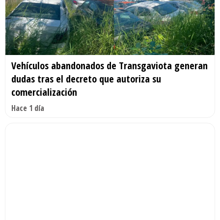
Vehículos abandonados de Transgaviota generan
dudas tras el decreto que autoriza su
comercialización
Hace 1 día