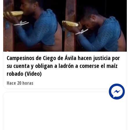
Campesinos de Ciego de Ávila hacen justicia por
su cuenta y obligan a ladrón a comerse el maíz
robado (Video)
Hace 20 horas