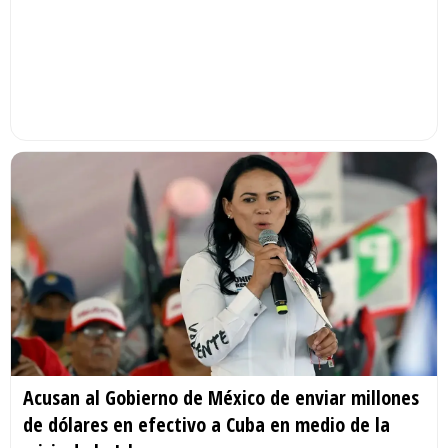
Acusan al Gobierno de México de enviar millones
de dólares en efectivo a Cuba en medio de la