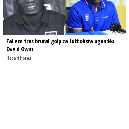
Fallece tras brutal golpiza futbolista ugandés
David Owiri
Hace 9 horas