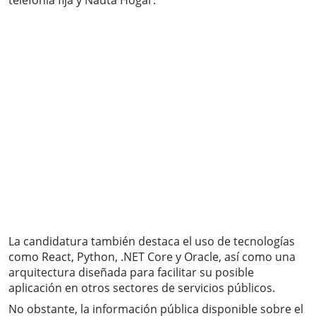
telefonía fija y Nauta Hogar.
La candidatura también destaca el uso de tecnologías
como React, Python, .NET Core y Oracle, así como una
arquitectura diseñada para facilitar su posible
aplicación en otros sectores de servicios públicos.
No obstante, la información pública disponible sobre el