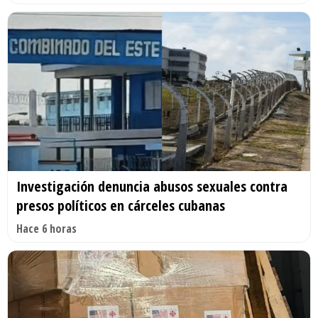
Investigación denuncia abusos sexuales contra
presos políticos en cárceles cubanas
Hace 6 horas