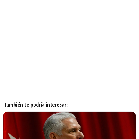
También te podría interesar: