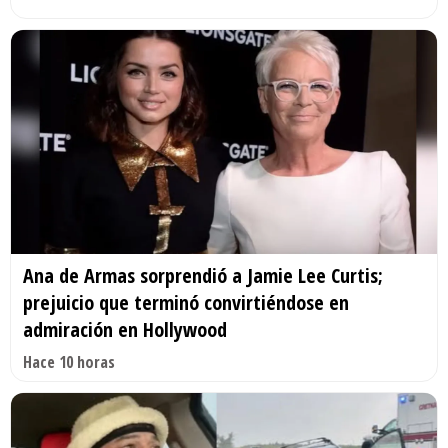
Ana de Armas sorprendió a Jamie Lee Curtis;
prejuicio que terminó convirtiéndose en
admiración en Hollywood
Hace 10 horas