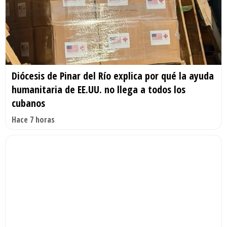
Diócesis de Pinar del Río explica por qué la ayuda
humanitaria de EE.UU. no llega a todos los
cubanos
Hace 7 horas