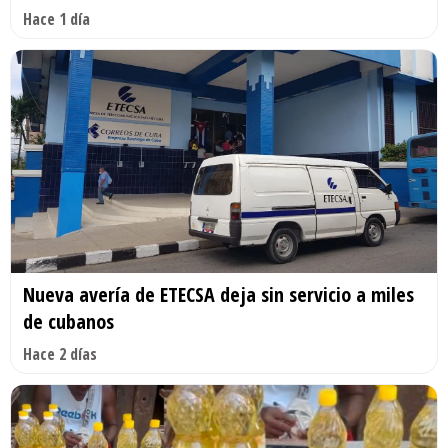
Hace 1 día
Nueva avería de ETECSA deja sin servicio a miles
de cubanos
Hace 2 días