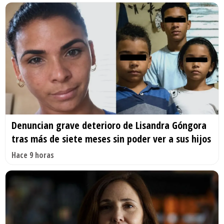
Denuncian grave deterioro de Lisandra Góngora
tras más de siete meses sin poder ver a sus hijos
Hace 9 horas