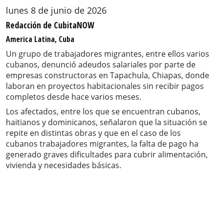
lunes 8 de junio de 2026
Redacción de CubitaNOW
America Latina, Cuba
Un grupo de trabajadores migrantes, entre ellos varios
cubanos, denunció adeudos salariales por parte de
empresas constructoras en Tapachula, Chiapas, donde
laboran en proyectos habitacionales sin recibir pagos
completos desde hace varios meses.
Los afectados, entre los que se encuentran cubanos,
haitianos y dominicanos, señalaron que la situación se
repite en distintas obras y que en el caso de los
cubanos trabajadores migrantes, la falta de pago ha
generado graves dificultades para cubrir alimentación,
vivienda y necesidades básicas.