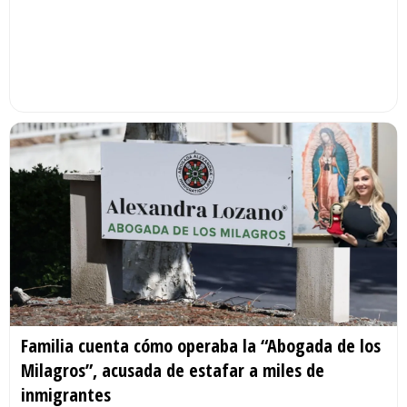
Familia cuenta cómo operaba la “Abogada de los
Milagros”, acusada de estafar a miles de
inmigrantes