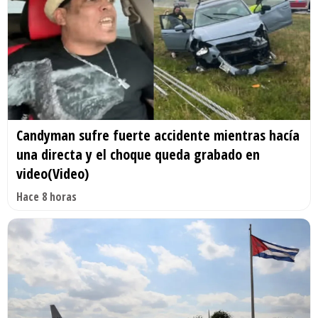
Candyman sufre fuerte accidente mientras hacía
una directa y el choque queda grabado en
video(Video)
Hace 8 horas