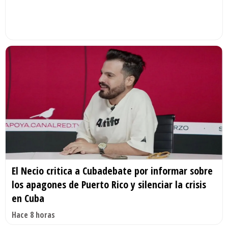
El Necio critica a Cubadebate por informar sobre
los apagones de Puerto Rico y silenciar la crisis
en Cuba
Hace 8 horas