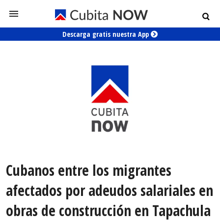
Descarga gratis nuestra App
Cubanos entre los migrantes
afectados por adeudos salariales en
obras de construcción en Tapachula