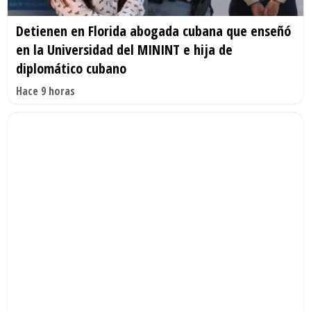
Detienen en Florida abogada cubana que enseñó
en la Universidad del MININT e hija de
diplomático cubano
Hace 9 horas