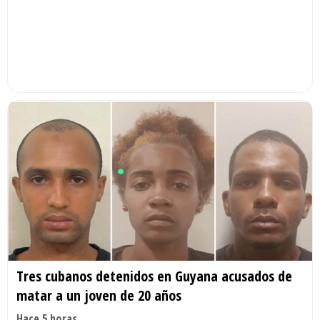
Tres cubanos detenidos en Guyana acusados de
matar a un joven de 20 años
Hace 5 horas