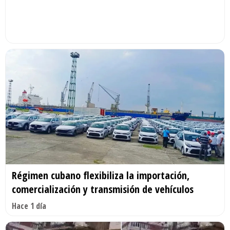
Régimen cubano flexibiliza la importación,
comercialización y transmisión de vehículos
Hace 1 día