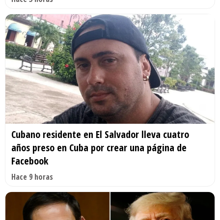
Cubano residente en El Salvador lleva cuatro
años preso en Cuba por crear una página de
Facebook
Hace 9 horas