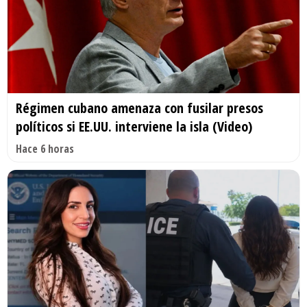
Régimen cubano amenaza con fusilar presos
políticos si EE.UU. interviene la isla (Video)
Hace 6 horas