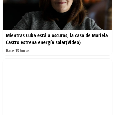
Mientras Cuba está a oscuras, la casa de Mariela
Castro estrena energía solar(Video)
Hace 13 horas