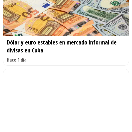
Dólar y euro estables en mercado informal de
divisas en Cuba
Hace 1 día