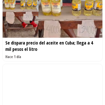
Se dispara precio del aceite en Cuba; llega a 4
mil pesos el litro
Hace 1 día