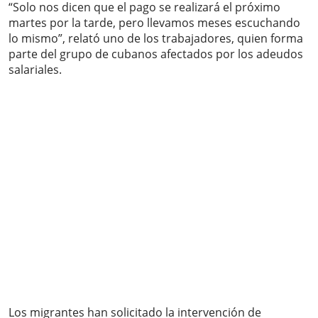
“Solo nos dicen que el pago se realizará el próximo
martes por la tarde, pero llevamos meses escuchando
lo mismo”, relató uno de los trabajadores, quien forma
parte del grupo de cubanos afectados por los adeudos
salariales.
Los migrantes han solicitado la intervención de