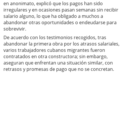
en anonimato, explicó que los pagos han sido
irregulares y en ocasiones pasan semanas sin recibir
salario alguno, lo que ha obligado a muchos a
abandonar otras oportunidades o endeudarse para
sobrevivir.
De acuerdo con los testimonios recogidos, tras
abandonar la primera obra por los atrasos salariales,
varios trabajadores cubanos migrantes fueron
contratados en otra constructora; sin embargo,
aseguran que enfrentan una situación similar, con
retrasos y promesas de pago que no se concretan.