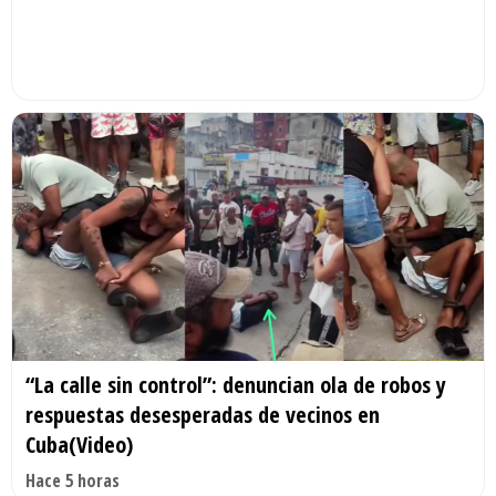
“La calle sin control”: denuncian ola de robos y
respuestas desesperadas de vecinos en
Cuba(Video)
Hace 5 horas