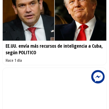
EE.UU. envía más recursos de inteligencia a Cuba,
según POLITICO
Hace 1 día