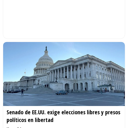
Senado de EE.UU. exige elecciones libres y presos
políticos en libertad