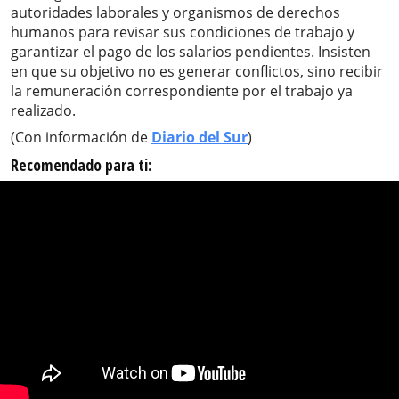
autoridades laborales y organismos de derechos
humanos para revisar sus condiciones de trabajo y
garantizar el pago de los salarios pendientes. Insisten
en que su objetivo no es generar conflictos, sino recibir
la remuneración correspondiente por el trabajo ya
realizado.
(Con información de
Diario del Sur
)
Recomendado para ti: