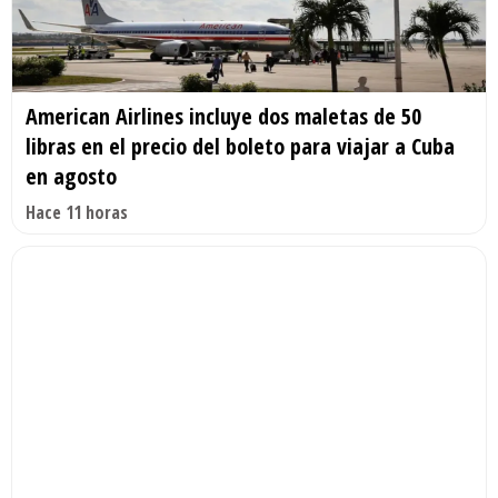
American Airlines incluye dos maletas de 50
libras en el precio del boleto para viajar a Cuba
en agosto
Hace 11 horas