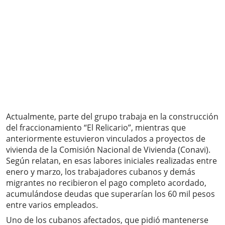
Actualmente, parte del grupo trabaja en la construcción
del fraccionamiento “El Relicario”, mientras que
anteriormente estuvieron vinculados a proyectos de
vivienda de la Comisión Nacional de Vivienda (Conavi).
Según relatan, en esas labores iniciales realizadas entre
enero y marzo, los trabajadores cubanos y demás
migrantes no recibieron el pago completo acordado,
acumulándose deudas que superarían los 60 mil pesos
entre varios empleados.
Uno de los cubanos afectados, que pidió mantenerse