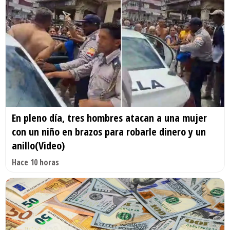
En pleno día, tres hombres atacan a una mujer
con un niño en brazos para robarle dinero y un
anillo(Video)
Hace 10 horas