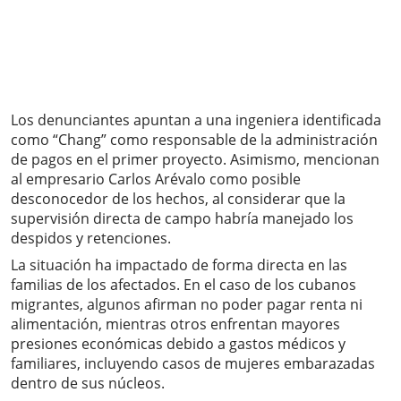
Los denunciantes apuntan a una ingeniera identificada
como “Chang” como responsable de la administración
de pagos en el primer proyecto. Asimismo, mencionan
al empresario Carlos Arévalo como posible
desconocedor de los hechos, al considerar que la
supervisión directa de campo habría manejado los
despidos y retenciones.
La situación ha impactado de forma directa en las
familias de los afectados. En el caso de los cubanos
migrantes, algunos afirman no poder pagar renta ni
alimentación, mientras otros enfrentan mayores
presiones económicas debido a gastos médicos y
familiares, incluyendo casos de mujeres embarazadas
dentro de sus núcleos.