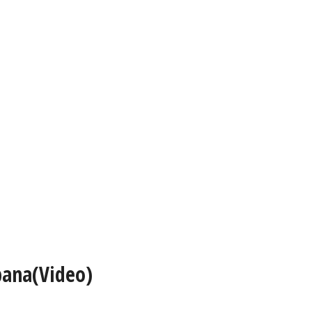
bana(Video)