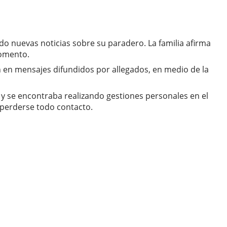
do nuevas noticias sobre su paradero. La familia afirma
momento.
 en mensajes difundidos por allegados, en medio de la
a y se encontraba realizando gestiones personales en el
perderse todo contacto.