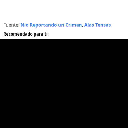
Fuente:
Nio Reportando un Crimen
,
Alas Tensas
Recomendado para ti: