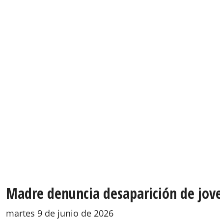
Madre denuncia desaparición de jove
martes 9 de junio de 2026