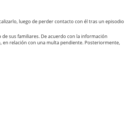
lizarlo, luego de perder contacto con él tras un episodio
to de sus familiares. De acuerdo con la información
a, en relación con una multa pendiente. Posteriormente,