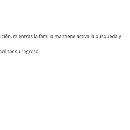
ición, mientras la familia mantiene activa la búsqueda y
ilitar su regreso.