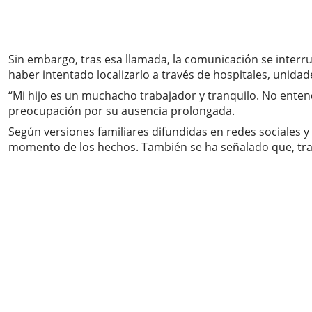
Sin embargo, tras esa llamada, la comunicación se interr
haber intentado localizarlo a través de hospitales, unidad
“Mi hijo es un muchacho trabajador y tranquilo. No ente
preocupación por su ausencia prolongada.
Según versiones familiares difundidas en redes sociales y
momento de los hechos. También se ha señalado que, tra