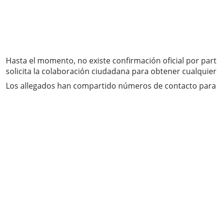
Hasta el momento, no existe confirmación oficial por part
solicita la colaboración ciudadana para obtener cualquier
Los allegados han compartido números de contacto para rec