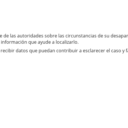
e de las autoridades sobre las circunstancias de su desapar
 información que ayude a localizarlo.
ibir datos que puedan contribuir a esclarecer el caso y fac