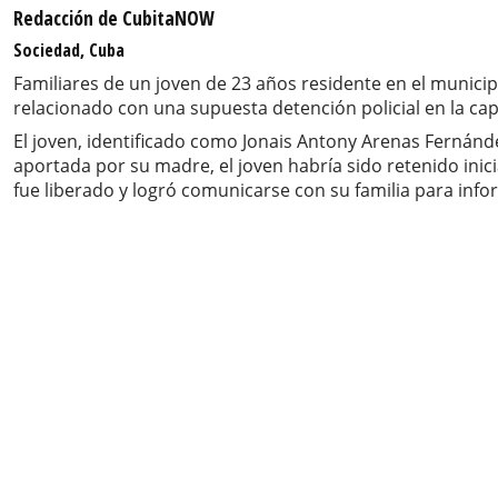
Redacción de CubitaNOW
Sociedad, Cuba
Familiares de un joven de 23 años residente en el municip
relacionado con una supuesta detención policial en la cap
El joven, identificado como Jonais Antony Arenas Fernández
aportada por su madre, el joven habría sido retenido ini
fue liberado y logró comunicarse con su familia para info