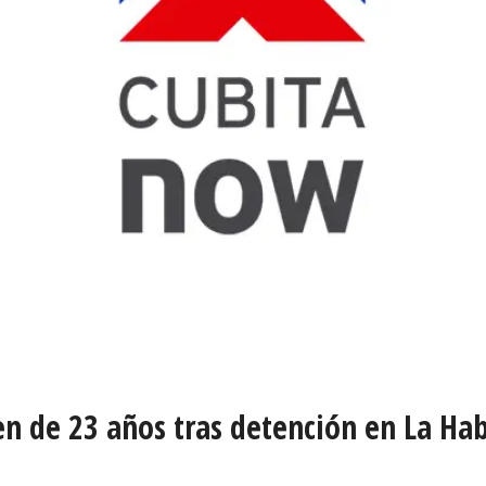
n de 23 años tras detención en La Ha