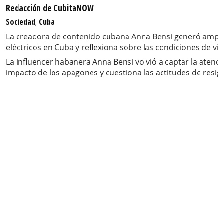
Redacción de CubitaNOW
Sociedad, Cuba
La creadora de contenido cubana Anna Bensi generó amplio
eléctricos en Cuba y reflexiona sobre las condiciones de v
La influencer habanera Anna Bensi volvió a captar la ate
impacto de los apagones y cuestiona las actitudes de resig