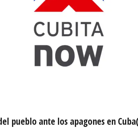
 del pueblo ante los apagones en Cuba