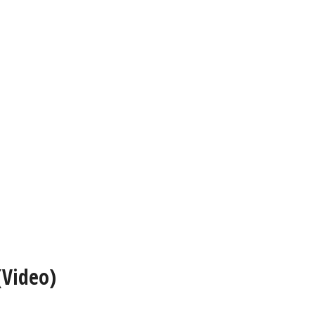
(Video)