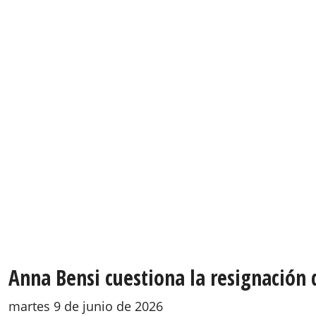
Anna Bensi cuestiona la resignación
martes 9 de junio de 2026