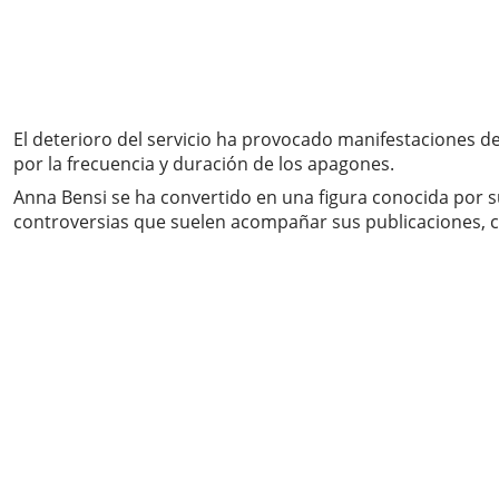
El deterioro del servicio ha provocado manifestaciones d
por la frecuencia y duración de los apagones.
Anna Bensi se ha convertido en una figura conocida por s
controversias que suelen acompañar sus publicaciones, c