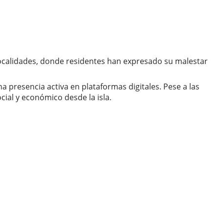
localidades, donde residentes han expresado su malestar
 presencia activa en plataformas digitales. Pese a las
ial y económico desde la isla.