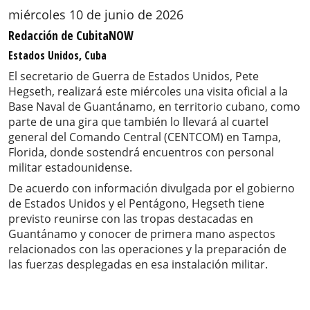
miércoles 10 de junio de 2026
Redacción de CubitaNOW
Estados Unidos, Cuba
El secretario de Guerra de Estados Unidos, Pete
Hegseth, realizará este miércoles una visita oficial a la
Base Naval de Guantánamo, en territorio cubano, como
parte de una gira que también lo llevará al cuartel
general del Comando Central (CENTCOM) en Tampa,
Florida, donde sostendrá encuentros con personal
militar estadounidense.
De acuerdo con información divulgada por el gobierno
de Estados Unidos y el Pentágono, Hegseth tiene
previsto reunirse con las tropas destacadas en
Guantánamo y conocer de primera mano aspectos
relacionados con las operaciones y la preparación de
las fuerzas desplegadas en esa instalación militar.