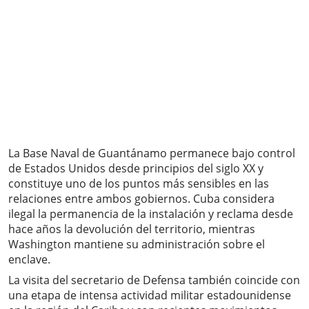
La Base Naval de Guantánamo permanece bajo control
de Estados Unidos desde principios del siglo XX y
constituye uno de los puntos más sensibles en las
relaciones entre ambos gobiernos. Cuba considera
ilegal la permanencia de la instalación y reclama desde
hace años la devolución del territorio, mientras
Washington mantiene su administración sobre el
enclave.
La visita del secretario de Defensa también coincide con
una etapa de intensa actividad militar estadounidense