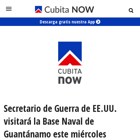
Descarga gratis nuestra App
Secretario de Guerra de EE.UU.
visitará la Base Naval de
Guantánamo este miércoles