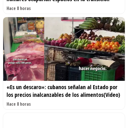
Hace 8 horas
«Es un descaro»: cubanos señalan al Estado por
los precios inalcanzables de los alimentos(Video)
Hace 8 horas