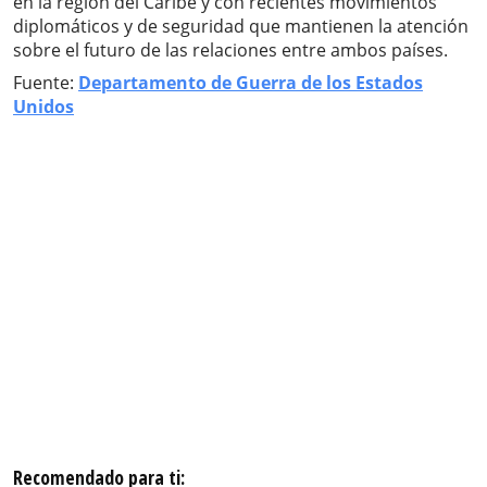
en la región del Caribe y con recientes movimientos
diplomáticos y de seguridad que mantienen la atención
sobre el futuro de las relaciones entre ambos países.
Fuente:
Departamento de Guerra de los Estados
Unidos
Recomendado para ti: