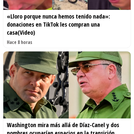
«Lloro porque nunca hemos tenido nada»:
donaciones en TikTok les compran una
casa(Video)
Hace 8 horas
Washington mira más allá de Díaz-Canel y dos
nombres ocuparían espacios en la transición