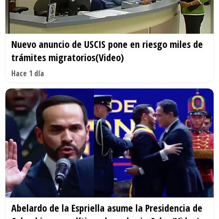
Nuevo anuncio de USCIS pone en riesgo miles de
trámites migratorios(Video)
Hace 1 día
Abelardo de la Espriella asume la Presidencia de