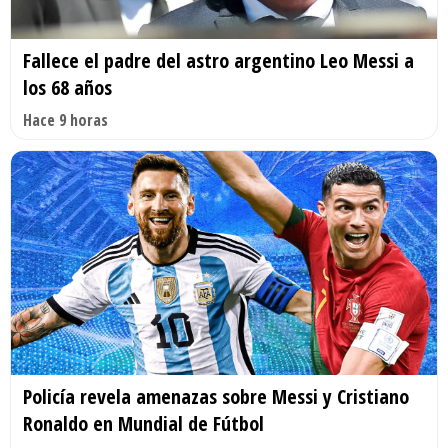
Fallece el padre del astro argentino Leo Messi a
los 68 años
Hace 9 horas
Policía revela amenazas sobre Messi y Cristiano
Ronaldo en Mundial de Fútbol