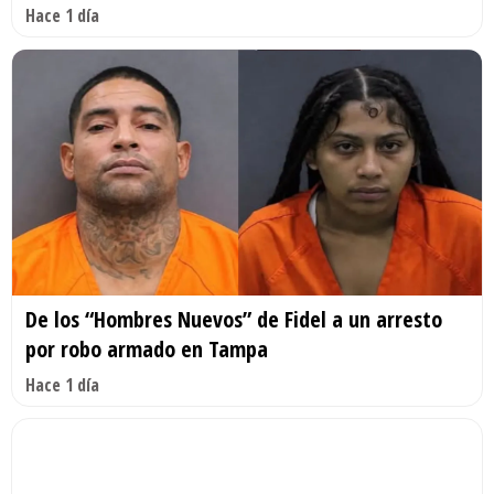
Hace 1 día
De los “Hombres Nuevos” de Fidel a un arresto
por robo armado en Tampa
Hace 1 día