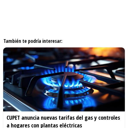
También te podría interesar:
CUPET anuncia nuevas tarifas del gas y controles
a hogares con plantas eléctricas