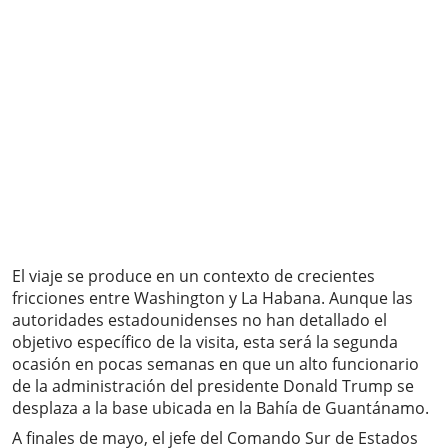
El viaje se produce en un contexto de crecientes
fricciones entre Washington y La Habana. Aunque las
autoridades estadounidenses no han detallado el
objetivo específico de la visita, esta será la segunda
ocasión en pocas semanas en que un alto funcionario
de la administración del presidente Donald Trump se
desplaza a la base ubicada en la Bahía de Guantánamo.
A finales de mayo, el jefe del Comando Sur de Estados