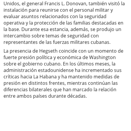
Unidos, el general Francis L. Donovan, también visitó la
instalación para reunirse con el personal militar y
evaluar asuntos relacionados con la seguridad
operativa y la protección de las familias destacadas en
la base. Durante esa estancia, además, se produjo un
intercambio sobre temas de seguridad con
representantes de las fuerzas militares cubanas.
La presencia de Hegseth coincide con un momento de
fuerte presión política y económica de Washington
sobre el gobierno cubano. En los últimos meses, la
administración estadounidense ha incrementado sus
críticas hacia La Habana y ha mantenido medidas de
presión en distintos frentes, mientras continúan las
diferencias bilaterales que han marcado la relación
entre ambos países durante décadas.