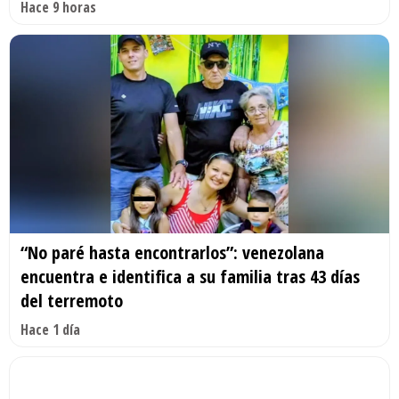
Hace 9 horas
“No paré hasta encontrarlos”: venezolana
encuentra e identifica a su familia tras 43 días
del terremoto
Hace 1 día