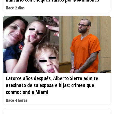
Hace 2 días
Catorce años después, Alberto Sierra admite
asesinato de su esposa e hijas; crimen que
conmocionó a Miami
Hace 4 horas