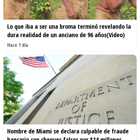
Lo que iba a ser una broma terminó revelando la
dura realidad de un anciano de 96 años(Video)
Hace 1 día
Hombre de Miami se declara culpable de fraude
bancario con cheques falsos por $14 millones