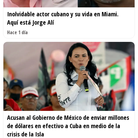
Inolvidable actor cubano y su vida en Miami.
Aquí está Jorge Alí
Hace 1 día
Acusan al Gobierno de México de enviar millones
de dólares en efectivo a Cuba en medio de la
crisis de la Isla