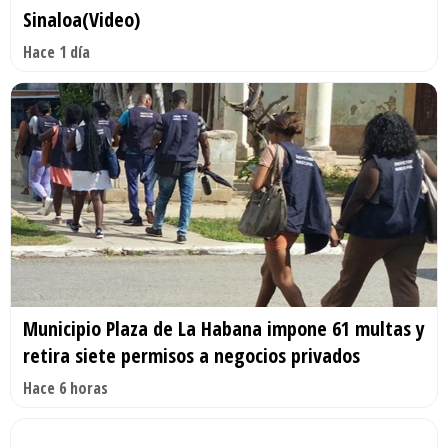
Sinaloa(Video)
Hace 1 día
Municipio Plaza de La Habana impone 61 multas y
retira siete permisos a negocios privados
Hace 6 horas