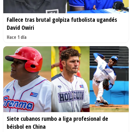
Fallece tras brutal golpiza futbolista ugandés
David Owiri
Hace 1 día
Siete cubanos rumbo a liga profesional de
béisbol en China