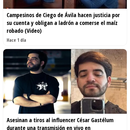
Campesinos de Ciego de Ávila hacen justicia por
su cuenta y obligan a ladrón a comerse el maíz
robado (Video)
Hace 1 día
Asesinan a tiros al influencer César Gastélum
durante una transmisión en vivo en