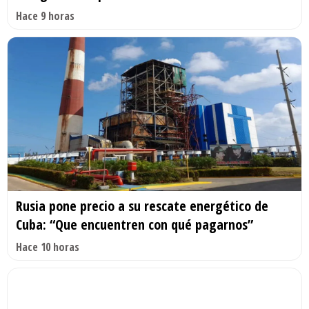
Hace 9 horas
Rusia pone precio a su rescate energético de
Cuba: “Que encuentren con qué pagarnos”
Hace 10 horas