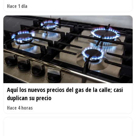
Hace 1 día
Aquí los nuevos precios del gas de la calle; casi
duplican su precio
Hace 4 horas