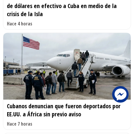
de dólares en efectivo a Cuba en medio de la
crisis de la Isla
Hace 4 horas
Cubanos denuncian que fueron deportados por
EE.UU. a África sin previo aviso
Hace 7 horas