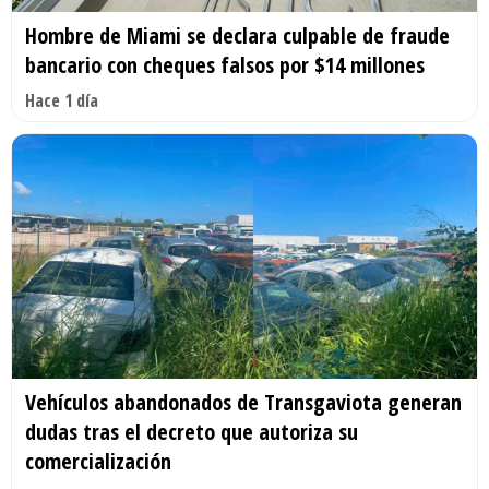
Hombre de Miami se declara culpable de fraude
bancario con cheques falsos por $14 millones
Hace 1 día
Vehículos abandonados de Transgaviota generan
dudas tras el decreto que autoriza su
comercialización