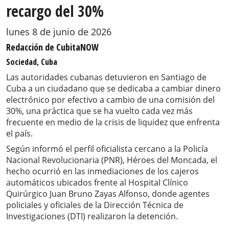
recargo del 30%
lunes 8 de junio de 2026
Redacción de CubitaNOW
Sociedad, Cuba
Las autoridades cubanas detuvieron en Santiago de
Cuba a un ciudadano que se dedicaba a cambiar dinero
electrónico por efectivo a cambio de una comisión del
30%, una práctica que se ha vuelto cada vez más
frecuente en medio de la crisis de liquidez que enfrenta
el país.
Según informó el perfil oficialista cercano a la Policía
Nacional Revolucionaria (PNR), Héroes del Moncada, el
hecho ocurrió en las inmediaciones de los cajeros
automáticos ubicados frente al Hospital Clínico
Quirúrgico Juan Bruno Zayas Alfonso, donde agentes
policiales y oficiales de la Dirección Técnica de
Investigaciones (DTI) realizaron la detención.