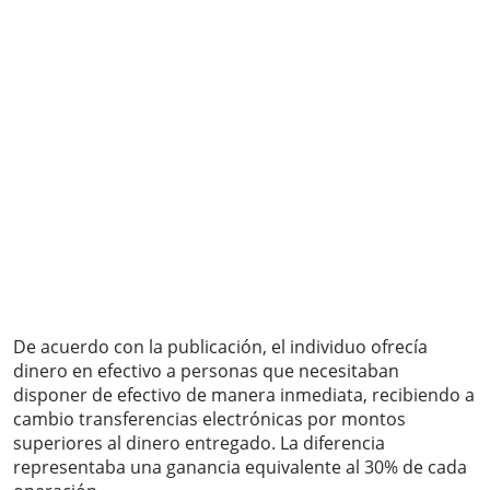
De acuerdo con la publicación, el individuo ofrecía
dinero en efectivo a personas que necesitaban
disponer de efectivo de manera inmediata, recibiendo a
cambio transferencias electrónicas por montos
superiores al dinero entregado. La diferencia
representaba una ganancia equivalente al 30% de cada