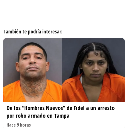
También te podría interesar:
De los “Hombres Nuevos” de Fidel a un arresto
por robo armado en Tampa
Hace 9 horas