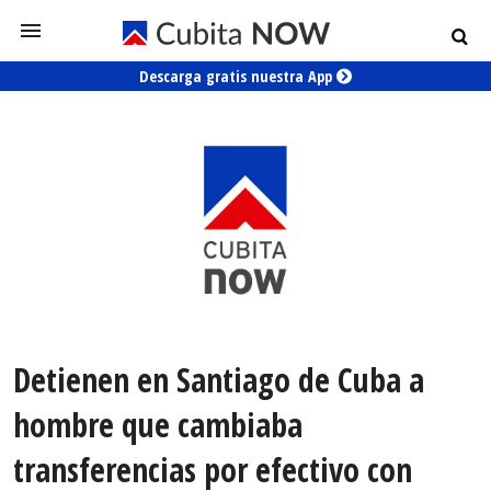
Descarga gratis nuestra App
Detienen en Santiago de Cuba a
hombre que cambiaba
transferencias por efectivo con