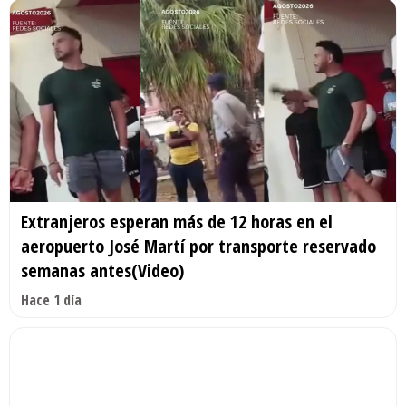
Extranjeros esperan más de 12 horas en el
aeropuerto José Martí por transporte reservado
semanas antes(Video)
Hace 1 día