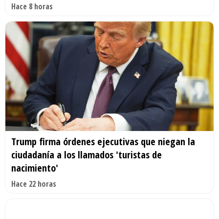
Hace 8 horas
Trump firma órdenes ejecutivas que niegan la
ciudadanía a los llamados 'turistas de
nacimiento'
Hace 22 horas