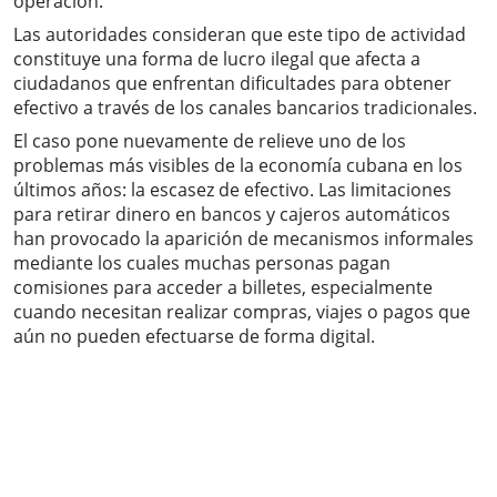
operación.
Las autoridades consideran que este tipo de actividad
constituye una forma de lucro ilegal que afecta a
ciudadanos que enfrentan dificultades para obtener
efectivo a través de los canales bancarios tradicionales.
El caso pone nuevamente de relieve uno de los
problemas más visibles de la economía cubana en los
últimos años: la escasez de efectivo. Las limitaciones
para retirar dinero en bancos y cajeros automáticos
han provocado la aparición de mecanismos informales
mediante los cuales muchas personas pagan
comisiones para acceder a billetes, especialmente
cuando necesitan realizar compras, viajes o pagos que
aún no pueden efectuarse de forma digital.