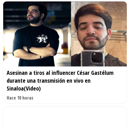
Asesinan a tiros al influencer César Gastélum
durante una transmisión en vivo en
Sinaloa(Video)
Hace 10 horas