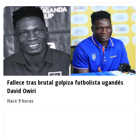
Fallece tras brutal golpiza futbolista ugandés
David Owiri
Hace 9 horas