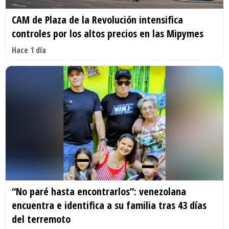
CAM de Plaza de la Revolución intensifica
controles por los altos precios en las Mipymes
Hace 1 día
“No paré hasta encontrarlos”: venezolana
encuentra e identifica a su familia tras 43 días
del terremoto