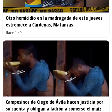
Otro homicidio en la madrugada de este jueves
estremece a Cárdenas, Matanzas
Hace 1 día
Campesinos de Ciego de Ávila hacen justicia por
su cuenta y obligan a ladrón a comerse el maíz