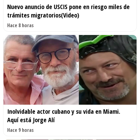
Nuevo anuncio de USCIS pone en riesgo miles de
trámites migratorios(Video)
Hace 8 horas
Inolvidable actor cubano y su vida en Miami.
Aquí está Jorge Alí
Hace 9 horas