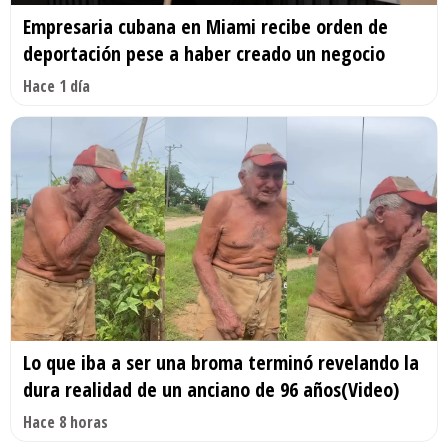
Empresaria cubana en Miami recibe orden de
deportación pese a haber creado un negocio
Hace 1 día
Lo que iba a ser una broma terminó revelando la
dura realidad de un anciano de 96 años(Video)
Hace 8 horas