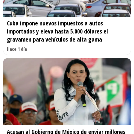
Cuba impone nuevos impuestos a autos
importados y eleva hasta 5.000 dólares el
gravamen para vehículos de alta gama
Hace 1 día
Acusan al Gobierno de México de enviar millones