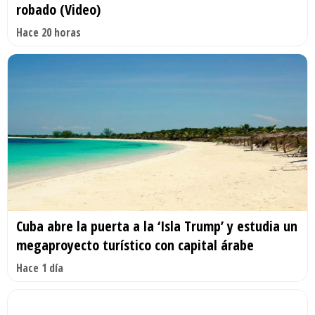
robado (Video)
Hace 20 horas
Cuba abre la puerta a la ‘Isla Trump’ y estudia un
megaproyecto turístico con capital árabe
Hace 1 día