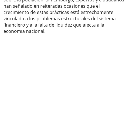
han señalado en reiteradas ocasiones que el
crecimiento de estas prácticas está estrechamente
vinculado a los problemas estructurales del sistema
financiero y a la falta de liquidez que afecta a la
economía nacional.