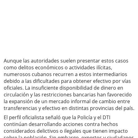
Aunque las autoridades suelen presentar estos casos
como delitos económicos o actividades ilícitas,
numerosos cubanos recurren a estos intermediarios
debido a las dificultades para obtener efectivo por vías
oficiales. La insuficiente disponibilidad de dinero en
circulación y las restricciones bancarias han favorecido
la expansión de un mercado informal de cambio entre
transferencias y efectivo en distintas provincias del país.
El perfil oficialista señaló que la Policía y el DTI
continúan desarrollando acciones contra hechos
considerados delictivos o ilegales que tienen impacto
sobre la población. Sin embargo, expertos y ciudadanos