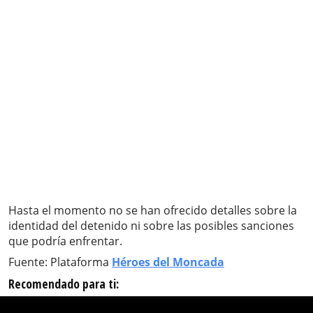
Hasta el momento no se han ofrecido detalles sobre la
identidad del detenido ni sobre las posibles sanciones
que podría enfrentar.
Fuente: Plataforma
Héroes del Moncada
Recomendado para ti: