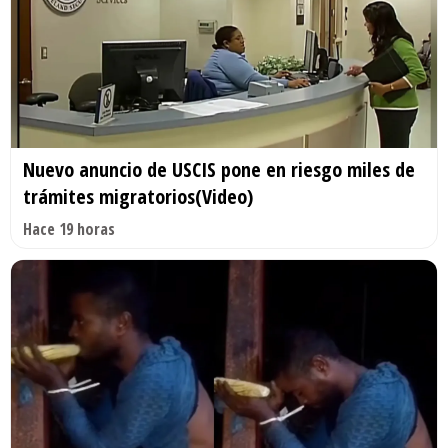
Nuevo anuncio de USCIS pone en riesgo miles de
trámites migratorios(Video)
Hace 19 horas