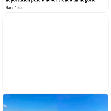
Hace 1 día