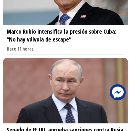
Marco Rubio intensifica la presión sobre Cuba:
“No hay válvula de escape”
Hace 11 horas
Senado de EE.UU. aprueba sanciones contra Rusia