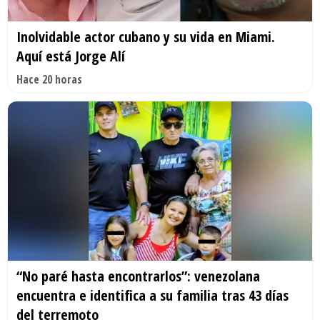
Inolvidable actor cubano y su vida en Miami.
Aquí está Jorge Alí
Hace 20 horas
“No paré hasta encontrarlos”: venezolana
encuentra e identifica a su familia tras 43 días
del terremoto