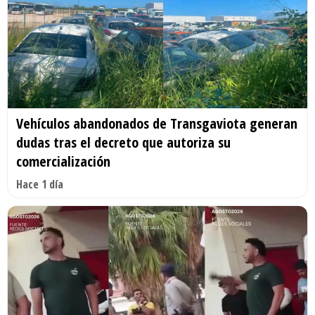
Vehículos abandonados de Transgaviota generan
dudas tras el decreto que autoriza su
comercialización
Hace 1 día