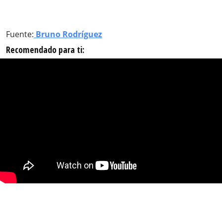
Fuente:
Bruno Rodríguez
Recomendado para ti: