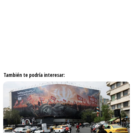
También te podría interesar: