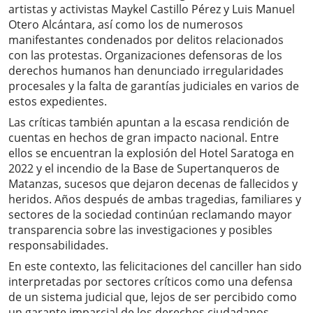
artistas y activistas Maykel Castillo Pérez y Luis Manuel
Otero Alcántara, así como los de numerosos
manifestantes condenados por delitos relacionados
con las protestas. Organizaciones defensoras de los
derechos humanos han denunciado irregularidades
procesales y la falta de garantías judiciales en varios de
estos expedientes.
Las críticas también apuntan a la escasa rendición de
cuentas en hechos de gran impacto nacional. Entre
ellos se encuentran la explosión del Hotel Saratoga en
2022 y el incendio de la Base de Supertanqueros de
Matanzas, sucesos que dejaron decenas de fallecidos y
heridos. Años después de ambas tragedias, familiares y
sectores de la sociedad continúan reclamando mayor
transparencia sobre las investigaciones y posibles
responsabilidades.
En este contexto, las felicitaciones del canciller han sido
interpretadas por sectores críticos como una defensa
de un sistema judicial que, lejos de ser percibido como
un garante imparcial de los derechos ciudadanos,