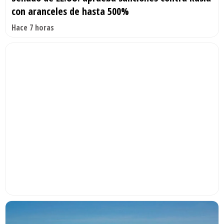
con aranceles de hasta 500%
Hace 7 horas