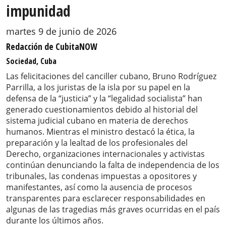
impunidad
martes 9 de junio de 2026
Redacción de CubitaNOW
Sociedad, Cuba
Las felicitaciones del canciller cubano, Bruno Rodríguez
Parrilla, a los juristas de la isla por su papel en la
defensa de la “justicia” y la “legalidad socialista” han
generado cuestionamientos debido al historial del
sistema judicial cubano en materia de derechos
humanos. Mientras el ministro destacó la ética, la
preparación y la lealtad de los profesionales del
Derecho, organizaciones internacionales y activistas
continúan denunciando la falta de independencia de los
tribunales, las condenas impuestas a opositores y
manifestantes, así como la ausencia de procesos
transparentes para esclarecer responsabilidades en
algunas de las tragedias más graves ocurridas en el país
durante los últimos años.