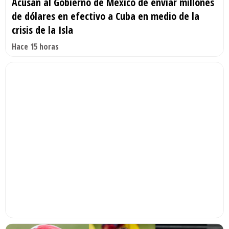
Acusan al Gobierno de México de enviar millones
de dólares en efectivo a Cuba en medio de la
crisis de la Isla
Hace 15 horas