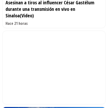
Asesinan a tiros al influencer César Gastélum
durante una transmisión en vivo en
Sinaloa(Video)
Hace 21 horas