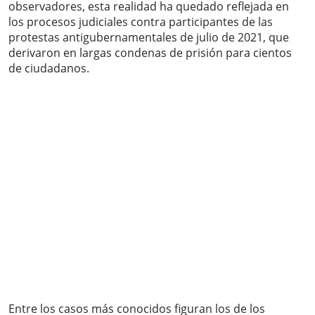
observadores, esta realidad ha quedado reflejada en
los procesos judiciales contra participantes de las
protestas antigubernamentales de julio de 2021, que
derivaron en largas condenas de prisión para cientos
de ciudadanos.
Entre los casos más conocidos figuran los de los