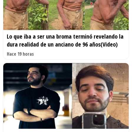
Lo que iba a ser una broma terminó revelando la
dura realidad de un anciano de 96 años(Video)
Hace 19 horas