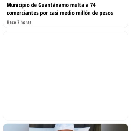
Municipio de Guantánamo multa a 74
comerciantes por casi medio millón de pesos
Hace 7 horas