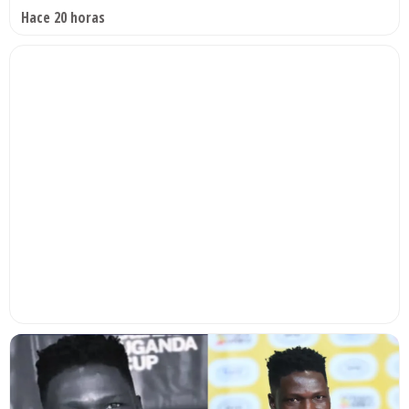
Hace 20 horas