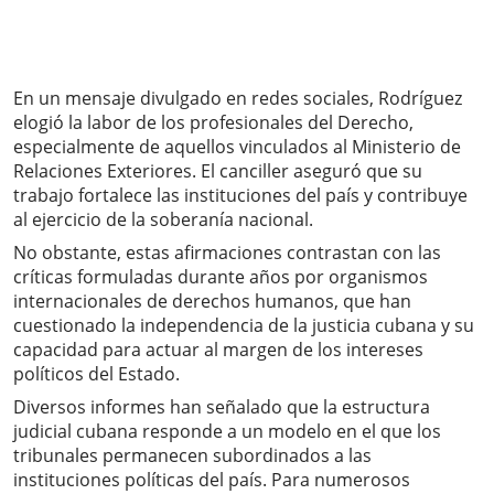
En un mensaje divulgado en redes sociales, Rodríguez
elogió la labor de los profesionales del Derecho,
especialmente de aquellos vinculados al Ministerio de
Relaciones Exteriores. El canciller aseguró que su
trabajo fortalece las instituciones del país y contribuye
al ejercicio de la soberanía nacional.
No obstante, estas afirmaciones contrastan con las
críticas formuladas durante años por organismos
internacionales de derechos humanos, que han
cuestionado la independencia de la justicia cubana y su
capacidad para actuar al margen de los intereses
políticos del Estado.
Diversos informes han señalado que la estructura
judicial cubana responde a un modelo en el que los
tribunales permanecen subordinados a las
instituciones políticas del país. Para numerosos