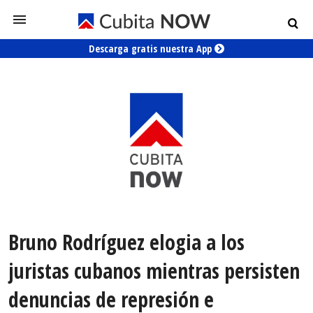
Descarga gratis nuestra App
Bruno Rodríguez elogia a los
juristas cubanos mientras persisten
denuncias de represión e