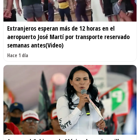
Extranjeros esperan más de 12 horas en el
aeropuerto José Martí por transporte reservado
semanas antes(Video)
Hace 1 día