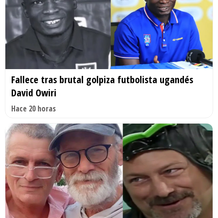
Fallece tras brutal golpiza futbolista ugandés
David Owiri
Hace 20 horas