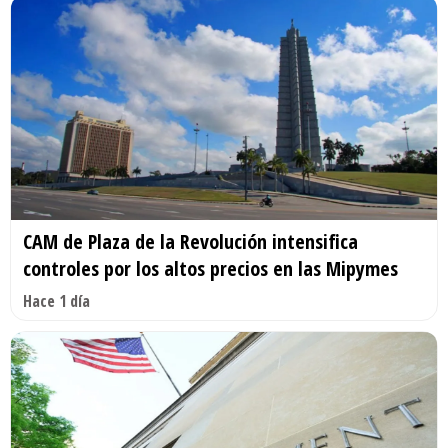
CAM de Plaza de la Revolución intensifica
controles por los altos precios en las Mipymes
Hace 1 día