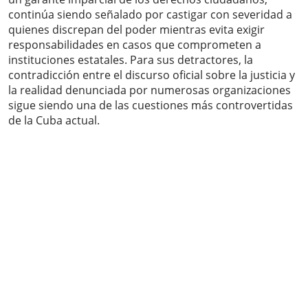
continúa siendo señalado por castigar con severidad a
quienes discrepan del poder mientras evita exigir
responsabilidades en casos que comprometen a
instituciones estatales. Para sus detractores, la
contradicción entre el discurso oficial sobre la justicia y
la realidad denunciada por numerosas organizaciones
sigue siendo una de las cuestiones más controvertidas
de la Cuba actual.