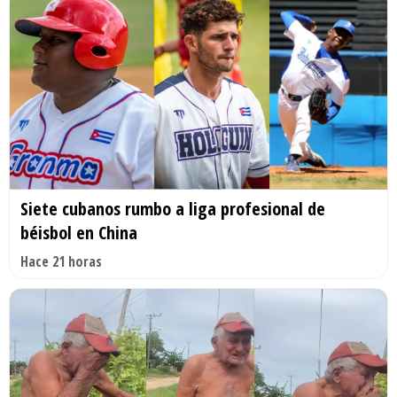
Siete cubanos rumbo a liga profesional de
béisbol en China
Hace 21 horas