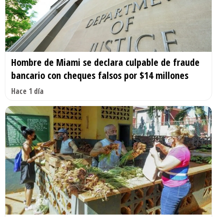
Hombre de Miami se declara culpable de fraude
bancario con cheques falsos por $14 millones
Hace 1 día