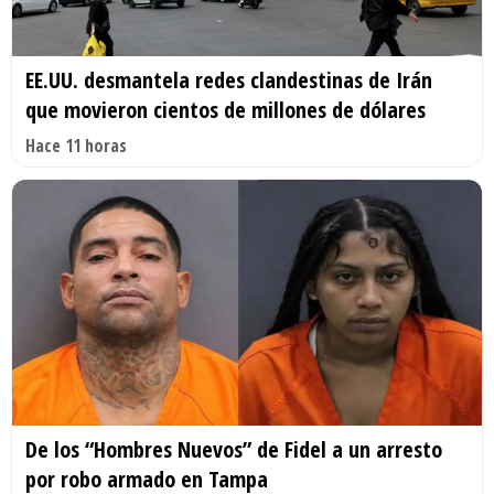
EE.UU. desmantela redes clandestinas de Irán
que movieron cientos de millones de dólares
Hace 11 horas
De los “Hombres Nuevos” de Fidel a un arresto
por robo armado en Tampa