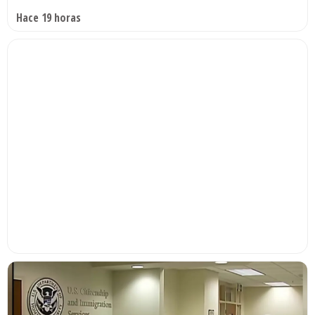
Hace 19 horas