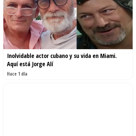
Inolvidable actor cubano y su vida en Miami.
Aquí está Jorge Alí
Hace 1 día