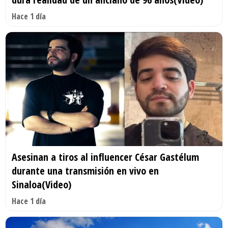
Hace 1 día
Asesinan a tiros al influencer César Gastélum
durante una transmisión en vivo en
Sinaloa(Video)
Hace 1 día