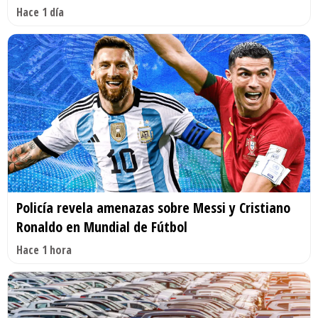
Hace 1 día
Policía revela amenazas sobre Messi y Cristiano
Ronaldo en Mundial de Fútbol
Hace 1 hora