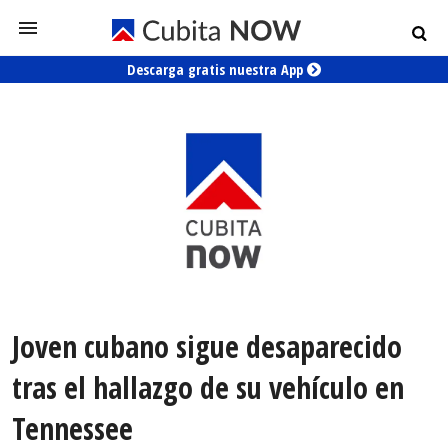
Descarga gratis nuestra App
Joven cubano sigue desaparecido
tras el hallazgo de su vehículo en
Tennessee