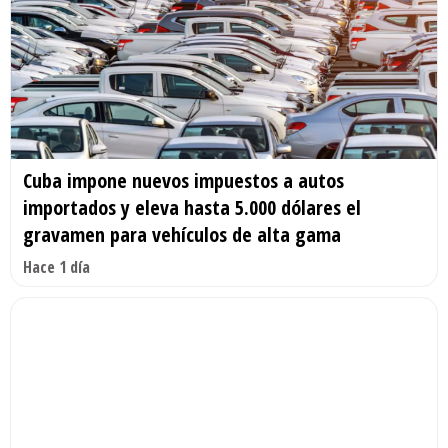
Cuba impone nuevos impuestos a autos
importados y eleva hasta 5.000 dólares el
gravamen para vehículos de alta gama
Hace 1 día