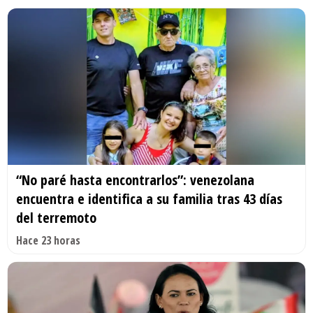
“No paré hasta encontrarlos”: venezolana
encuentra e identifica a su familia tras 43 días
del terremoto
Hace 23 horas