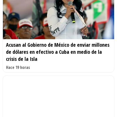
Acusan al Gobierno de México de enviar millones
de dólares en efectivo a Cuba en medio de la
crisis de la Isla
Hace 19 horas