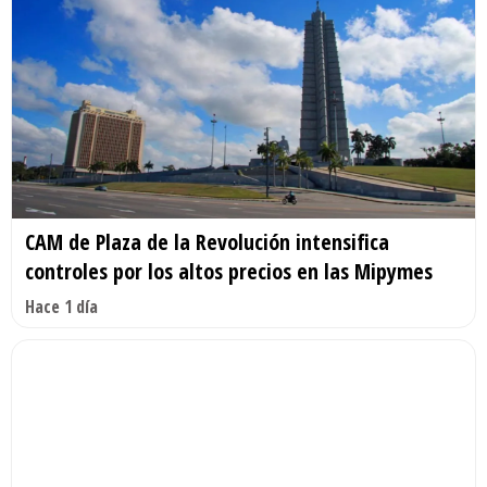
CAM de Plaza de la Revolución intensifica
controles por los altos precios en las Mipymes
Hace 1 día