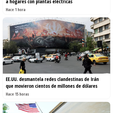
a hogares con plantas eléctricas
Hace 1 hora
EE.UU. desmantela redes clandestinas de Irán
que movieron cientos de millones de dólares
Hace 15 horas