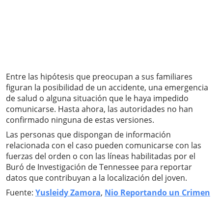
Entre las hipótesis que preocupan a sus familiares
figuran la posibilidad de un accidente, una emergencia
de salud o alguna situación que le haya impedido
comunicarse. Hasta ahora, las autoridades no han
confirmado ninguna de estas versiones.
Las personas que dispongan de información
relacionada con el caso pueden comunicarse con las
fuerzas del orden o con las líneas habilitadas por el
Buró de Investigación de Tennessee para reportar
datos que contribuyan a la localización del joven.
Fuente:
Yusleidy Zamora
,
Nio Reportando un Crimen