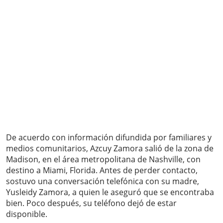
De acuerdo con información difundida por familiares y
medios comunitarios, Azcuy Zamora salió de la zona de
Madison, en el área metropolitana de Nashville, con
destino a Miami, Florida. Antes de perder contacto,
sostuvo una conversación telefónica con su madre,
Yusleidy Zamora, a quien le aseguró que se encontraba
bien. Poco después, su teléfono dejó de estar
disponible.