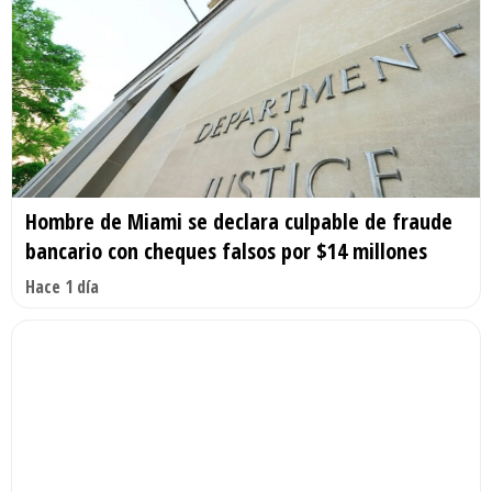
Hombre de Miami se declara culpable de fraude
bancario con cheques falsos por $14 millones
Hace 1 día