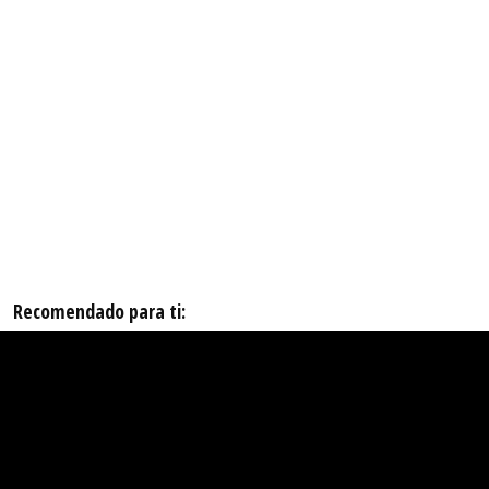
Recomendado para ti: