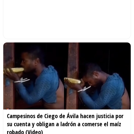
Campesinos de Ciego de Ávila hacen justicia por
su cuenta y obligan a ladrón a comerse el maíz
robado (Video)