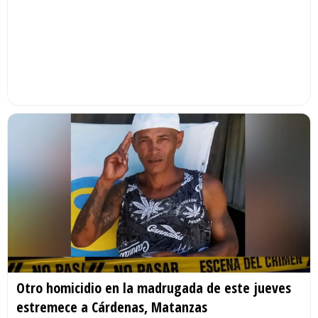
Otro homicidio en la madrugada de este jueves
estremece a Cárdenas, Matanzas