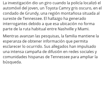
La investigación dio un giro cuando la policía localizó el
automóvil del joven, un Toyota Camry gris oscuro, en el
condado de Grundy, una región montañosa situada al
sureste de Tennessee. El hallazgo ha generado
interrogantes debido a que esa ubicación no forma
parte de la ruta habitual entre Nashville y Miami.
Mientras avanzan las pesquisas, la familia mantiene la
esperanza de obtener información que permita
esclarecer lo ocurrido. Sus allegados han impulsado
una intensa campaña de difusión en redes sociales y
comunidades hispanas de Tennessee para ampliar la
búsqueda.