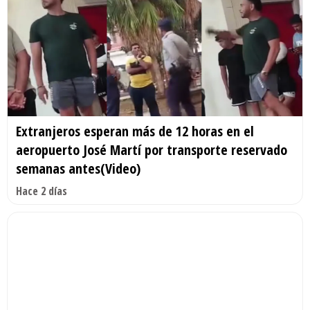
Extranjeros esperan más de 12 horas en el
aeropuerto José Martí por transporte reservado
semanas antes(Video)
Hace 2 días