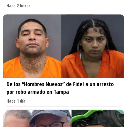
Hace 2 horas
De los “Hombres Nuevos” de Fidel a un arresto
por robo armado en Tampa
Hace 1 día