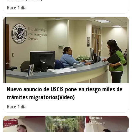
Hace 1 día
Nuevo anuncio de USCIS pone en riesgo miles de
trámites migratorios(Video)
Hace 1 día