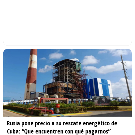
Rusia pone precio a su rescate energético de
Cuba: “Que encuentren con qué pagarnos”