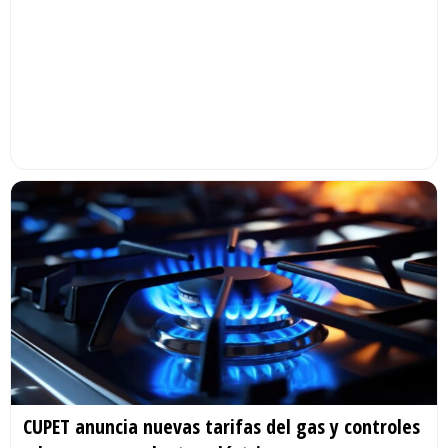
CUPET anuncia nuevas tarifas del gas y controles