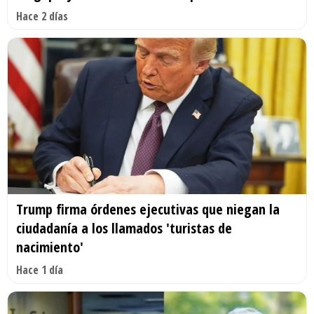
Hace 2 días
Trump firma órdenes ejecutivas que niegan la
ciudadanía a los llamados 'turistas de
nacimiento'
Hace 1 día