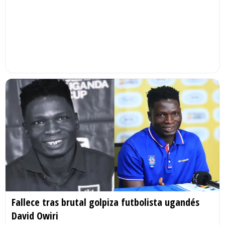
Fallece tras brutal golpiza futbolista ugandés
David Owiri