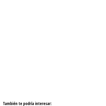
También te podría interesar: