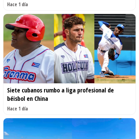
Hace 1 día
Siete cubanos rumbo a liga profesional de
béisbol en China
Hace 1 día