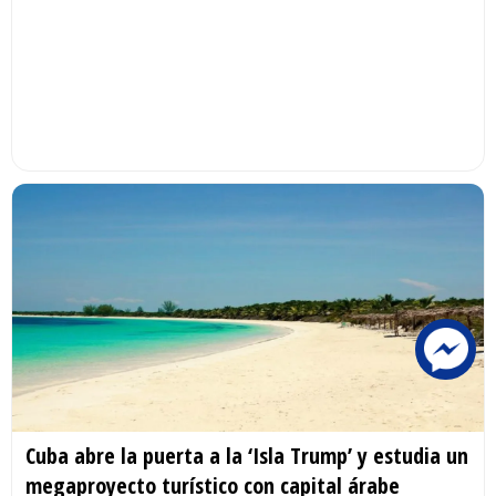
Cuba abre la puerta a la ‘Isla Trump’ y estudia un
megaproyecto turístico con capital árabe