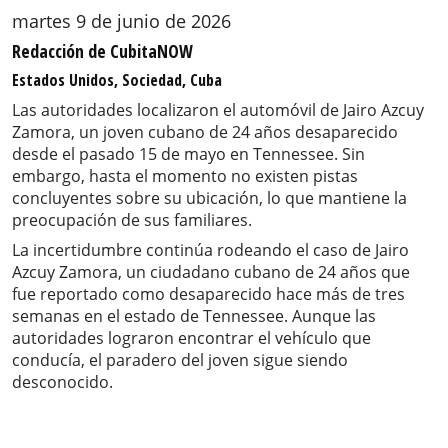
martes 9 de junio de 2026
Redacción de CubitaNOW
Estados Unidos, Sociedad, Cuba
Las autoridades localizaron el automóvil de Jairo Azcuy
Zamora, un joven cubano de 24 años desaparecido
desde el pasado 15 de mayo en Tennessee. Sin
embargo, hasta el momento no existen pistas
concluyentes sobre su ubicación, lo que mantiene la
preocupación de sus familiares.
La incertidumbre continúa rodeando el caso de Jairo
Azcuy Zamora, un ciudadano cubano de 24 años que
fue reportado como desaparecido hace más de tres
semanas en el estado de Tennessee. Aunque las
autoridades lograron encontrar el vehículo que
conducía, el paradero del joven sigue siendo
desconocido.