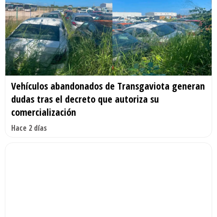
Vehículos abandonados de Transgaviota generan
dudas tras el decreto que autoriza su
comercialización
Hace 2 días