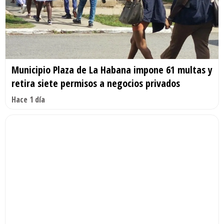
Municipio Plaza de La Habana impone 61 multas y
retira siete permisos a negocios privados
Hace 1 día