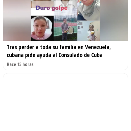
Tras perder a toda su familia en Venezuela,
cubana pide ayuda al Consulado de Cuba
Hace 15 horas