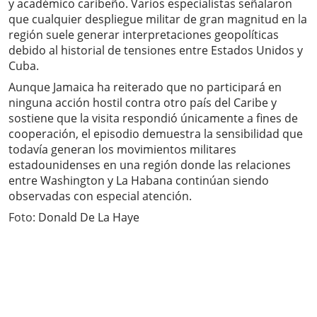
y académico caribeño. Varios especialistas señalaron
que cualquier despliegue militar de gran magnitud en la
región suele generar interpretaciones geopolíticas
debido al historial de tensiones entre Estados Unidos y
Cuba.
Aunque Jamaica ha reiterado que no participará en
ninguna acción hostil contra otro país del Caribe y
sostiene que la visita respondió únicamente a fines de
cooperación, el episodio demuestra la sensibilidad que
todavía generan los movimientos militares
estadounidenses en una región donde las relaciones
entre Washington y La Habana continúan siendo
observadas con especial atención.
Foto:
Donald De La Haye