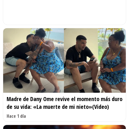
Madre de Dany Ome revive el momento más duro
de su vida: «La muerte de mi nieto»(Video)
Hace 1 día