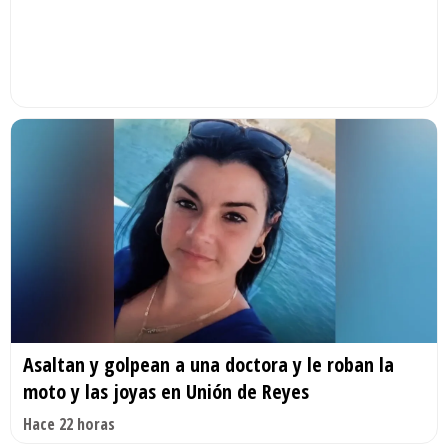
Asaltan y golpean a una doctora y le roban la
moto y las joyas en Unión de Reyes
Hace 22 horas