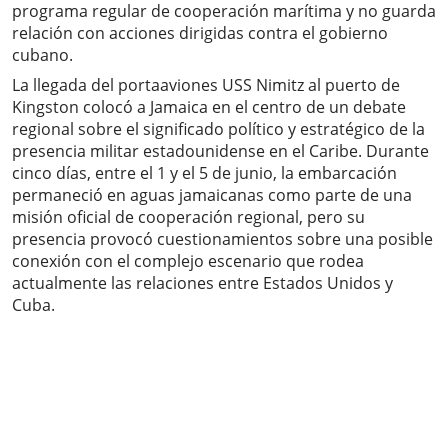
programa regular de cooperación marítima y no guarda
relación con acciones dirigidas contra el gobierno
cubano.
La llegada del portaaviones USS Nimitz al puerto de
Kingston colocó a Jamaica en el centro de un debate
regional sobre el significado político y estratégico de la
presencia militar estadounidense en el Caribe. Durante
cinco días, entre el 1 y el 5 de junio, la embarcación
permaneció en aguas jamaicanas como parte de una
misión oficial de cooperación regional, pero su
presencia provocó cuestionamientos sobre una posible
conexión con el complejo escenario que rodea
actualmente las relaciones entre Estados Unidos y
Cuba.