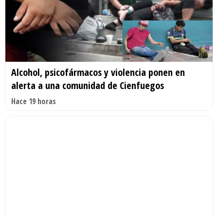
Alcohol, psicofármacos y violencia ponen en
alerta a una comunidad de Cienfuegos
Hace 19 horas