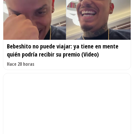
Bebeshito no puede viajar: ya tiene en mente
quién podría recibir su premio (Video)
Hace 20 horas