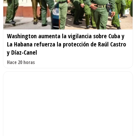
Washington aumenta la vigilancia sobre Cuba y
La Habana refuerza la protección de Raúl Castro
y Díaz-Canel
Hace 20 horas