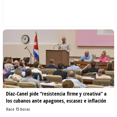
Díaz-Canel pide “resistencia firme y creativa” a
los cubanos ante apagones, escasez e inflación
Hace 15 horas