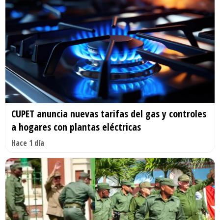
CUPET anuncia nuevas tarifas del gas y controles
a hogares con plantas eléctricas
Hace 1 día