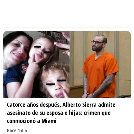
Catorce años después, Alberto Sierra admite
asesinato de su esposa e hijas; crimen que
conmocionó a Miami
Hace 1 día