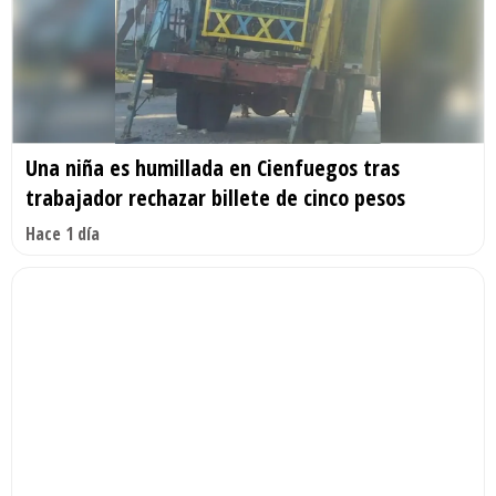
Una niña es humillada en Cienfuegos tras
trabajador rechazar billete de cinco pesos
Hace 1 día