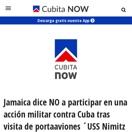
Descarga gratis nuestra App
Jamaica dice NO a participar en una
acción militar contra Cuba tras
visita de portaaviones ´USS Nimitz