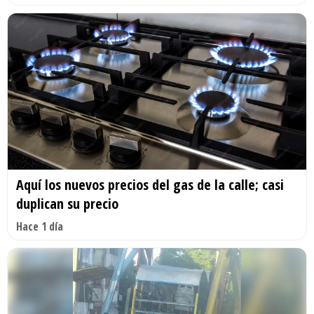
Aquí los nuevos precios del gas de la calle; casi
duplican su precio
Hace 1 día