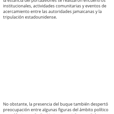
la estancia del portaaviones se realizaron encuentros
institucionales, actividades comunitarias y eventos de
acercamiento entre las autoridades jamaicanas y la
tripulación estadounidense.
No obstante, la presencia del buque también despertó
preocupación entre algunas figuras del ámbito político