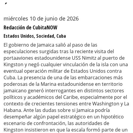
´
miércoles 10 de junio de 2026
Redacción de CubitaNOW
Estados Unidos, Sociedad, Cuba
El gobierno de Jamaica salió al paso de las
especulaciones surgidas tras la reciente visita del
portaaviones estadounidense USS Nimitz al puerto de
Kingston y negó cualquier vinculación de la isla con una
eventual operación militar de Estados Unidos contra
Cuba. La presencia de una de las embarcaciones más
poderosas de la Marina estadounidense en territorio
jamaicano generó interrogantes en distintos sectores
políticos y académicos del Caribe, especialmente por el
contexto de crecientes tensiones entre Washington y La
Habana. Ante las dudas sobre si Jamaica podría
desempeñar algún papel estratégico en un hipotético
escenario de confrontación, las autoridades de
Kingston insistieron en que la escala formó parte de un