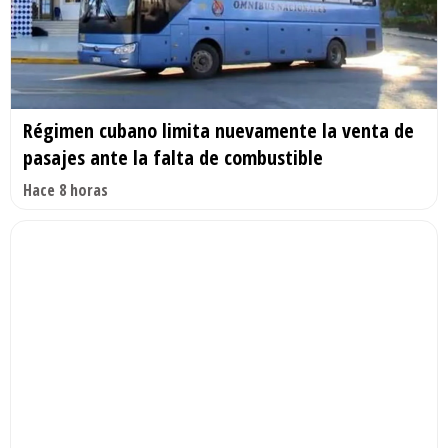
Régimen cubano limita nuevamente la venta de
pasajes ante la falta de combustible
Hace 8 horas