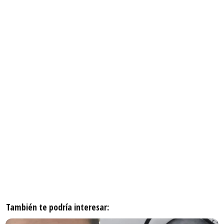
También te podría interesar: