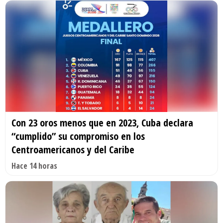
Con 23 oros menos que en 2023, Cuba declara
“cumplido” su compromiso en los
Centroamericanos y del Caribe
Hace 14 horas