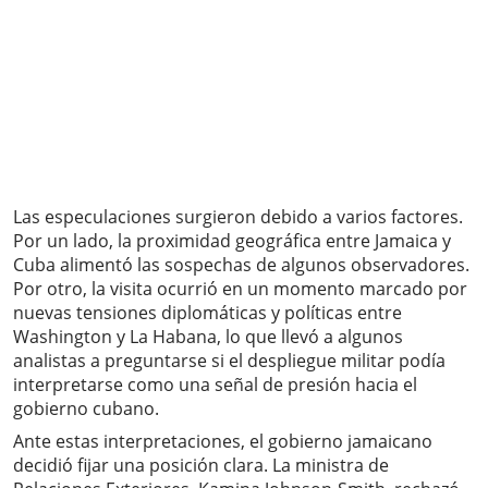
Las especulaciones surgieron debido a varios factores.
Por un lado, la proximidad geográfica entre Jamaica y
Cuba alimentó las sospechas de algunos observadores.
Por otro, la visita ocurrió en un momento marcado por
nuevas tensiones diplomáticas y políticas entre
Washington y La Habana, lo que llevó a algunos
analistas a preguntarse si el despliegue militar podía
interpretarse como una señal de presión hacia el
gobierno cubano.
Ante estas interpretaciones, el gobierno jamaicano
decidió fijar una posición clara. La ministra de