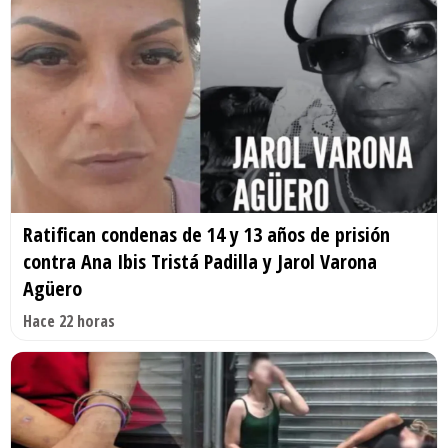
Ratifican condenas de 14 y 13 años de prisión
contra Ana Ibis Tristá Padilla y Jarol Varona
Agüero
Hace 22 horas