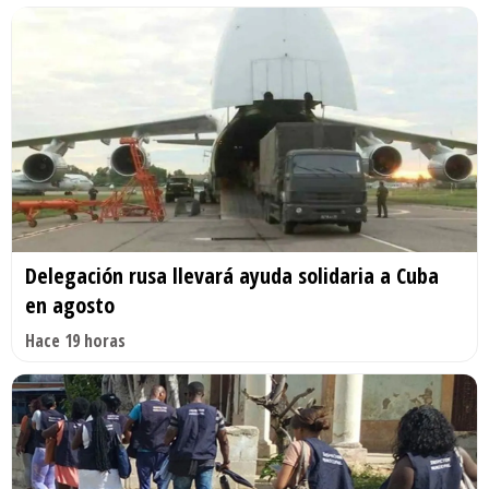
Delegación rusa llevará ayuda solidaria a Cuba
en agosto
Hace 19 horas