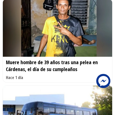
Muere hombre de 39 años tras una pelea en
Cárdenas, el día de su cumpleaños
Hace 1 día