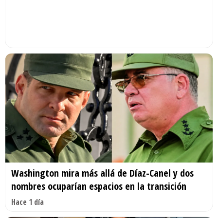
Washington mira más allá de Díaz-Canel y dos
nombres ocuparían espacios en la transición
Hace 1 día