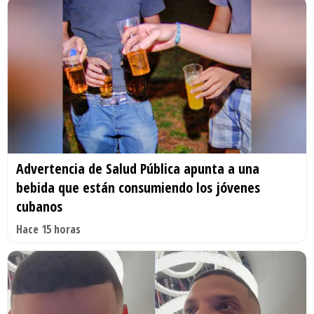
Advertencia de Salud Pública apunta a una
bebida que están consumiendo los jóvenes
cubanos
Hace 15 horas