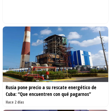
Rusia pone precio a su rescate energético de
Cuba: “Que encuentren con qué pagarnos”
Hace 2 días