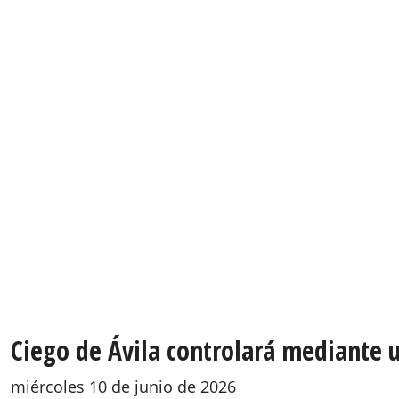
Ciego de Ávila controlará mediante u
miércoles 10 de junio de 2026