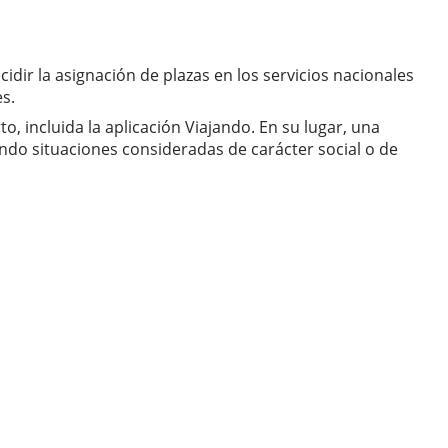
dir la asignación de plazas en los servicios nacionales
s.
, incluida la aplicación Viajando. En su lugar, una
ando situaciones consideradas de carácter social o de