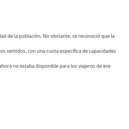
idad de la población. No obstante, se reconoció que la
mbos sentidos, con una cuota específica de capacidades
 ahora no estaba disponible para los viajeros de ese