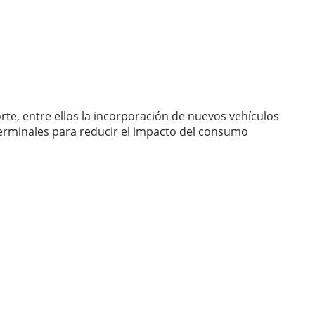
rte, entre ellos la incorporación de nuevos vehículos
 terminales para reducir el impacto del consumo