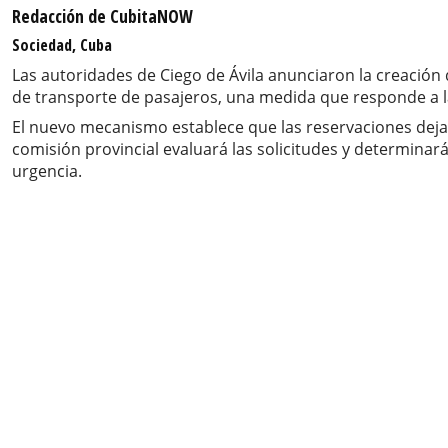
Redacción de CubitaNOW
Sociedad, Cuba
Las autoridades de Ciego de Ávila anunciaron la creación 
de transporte de pasajeros, una medida que responde a l
El nuevo mecanismo establece que las reservaciones dejará
comisión provincial evaluará las solicitudes y determinar
urgencia.