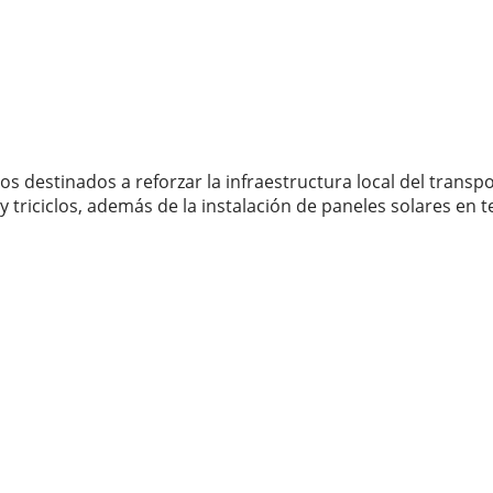
 destinados a reforzar la infraestructura local del transpo
 y triciclos, además de la instalación de paneles solares en