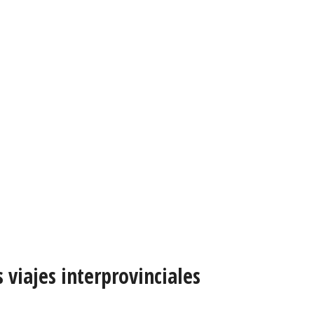
viajes interprovinciales