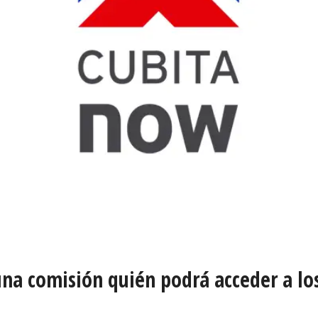
na comisión quién podrá acceder a los 