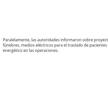
Paralelamente, las autoridades informaron sobre proyectos
fúnebres, medios eléctricos para el traslado de pacientes
energético en las operaciones.