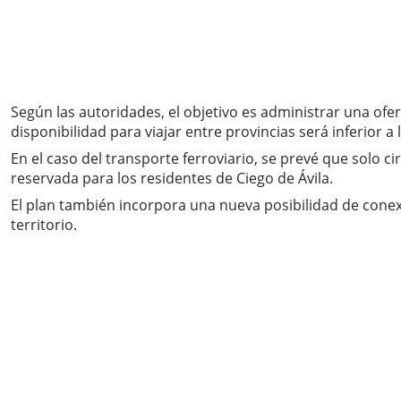
Según las autoridades, el objetivo es administrar una ofer
disponibilidad para viajar entre provincias será inferior a
En el caso del transporte ferroviario, se prevé que solo 
reservada para los residentes de Ciego de Ávila.
El plan también incorpora una nueva posibilidad de conexió
territorio.