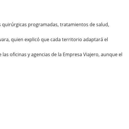
es quirúrgicas programadas, tratamientos de salud,
ra, quien explicó que cada territorio adaptará el
 las oficinas y agencias de la Empresa Viajero, aunque el