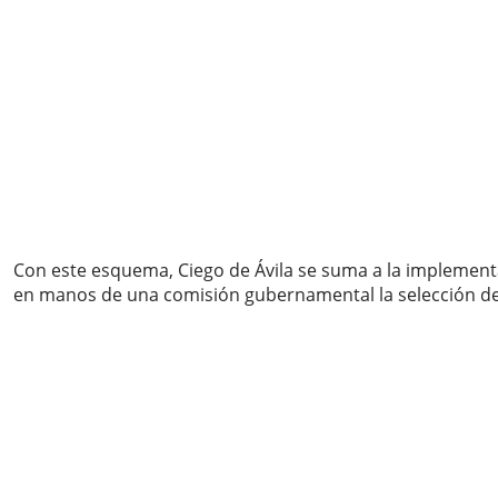
Con este esquema, Ciego de Ávila se suma a la implementa
en manos de una comisión gubernamental la selección de l