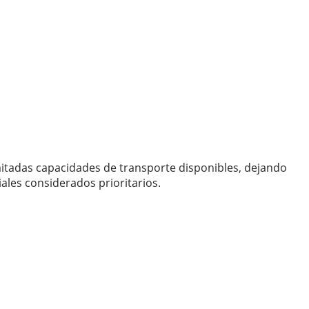
mitadas capacidades de transporte disponibles, dejando
ales considerados prioritarios.