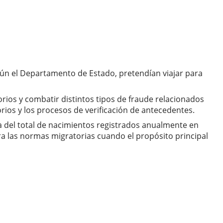
egún el Departamento de Estado, pretendían viajar para
rios y combatir distintos tipos de fraude relacionados
ios y los procesos de verificación de antecedentes.
 del total de nacimientos registrados anualmente en
ra las normas migratorias cuando el propósito principal