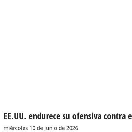
EE.UU. endurece su ofensiva contra e
miércoles 10 de junio de 2026