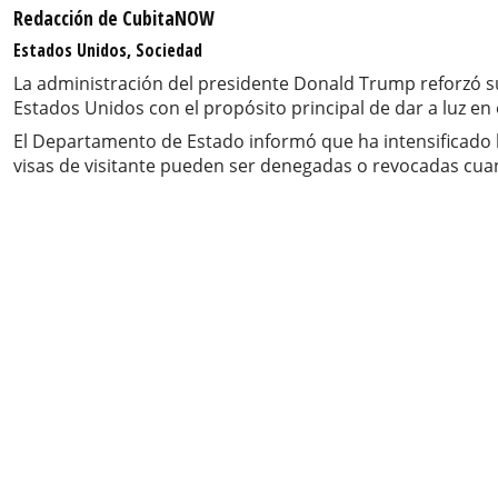
Redacción de CubitaNOW
Estados Unidos, Sociedad
La administración del presidente Donald Trump reforzó su
Estados Unidos con el propósito principal de dar a luz en
El Departamento de Estado informó que ha intensificado la
visas de visitante pueden ser denegadas o revocadas cuan