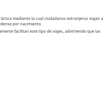
áctica mediante la cual ciudadanos extranjeros viajan a
nidense por nacimiento.
ente facilitan este tipo de viajes, advirtiendo que las