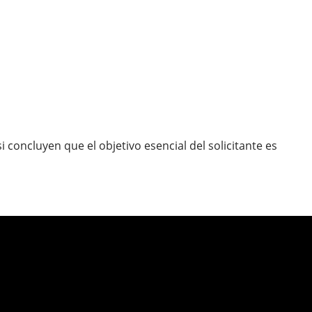
 concluyen que el objetivo esencial del solicitante es