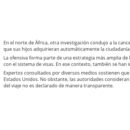
En el norte de África, otra investigación condujo a la ca
que sus hijos adquirieran automáticamente la ciudadaní
La ofensiva forma parte de una estrategia más amplia de 
con el sistema de visas. En ese contexto, también se han
Expertos consultados por diversos medios sostienen que 
Estados Unidos. No obstante, las autoridades consideran q
del viaje no es declarado de manera transparente.