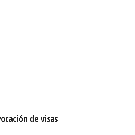
ocación de visas