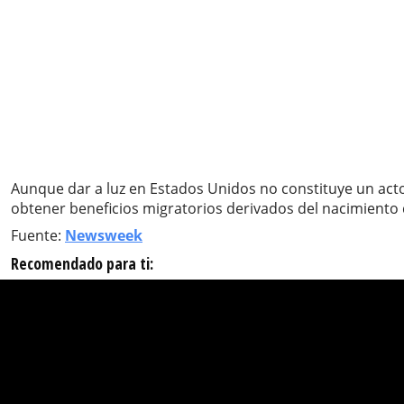
Aunque dar a luz en Estados Unidos no constituye un acto i
obtener beneficios migratorios derivados del nacimiento 
Fuente:
Newsweek
Recomendado para ti: