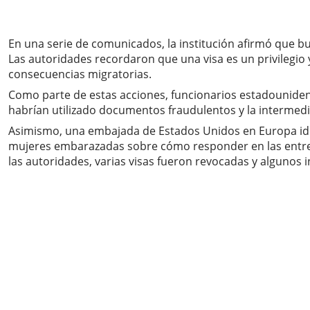
En una serie de comunicados, la institución afirmó que bu
Las autoridades recordaron que una visa es un privilegio
consecuencias migratorias.
Como parte de estas acciones, funcionarios estadounide
habrían utilizado documentos fraudulentos y la intermedia
Asimismo, una embajada de Estados Unidos en Europa id
mujeres embarazadas sobre cómo responder en las entrevi
las autoridades, varias visas fueron revocadas y algunos