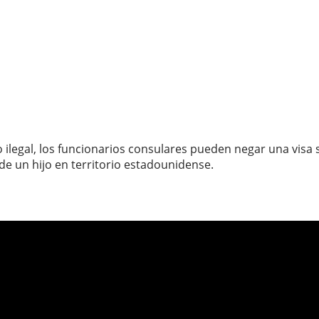
legal, los funcionarios consulares pueden negar una visa si
de un hijo en territorio estadounidense.