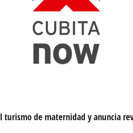
l turismo de maternidad y anuncia rev