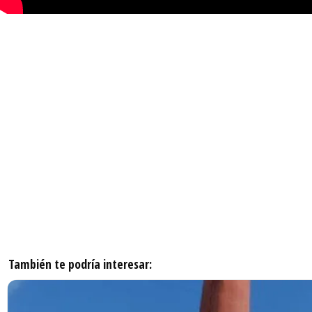
También te podría interesar: