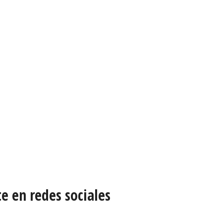
e en redes sociales