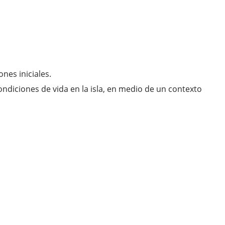
es iniciales.
ondiciones de vida en la isla, en medio de un contexto