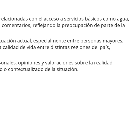
 relacionadas con el acceso a servicios básicos como agua,
os comentarios, reflejando la preocupación de parte de la
ituación actual, especialmente entre personas mayores,
calidad de vida entre distintas regiones del país,
onales, opiniones y valoraciones sobre la realidad
o contextualizado de la situación.