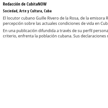
Redacción de CubitaNOW
Sociedad, Arte y Cultura, Cuba
El locutor cubano Guille Rivero de la Rosa, de la emisora
percepción sobre las actuales condiciones de vida en Cub
En una publicación difundida a través de su perfil persona
criterio, enfrenta la población cubana. Sus declaracion