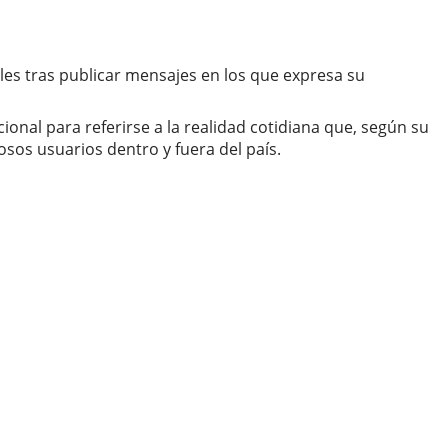
les tras publicar mensajes en los que expresa su
ional para referirse a la realidad cotidiana que, según su
os usuarios dentro y fuera del país.