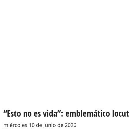
“Esto no es vida”: emblemático locut
miércoles 10 de junio de 2026