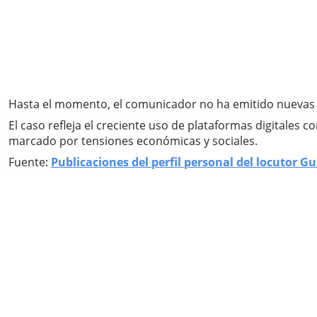
Hasta el momento, el comunicador no ha emitido nuevas d
El caso refleja el creciente uso de plataformas digitales
marcado por tensiones económicas y sociales.
Fuente:
Publicaciones del perfil personal del locutor Gu