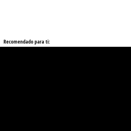
Recomendado para ti: