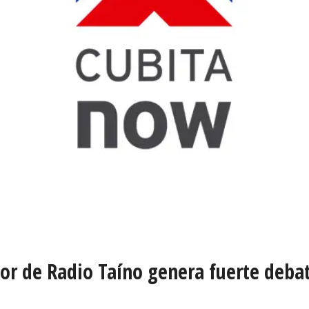
or de Radio Taíno genera fuerte debat