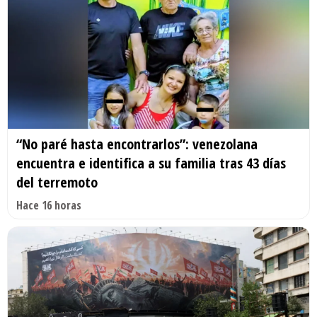
“No paré hasta encontrarlos”: venezolana
encuentra e identifica a su familia tras 43 días
del terremoto
Hace 16 horas