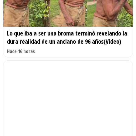
Lo que iba a ser una broma terminó revelando la
dura realidad de un anciano de 96 años(Video)
Hace 16 horas