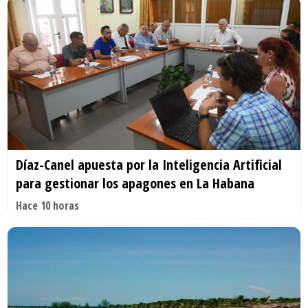
Díaz-Canel apuesta por la Inteligencia Artificial
para gestionar los apagones en La Habana
Hace 10 horas