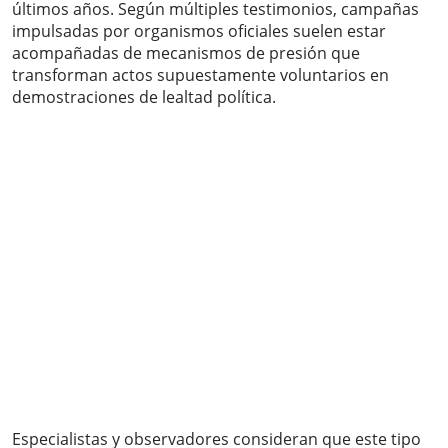
últimos años. Según múltiples testimonios, campañas
impulsadas por organismos oficiales suelen estar
acompañadas de mecanismos de presión que
transforman actos supuestamente voluntarios en
demostraciones de lealtad política.
Especialistas y observadores consideran que este tipo