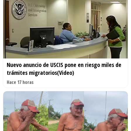
Nuevo anuncio de USCIS pone en riesgo miles de
trámites migratorios(Video)
Hace 17 horas