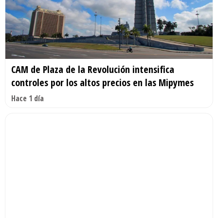
CAM de Plaza de la Revolución intensifica
controles por los altos precios en las Mipymes
Hace 1 día