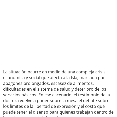
La situación ocurre en medio de una compleja crisis
económica y social que afecta a la Isla, marcada por
apagones prolongados, escasez de alimentos,
dificultades en el sistema de salud y deterioro de los
servicios básicos. En ese escenario, el testimonio de la
doctora vuelve a poner sobre la mesa el debate sobre
los límites de la libertad de expresión y el costo que
puede tener el disenso para quienes trabajan dentro de