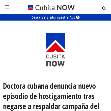
Descarga gratis nuestra App
Doctora cubana denuncia nuevo
episodio de hostigamiento tras
negarse a respaldar campaña del