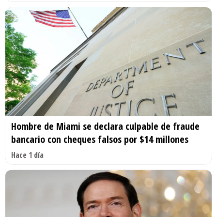
Hombre de Miami se declara culpable de fraude
bancario con cheques falsos por $14 millones
Hace 1 día