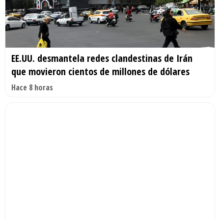
EE.UU. desmantela redes clandestinas de Irán
que movieron cientos de millones de dólares
Hace 8 horas