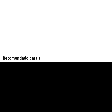
Recomendado para ti: