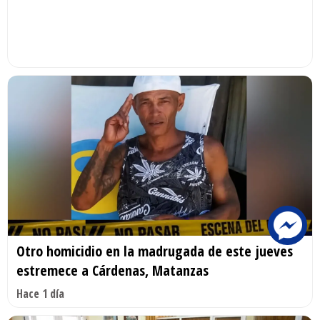
Otro homicidio en la madrugada de este jueves
estremece a Cárdenas, Matanzas
Hace 1 día