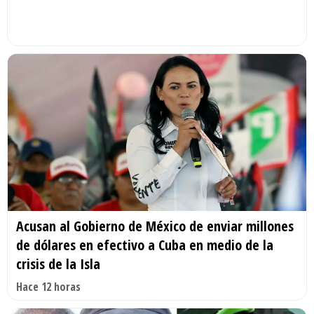
Acusan al Gobierno de México de enviar millones
de dólares en efectivo a Cuba en medio de la
crisis de la Isla
Hace 12 horas