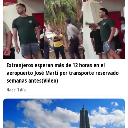
Extranjeros esperan más de 12 horas en el
aeropuerto José Martí por transporte reservado
semanas antes(Video)
Hace 1 día