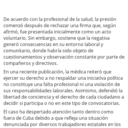
De acuerdo con la profesional de la salud, la presión
comenzó después de rechazar una firma que, según
afirmó, fue presentada inicialmente como un acto
voluntario. Sin embargo, sostiene que la negativa
generó consecuencias en su entorno laboral y
comunitario, donde habría sido objeto de
cuestionamientos y observación constante por parte de
compañeros y directivos.
En una reciente publicación, la médica reiteró que
ejercer su derecho a no respaldar una iniciativa política
no constituye una falta profesional ni una violación de
sus responsabilidades laborales. Asimismo, defendió la
libertad de conciencia y el derecho de cada ciudadano a
decidir si participa o no en este tipo de convocatorias.
El caso ha despertado atención tanto dentro como
fuera de Cuba debido a que refleja una situación
denunciada por diversos trabajadores estatales en los