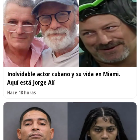
Inolvidable actor cubano y su vida en Miami.
Aquí está Jorge Alí
Hace 18 horas