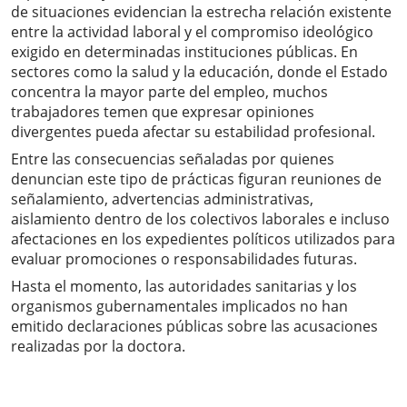
de situaciones evidencian la estrecha relación existente
entre la actividad laboral y el compromiso ideológico
exigido en determinadas instituciones públicas. En
sectores como la salud y la educación, donde el Estado
concentra la mayor parte del empleo, muchos
trabajadores temen que expresar opiniones
divergentes pueda afectar su estabilidad profesional.
Entre las consecuencias señaladas por quienes
denuncian este tipo de prácticas figuran reuniones de
señalamiento, advertencias administrativas,
aislamiento dentro de los colectivos laborales e incluso
afectaciones en los expedientes políticos utilizados para
evaluar promociones o responsabilidades futuras.
Hasta el momento, las autoridades sanitarias y los
organismos gubernamentales implicados no han
emitido declaraciones públicas sobre las acusaciones
realizadas por la doctora.