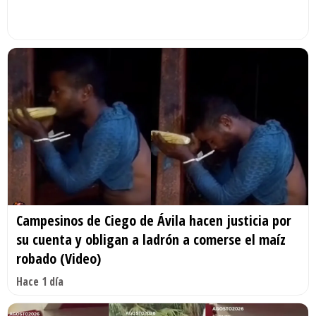
Campesinos de Ciego de Ávila hacen justicia por
su cuenta y obligan a ladrón a comerse el maíz
robado (Video)
Hace 1 día