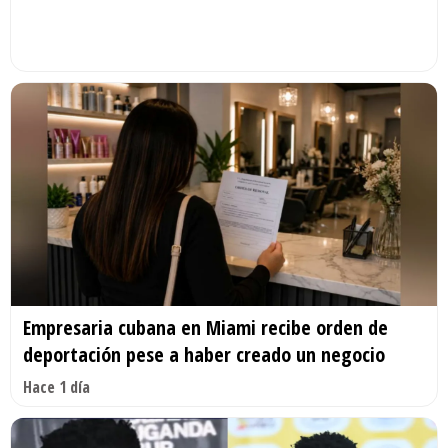
Empresaria cubana en Miami recibe orden de
deportación pese a haber creado un negocio
Hace 1 día