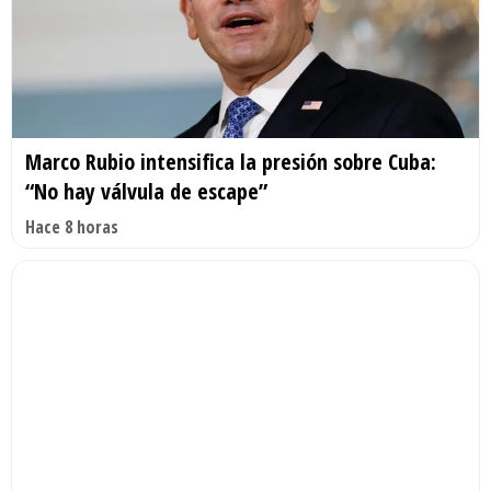
Marco Rubio intensifica la presión sobre Cuba:
“No hay válvula de escape”
Hace 8 horas