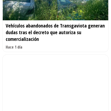
Vehículos abandonados de Transgaviota generan
dudas tras el decreto que autoriza su
comercialización
Hace 1 día