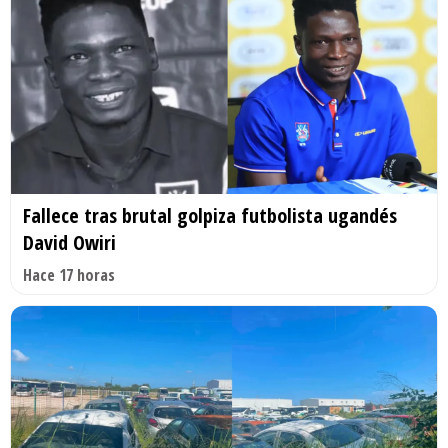
Fallece tras brutal golpiza futbolista ugandés
David Owiri
Hace 17 horas