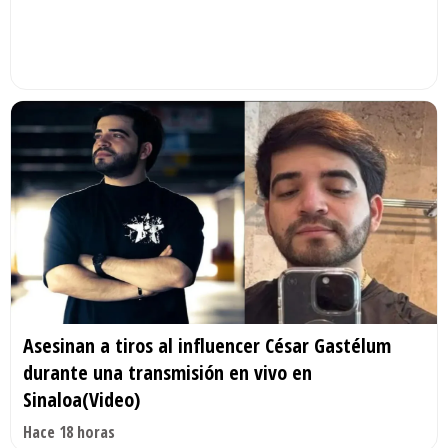
Asesinan a tiros al influencer César Gastélum
durante una transmisión en vivo en
Sinaloa(Video)
Hace 18 horas