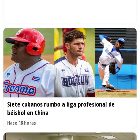
Siete cubanos rumbo a liga profesional de
béisbol en China
Hace 18 horas