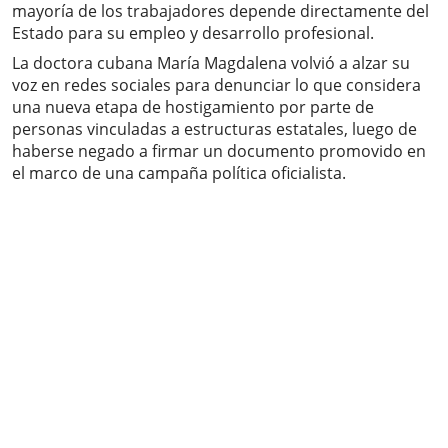
mayoría de los trabajadores depende directamente del
Estado para su empleo y desarrollo profesional.
La doctora cubana María Magdalena volvió a alzar su
voz en redes sociales para denunciar lo que considera
una nueva etapa de hostigamiento por parte de
personas vinculadas a estructuras estatales, luego de
haberse negado a firmar un documento promovido en
el marco de una campaña política oficialista.