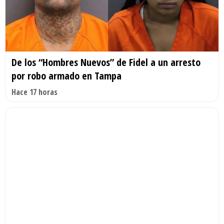
De los “Hombres Nuevos” de Fidel a un arresto
por robo armado en Tampa
Hace 17 horas