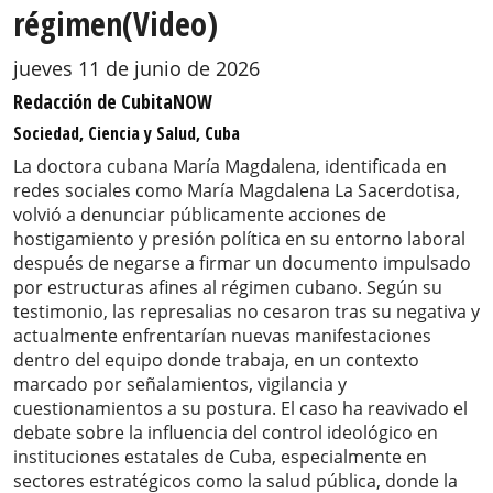
régimen(Video)
jueves 11 de junio de 2026
Redacción de CubitaNOW
Sociedad, Ciencia y Salud, Cuba
La doctora cubana María Magdalena, identificada en
redes sociales como María Magdalena La Sacerdotisa,
volvió a denunciar públicamente acciones de
hostigamiento y presión política en su entorno laboral
después de negarse a firmar un documento impulsado
por estructuras afines al régimen cubano. Según su
testimonio, las represalias no cesaron tras su negativa y
actualmente enfrentarían nuevas manifestaciones
dentro del equipo donde trabaja, en un contexto
marcado por señalamientos, vigilancia y
cuestionamientos a su postura. El caso ha reavivado el
debate sobre la influencia del control ideológico en
instituciones estatales de Cuba, especialmente en
sectores estratégicos como la salud pública, donde la