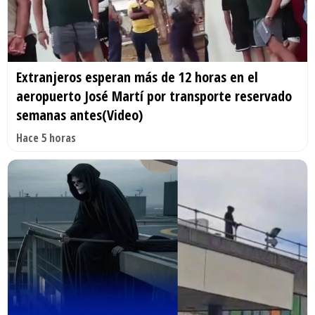
Extranjeros esperan más de 12 horas en el
aeropuerto José Martí por transporte reservado
semanas antes(Video)
Hace 5 horas