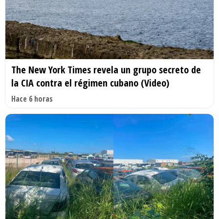
The New York Times revela un grupo secreto de
la CIA contra el régimen cubano (Video)
Hace 6 horas