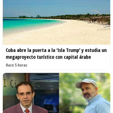
Cuba abre la puerta a la ‘Isla Trump’ y estudia un
megaproyecto turístico con capital árabe
Hace 5 horas