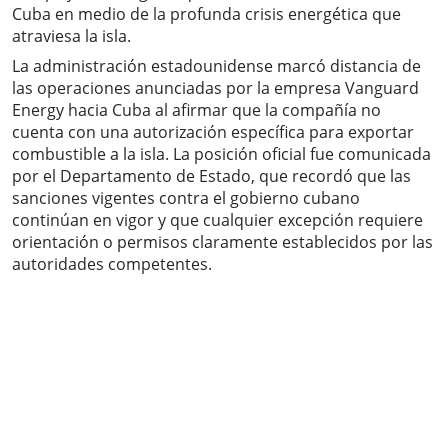
Cuba en medio de la profunda crisis energética que
atraviesa la isla.
La administración estadounidense marcó distancia de
las operaciones anunciadas por la empresa Vanguard
Energy hacia Cuba al afirmar que la compañía no
cuenta con una autorización específica para exportar
combustible a la isla. La posición oficial fue comunicada
por el Departamento de Estado, que recordó que las
sanciones vigentes contra el gobierno cubano
continúan en vigor y que cualquier excepción requiere
orientación o permisos claramente establecidos por las
autoridades competentes.