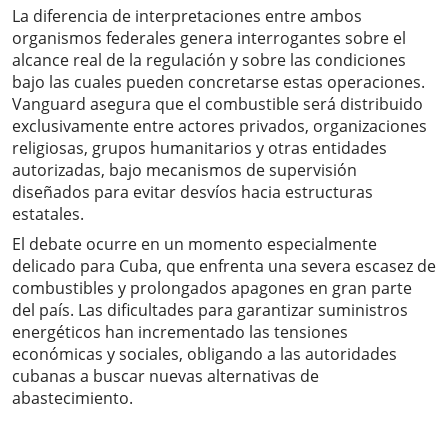
La diferencia de interpretaciones entre ambos
organismos federales genera interrogantes sobre el
alcance real de la regulación y sobre las condiciones
bajo las cuales pueden concretarse estas operaciones.
Vanguard asegura que el combustible será distribuido
exclusivamente entre actores privados, organizaciones
religiosas, grupos humanitarios y otras entidades
autorizadas, bajo mecanismos de supervisión
diseñados para evitar desvíos hacia estructuras
estatales.
El debate ocurre en un momento especialmente
delicado para Cuba, que enfrenta una severa escasez de
combustibles y prolongados apagones en gran parte
del país. Las dificultades para garantizar suministros
energéticos han incrementado las tensiones
económicas y sociales, obligando a las autoridades
cubanas a buscar nuevas alternativas de
abastecimiento.