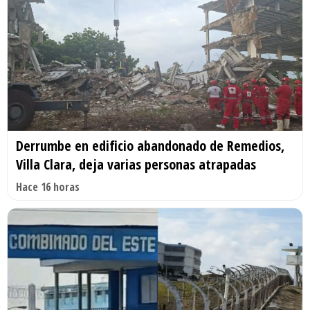
Derrumbe en edificio abandonado de Remedios,
Villa Clara, deja varias personas atrapadas
Hace 16 horas