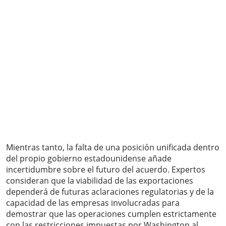
Mientras tanto, la falta de una posición unificada dentro
del propio gobierno estadounidense añade
incertidumbre sobre el futuro del acuerdo. Expertos
consideran que la viabilidad de las exportaciones
dependerá de futuras aclaraciones regulatorias y de la
capacidad de las empresas involucradas para
demostrar que las operaciones cumplen estrictamente
con las restricciones impuestas por Washington al