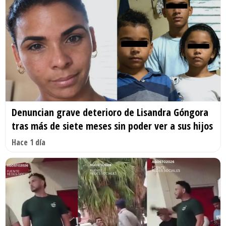
Denuncian grave deterioro de Lisandra Góngora
tras más de siete meses sin poder ver a sus hijos
Hace 1 día