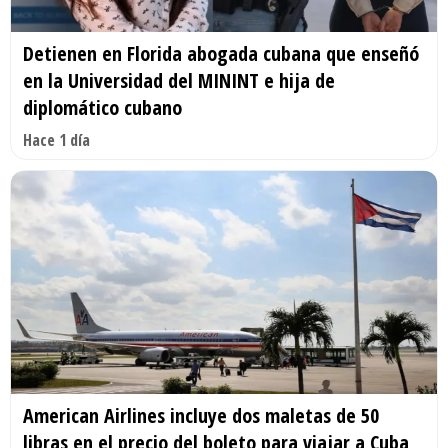
Detienen en Florida abogada cubana que enseñó
en la Universidad del MININT e hija de
diplomático cubano
Hace 1 día
American Airlines incluye dos maletas de 50
libras en el precio del boleto para viajar a Cuba