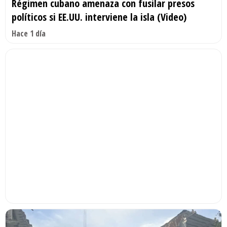
Régimen cubano amenaza con fusilar presos
políticos si EE.UU. interviene la isla (Video)
Hace 1 día