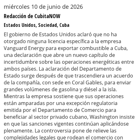
miércoles 10 de junio de 2026
Redacción de CubitaNOW
Estados Unidos, Sociedad, Cuba
El gobierno de Estados Unidos aclaró que no ha
otorgado ninguna licencia específica a la empresa
Vanguard Energy para exportar combustible a Cuba,
una declaración que abre un nuevo capítulo de
incertidumbre sobre las operaciones energéticas entre
ambos países. La aclaración del Departamento de
Estado surge después de que trascendiera un acuerdo
de la compañía, con sede en Coral Gables, para enviar
grandes volúmenes de gasolina y diésel a la isla.
Mientras la empresa sostiene que sus operaciones
están amparadas por una excepción regulatoria
emitida por el Departamento de Comercio para
beneficiar al sector privado cubano, Washington insiste
en que las sanciones vigentes continúan aplicándose
plenamente. La controversia pone de relieve las
complejidades legales que rodean el comercio con