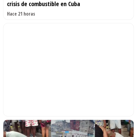
crisis de combustible en Cuba
Hace 21 horas