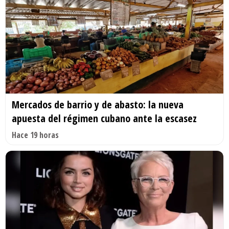
Mercados de barrio y de abasto: la nueva
apuesta del régimen cubano ante la escasez
Hace 19 horas