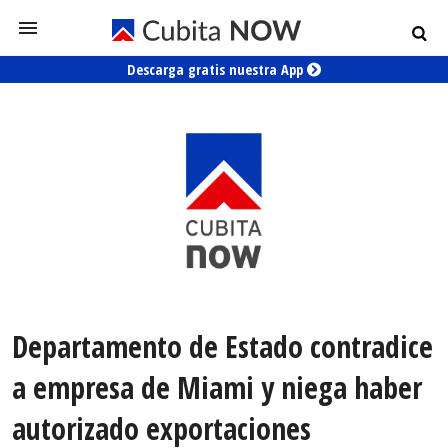
Descarga gratis nuestra App
Departamento de Estado contradice
a empresa de Miami y niega haber
autorizado exportaciones