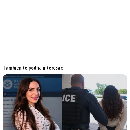
También te podría interesar: