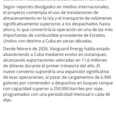
Según reportes divulgados en medios internacionales,
el proyecto contempla el uso de instalaciones de
almacenamiento en la isla y el transporte de volúmenes
significativamente superiores a los despachados hasta
ahora, lo que convertiría la operación en una de las más
importantes de combustible procedente de Estados
Unidos con destino a Cuba en varias décadas.
Desde febrero de 2026, Vanguard Energy había estado
abasteciendo a Cuba mediante envíos en isotanques,
alcanzando exportaciones valoradas en 11,6 millones
de dólares durante el primer trimestre del año. El
nuevo convenio supondría una expansión significativa
de esas operaciones, al pasar de cargamentos de 6.900
galones por contenedor a despachos en buques tanque
con capacidad superior a 250.000 barriles por viaje,
programados con una periodicidad mensual o cada 40
días.