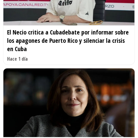
El Necio critica a Cubadebate por informar sobre
los apagones de Puerto Rico y silenciar la crisis
en Cuba
Hace 1 día