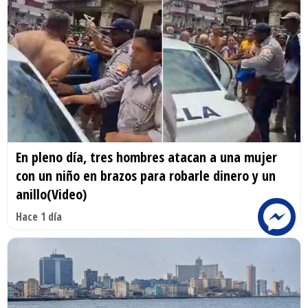
En pleno día, tres hombres atacan a una mujer
con un niño en brazos para robarle dinero y un
anillo(Video)
Hace 1 día