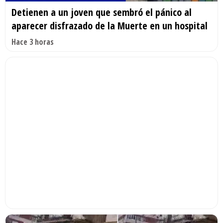
Detienen a un joven que sembró el pánico al
aparecer disfrazado de la Muerte en un hospital
Hace 3 horas