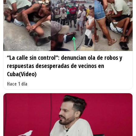
“La calle sin control”: denuncian ola de robos y
respuestas desesperadas de vecinos en
Cuba(Video)
Hace 1 día