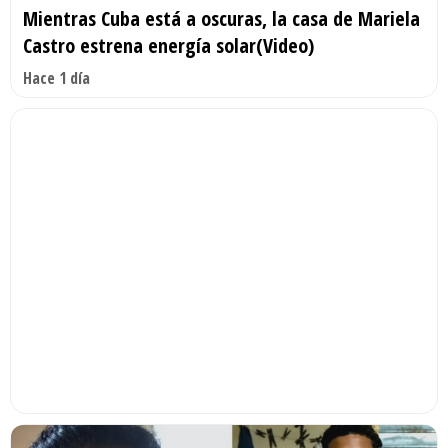
Mientras Cuba está a oscuras, la casa de Mariela
Castro estrena energía solar(Video)
Hace 1 día