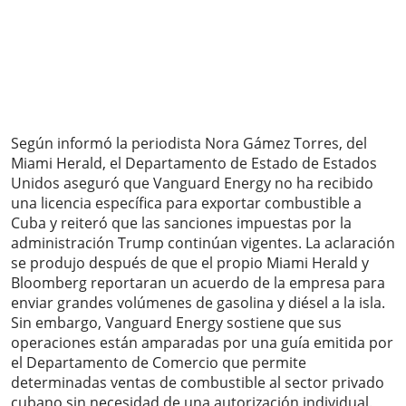
Según informó la periodista Nora Gámez Torres, del
Miami Herald, el Departamento de Estado de Estados
Unidos aseguró que Vanguard Energy no ha recibido
una licencia específica para exportar combustible a
Cuba y reiteró que las sanciones impuestas por la
administración Trump continúan vigentes. La aclaración
se produjo después de que el propio Miami Herald y
Bloomberg reportaran un acuerdo de la empresa para
enviar grandes volúmenes de gasolina y diésel a la isla.
Sin embargo, Vanguard Energy sostiene que sus
operaciones están amparadas por una guía emitida por
el Departamento de Comercio que permite
determinadas ventas de combustible al sector privado
cubano sin necesidad de una autorización individual.