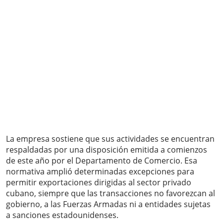
La empresa sostiene que sus actividades se encuentran
respaldadas por una disposición emitida a comienzos
de este año por el Departamento de Comercio. Esa
normativa amplió determinadas excepciones para
permitir exportaciones dirigidas al sector privado
cubano, siempre que las transacciones no favorezcan al
gobierno, a las Fuerzas Armadas ni a entidades sujetas
a sanciones estadounidenses.