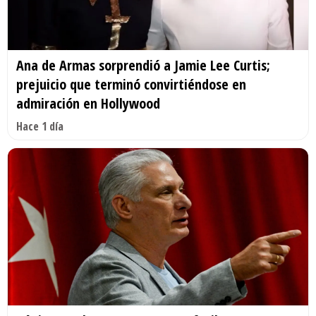
Ana de Armas sorprendió a Jamie Lee Curtis;
prejuicio que terminó convirtiéndose en
admiración en Hollywood
Hace 1 día