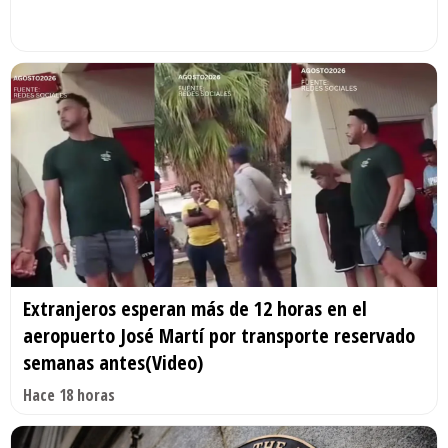
Extranjeros esperan más de 12 horas en el
aeropuerto José Martí por transporte reservado
semanas antes(Video)
Hace 18 horas