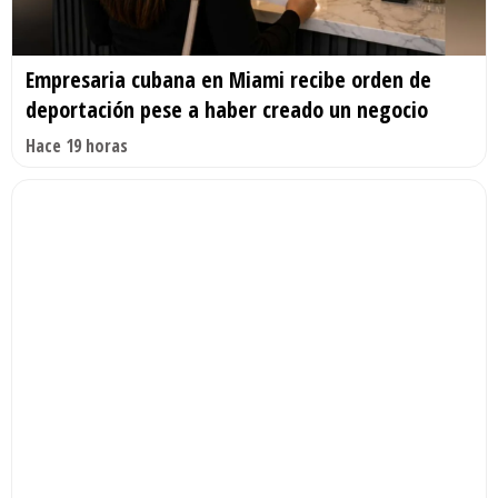
Empresaria cubana en Miami recibe orden de
deportación pese a haber creado un negocio
Hace 19 horas