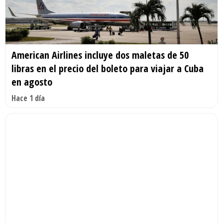
American Airlines incluye dos maletas de 50
libras en el precio del boleto para viajar a Cuba
en agosto
Hace 1 día