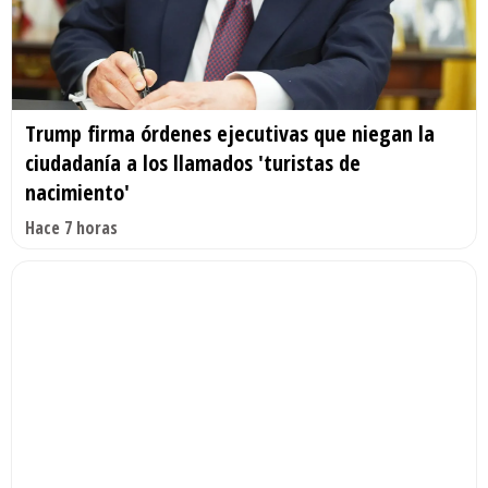
Trump firma órdenes ejecutivas que niegan la
ciudadanía a los llamados 'turistas de
nacimiento'
Hace 7 horas