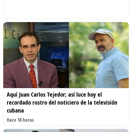
Aquí Juan Carlos Tejedor; así luce hoy el
recordado rostro del noticiero de la televisión
cubana
Hace 18 horas