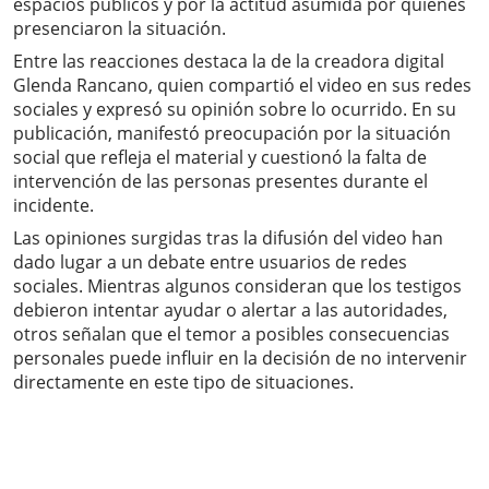
espacios públicos y por la actitud asumida por quienes
presenciaron la situación.
Entre las reacciones destaca la de la creadora digital
Glenda Rancano, quien compartió el video en sus redes
sociales y expresó su opinión sobre lo ocurrido. En su
publicación, manifestó preocupación por la situación
social que refleja el material y cuestionó la falta de
intervención de las personas presentes durante el
incidente.
Las opiniones surgidas tras la difusión del video han
dado lugar a un debate entre usuarios de redes
sociales. Mientras algunos consideran que los testigos
debieron intentar ayudar o alertar a las autoridades,
otros señalan que el temor a posibles consecuencias
personales puede influir en la decisión de no intervenir
directamente en este tipo de situaciones.