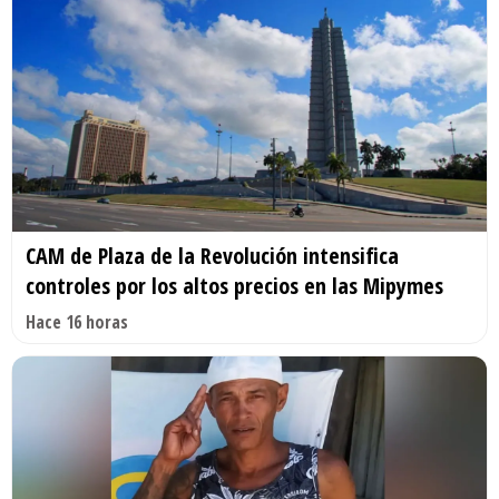
CAM de Plaza de la Revolución intensifica
controles por los altos precios en las Mipymes
Hace 16 horas