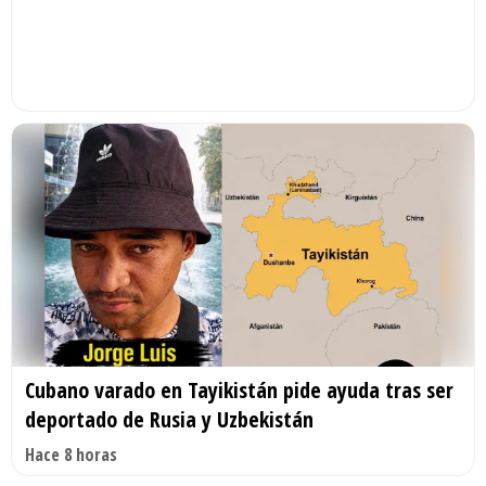
Cubano varado en Tayikistán pide ayuda tras ser
deportado de Rusia y Uzbekistán
Hace 8 horas