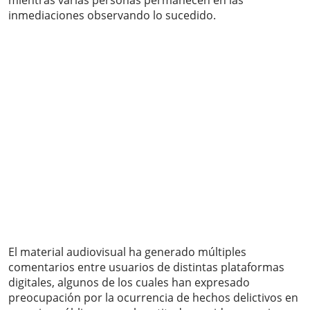
mientras varias personas permanecen en las
inmediaciones observando lo sucedido.
El material audiovisual ha generado múltiples
comentarios entre usuarios de distintas plataformas
digitales, algunos de los cuales han expresado
preocupación por la ocurrencia de hechos delictivos en