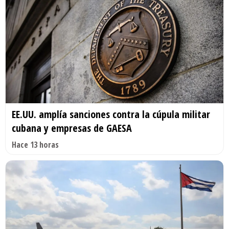
EE.UU. amplía sanciones contra la cúpula militar
cubana y empresas de GAESA
Hace 13 horas