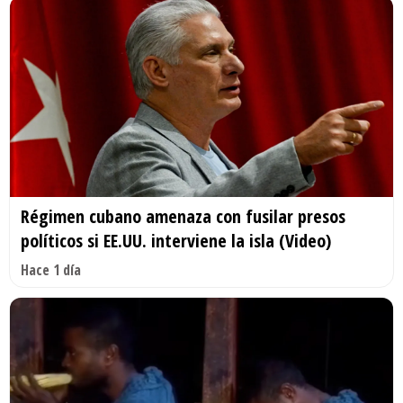
Régimen cubano amenaza con fusilar presos
políticos si EE.UU. interviene la isla (Video)
Hace 1 día