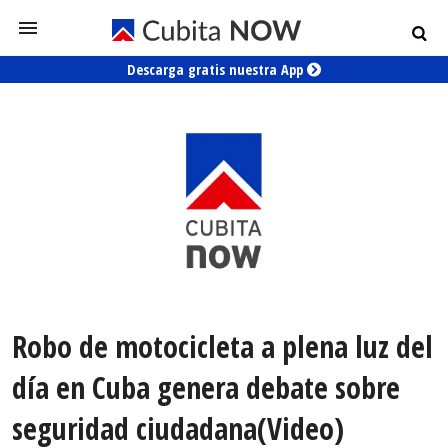
Descarga gratis nuestra App
Robo de motocicleta a plena luz del
día en Cuba genera debate sobre
seguridad ciudadana(Video)