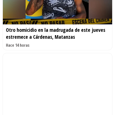
Otro homicidio en la madrugada de este jueves
estremece a Cárdenas, Matanzas
Hace 14 horas