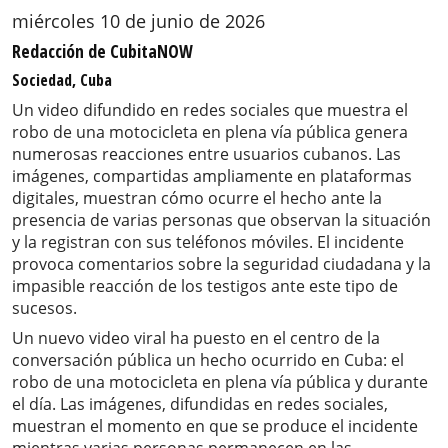
miércoles 10 de junio de 2026
Redacción de CubitaNOW
Sociedad, Cuba
Un video difundido en redes sociales que muestra el
robo de una motocicleta en plena vía pública genera
numerosas reacciones entre usuarios cubanos. Las
imágenes, compartidas ampliamente en plataformas
digitales, muestran cómo ocurre el hecho ante la
presencia de varias personas que observan la situación
y la registran con sus teléfonos móviles. El incidente
provoca comentarios sobre la seguridad ciudadana y la
impasible reacción de los testigos ante este tipo de
sucesos.
Un nuevo video viral ha puesto en el centro de la
conversación pública un hecho ocurrido en Cuba: el
robo de una motocicleta en plena vía pública y durante
el día. Las imágenes, difundidas en redes sociales,
muestran el momento en que se produce el incidente