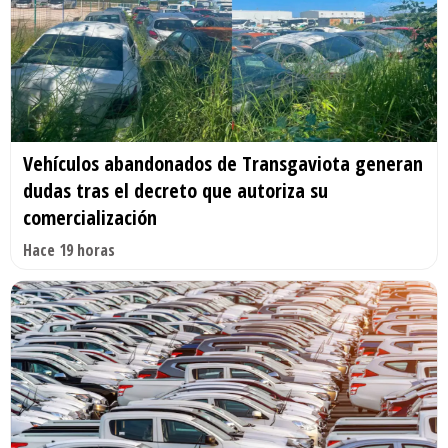
Vehículos abandonados de Transgaviota generan
dudas tras el decreto que autoriza su
comercialización
Hace 19 horas