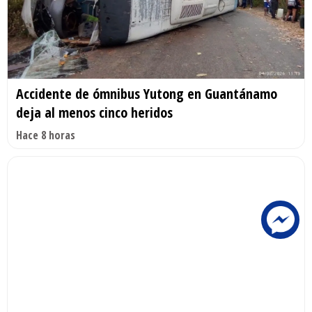
Accidente de ómnibus Yutong en Guantánamo
deja al menos cinco heridos
Hace 8 horas