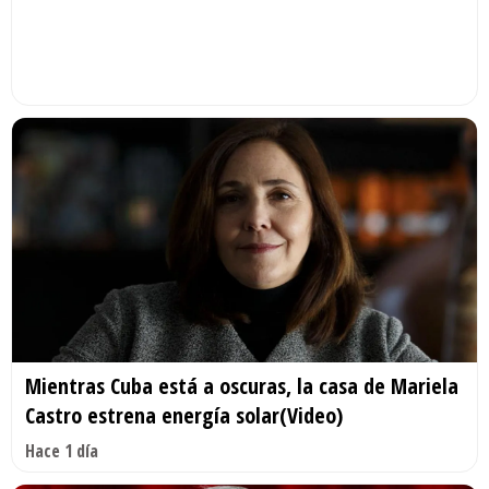
Mientras Cuba está a oscuras, la casa de Mariela
Castro estrena energía solar(Video)
Hace 1 día