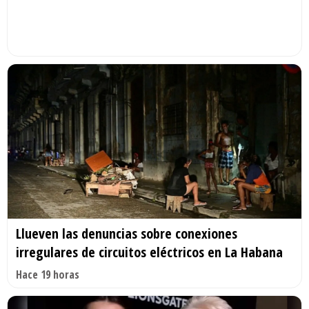
Llueven las denuncias sobre conexiones
irregulares de circuitos eléctricos en La Habana
Hace 19 horas