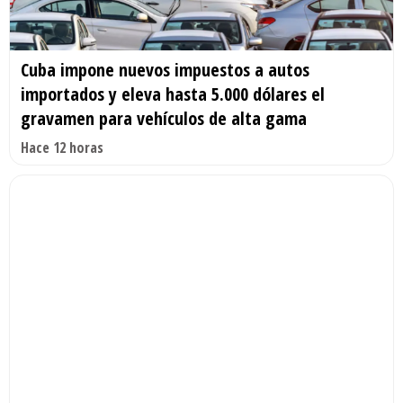
Cuba impone nuevos impuestos a autos
importados y eleva hasta 5.000 dólares el
gravamen para vehículos de alta gama
Hace 12 horas