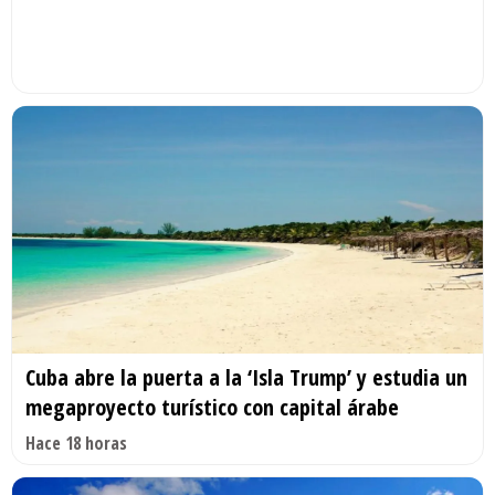
Cuba abre la puerta a la ‘Isla Trump’ y estudia un
megaproyecto turístico con capital árabe
Hace 18 horas