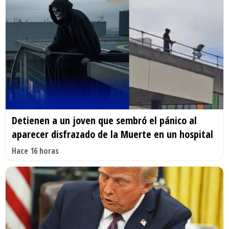
Detienen a un joven que sembró el pánico al
aparecer disfrazado de la Muerte en un hospital
Hace 16 horas