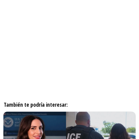
También te podría interesar: