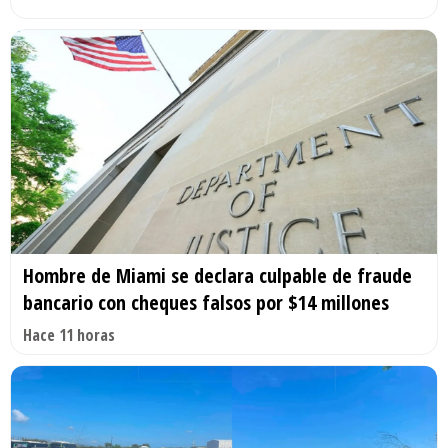
Hombre de Miami se declara culpable de fraude
bancario con cheques falsos por $14 millones
Hace 11 horas