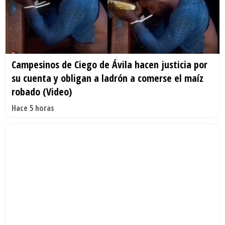
Campesinos de Ciego de Ávila hacen justicia por
su cuenta y obligan a ladrón a comerse el maíz
robado (Video)
Hace 5 horas