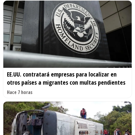
EE.UU. contratará empresas para localizar en
otros países a migrantes con multas pendientes
Hace 7 horas