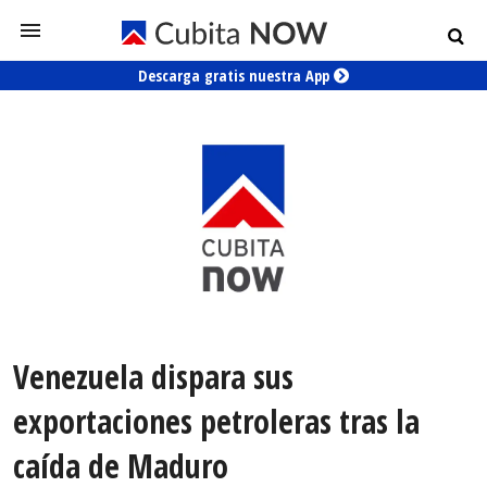
Descarga gratis nuestra App
Venezuela dispara sus
exportaciones petroleras tras la
caída de Maduro