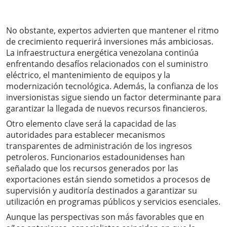
No obstante, expertos advierten que mantener el ritmo
de crecimiento requerirá inversiones más ambiciosas.
La infraestructura energética venezolana continúa
enfrentando desafíos relacionados con el suministro
eléctrico, el mantenimiento de equipos y la
modernización tecnológica. Además, la confianza de los
inversionistas sigue siendo un factor determinante para
garantizar la llegada de nuevos recursos financieros.
Otro elemento clave será la capacidad de las
autoridades para establecer mecanismos
transparentes de administración de los ingresos
petroleros. Funcionarios estadounidenses han
señalado que los recursos generados por las
exportaciones están siendo sometidos a procesos de
supervisión y auditoría destinados a garantizar su
utilización en programas públicos y servicios esenciales.
Aunque las perspectivas son más favorables que en