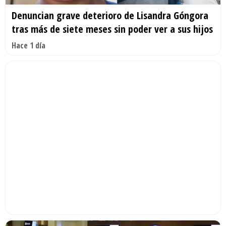
Denuncian grave deterioro de Lisandra Góngora
tras más de siete meses sin poder ver a sus hijos
Hace 1 día