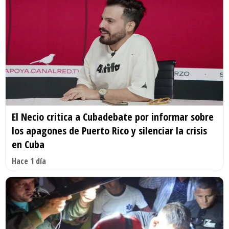
El Necio critica a Cubadebate por informar sobre
los apagones de Puerto Rico y silenciar la crisis
en Cuba
Hace 1 día