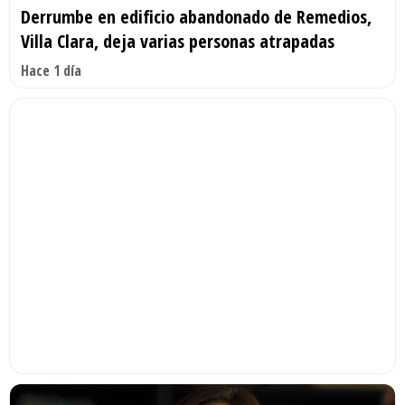
Derrumbe en edificio abandonado de Remedios,
Villa Clara, deja varias personas atrapadas
Hace 1 día