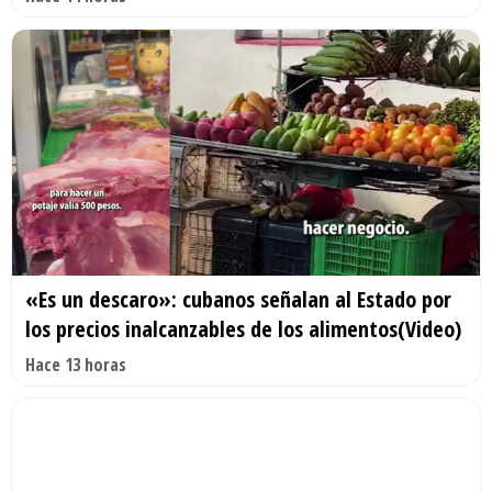
«Es un descaro»: cubanos señalan al Estado por
los precios inalcanzables de los alimentos(Video)
Hace 13 horas