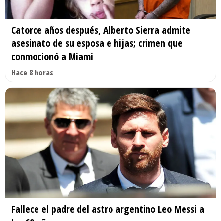
Catorce años después, Alberto Sierra admite
asesinato de su esposa e hijas; crimen que
conmocionó a Miami
Hace 8 horas
Fallece el padre del astro argentino Leo Messi a