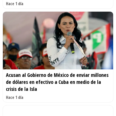
Hace 1 día
Acusan al Gobierno de México de enviar millones
de dólares en efectivo a Cuba en medio de la
crisis de la Isla
Hace 1 día