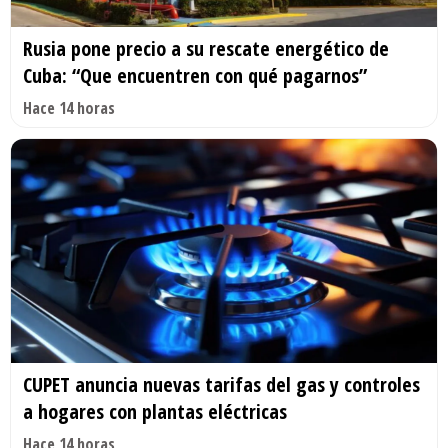
Rusia pone precio a su rescate energético de
Cuba: “Que encuentren con qué pagarnos”
Hace 14 horas
CUPET anuncia nuevas tarifas del gas y controles
a hogares con plantas eléctricas
Hace 14 horas