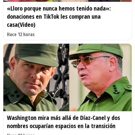
«Lloro porque nunca hemos tenido nada»:
donaciones en TikTok les compran una
casa(Video)
Hace 12 horas
Washington mira más allá de Díaz-Canel y dos
nombres ocuparían espacios en la transición