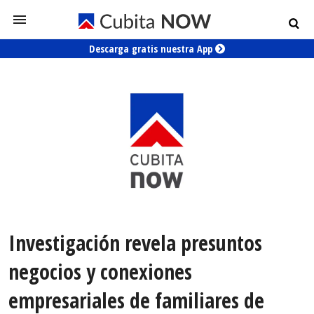
Descarga gratis nuestra App
Investigación revela presuntos
negocios y conexiones
empresariales de familiares de