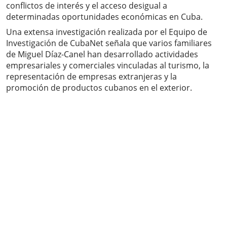
conflictos de interés y el acceso desigual a
determinadas oportunidades económicas en Cuba.
Una extensa investigación realizada por el Equipo de
Investigación de CubaNet señala que varios familiares
de Miguel Díaz-Canel han desarrollado actividades
empresariales y comerciales vinculadas al turismo, la
representación de empresas extranjeras y la
promoción de productos cubanos en el exterior.