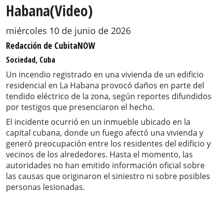
Habana(Video)
miércoles 10 de junio de 2026
Redacción de CubitaNOW
Sociedad, Cuba
Un incendio registrado en una vivienda de un edificio
residencial en La Habana provocó daños en parte del
tendido eléctrico de la zona, según reportes difundidos
por testigos que presenciaron el hecho.
El incidente ocurrió en un inmueble ubicado en la
capital cubana, donde un fuego afectó una vivienda y
generó preocupación entre los residentes del edificio y
vecinos de los alrededores. Hasta el momento, las
autoridades no han emitido información oficial sobre
las causas que originaron el siniestro ni sobre posibles
personas lesionadas.