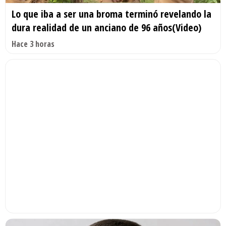
Lo que iba a ser una broma terminó revelando la
dura realidad de un anciano de 96 años(Video)
Hace 3 horas