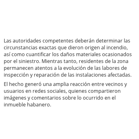
Las autoridades competentes deberán determinar las
circunstancias exactas que dieron origen al incendio,
así como cuantificar los daños materiales ocasionados
por el siniestro. Mientras tanto, residentes de la zona
permanecen atentos a la evolución de las labores de
inspección y reparación de las instalaciones afectadas.
El hecho generó una amplia reacción entre vecinos y
usuarios en redes sociales, quienes compartieron
imágenes y comentarios sobre lo ocurrido en el
inmueble habanero.