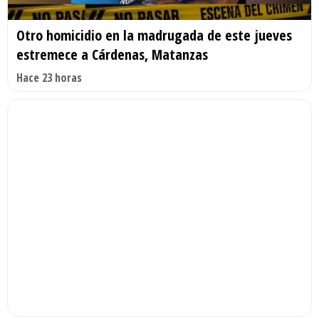
Otro homicidio en la madrugada de este jueves
estremece a Cárdenas, Matanzas
Hace 23 horas