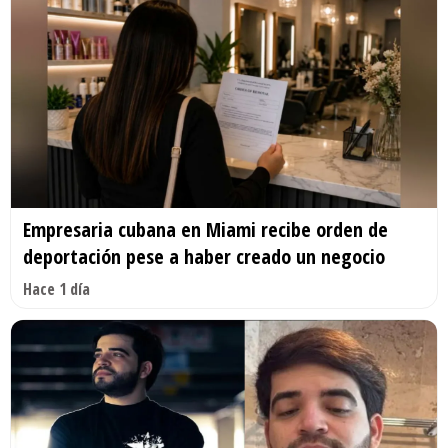
Empresaria cubana en Miami recibe orden de
deportación pese a haber creado un negocio
Hace 1 día