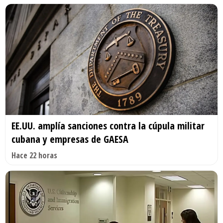
EE.UU. amplía sanciones contra la cúpula militar
cubana y empresas de GAESA
Hace 22 horas