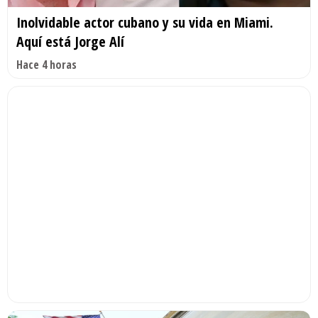
Inolvidable actor cubano y su vida en Miami.
Aquí está Jorge Alí
Hace 4 horas