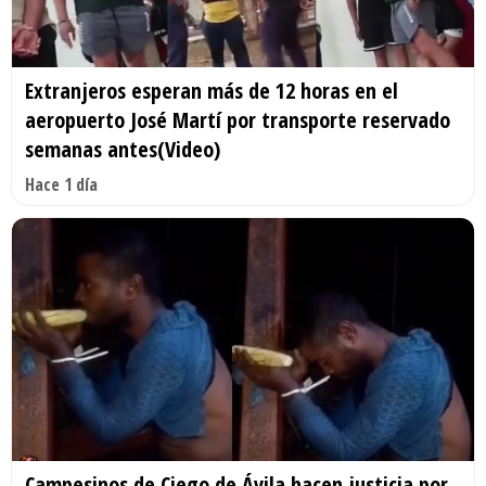
Extranjeros esperan más de 12 horas en el
aeropuerto José Martí por transporte reservado
semanas antes(Video)
Hace 1 día
Campesinos de Ciego de Ávila hacen justicia por