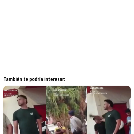
También te podría interesar: