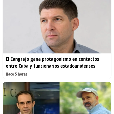
El Cangrejo gana protagonismo en contactos
entre Cuba y funcionarios estadounidenses
Hace 5 horas