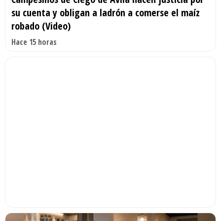
su cuenta y obligan a ladrón a comerse el maíz
robado (Video)
Hace 15 horas