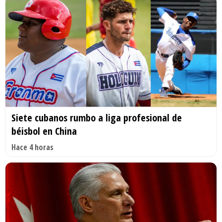
Siete cubanos rumbo a liga profesional de
béisbol en China
Hace 4 horas