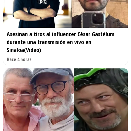
Asesinan a tiros al influencer César Gastélum
durante una transmisión en vivo en
Sinaloa(Video)
Hace 4 horas