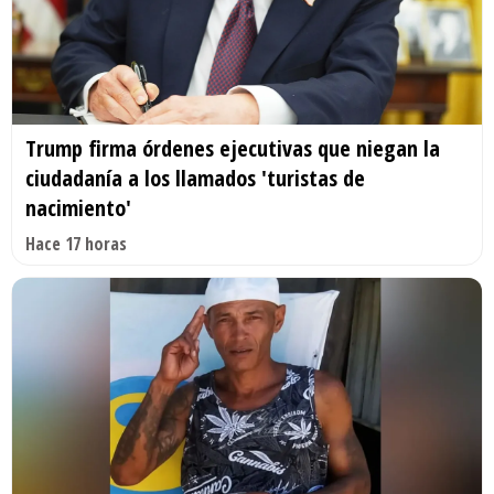
Trump firma órdenes ejecutivas que niegan la
ciudadanía a los llamados 'turistas de
nacimiento'
Hace 17 horas