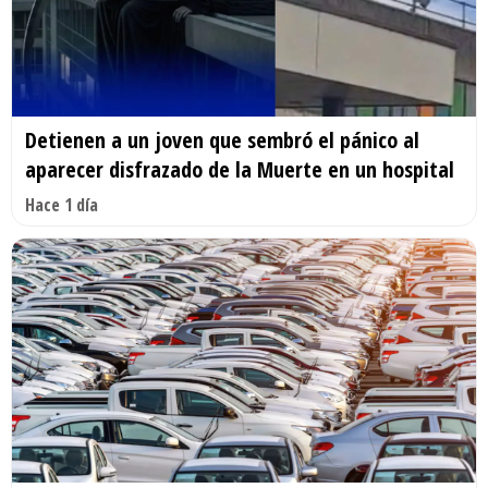
Detienen a un joven que sembró el pánico al
aparecer disfrazado de la Muerte en un hospital
Hace 1 día