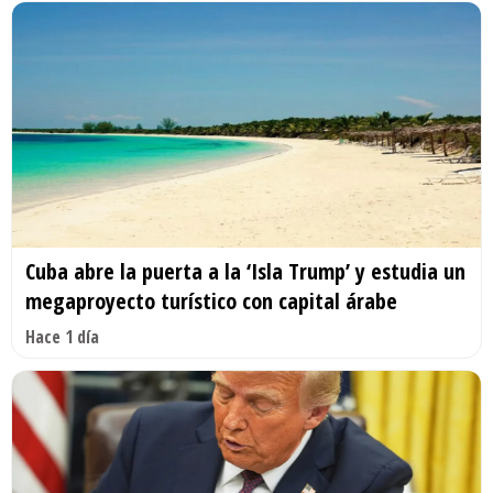
Cuba abre la puerta a la ‘Isla Trump’ y estudia un
megaproyecto turístico con capital árabe
Hace 1 día