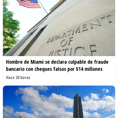
Hombre de Miami se declara culpable de fraude
bancario con cheques falsos por $14 millones
Hace 20 horas