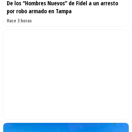
De los “Hombres Nuevos” de Fidel a un arresto
por robo armado en Tampa
Hace 3 horas