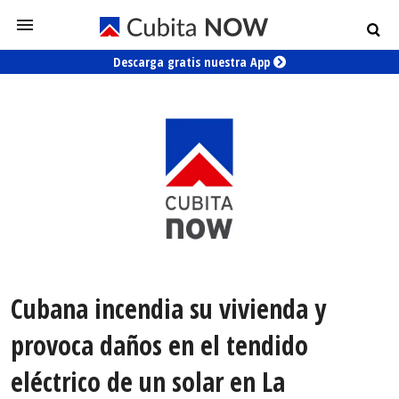
Descarga gratis nuestra App
Cubana incendia su vivienda y
provoca daños en el tendido
eléctrico de un solar en La