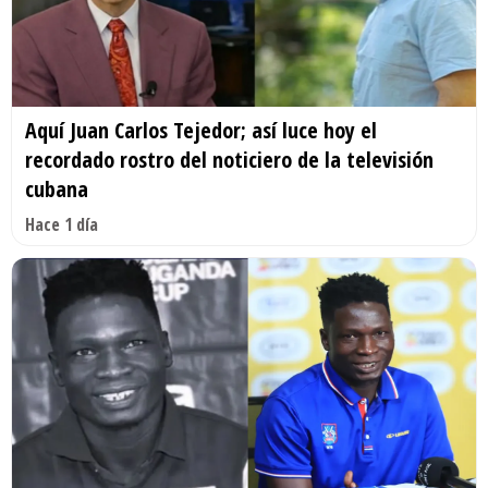
Aquí Juan Carlos Tejedor; así luce hoy el
recordado rostro del noticiero de la televisión
cubana
Hace 1 día