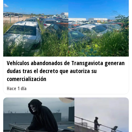
Vehículos abandonados de Transgaviota generan
dudas tras el decreto que autoriza su
comercialización
Hace 1 día