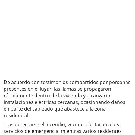
De acuerdo con testimonios compartidos por personas
presentes en el lugar, las llamas se propagaron
rápidamente dentro de la vivienda y alcanzaron
instalaciones eléctricas cercanas, ocasionando daños
en parte del cableado que abastece a la zona
residencial.
Tras detectarse el incendio, vecinos alertaron a los
servicios de emergencia, mientras varios residentes