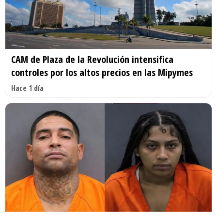
CAM de Plaza de la Revolución intensifica
controles por los altos precios en las Mipymes
Hace 1 día