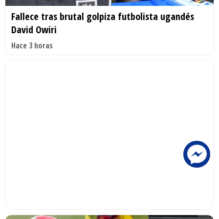
Fallece tras brutal golpiza futbolista ugandés
David Owiri
Hace 3 horas