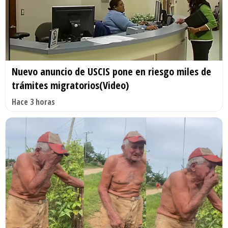
Nuevo anuncio de USCIS pone en riesgo miles de
trámites migratorios(Video)
Hace 3 horas