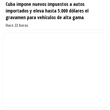
Cuba impone nuevos impuestos a autos
importados y eleva hasta 5.000 dólares el
gravamen para vehículos de alta gama
Hace 22 horas