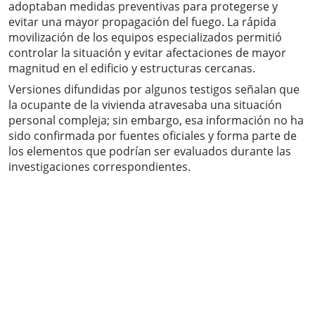
adoptaban medidas preventivas para protegerse y
evitar una mayor propagación del fuego. La rápida
movilización de los equipos especializados permitió
controlar la situación y evitar afectaciones de mayor
magnitud en el edificio y estructuras cercanas.
Versiones difundidas por algunos testigos señalan que
la ocupante de la vivienda atravesaba una situación
personal compleja; sin embargo, esa información no ha
sido confirmada por fuentes oficiales y forma parte de
los elementos que podrían ser evaluados durante las
investigaciones correspondientes.