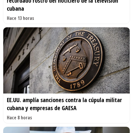
recordado rostro del noticiero de la televisión
cubana
Hace 13 horas
EE.UU. amplía sanciones contra la cúpula militar
cubana y empresas de GAESA
Hace 8 horas