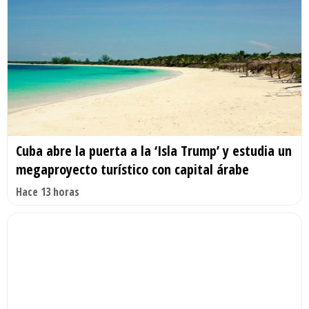
Cuba abre la puerta a la ‘Isla Trump’ y estudia un
megaproyecto turístico con capital árabe
Hace 13 horas