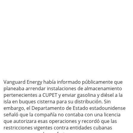
Vanguard Energy había informado públicamente que
planeaba arrendar instalaciones de almacenamiento
pertenecientes a CUPET y enviar gasolina y diésel a la
isla en buques cisterna para su distribución. Sin
embargo, el Departamento de Estado estadounidense
señaló que la compañía no contaba con una licencia
que autorizara esas operaciones y recordó que las
restricciones vigentes contra entidades cubanas