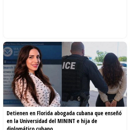
Detienen en Florida abogada cubana que enseñó
en la Universidad del MININT e hija de
diplomático cubano