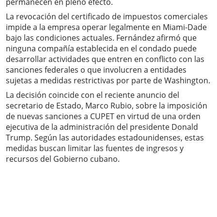
permanecen en pleno efecto.
La revocación del certificado de impuestos comerciales
impide a la empresa operar legalmente en Miami-Dade
bajo las condiciones actuales. Fernández afirmó que
ninguna compañía establecida en el condado puede
desarrollar actividades que entren en conflicto con las
sanciones federales o que involucren a entidades
sujetas a medidas restrictivas por parte de Washington.
La decisión coincide con el reciente anuncio del
secretario de Estado, Marco Rubio, sobre la imposición
de nuevas sanciones a CUPET en virtud de una orden
ejecutiva de la administración del presidente Donald
Trump. Según las autoridades estadounidenses, estas
medidas buscan limitar las fuentes de ingresos y
recursos del Gobierno cubano.