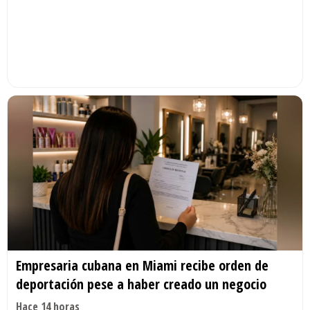
Empresaria cubana en Miami recibe orden de
deportación pese a haber creado un negocio
Hace 14 horas