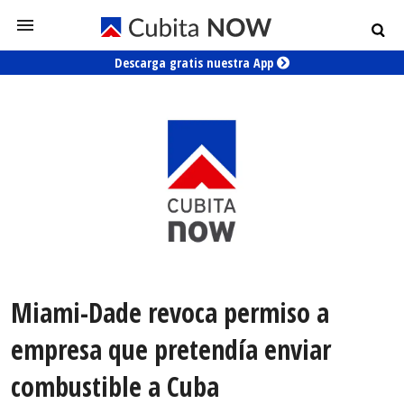
Descarga gratis nuestra App
Miami-Dade revoca permiso a
empresa que pretendía enviar
combustible a Cuba