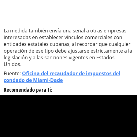
La medida también envía una señal a otras empresas
interesadas en establecer vínculos comerciales con
entidades estatales cubanas, al recordar que cualquier
operación de ese tipo debe ajustarse estrictamente a la
legislación y a las sanciones vigentes en Estados
Unidos.
Fuente:
Oficina del recaudador de impuestos del
condado de Miami-Dade
Recomendado para ti: