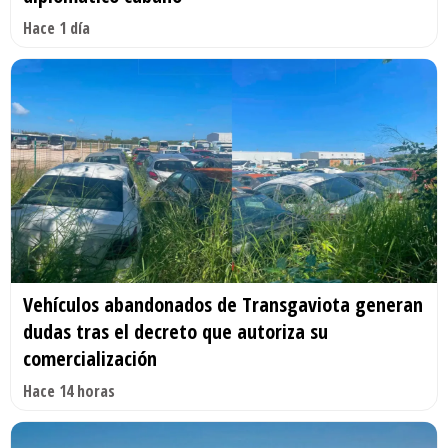
Hace 1 día
Vehículos abandonados de Transgaviota generan
dudas tras el decreto que autoriza su
comercialización
Hace 14 horas