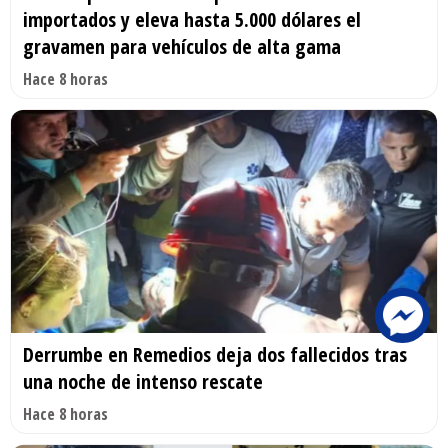
importados y eleva hasta 5.000 dólares el
gravamen para vehículos de alta gama
Hace 8 horas
Derrumbe en Remedios deja dos fallecidos tras
una noche de intenso rescate
Hace 8 horas