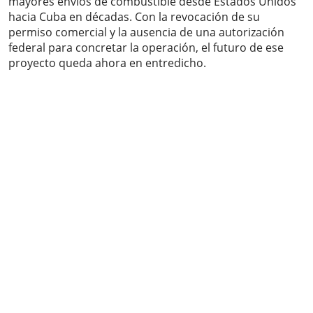
mayores envíos de combustible desde Estados Unidos
hacia Cuba en décadas. Con la revocación de su
permiso comercial y la ausencia de una autorización
federal para concretar la operación, el futuro de ese
proyecto queda ahora en entredicho.