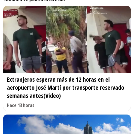
Extranjeros esperan más de 12 horas en el
aeropuerto José Martí por transporte reservado
semanas antes(Video)
Hace 13 horas