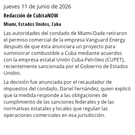
jueves 11 de junio de 2026
Redacción de CubitaNOW
Miami, Estados Unidos, Cuba
Las autoridades del condado de Miami-Dade retiraron
el permiso comercial de la empresa Vanguard Energy
después de que esta anunciara un proyecto para
suministrar combustible a Cuba mediante acuerdos
con la empresa estatal Unión Cuba-Petróleo (CUPET),
recientemente sancionada por el Gobierno de Estados
Unidos.
La decisión fue anunciada por el recaudador de
impuestos del condado, Dariel Fernández, quien explicó
que la medida responde a las obligaciones de
cumplimiento de las sanciones federales y de las
normativas estatales y locales que regulan las
operaciones comerciales en esa jurisdicción.