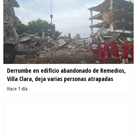
Derrumbe en edificio abandonado de Remedios,
Villa Clara, deja varias personas atrapadas
Hace 1 día