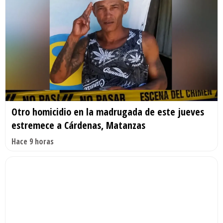
Otro homicidio en la madrugada de este jueves
estremece a Cárdenas, Matanzas
Hace 9 horas