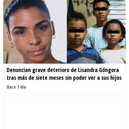
Denuncian grave deterioro de Lisandra Góngora
tras más de siete meses sin poder ver a sus hijos
Hace 1 día