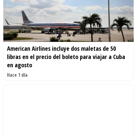
American Airlines incluye dos maletas de 50
libras en el precio del boleto para viajar a Cuba
en agosto
Hace 1 día