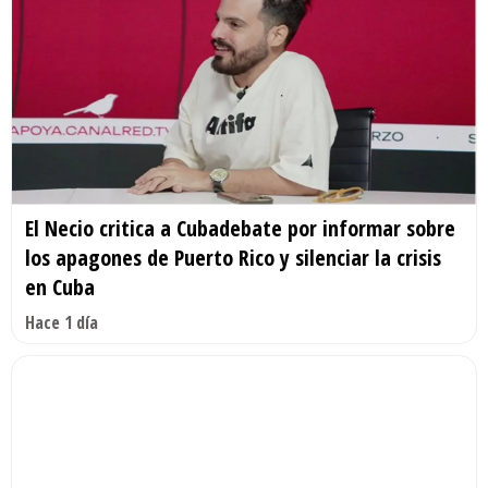
El Necio critica a Cubadebate por informar sobre
los apagones de Puerto Rico y silenciar la crisis
en Cuba
Hace 1 día