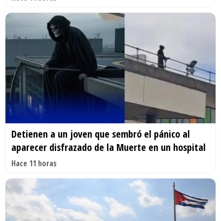
Detienen a un joven que sembró el pánico al
aparecer disfrazado de la Muerte en un hospital
Hace 11 horas