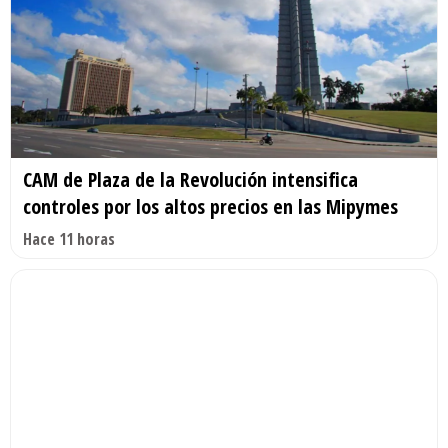
CAM de Plaza de la Revolución intensifica
controles por los altos precios en las Mipymes
Hace 11 horas