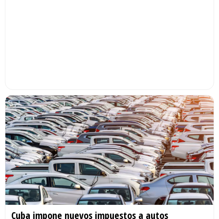
Cuba impone nuevos impuestos a autos