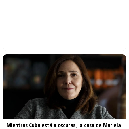
Mientras Cuba está a oscuras, la casa de Mariela