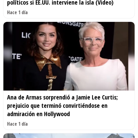
políticos si EE.UU. interviene la isla (Video)
Hace 1 día
Ana de Armas sorprendió a Jamie Lee Curtis;
prejuicio que terminó convirtiéndose en
admiración en Hollywood
Hace 1 día