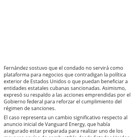
Fernández sostuvo que el condado no servirá como
plataforma para negocios que contradigan la política
exterior de Estados Unidos o que puedan beneficiar a
entidades estatales cubanas sancionadas. Asimismo,
expresó su respaldo a las acciones emprendidas por el
Gobierno federal para reforzar el cumplimiento del
régimen de sanciones.
El caso representa un cambio significativo respecto al
anuncio inicial de Vanguard Energy, que había
asegurado estar preparada para realizar uno de los