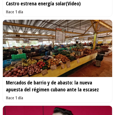
Castro estrena energía solar(Video)
Hace 1 día
Mercados de barrio y de abasto: la nueva
apuesta del régimen cubano ante la escasez
Hace 1 día