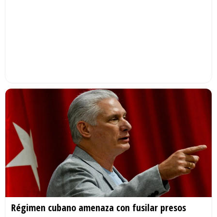
Régimen cubano amenaza con fusilar presos