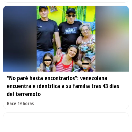
“No paré hasta encontrarlos”: venezolana
encuentra e identifica a su familia tras 43 días
del terremoto
Hace 19 horas