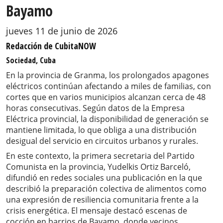
Bayamo
jueves 11 de junio de 2026
Redacción de CubitaNOW
Sociedad, Cuba
En la provincia de Granma, los prolongados apagones
eléctricos continúan afectando a miles de familias, con
cortes que en varios municipios alcanzan cerca de 48
horas consecutivas. Según datos de la Empresa
Eléctrica provincial, la disponibilidad de generación se
mantiene limitada, lo que obliga a una distribución
desigual del servicio en circuitos urbanos y rurales.
En este contexto, la primera secretaria del Partido
Comunista en la provincia, Yudelkis Ortiz Barceló,
difundió en redes sociales una publicación en la que
describió la preparación colectiva de alimentos como
una expresión de resiliencia comunitaria frente a la
crisis energética. El mensaje destacó escenas de
cocción en barrios de Bayamo, donde vecinos