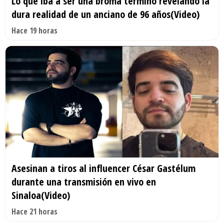
Lo que iba a ser una broma terminó revelando la
dura realidad de un anciano de 96 años(Video)
Hace 19 horas
Asesinan a tiros al influencer César Gastélum
durante una transmisión en vivo en
Sinaloa(Video)
Hace 21 horas