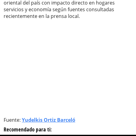
oriental del país con impacto directo en hogares
servicios y economía según fuentes consultadas
recientemente en la prensa local.
Fuente:
Yudelkis Ortiz Barceló
Recomendado para ti: