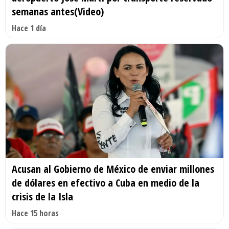
semanas antes(Video)
Hace 1 día
Acusan al Gobierno de México de enviar millones
de dólares en efectivo a Cuba en medio de la
crisis de la Isla
Hace 15 horas