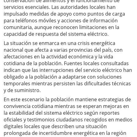
conservación de alimentos y el funcionamiento de
servicios esenciales. Las autoridades locales han
impulsado medidas de apoyo como puntos de carga
para teléfonos móviles y acciones de información
comunitaria, aunque reconocen limitaciones en la
capacidad de respuesta del sistema eléctrico.
La situación se enmarca en una crisis energética
nacional que afecta a varias provincias del país, con
afectaciones en la actividad económica y la vida
cotidiana de la población. Fuentes locales consultadas
indican que las interrupciones del servicio eléctrico han
obligado a la población a adaptarse con soluciones
temporales mientras persisten las dificultades técnicas
y de suministro.
En este escenario la población mantiene estrategias de
convivencia cotidiana mientras se esperan mejoras en
la estabilidad del sistema eléctrico según reportes
oficiales y testimonios ciudadanos recogidos en medios
digitales locales que describen una situación
prolongada de incertidumbre energética en la región