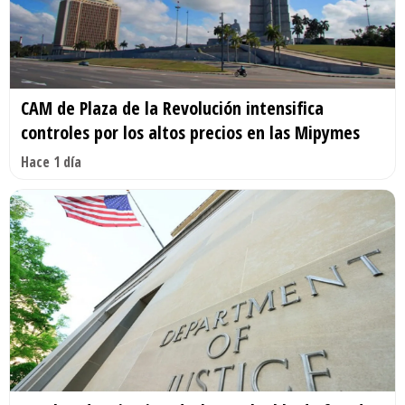
CAM de Plaza de la Revolución intensifica
controles por los altos precios en las Mipymes
Hace 1 día