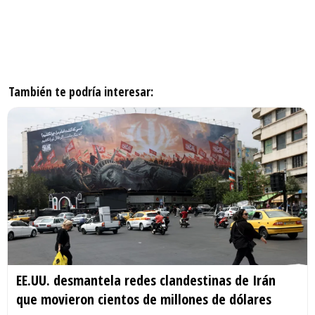
También te podría interesar:
EE.UU. desmantela redes clandestinas de Irán
que movieron cientos de millones de dólares