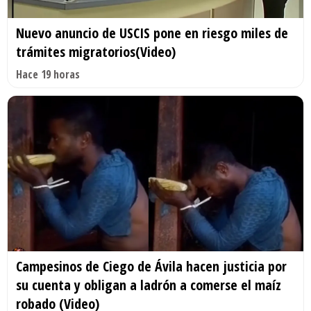
Nuevo anuncio de USCIS pone en riesgo miles de
trámites migratorios(Video)
Hace 19 horas
Campesinos de Ciego de Ávila hacen justicia por
su cuenta y obligan a ladrón a comerse el maíz
robado (Video)