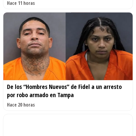
Hace 11 horas
De los “Hombres Nuevos” de Fidel a un arresto
por robo armado en Tampa
Hace 20 horas