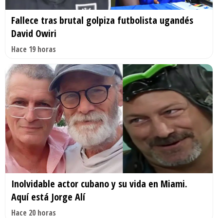
Fallece tras brutal golpiza futbolista ugandés
David Owiri
Hace 19 horas
Inolvidable actor cubano y su vida en Miami.
Aquí está Jorge Alí
Hace 20 horas