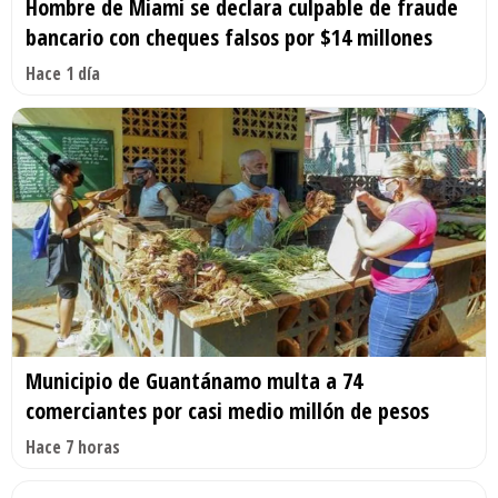
Hombre de Miami se declara culpable de fraude
bancario con cheques falsos por $14 millones
Hace 1 día
Municipio de Guantánamo multa a 74
comerciantes por casi medio millón de pesos
Hace 7 horas