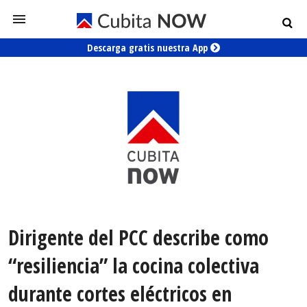
Descarga gratis nuestra App
Dirigente del PCC describe como
“resiliencia” la cocina colectiva
durante cortes eléctricos en