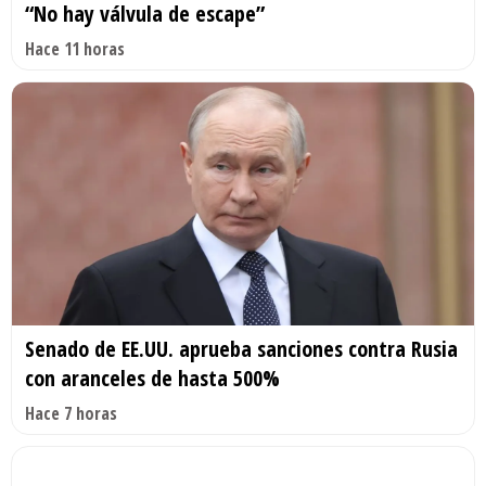
“No hay válvula de escape”
Hace 11 horas
Senado de EE.UU. aprueba sanciones contra Rusia
con aranceles de hasta 500%
Hace 7 horas