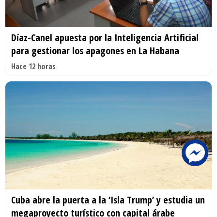
Díaz-Canel apuesta por la Inteligencia Artificial
para gestionar los apagones en La Habana
Hace 12 horas
Cuba abre la puerta a la ‘Isla Trump’ y estudia un
megaproyecto turístico con capital árabe