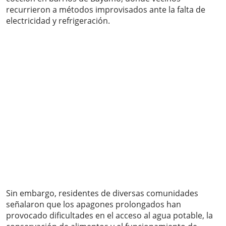
recurrieron a métodos improvisados ante la falta de
electricidad y refrigeración.
Sin embargo, residentes de diversas comunidades
señalaron que los apagones prolongados han
provocado dificultades en el acceso al agua potable, la