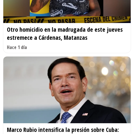
Otro homicidio en la madrugada de este jueves
estremece a Cárdenas, Matanzas
Hace 1 día
Marco Rubio intensifica la presión sobre Cuba: