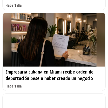
Hace 1 día
Empresaria cubana en Miami recibe orden de
deportación pese a haber creado un negocio
Hace 1 día