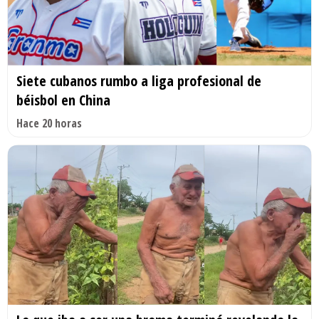
Siete cubanos rumbo a liga profesional de
béisbol en China
Hace 20 horas