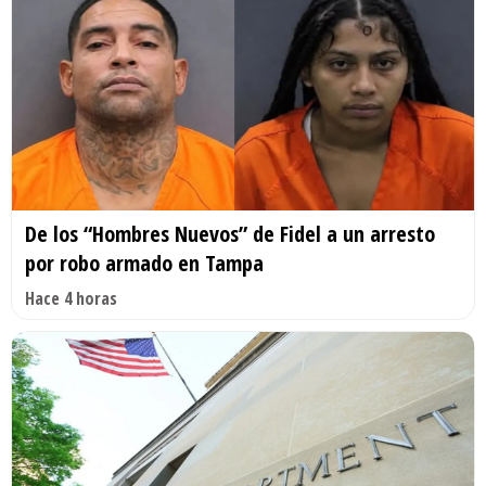
De los “Hombres Nuevos” de Fidel a un arresto
por robo armado en Tampa
Hace 4 horas