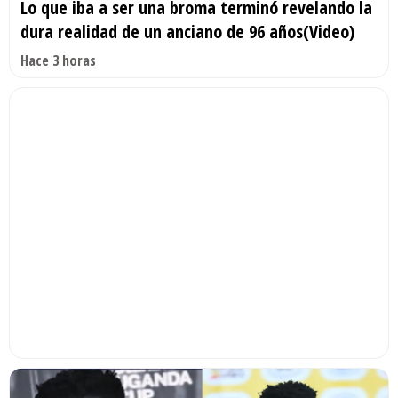
Lo que iba a ser una broma terminó revelando la
dura realidad de un anciano de 96 años(Video)
Hace 3 horas