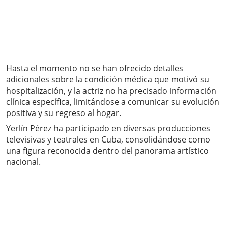
Hasta el momento no se han ofrecido detalles
adicionales sobre la condición médica que motivó su
hospitalización, y la actriz no ha precisado información
clínica específica, limitándose a comunicar su evolución
positiva y su regreso al hogar.
Yerlín Pérez ha participado en diversas producciones
televisivas y teatrales en Cuba, consolidándose como
una figura reconocida dentro del panorama artístico
nacional.