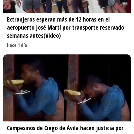
Extranjeros esperan más de 12 horas en el
aeropuerto José Martí por transporte reservado
semanas antes(Video)
Hace 1 día
Campesinos de Ciego de Ávila hacen justicia por