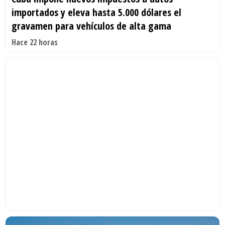
importados y eleva hasta 5.000 dólares el
gravamen para vehículos de alta gama
Hace 22 horas