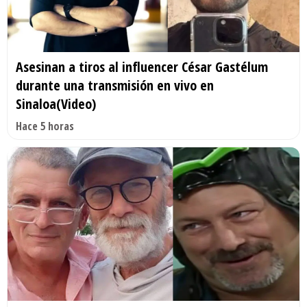
Asesinan a tiros al influencer César Gastélum
durante una transmisión en vivo en
Sinaloa(Video)
Hace 5 horas