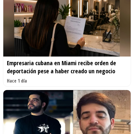
Empresaria cubana en Miami recibe orden de
deportación pese a haber creado un negocio
Hace 1 día