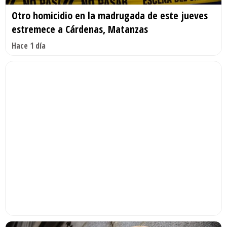
Otro homicidio en la madrugada de este jueves
estremece a Cárdenas, Matanzas
Hace 1 día