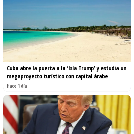
Cuba abre la puerta a la ‘Isla Trump’ y estudia un
megaproyecto turístico con capital árabe
Hace 1 día