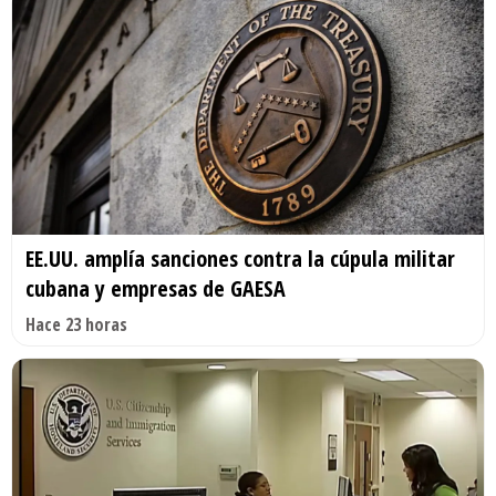
EE.UU. amplía sanciones contra la cúpula militar
cubana y empresas de GAESA
Hace 23 horas