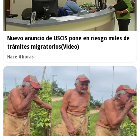
Nuevo anuncio de USCIS pone en riesgo miles de
trámites migratorios(Video)
Hace 4 horas