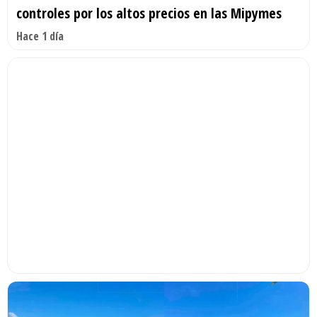
controles por los altos precios en las Mipymes
Hace 1 día