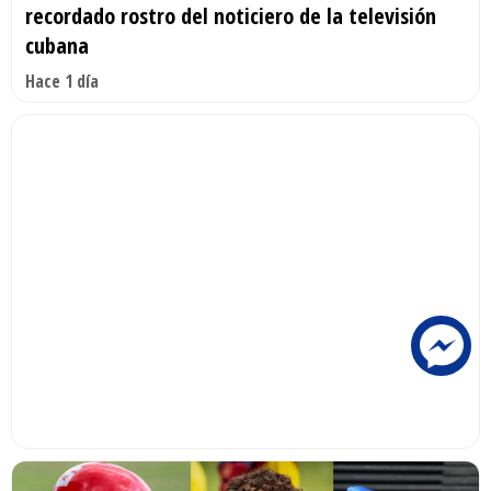
recordado rostro del noticiero de la televisión
cubana
Hace 1 día