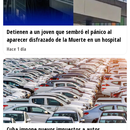
Detienen a un joven que sembró el pánico al
aparecer disfrazado de la Muerte en un hospital
Hace 1 día
Cuba impone nuevos impuestos a autos