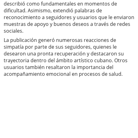
describió como fundamentales en momentos de
dificultad. Asimismo, extendió palabras de
reconocimiento a seguidores y usuarios que le enviaron
muestras de apoyo y buenos deseos a través de redes
sociales.
La publicación generó numerosas reacciones de
simpatía por parte de sus seguidores, quienes le
desearon una pronta recuperación y destacaron su
trayectoria dentro del ámbito artístico cubano. Otros
usuarios también resaltaron la importancia del
acompañamiento emocional en procesos de salud.