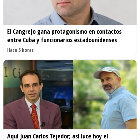
El Cangrejo gana protagonismo en contactos
entre Cuba y funcionarios estadounidenses
Hace 5 horas
Aquí Juan Carlos Tejedor; así luce hoy el