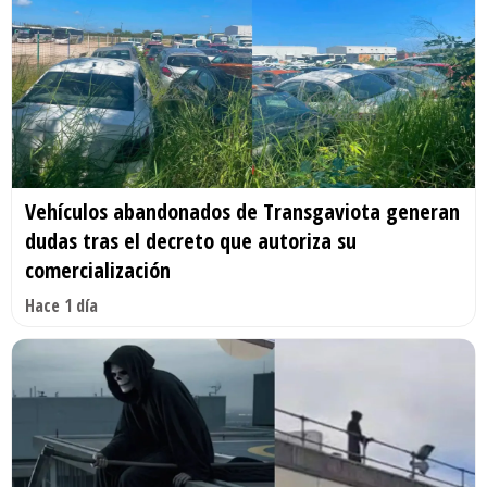
Vehículos abandonados de Transgaviota generan
dudas tras el decreto que autoriza su
comercialización
Hace 1 día