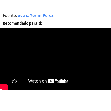
Fuente:
actriz Yerlín Pérez.
Recomendado para ti: