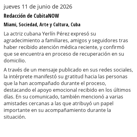
jueves 11 de junio de 2026
Redacción de CubitaNOW
Miami, Sociedad, Arte y Cultura, Cuba
La actriz cubana Yerlín Pérez expresó su
agradecimiento a familiares, amigos y seguidores tras
haber recibido atención médica reciente, y confirmó
que se encuentra en proceso de recuperación en su
domicilio.
A través de un mensaje publicado en sus redes sociales,
la intérprete manifestó su gratitud hacia las personas
que la han acompañado durante el proceso,
destacando el apoyo emocional recibido en los últimos
días. En su comunicado, también mencionó a varias
amistades cercanas a las que atribuyó un papel
importante en su acompañamiento durante la
situación.