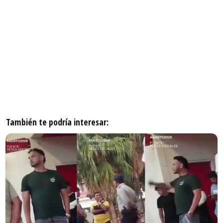
También te podría interesar: