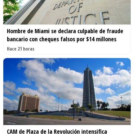
Hombre de Miami se declara culpable de fraude
bancario con cheques falsos por $14 millones
Hace 21 horas
CAM de Plaza de la Revolución intensifica