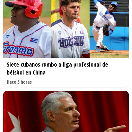
Siete cubanos rumbo a liga profesional de
béisbol en China
Hace 5 horas