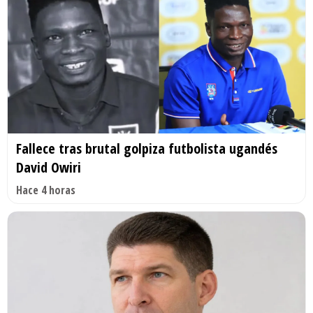
Fallece tras brutal golpiza futbolista ugandés
David Owiri
Hace 4 horas