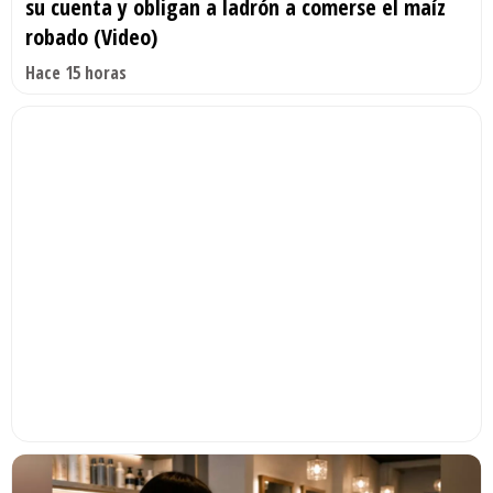
su cuenta y obligan a ladrón a comerse el maíz
robado (Video)
Hace 15 horas