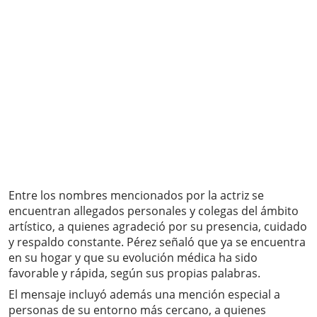
Entre los nombres mencionados por la actriz se
encuentran allegados personales y colegas del ámbito
artístico, a quienes agradeció por su presencia, cuidado
y respaldo constante. Pérez señaló que ya se encuentra
en su hogar y que su evolución médica ha sido
favorable y rápida, según sus propias palabras.
El mensaje incluyó además una mención especial a
personas de su entorno más cercano, a quienes