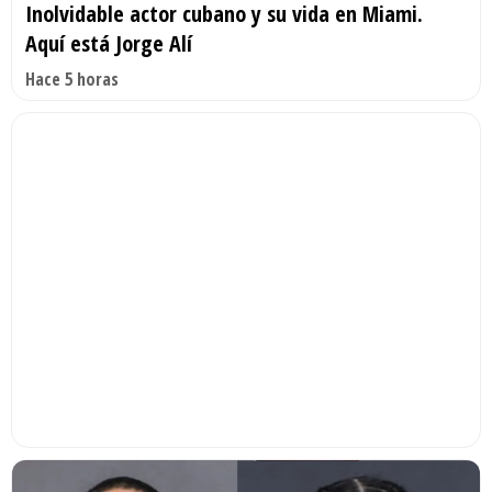
Inolvidable actor cubano y su vida en Miami.
Aquí está Jorge Alí
Hace 5 horas