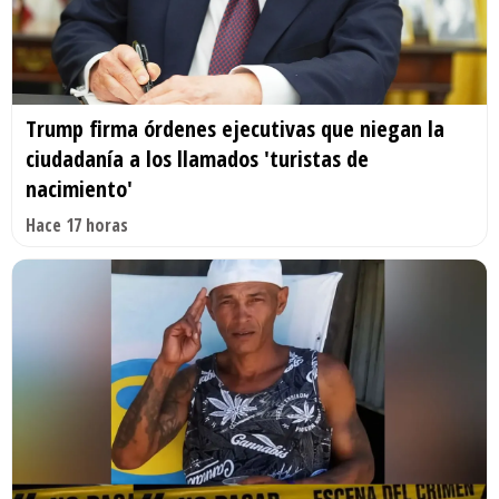
Trump firma órdenes ejecutivas que niegan la
ciudadanía a los llamados 'turistas de
nacimiento'
Hace 17 horas