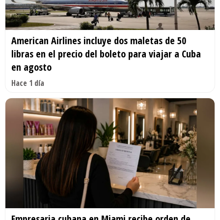
American Airlines incluye dos maletas de 50
libras en el precio del boleto para viajar a Cuba
en agosto
Hace 1 día
Empresaria cubana en Miami recibe orden de