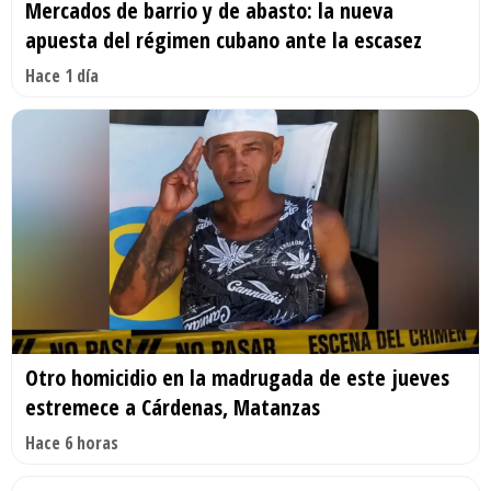
Mercados de barrio y de abasto: la nueva
apuesta del régimen cubano ante la escasez
Hace 1 día
Otro homicidio en la madrugada de este jueves
estremece a Cárdenas, Matanzas
Hace 6 horas