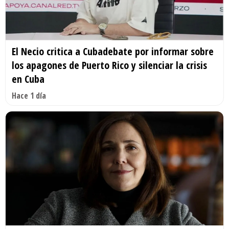
El Necio critica a Cubadebate por informar sobre
los apagones de Puerto Rico y silenciar la crisis
en Cuba
Hace 1 día