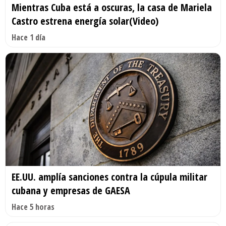
Mientras Cuba está a oscuras, la casa de Mariela
Castro estrena energía solar(Video)
Hace 1 día
EE.UU. amplía sanciones contra la cúpula militar
cubana y empresas de GAESA
Hace 5 horas