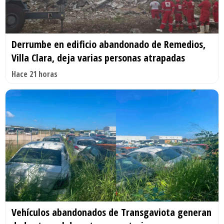
Derrumbe en edificio abandonado de Remedios,
Villa Clara, deja varias personas atrapadas
Hace 21 horas
Vehículos abandonados de Transgaviota generan