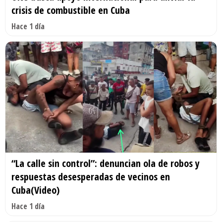
crisis de combustible en Cuba
Hace 1 día
“La calle sin control”: denuncian ola de robos y
respuestas desesperadas de vecinos en
Cuba(Video)
Hace 1 día