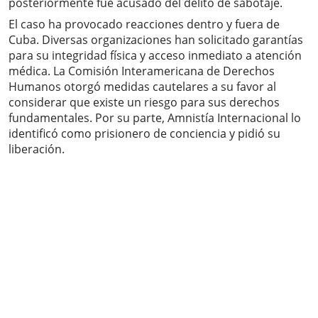
posteriormente fue acusado del delito de sabotaje.
El caso ha provocado reacciones dentro y fuera de
Cuba. Diversas organizaciones han solicitado garantías
para su integridad física y acceso inmediato a atención
médica. La Comisión Interamericana de Derechos
Humanos otorgó medidas cautelares a su favor al
considerar que existe un riesgo para sus derechos
fundamentales. Por su parte, Amnistía Internacional lo
identificó como prisionero de conciencia y pidió su
liberación.