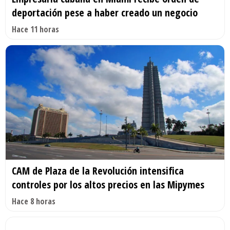
deportación pese a haber creado un negocio
Hace 11 horas
CAM de Plaza de la Revolución intensifica
controles por los altos precios en las Mipymes
Hace 8 horas