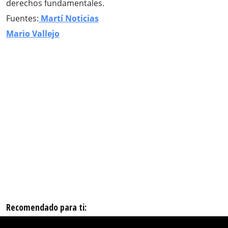
derechos fundamentales.
Fuentes:
Martí Noticias
Mario Vallejo
Recomendado para ti: