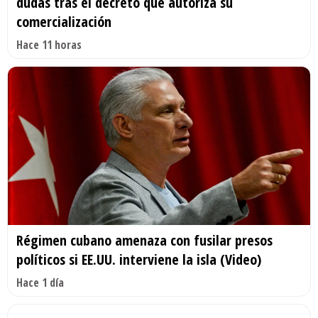
dudas tras el decreto que autoriza su
comercialización
Hace 11 horas
Régimen cubano amenaza con fusilar presos
políticos si EE.UU. interviene la isla (Video)
Hace 1 día