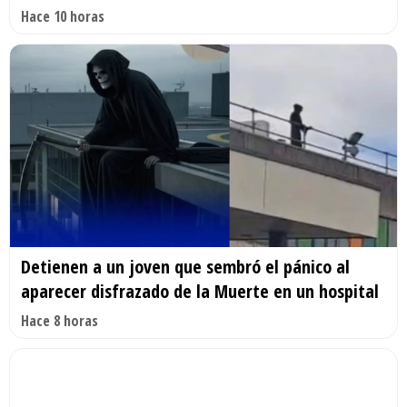
Hace 10 horas
Detienen a un joven que sembró el pánico al
aparecer disfrazado de la Muerte en un hospital
Hace 8 horas