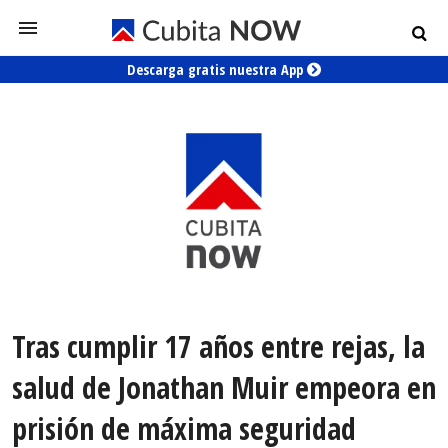
Descarga gratis nuestra App
Tras cumplir 17 años entre rejas, la
salud de Jonathan Muir empeora en
prisión de máxima seguridad