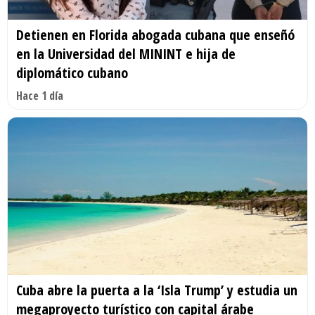
Detienen en Florida abogada cubana que enseñó
en la Universidad del MININT e hija de
diplomático cubano
Hace 1 día
Cuba abre la puerta a la ‘Isla Trump’ y estudia un
megaproyecto turístico con capital árabe