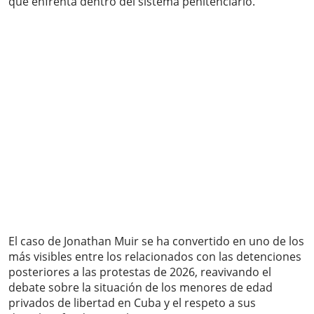
que enfrenta dentro del sistema penitenciario.
El caso de Jonathan Muir se ha convertido en uno de los
más visibles entre los relacionados con las detenciones
posteriores a las protestas de 2026, reavivando el
debate sobre la situación de los menores de edad
privados de libertad en Cuba y el respeto a sus