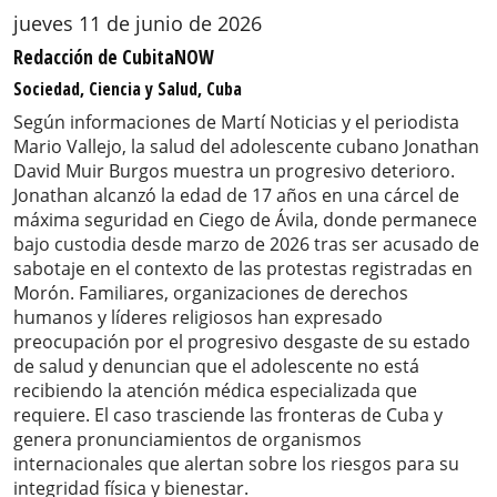
jueves 11 de junio de 2026
Redacción de CubitaNOW
Sociedad, Ciencia y Salud, Cuba
Según informaciones de Martí Noticias y el periodista
Mario Vallejo, la salud del adolescente cubano Jonathan
David Muir Burgos muestra un progresivo deterioro.
Jonathan alcanzó la edad de 17 años en una cárcel de
máxima seguridad en Ciego de Ávila, donde permanece
bajo custodia desde marzo de 2026 tras ser acusado de
sabotaje en el contexto de las protestas registradas en
Morón. Familiares, organizaciones de derechos
humanos y líderes religiosos han expresado
preocupación por el progresivo desgaste de su estado
de salud y denuncian que el adolescente no está
recibiendo la atención médica especializada que
requiere. El caso trasciende las fronteras de Cuba y
genera pronunciamientos de organismos
internacionales que alertan sobre los riesgos para su
integridad física y bienestar.