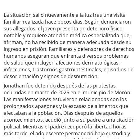
La situación salió nuevamente a la luz tras una visita
familiar realizada hace pocos días. Según denunciaron
sus allegados, el joven presenta un deterioro físico
notable y requiere atención médica especializada que,
afirman, no ha recibido de manera adecuada desde su
ingreso en prisión. Familiares y defensores de derechos
humanos aseguran que enfrenta diversos problemas
de salud que incluyen afecciones dermatológicas,
infecciones, trastornos gastrointestinales, episodios de
desorientación y signos de desnutrición.
Jonathan fue detenido después de las protestas
ocurridas en marzo de 2026 en el municipio de Morón.
Las manifestaciones estuvieron relacionadas con los
prolongados apagones y la escasez de alimentos que
afectaban a la población. Días después de aquellos
acontecimientos, acudió junto a su padre a una citación
policial. Mientras el padre recuperó la libertad horas
más tarde, el adolescente permaneció bajo custodia y