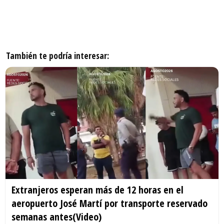
También te podría interesar:
Extranjeros esperan más de 12 horas en el
aeropuerto José Martí por transporte reservado
semanas antes(Video)