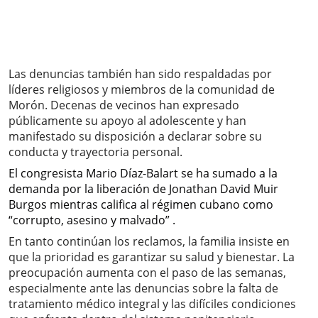
Las denuncias también han sido respaldadas por
líderes religiosos y miembros de la comunidad de
Morón. Decenas de vecinos han expresado
públicamente su apoyo al adolescente y han
manifestado su disposición a declarar sobre su
conducta y trayectoria personal.
El congresista Mario Díaz-Balart se ha sumado a la
demanda por la liberación de Jonathan David Muir
Burgos mientras califica al régimen cubano como
“corrupto, asesino y malvado” .
En tanto continúan los reclamos, la familia insiste en
que la prioridad es garantizar su salud y bienestar. La
preocupación aumenta con el paso de las semanas,
especialmente ante las denuncias sobre la falta de
tratamiento médico integral y las difíciles condiciones