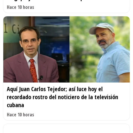
Hace 10 horas
Aquí Juan Carlos Tejedor; así luce hoy el
recordado rostro del noticiero de la televisión
cubana
Hace 10 horas