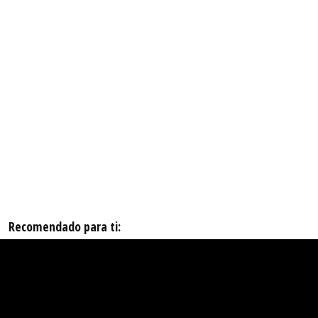
Recomendado para ti: