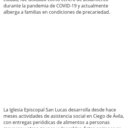
durante la pandemia de COVID-19 y actualmente
alberga a familias en condiciones de precariedad.
La Iglesia Episcopal San Lucas desarrolla desde hace
meses actividades de asistencia social en Ciego de Ávila,
con entregas periódicas de alimentos a personas