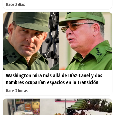
Hace 2 días
Washington mira más allá de Díaz-Canel y dos
nombres ocuparían espacios en la transición
Hace 3 horas