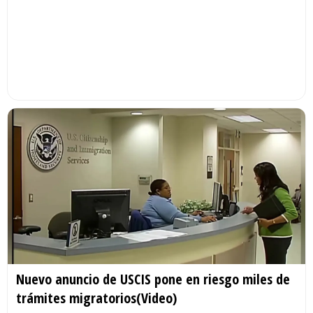
Nuevo anuncio de USCIS pone en riesgo miles de
trámites migratorios(Video)