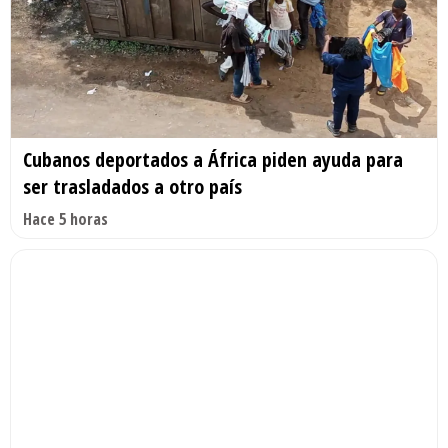
Cubanos deportados a África piden ayuda para
ser trasladados a otro país
Hace 5 horas