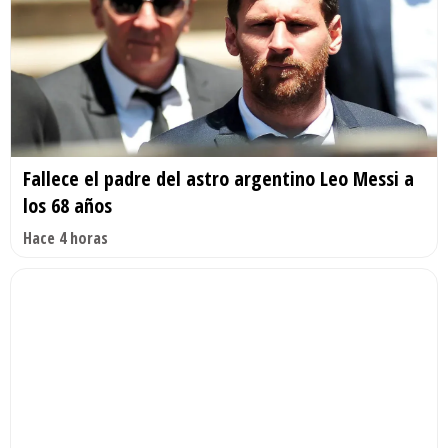
Fallece el padre del astro argentino Leo Messi a
los 68 años
Hace 4 horas