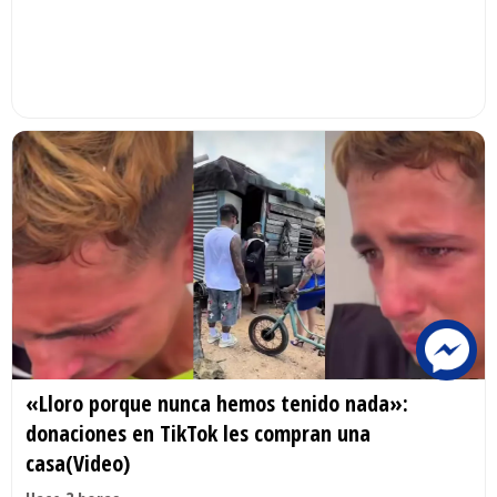
«Lloro porque nunca hemos tenido nada»:
donaciones en TikTok les compran una
casa(Video)