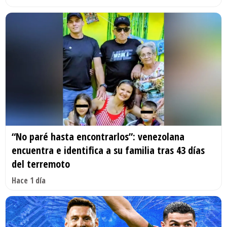
“No paré hasta encontrarlos”: venezolana
encuentra e identifica a su familia tras 43 días
del terremoto
Hace 1 día