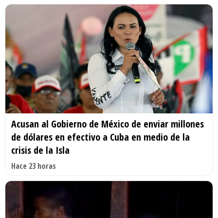
Acusan al Gobierno de México de enviar millones
de dólares en efectivo a Cuba en medio de la
crisis de la Isla
Hace 23 horas