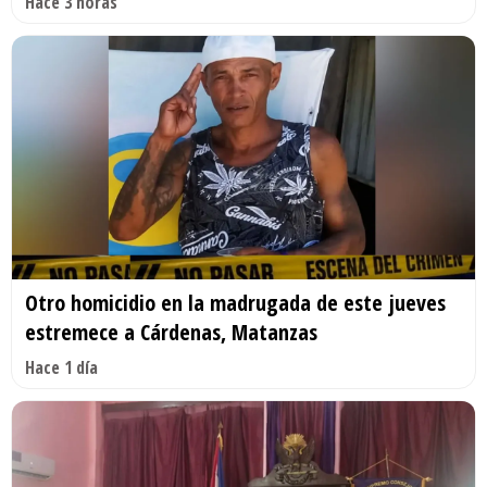
Hace 3 horas
Otro homicidio en la madrugada de este jueves
estremece a Cárdenas, Matanzas
Hace 1 día