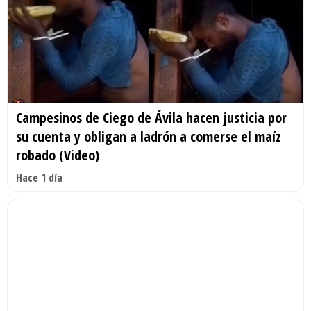
Campesinos de Ciego de Ávila hacen justicia por
su cuenta y obligan a ladrón a comerse el maíz
robado (Video)
Hace 1 día