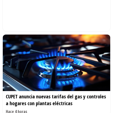
CUPET anuncia nuevas tarifas del gas y controles
a hogares con plantas eléctricas
Hace 4 horas