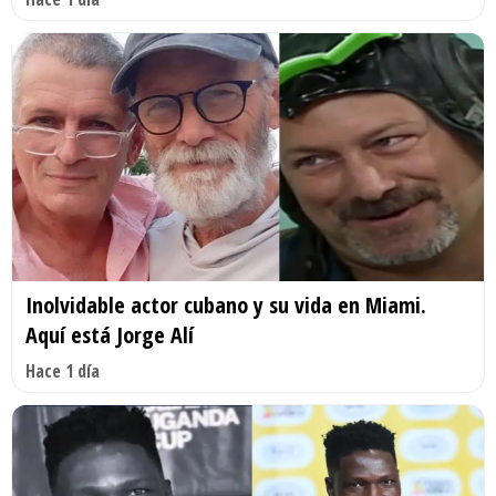
Inolvidable actor cubano y su vida en Miami.
Aquí está Jorge Alí
Hace 1 día