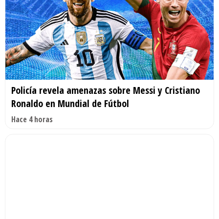
Policía revela amenazas sobre Messi y Cristiano
Ronaldo en Mundial de Fútbol
Hace 4 horas