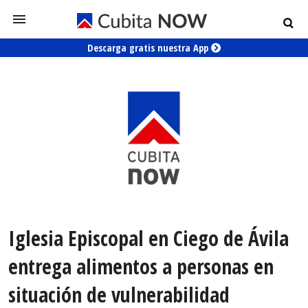
Descarga gratis nuestra App
Iglesia Episcopal en Ciego de Ávila
entrega alimentos a personas en
situación de vulnerabilidad