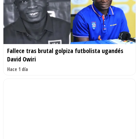
Fallece tras brutal golpiza futbolista ugandés
David Owiri
Hace 1 día