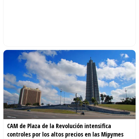
CAM de Plaza de la Revolución intensifica
controles por los altos precios en las Mipymes