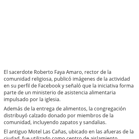
El sacerdote Roberto Faya Amaro, rector de la
comunidad religiosa, publicó imágenes de la actividad
en su perfil de Facebook y señaló que la iniciativa forma
parte de un ministerio de asistencia alimentaria
impulsado por la iglesia.
Además de la entrega de alimentos, la congregación
distribuyó calzado donado por miembros de la
comunidad, incluyendo zapatos y sandalias.
El antiguo Motel Las Cañas, ubicado en las afueras de la
ciudad, fue utilizado como centro de aislamiento