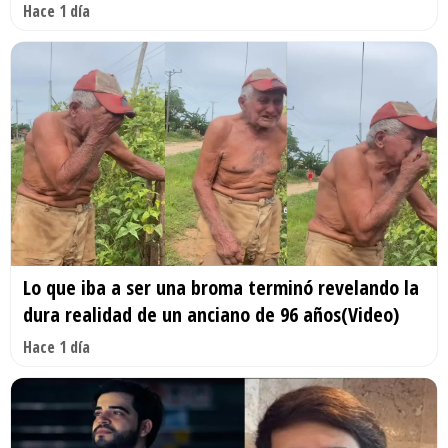
Hace 1 día
Lo que iba a ser una broma terminó revelando la
dura realidad de un anciano de 96 años(Video)
Hace 1 día