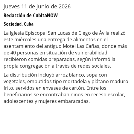
jueves 11 de junio de 2026
Redacción de CubitaNOW
Sociedad, Cuba
La Iglesia Episcopal San Lucas de Ciego de Ávila realizó
este miércoles una entrega de alimentos en el
asentamiento del antiguo Motel Las Cañas, donde más
de 40 personas en situación de vulnerabilidad
recibieron comidas preparadas, según informó la
propia congregación a través de redes sociales.
La distribución incluyó arroz blanco, sopa con
vegetales, embutidos tipo mortadela y plátano maduro
frito, servidos en envases de cartón. Entre los
beneficiarios se encontraban niños en receso escolar,
adolescentes y mujeres embarazadas.