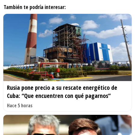
También te podría interesar:
Rusia pone precio a su rescate energético de
Cuba: “Que encuentren con qué pagarnos”
Hace 5 horas