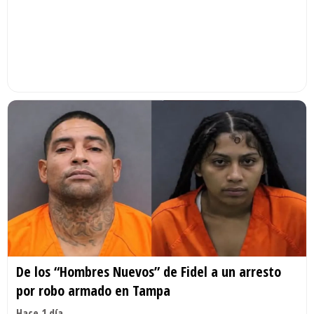
De los “Hombres Nuevos” de Fidel a un arresto
por robo armado en Tampa
Hace 1 día