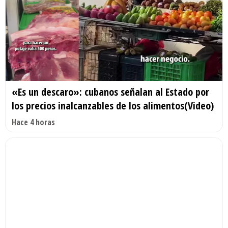
«Es un descaro»: cubanos señalan al Estado por
los precios inalcanzables de los alimentos(Video)
Hace 4 horas