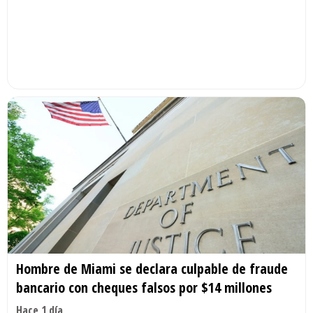
Hombre de Miami se declara culpable de fraude
bancario con cheques falsos por $14 millones
Hace 1 día