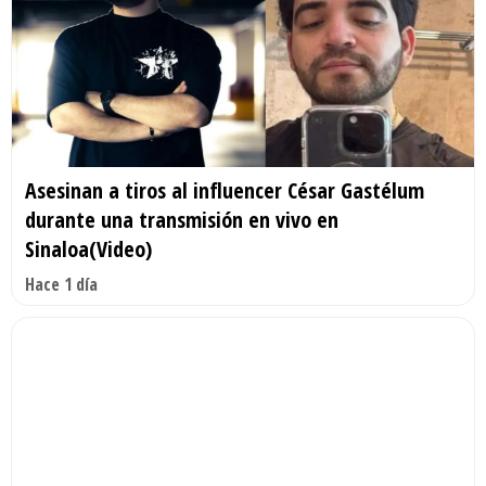
Asesinan a tiros al influencer César Gastélum
durante una transmisión en vivo en
Sinaloa(Video)
Hace 1 día