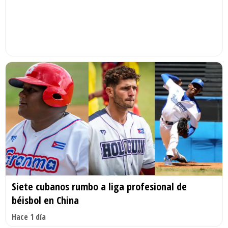
Siete cubanos rumbo a liga profesional de
béisbol en China
Hace 1 día