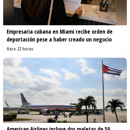
Empresaria cubana en Miami recibe orden de
deportación pese a haber creado un negocio
Hace 22 horas
American Airlines incluye dos maletas de 50