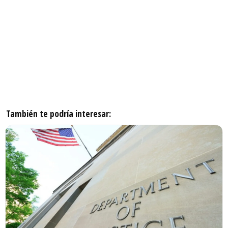
También te podría interesar: