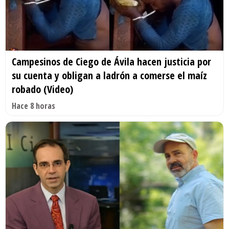
Campesinos de Ciego de Ávila hacen justicia por
su cuenta y obligan a ladrón a comerse el maíz
robado (Video)
Hace 8 horas