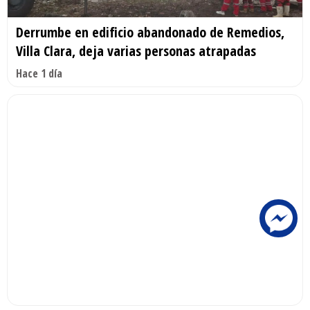
Derrumbe en edificio abandonado de Remedios,
Villa Clara, deja varias personas atrapadas
Hace 1 día