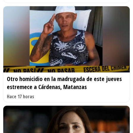
Otro homicidio en la madrugada de este jueves
estremece a Cárdenas, Matanzas
Hace 17 horas