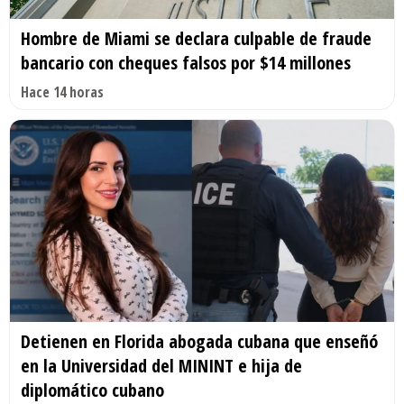
Hombre de Miami se declara culpable de fraude
bancario con cheques falsos por $14 millones
Hace 14 horas
Detienen en Florida abogada cubana que enseñó
en la Universidad del MININT e hija de
diplomático cubano