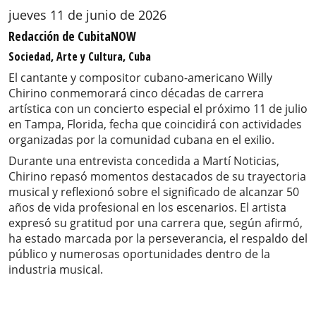
jueves 11 de junio de 2026
Redacción de CubitaNOW
Sociedad, Arte y Cultura, Cuba
El cantante y compositor cubano-americano Willy
Chirino conmemorará cinco décadas de carrera
artística con un concierto especial el próximo 11 de julio
en Tampa, Florida, fecha que coincidirá con actividades
organizadas por la comunidad cubana en el exilio.
Durante una entrevista concedida a Martí Noticias,
Chirino repasó momentos destacados de su trayectoria
musical y reflexionó sobre el significado de alcanzar 50
años de vida profesional en los escenarios. El artista
expresó su gratitud por una carrera que, según afirmó,
ha estado marcada por la perseverancia, el respaldo del
público y numerosas oportunidades dentro de la
industria musical.