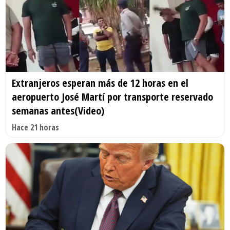
Extranjeros esperan más de 12 horas en el
aeropuerto José Martí por transporte reservado
semanas antes(Video)
Hace 21 horas