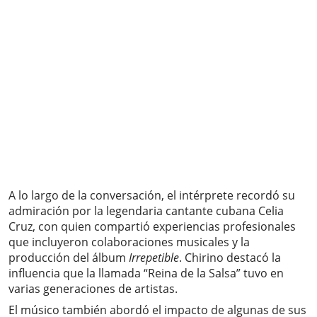
A lo largo de la conversación, el intérprete recordó su
admiración por la legendaria cantante cubana Celia
Cruz, con quien compartió experiencias profesionales
que incluyeron colaboraciones musicales y la
producción del álbum
Irrepetible
. Chirino destacó la
influencia que la llamada “Reina de la Salsa” tuvo en
varias generaciones de artistas.
El músico también abordó el impacto de algunas de sus