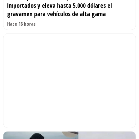
importados y eleva hasta 5.000 dólares el
gravamen para vehículos de alta gama
Hace 16 horas