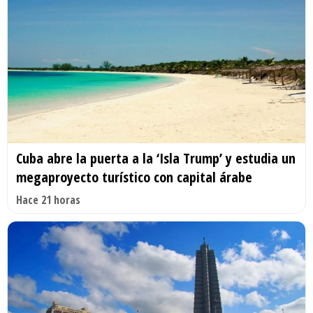
Cuba abre la puerta a la ‘Isla Trump’ y estudia un
megaproyecto turístico con capital árabe
Hace 21 horas