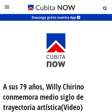
Descarga gratis nuestra App
A sus 79 años, Willy Chirino
conmemora medio siglo de
trayectoria artística(Video)