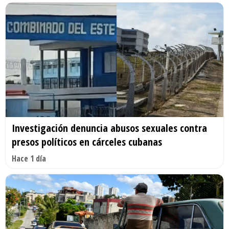
Investigación denuncia abusos sexuales contra
presos políticos en cárceles cubanas
Hace 1 día