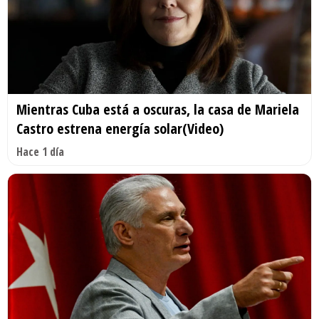
Mientras Cuba está a oscuras, la casa de Mariela
Castro estrena energía solar(Video)
Hace 1 día