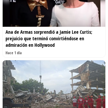
Ana de Armas sorprendió a Jamie Lee Curtis;
prejuicio que terminó convirtiéndose en
admiración en Hollywood
Hace 1 día