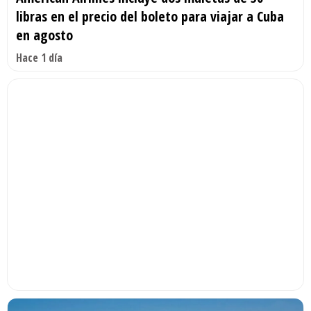
libras en el precio del boleto para viajar a Cuba
en agosto
Hace 1 día