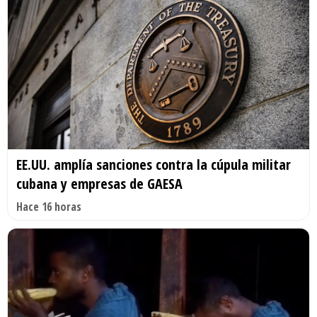
EE.UU. amplía sanciones contra la cúpula militar
cubana y empresas de GAESA
Hace 16 horas