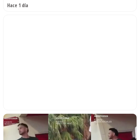
Hace 1 día