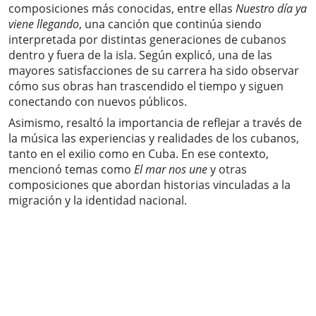
composiciones más conocidas, entre ellas
Nuestro día ya
viene llegando
, una canción que continúa siendo
interpretada por distintas generaciones de cubanos
dentro y fuera de la isla. Según explicó, una de las
mayores satisfacciones de su carrera ha sido observar
cómo sus obras han trascendido el tiempo y siguen
conectando con nuevos públicos.
Asimismo, resaltó la importancia de reflejar a través de
la música las experiencias y realidades de los cubanos,
tanto en el exilio como en Cuba. En ese contexto,
mencionó temas como
El mar nos une
y otras
composiciones que abordan historias vinculadas a la
migración y la identidad nacional.