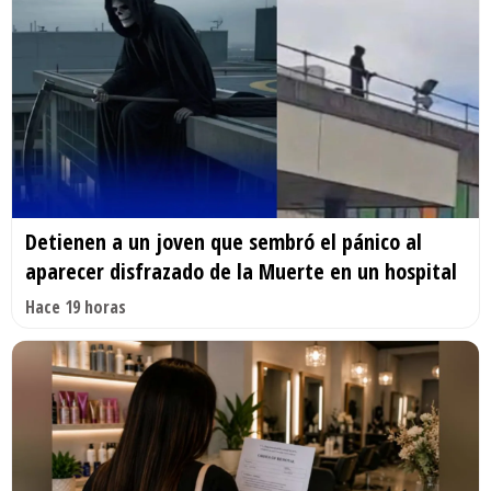
Detienen a un joven que sembró el pánico al
aparecer disfrazado de la Muerte en un hospital
Hace 19 horas