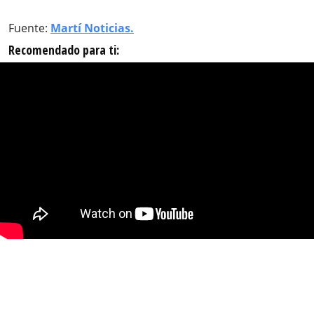
Fuente:
Martí Noticias.
Recomendado para ti: