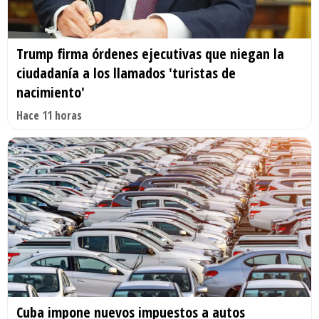
Trump firma órdenes ejecutivas que niegan la
ciudadanía a los llamados 'turistas de
nacimiento'
Hace 11 horas
Cuba impone nuevos impuestos a autos