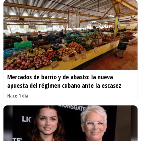
Mercados de barrio y de abasto: la nueva
apuesta del régimen cubano ante la escasez
Hace 1 día