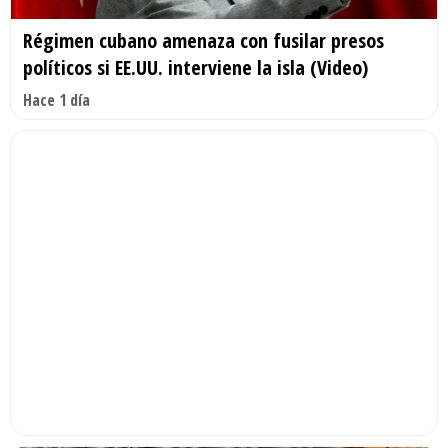
Régimen cubano amenaza con fusilar presos
políticos si EE.UU. interviene la isla (Video)
Hace 1 día