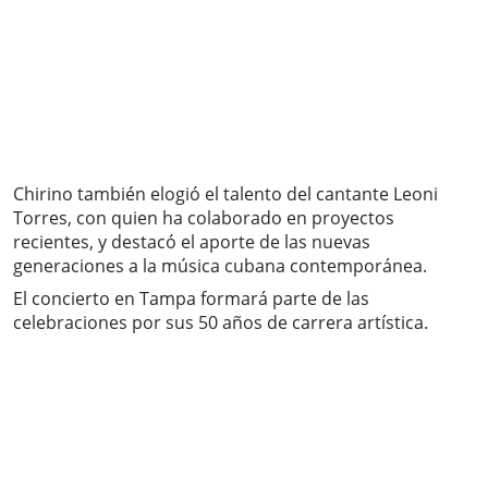
Chirino también elogió el talento del cantante Leoni
Torres, con quien ha colaborado en proyectos
recientes, y destacó el aporte de las nuevas
generaciones a la música cubana contemporánea.
El concierto en Tampa formará parte de las
celebraciones por sus 50 años de carrera artística.