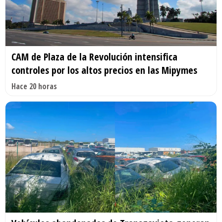
CAM de Plaza de la Revolución intensifica
controles por los altos precios en las Mipymes
Hace 20 horas