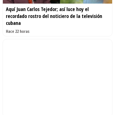
Aquí Juan Carlos Tejedor; así luce hoy el
recordado rostro del noticiero de la televisión
cubana
Hace 22 horas