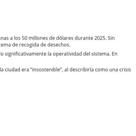
nas a los 50 millones de dólares durante 2025. Sin
istema de recogida de desechos.
 significativamente la operatividad del sistema. En
 ciudad era “insostenible”, al describirla como una crisis