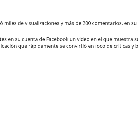
 miles de visualizaciones y más de 200 comentarios, en su
tes en su cuenta de Facebook un video en el que muestra su
icación que rápidamente se convirtió en foco de críticas y 