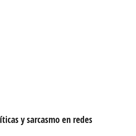
íticas y sarcasmo en redes