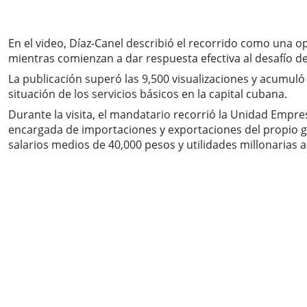
En el video, Díaz-Canel describió el recorrido como una
mientras comienzan a dar respuesta efectiva al desafío de
La publicación superó las 9,500 visualizaciones y acumuló 
situación de los servicios básicos en la capital cubana.
Durante la visita, el mandatario recorrió la Unidad Empr
encargada de importaciones y exportaciones del propio g
salarios medios de 40,000 pesos y utilidades millonarias 