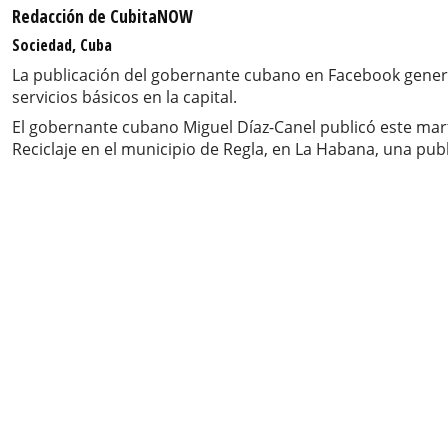
Redacción de CubitaNOW
Sociedad, Cuba
La publicación del gobernante cubano en Facebook generó
servicios básicos en la capital.
El gobernante cubano Miguel Díaz-Canel publicó este mar
Reciclaje en el municipio de Regla, en La Habana, una publ