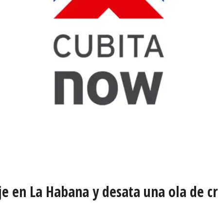
je en La Habana y desata una ola de cr