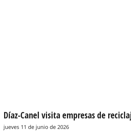
Díaz-Canel visita empresas de recicla
jueves 11 de junio de 2026