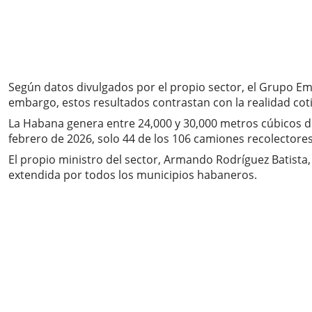
Según datos divulgados por el propio sector, el Grupo Emp
embargo, estos resultados contrastan con la realidad coti
La Habana genera entre 24,000 y 30,000 metros cúbicos di
febrero de 2026, solo 44 de los 106 camiones recolectore
El propio ministro del sector, Armando Rodríguez Batista, 
extendida por todos los municipios habaneros.