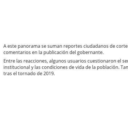
A este panorama se suman reportes ciudadanos de cortes pro
comentarios en la publicación del gobernante.
Entre las reacciones, algunos usuarios cuestionaron el sen
institucional y las condiciones de vida de la población. T
tras el tornado de 2019.