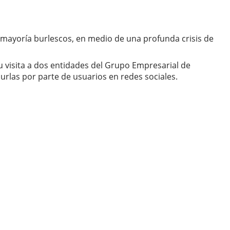
 mayoría burlescos, en medio de una profunda crisis de
 visita a dos entidades del Grupo Empresarial de
burlas por parte de usuarios en redes sociales.