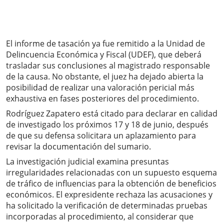
El informe de tasación ya fue remitido a la Unidad de
Delincuencia Económica y Fiscal (UDEF), que deberá
trasladar sus conclusiones al magistrado responsable
de la causa. No obstante, el juez ha dejado abierta la
posibilidad de realizar una valoración pericial más
exhaustiva en fases posteriores del procedimiento.
Rodríguez Zapatero está citado para declarar en calidad
de investigado los próximos 17 y 18 de junio, después
de que su defensa solicitara un aplazamiento para
revisar la documentación del sumario.
La investigación judicial examina presuntas
irregularidades relacionadas con un supuesto esquema
de tráfico de influencias para la obtención de beneficios
económicos. El expresidente rechaza las acusaciones y
ha solicitado la verificación de determinadas pruebas
incorporadas al procedimiento, al considerar que