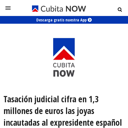
Descarga gratis nuestra App
Tasación judicial cifra en 1,3
millones de euros las joyas
incautadas al expresidente español