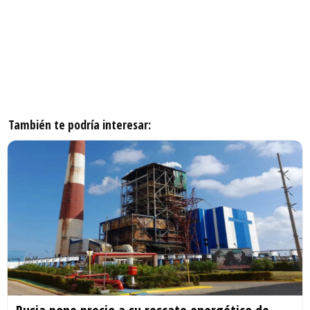
También te podría interesar: