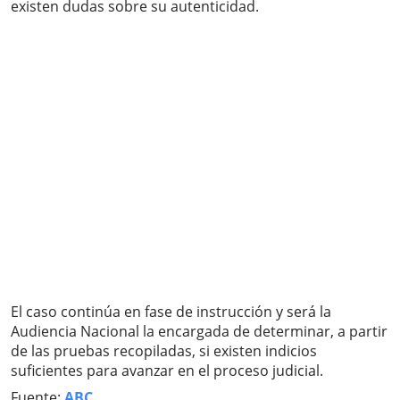
existen dudas sobre su autenticidad.
El caso continúa en fase de instrucción y será la
Audiencia Nacional la encargada de determinar, a partir
de las pruebas recopiladas, si existen indicios
suficientes para avanzar en el proceso judicial.
Fuente:
ABC