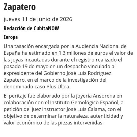
Zapatero
jueves 11 de junio de 2026
Redacción de CubitaNOW
Europa
Una tasación encargada por la Audiencia Nacional de
España ha estimado en 1,3 millones de euros el valor de
las joyas incautadas durante el registro realizado el
pasado 19 de mayo en un despacho vinculado al
expresidente del Gobierno José Luis Rodríguez
Zapatero, en el marco de la investigación del
denominado caso Plus Ultra.
El peritaje fue elaborado por la joyería Ansorena en
colaboración con el Instituto Gemológico Español, a
petición del juez instructor José Luis Calama, con el
objetivo de determinar la naturaleza, autenticidad y
valor económico de las piezas intervenidas.