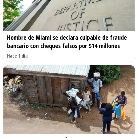
Hombre de Miami se declara culpable de fraude
bancario con cheques falsos por $14 millones
Hace 1 día