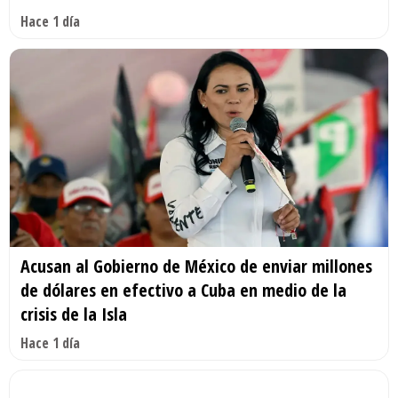
Hace 1 día
Acusan al Gobierno de México de enviar millones
de dólares en efectivo a Cuba en medio de la
crisis de la Isla
Hace 1 día