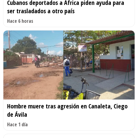
Cubanos deportados a África piden ayuda para
ser trasladados a otro país
Hace 6 horas
Hombre muere tras agresión en Canaleta, Ciego
de Ávila
Hace 1 día