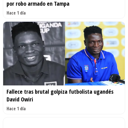
por robo armado en Tampa
Hace 1 día
Fallece tras brutal golpiza futbolista ugandés
David Owiri
Hace 1 día