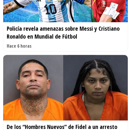
Policía revela amenazas sobre Messi y Cristiano
Ronaldo en Mundial de Fútbol
Hace 6 horas
De los “Hombres Nuevos” de Fidel a un arresto