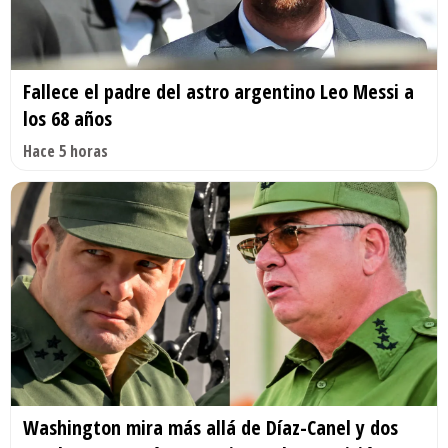
Fallece el padre del astro argentino Leo Messi a
los 68 años
Hace 5 horas
Washington mira más allá de Díaz-Canel y dos