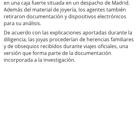
en una caja fuerte situada en un despacho de Madrid.
Además del material de joyería, los agentes también
retiraron documentación y dispositivos electrónicos
para su análisis.
De acuerdo con las explicaciones aportadas durante la
diligencia, las joyas procederían de herencias familiares
y de obsequios recibidos durante viajes oficiales, una
versión que forma parte de la documentación
incorporada a la investigación.