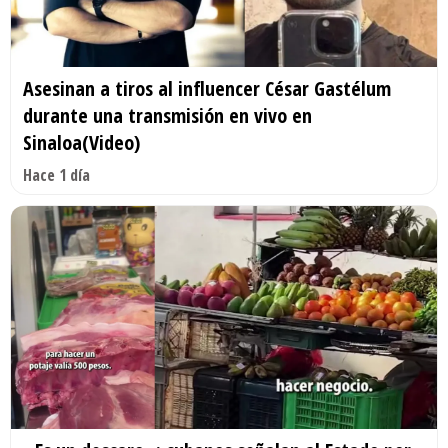
Asesinan a tiros al influencer César Gastélum
durante una transmisión en vivo en
Sinaloa(Video)
Hace 1 día