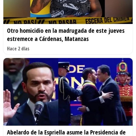
Otro homicidio en la madrugada de este jueves
estremece a Cárdenas, Matanzas
Hace 2 días
Abelardo de la Espriella asume la Presidencia de