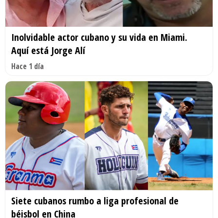
Inolvidable actor cubano y su vida en Miami.
Aquí está Jorge Alí
Hace 1 día
Siete cubanos rumbo a liga profesional de
béisbol en China