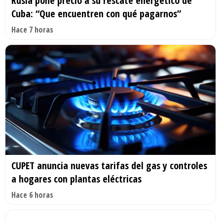
Rusia pone precio a su rescate energético de
Cuba: “Que encuentren con qué pagarnos”
Hace 7 horas
CUPET anuncia nuevas tarifas del gas y controles
a hogares con plantas eléctricas
Hace 6 horas