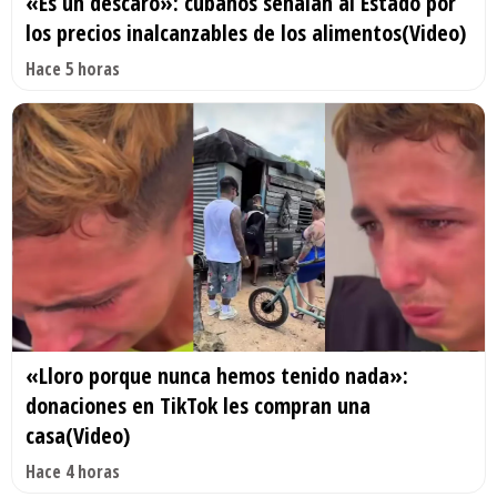
«Es un descaro»: cubanos señalan al Estado por
los precios inalcanzables de los alimentos(Video)
Hace 5 horas
«Lloro porque nunca hemos tenido nada»:
donaciones en TikTok les compran una
casa(Video)
Hace 4 horas