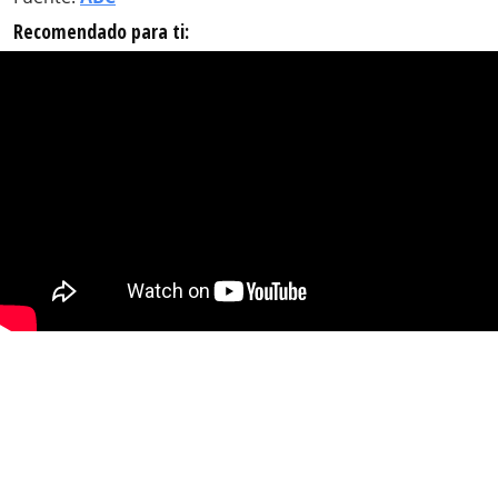
Recomendado para ti: