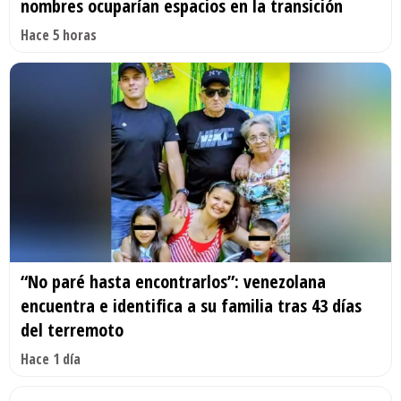
nombres ocuparían espacios en la transición
Hace 5 horas
“No paré hasta encontrarlos”: venezolana
encuentra e identifica a su familia tras 43 días
del terremoto
Hace 1 día