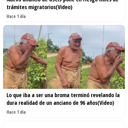
trámites migratorios(Video)
Hace 1 día
Lo que iba a ser una broma terminó revelando la
dura realidad de un anciano de 96 años(Video)
Hace 1 día