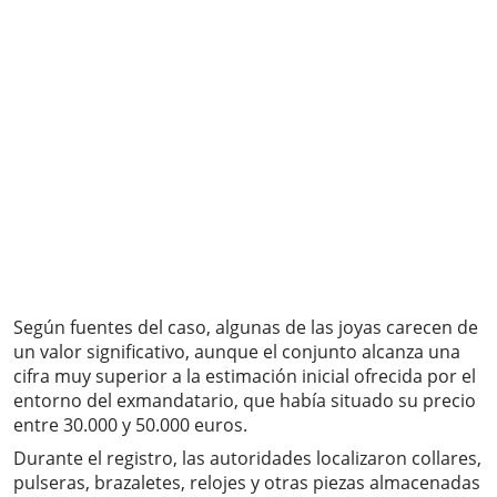
Según fuentes del caso, algunas de las joyas carecen de
un valor significativo, aunque el conjunto alcanza una
cifra muy superior a la estimación inicial ofrecida por el
entorno del exmandatario, que había situado su precio
entre 30.000 y 50.000 euros.
Durante el registro, las autoridades localizaron collares,
pulseras, brazaletes, relojes y otras piezas almacenadas