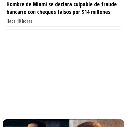
Hombre de Miami se declara culpable de fraude
bancario con cheques falsos por $14 millones
Hace 18 horas