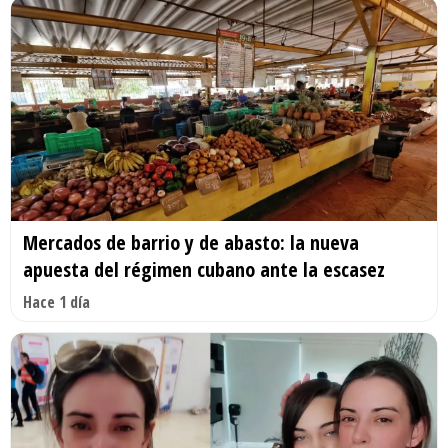
Mercados de barrio y de abasto: la nueva
apuesta del régimen cubano ante la escasez
Hace 1 día