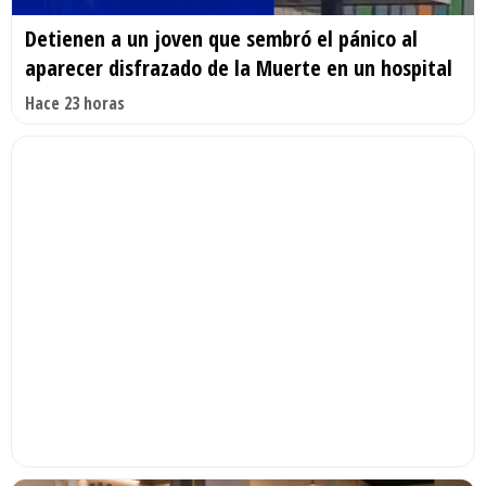
Detienen a un joven que sembró el pánico al
aparecer disfrazado de la Muerte en un hospital
Hace 23 horas