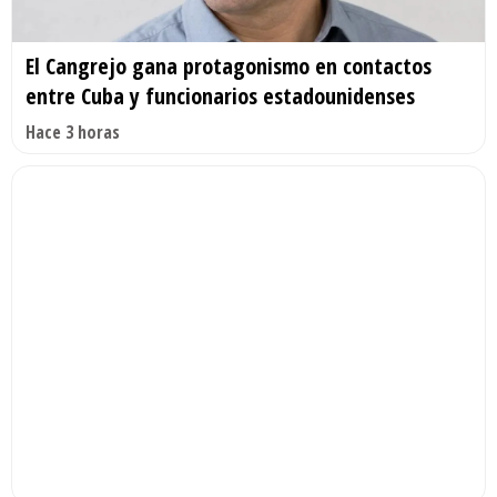
El Cangrejo gana protagonismo en contactos
entre Cuba y funcionarios estadounidenses
Hace 3 horas