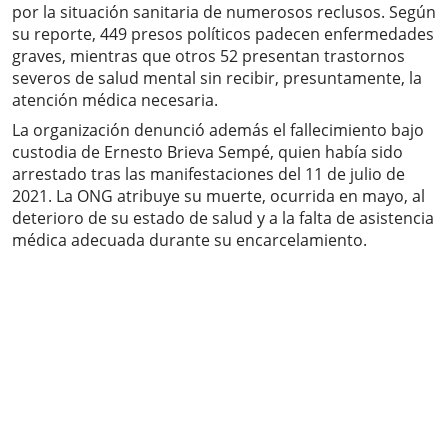
por la situación sanitaria de numerosos reclusos. Según
su reporte, 449 presos políticos padecen enfermedades
graves, mientras que otros 52 presentan trastornos
severos de salud mental sin recibir, presuntamente, la
atención médica necesaria.
La organización denunció además el fallecimiento bajo
custodia de Ernesto Brieva Sempé, quien había sido
arrestado tras las manifestaciones del 11 de julio de
2021. La ONG atribuye su muerte, ocurrida en mayo, al
deterioro de su estado de salud y a la falta de asistencia
médica adecuada durante su encarcelamiento.