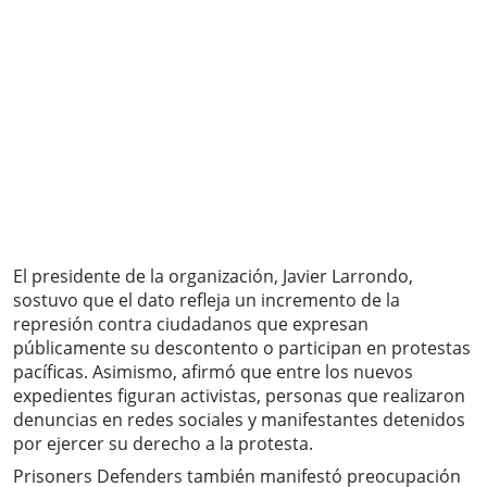
El presidente de la organización, Javier Larrondo,
sostuvo que el dato refleja un incremento de la
represión contra ciudadanos que expresan
públicamente su descontento o participan en protestas
pacíficas. Asimismo, afirmó que entre los nuevos
expedientes figuran activistas, personas que realizaron
denuncias en redes sociales y manifestantes detenidos
por ejercer su derecho a la protesta.
Prisoners Defenders también manifestó preocupación