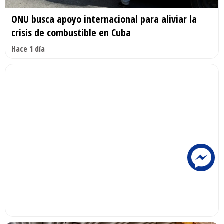
ONU busca apoyo internacional para aliviar la
crisis de combustible en Cuba
Hace 1 día