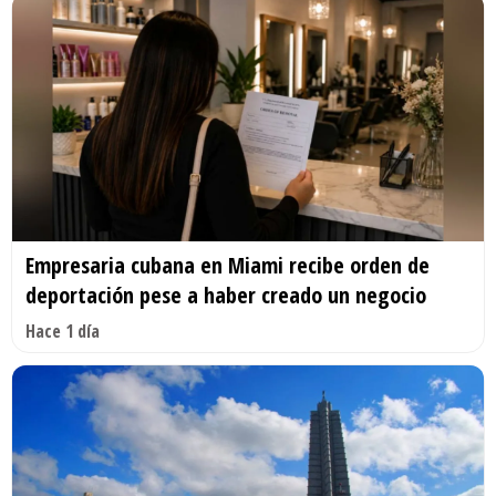
Empresaria cubana en Miami recibe orden de
deportación pese a haber creado un negocio
Hace 1 día