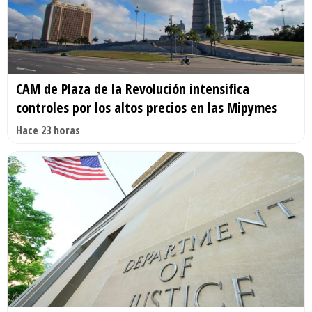
CAM de Plaza de la Revolución intensifica
controles por los altos precios en las Mipymes
Hace 23 horas