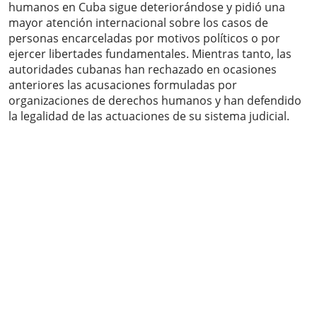
humanos en Cuba sigue deteriorándose y pidió una
mayor atención internacional sobre los casos de
personas encarceladas por motivos políticos o por
ejercer libertades fundamentales. Mientras tanto, las
autoridades cubanas han rechazado en ocasiones
anteriores las acusaciones formuladas por
organizaciones de derechos humanos y han defendido
la legalidad de las actuaciones de su sistema judicial.