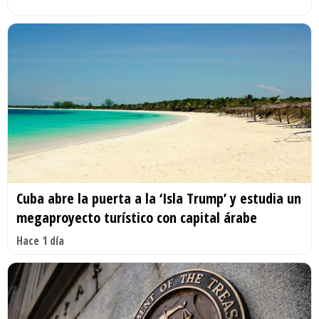
Cuba abre la puerta a la ‘Isla Trump’ y estudia un
megaproyecto turístico con capital árabe
Hace 1 día