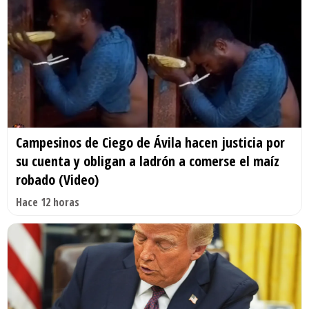
Campesinos de Ciego de Ávila hacen justicia por
su cuenta y obligan a ladrón a comerse el maíz
robado (Video)
Hace 12 horas