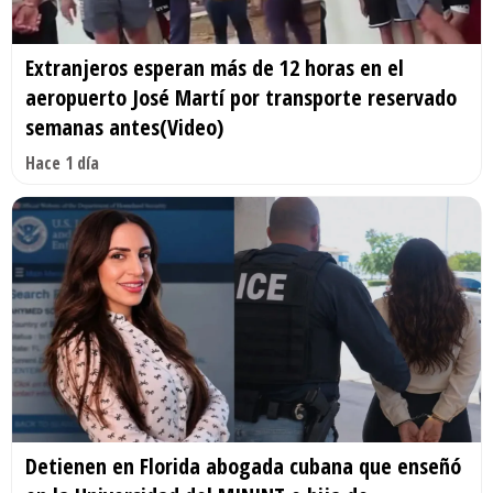
Extranjeros esperan más de 12 horas en el
aeropuerto José Martí por transporte reservado
semanas antes(Video)
Hace 1 día
Detienen en Florida abogada cubana que enseñó