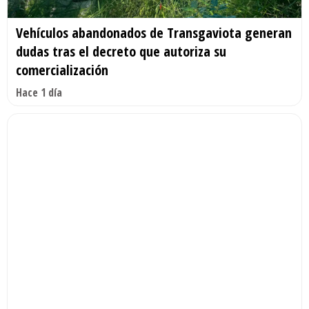
Vehículos abandonados de Transgaviota generan
dudas tras el decreto que autoriza su
comercialización
Hace 1 día