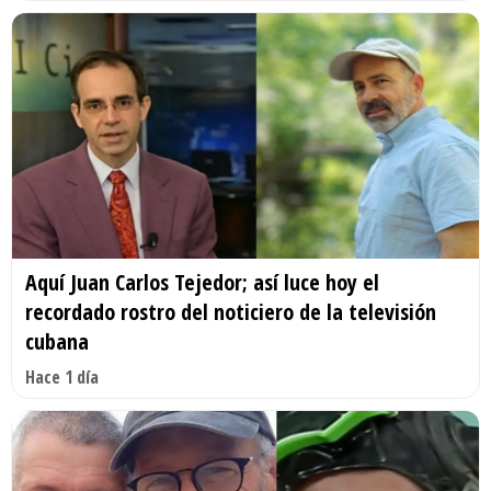
Aquí Juan Carlos Tejedor; así luce hoy el
recordado rostro del noticiero de la televisión
cubana
Hace 1 día