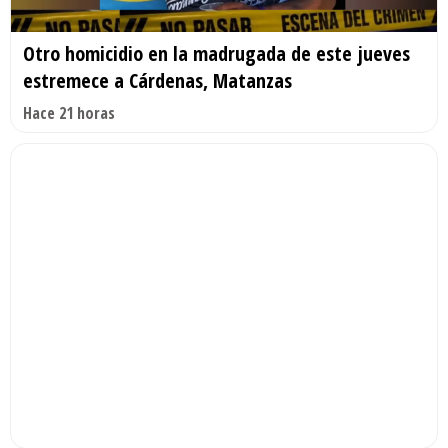
Otro homicidio en la madrugada de este jueves
estremece a Cárdenas, Matanzas
Hace 21 horas