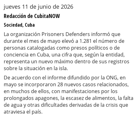
jueves 11 de junio de 2026
Redacción de CubitaNOW
Sociedad, Cuba
La organización Prisoners Defenders informó que
durante el mes de mayo elevó a 1.281 el número de
personas catalogadas como presos políticos o de
conciencia en Cuba, una cifra que, según la entidad,
representa un nuevo máximo dentro de sus registros
sobre la situación en la isla.
De acuerdo con el informe difundido por la ONG, en
mayo se incorporaron 28 nuevos casos relacionados,
en muchos de ellos, con manifestaciones por los
prolongados apagones, la escasez de alimentos, la falta
de agua y otras dificultades derivadas de la crisis que
atraviesa el país.