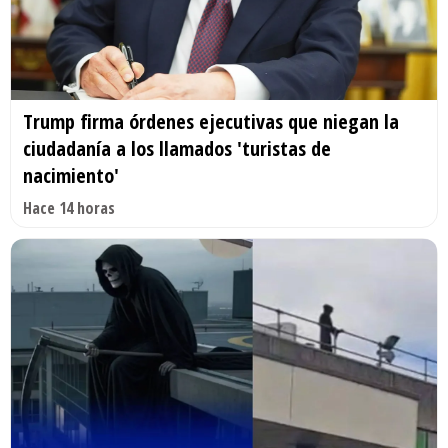
Trump firma órdenes ejecutivas que niegan la
ciudadanía a los llamados 'turistas de
nacimiento'
Hace 14 horas