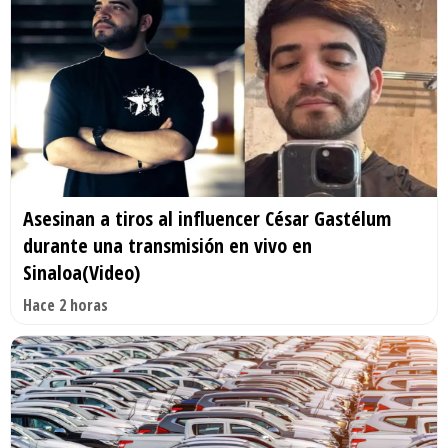
Asesinan a tiros al influencer César Gastélum
durante una transmisión en vivo en
Sinaloa(Video)
Hace 2 horas