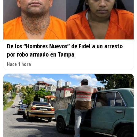
De los “Hombres Nuevos” de Fidel a un arresto
por robo armado en Tampa
Hace 1 hora