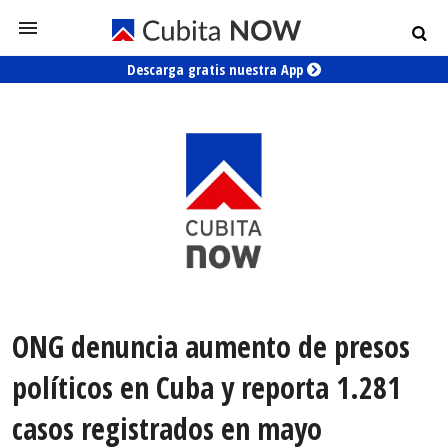
Descarga gratis nuestra App
ONG denuncia aumento de presos
políticos en Cuba y reporta 1.281
casos registrados en mayo