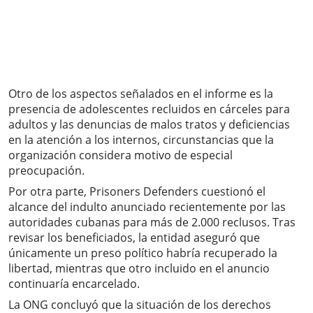
Otro de los aspectos señalados en el informe es la
presencia de adolescentes recluidos en cárceles para
adultos y las denuncias de malos tratos y deficiencias
en la atención a los internos, circunstancias que la
organización considera motivo de especial
preocupación.
Por otra parte, Prisoners Defenders cuestionó el
alcance del indulto anunciado recientemente por las
autoridades cubanas para más de 2.000 reclusos. Tras
revisar los beneficiados, la entidad aseguró que
únicamente un preso político habría recuperado la
libertad, mientras que otro incluido en el anuncio
continuaría encarcelado.
La ONG concluyó que la situación de los derechos