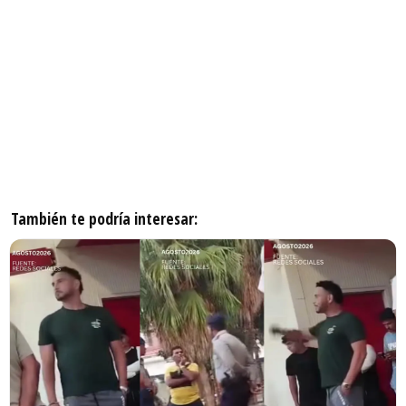
También te podría interesar: