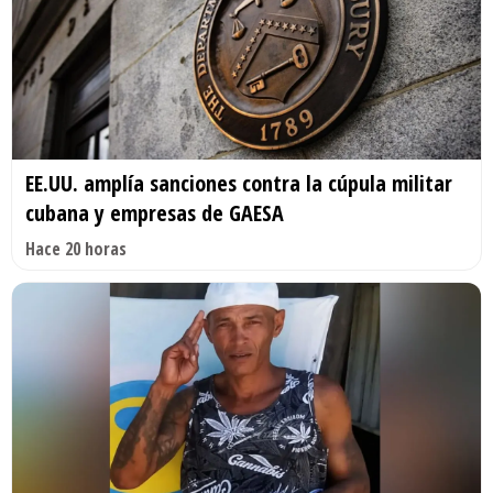
EE.UU. amplía sanciones contra la cúpula militar
cubana y empresas de GAESA
Hace 20 horas