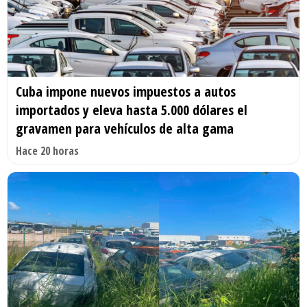
Cuba impone nuevos impuestos a autos
importados y eleva hasta 5.000 dólares el
gravamen para vehículos de alta gama
Hace 20 horas