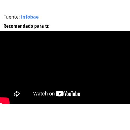
Fuente:
Infobae
Recomendado para ti: