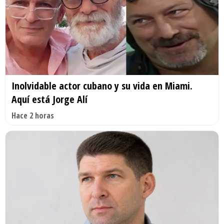
Inolvidable actor cubano y su vida en Miami.
Aquí está Jorge Alí
Hace 2 horas