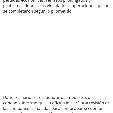
pérdidas económicas, retrasos prolongados y
problemas financieros vinculados a operaciones que no
se completaron según lo prometido.
Dariel Fernández, recaudador de impuestos del
condado, informó que su oficina iniciará una revisión de
las compañías señaladas para comprobar si cuentan