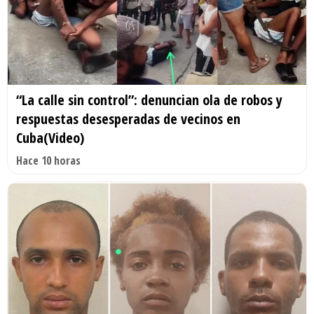
“La calle sin control”: denuncian ola de robos y
respuestas desesperadas de vecinos en
Cuba(Video)
Hace 10 horas