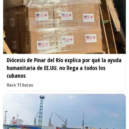
Diócesis de Pinar del Río explica por qué la ayuda
humanitaria de EE.UU. no llega a todos los
cubanos
Hace 11 horas