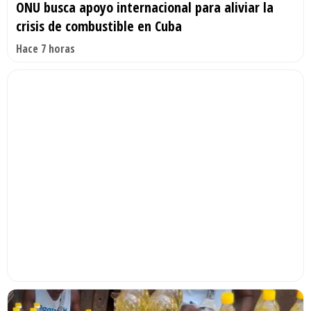
ONU busca apoyo internacional para aliviar la
crisis de combustible en Cuba
Hace 7 horas