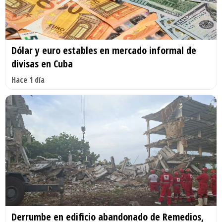
Dólar y euro estables en mercado informal de
divisas en Cuba
Hace 1 día
Derrumbe en edificio abandonado de Remedios,