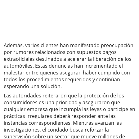
Además, varios clientes han manifestado preocupación
por rumores relacionados con supuestos pagos
extraoficiales destinados a acelerar la liberación de los
automóviles. Estas denuncias han incrementado el
malestar entre quienes aseguran haber cumplido con
todos los procedimientos requeridos y continúan
esperando una solución.
Las autoridades reiteraron que la protección de los
consumidores es una prioridad y aseguraron que
cualquier empresa que incumpla las leyes o participe en
prácticas irregulares deberá responder ante las
instancias correspondientes. Mientras avanzan las
investigaciones, el condado busca reforzar la
supervisión sobre un sector que mueve millones de