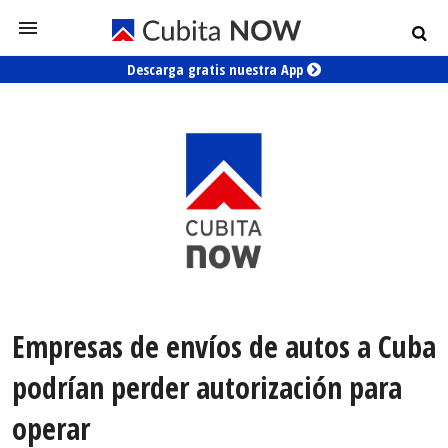
Descarga gratis nuestra App
Empresas de envíos de autos a Cuba
podrían perder autorización para
operar