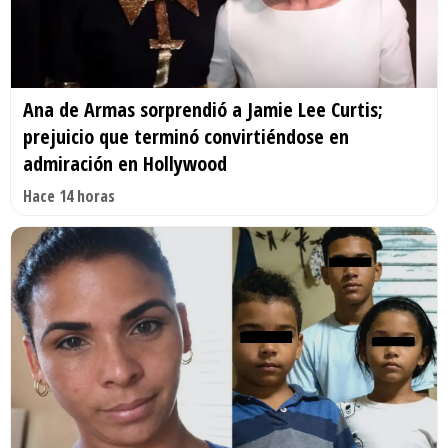
Ana de Armas sorprendió a Jamie Lee Curtis;
prejuicio que terminó convirtiéndose en
admiración en Hollywood
Hace 14 horas