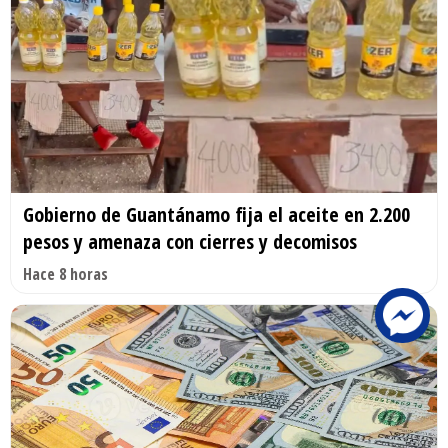
Gobierno de Guantánamo fija el aceite en 2.200
pesos y amenaza con cierres y decomisos
Hace 8 horas