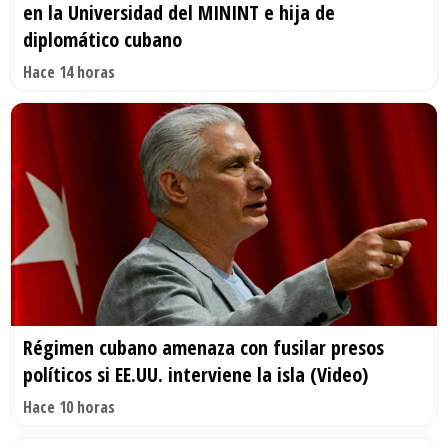
en la Universidad del MININT e hija de
diplomático cubano
Hace 14 horas
Régimen cubano amenaza con fusilar presos
políticos si EE.UU. interviene la isla (Video)
Hace 10 horas