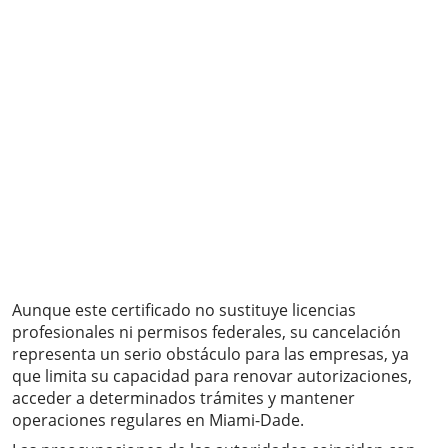
Aunque este certificado no sustituye licencias
profesionales ni permisos federales, su cancelación
representa un serio obstáculo para las empresas, ya
que limita su capacidad para renovar autorizaciones,
acceder a determinados trámites y mantener
operaciones regulares en Miami-Dade.