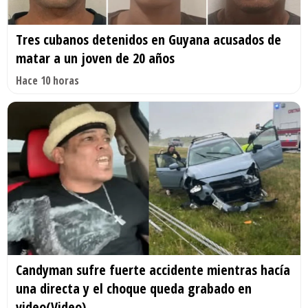
Tres cubanos detenidos en Guyana acusados de
matar a un joven de 20 años
Hace 10 horas
Candyman sufre fuerte accidente mientras hacía
una directa y el choque queda grabado en
video(Video)