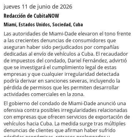
jueves 11 de junio de 2026
Redacción de CubitaNOW
Miami, Estados Unidos, Sociedad, Cuba
Las autoridades de Miami-Dade elevaron el tono frente
a las crecientes denuncias de consumidores que
aseguran haber sido perjudicados por compañías
dedicadas al envío de vehículos a Cuba. El recaudador
de impuestos del condado, Dariel Fernández, advirtió
que se investigará el cumplimiento legal de estas
empresas y que cualquier irregularidad detectada
podría derivar en sanciones severas, incluyendo la
pérdida de permisos que les permiten desarrollar
actividades comerciales en la zona.
El gobierno del condado de Miami-Dade anunció una
ofensiva contra posibles irregularidades relacionadas
con empresas que ofrecen servicios de exportación de
vehículos hacia Cuba. La medida surge tras múltiples
denuncias de clientes que afirman haber sufrido