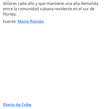
dólares cada año y que mantiene una alta demanda
entre la comunidad cubana residente en el sur de
Florida.
Fuente:
Mario Pentón
Diario de Cuba