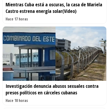
Mientras Cuba está a oscuras, la casa de Mariela
Castro estrena energía solar(Video)
Hace 17 horas
Investigación denuncia abusos sexuales contra
presos políticos en cárceles cubanas
Hace 10 horas