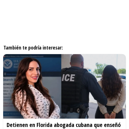
También te podría interesar:
Detienen en Florida abogada cubana que enseñó