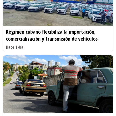
Régimen cubano flexibiliza la importación,
comercialización y transmisión de vehículos
Hace 1 día