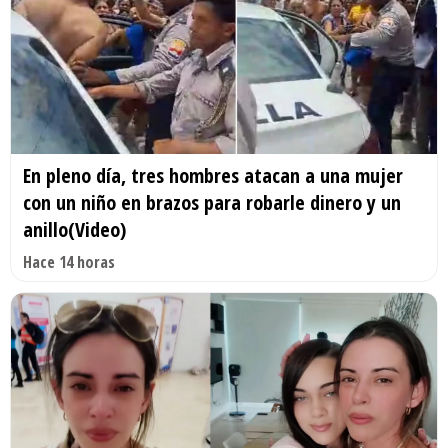
En pleno día, tres hombres atacan a una mujer
con un niño en brazos para robarle dinero y un
anillo(Video)
Hace 14 horas