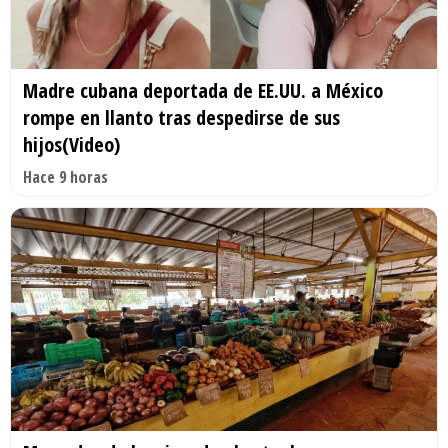
Madre cubana deportada de EE.UU. a México
rompe en llanto tras despedirse de sus
hijos(Video)
Hace 9 horas