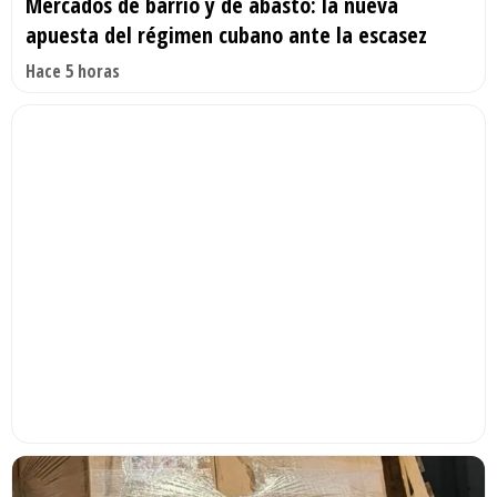
Mercados de barrio y de abasto: la nueva
apuesta del régimen cubano ante la escasez
Hace 5 horas