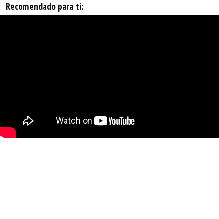
Recomendado para ti: