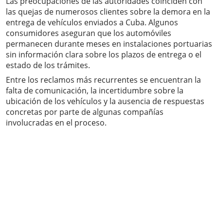
Las preocupaciones de las autoridades coinciden con
las quejas de numerosos clientes sobre la demora en la
entrega de vehículos enviados a Cuba. Algunos
consumidores aseguran que los automóviles
permanecen durante meses en instalaciones portuarias
sin información clara sobre los plazos de entrega o el
estado de los trámites.
Entre los reclamos más recurrentes se encuentran la
falta de comunicación, la incertidumbre sobre la
ubicación de los vehículos y la ausencia de respuestas
concretas por parte de algunas compañías
involucradas en el proceso.