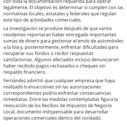
con toda la documentación requerida para operar
legalmente. El objetivo es determinar si cumplen con las
normativas locales, estatales y federales que regulan
este tipo de actividades comerciales.
La investigación se produce después de que varios
residentes reportaran haber entregado importantes
sumas de dinero para gestionar el envío de automóviles
a la Isla y, posteriormente, enfrentar dificultades para
recuperar sus fondos o recibir respuestas
satisfactorias. Algunos afectados incluso denunciaron
haber recibido pagos rechazados o cheques sin
respaldo financiero.
Fernández advirtió que cualquier empresa que haya
realizado transacciones sin las autorizaciones
correspondientes podría enfrentar consecuencias
inmediatas. Entre las medidas contempladas figura la
revocación de los Recibos de Impuesto de Negocio
Local, documento indispensable para desarrollar
operaciones comerciales dentro del condado.