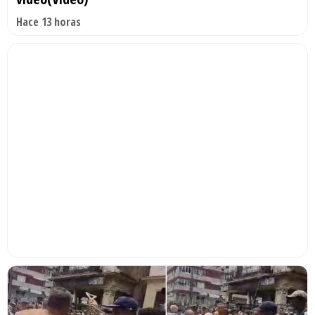
Hace 13 horas