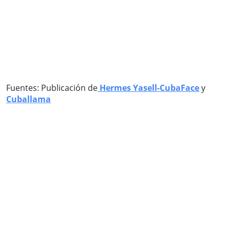
Fuentes: Publicación de
Hermes Yasell-CubaFace
y
Cuballama