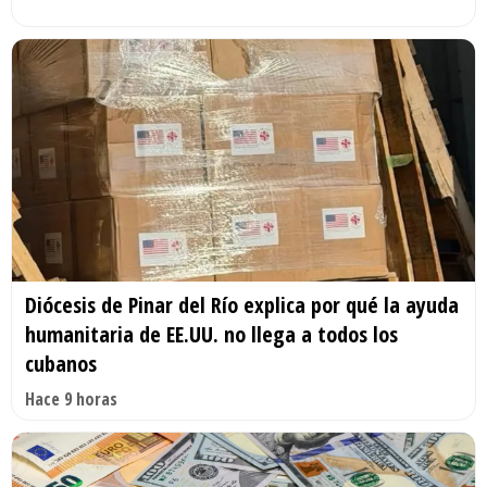
Diócesis de Pinar del Río explica por qué la ayuda
humanitaria de EE.UU. no llega a todos los
cubanos
Hace 9 horas