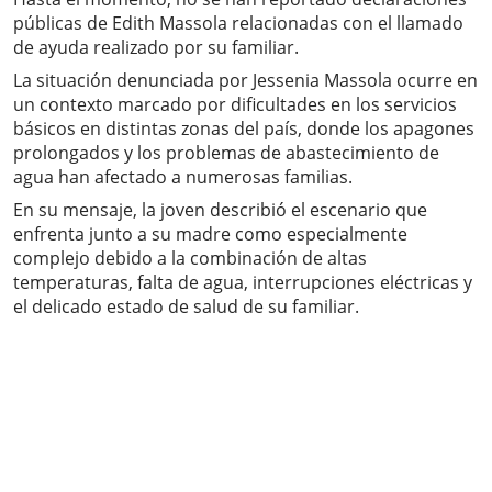
públicas de Edith Massola relacionadas con el llamado
de ayuda realizado por su familiar.
La situación denunciada por Jessenia Massola ocurre en
un contexto marcado por dificultades en los servicios
básicos en distintas zonas del país, donde los apagones
prolongados y los problemas de abastecimiento de
agua han afectado a numerosas familias.
En su mensaje, la joven describió el escenario que
enfrenta junto a su madre como especialmente
complejo debido a la combinación de altas
temperaturas, falta de agua, interrupciones eléctricas y
el delicado estado de salud de su familiar.