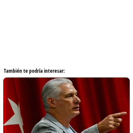
También te podría interesar: