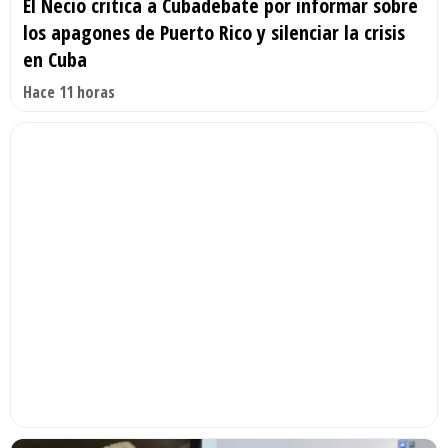
El Necio critica a Cubadebate por informar sobre
los apagones de Puerto Rico y silenciar la crisis
en Cuba
Hace 11 horas