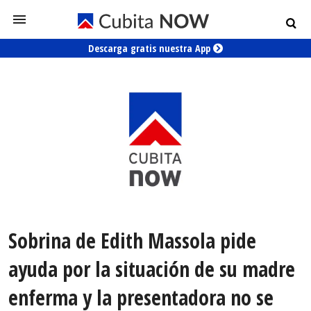
Descarga gratis nuestra App
Sobrina de Edith Massola pide
ayuda por la situación de su madre
enferma y la presentadora no se