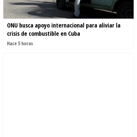
ONU busca apoyo internacional para aliviar la
crisis de combustible en Cuba
Hace 5 horas