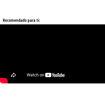
Recomendado para ti: