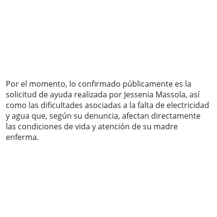
Por el momento, lo confirmado públicamente es la
solicitud de ayuda realizada por Jessenia Massola, así
como las dificultades asociadas a la falta de electricidad
y agua que, según su denuncia, afectan directamente
las condiciones de vida y atención de su madre
enferma.