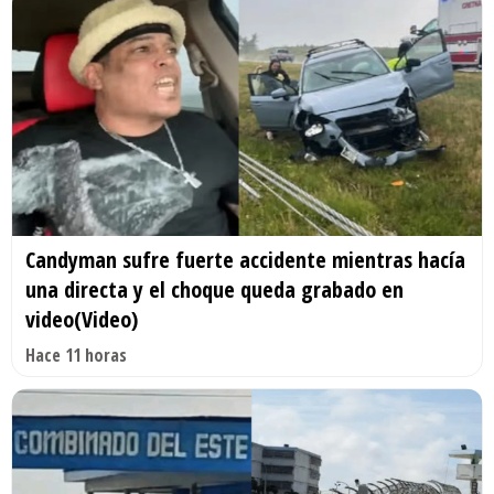
Candyman sufre fuerte accidente mientras hacía
una directa y el choque queda grabado en
video(Video)
Hace 11 horas