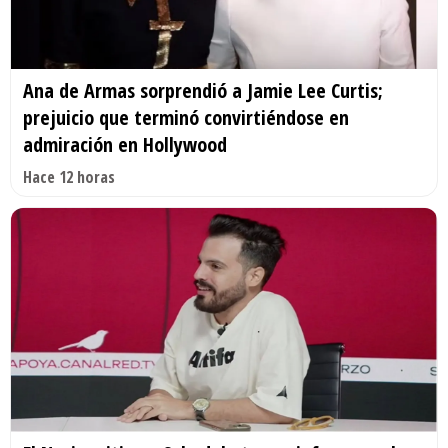
Ana de Armas sorprendió a Jamie Lee Curtis;
prejuicio que terminó convirtiéndose en
admiración en Hollywood
Hace 12 horas