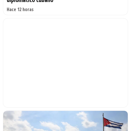
Hace 12 horas