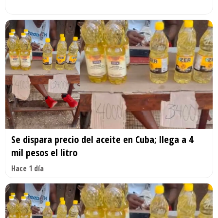
Se dispara precio del aceite en Cuba; llega a 4
mil pesos el litro
Hace 1 día