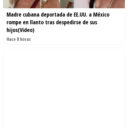
Madre cubana deportada de EE.UU. a México
rompe en llanto tras despedirse de sus
hijos(Video)
Hace 8 horas