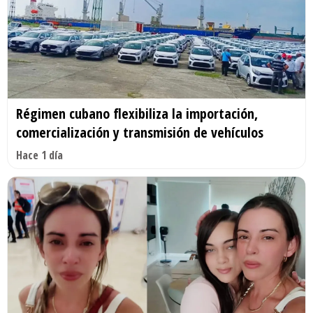
Régimen cubano flexibiliza la importación,
comercialización y transmisión de vehículos
Hace 1 día