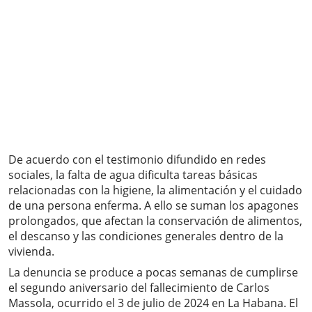
De acuerdo con el testimonio difundido en redes
sociales, la falta de agua dificulta tareas básicas
relacionadas con la higiene, la alimentación y el cuidado
de una persona enferma. A ello se suman los apagones
prolongados, que afectan la conservación de alimentos,
el descanso y las condiciones generales dentro de la
vivienda.
La denuncia se produce a pocas semanas de cumplirse
el segundo aniversario del fallecimiento de Carlos
Massola, ocurrido el 3 de julio de 2024 en La Habana. El