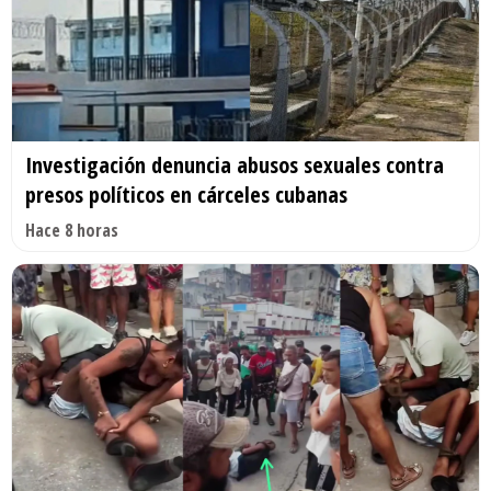
Investigación denuncia abusos sexuales contra
presos políticos en cárceles cubanas
Hace 8 horas