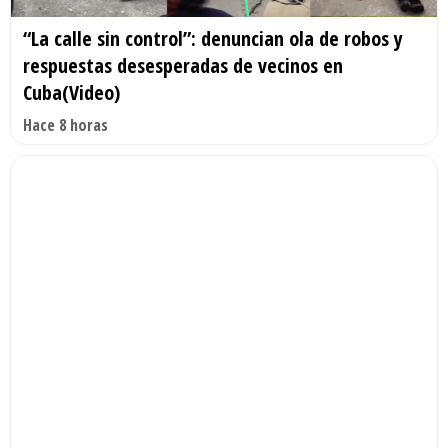
“La calle sin control”: denuncian ola de robos y
respuestas desesperadas de vecinos en
Cuba(Video)
Hace 8 horas