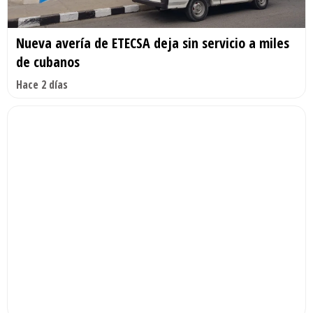
Nueva avería de ETECSA deja sin servicio a miles
de cubanos
Hace 2 días