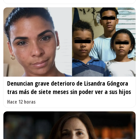
Denuncian grave deterioro de Lisandra Góngora
tras más de siete meses sin poder ver a sus hijos
Hace 12 horas