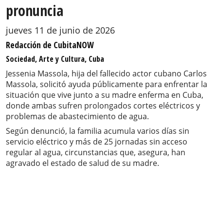
pronuncia
jueves 11 de junio de 2026
Redacción de CubitaNOW
Sociedad, Arte y Cultura, Cuba
Jessenia Massola, hija del fallecido actor cubano Carlos
Massola, solicitó ayuda públicamente para enfrentar la
situación que vive junto a su madre enferma en Cuba,
donde ambas sufren prolongados cortes eléctricos y
problemas de abastecimiento de agua.
Según denunció, la familia acumula varios días sin
servicio eléctrico y más de 25 jornadas sin acceso
regular al agua, circunstancias que, asegura, han
agravado el estado de salud de su madre.