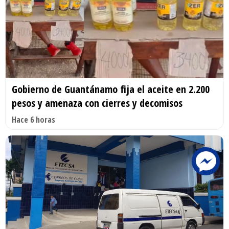
Gobierno de Guantánamo fija el aceite en 2.200
pesos y amenaza con cierres y decomisos
Hace 6 horas