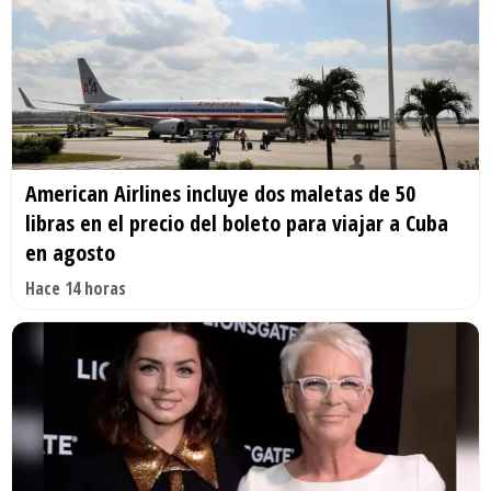
American Airlines incluye dos maletas de 50
libras en el precio del boleto para viajar a Cuba
en agosto
Hace 14 horas