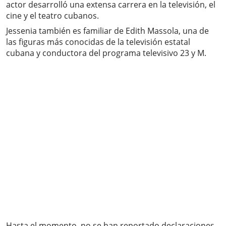
actor desarrolló una extensa carrera en la televisión, el
cine y el teatro cubanos.
Jessenia también es familiar de Edith Massola, una de
las figuras más conocidas de la televisión estatal
cubana y conductora del programa televisivo 23 y M.
Hasta el momento, no se han reportado declaraciones