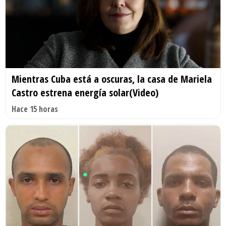
Mientras Cuba está a oscuras, la casa de Mariela
Castro estrena energía solar(Video)
Hace 15 horas