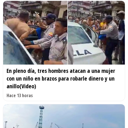
En pleno día, tres hombres atacan a una mujer
con un niño en brazos para robarle dinero y un
anillo(Video)
Hace 13 horas