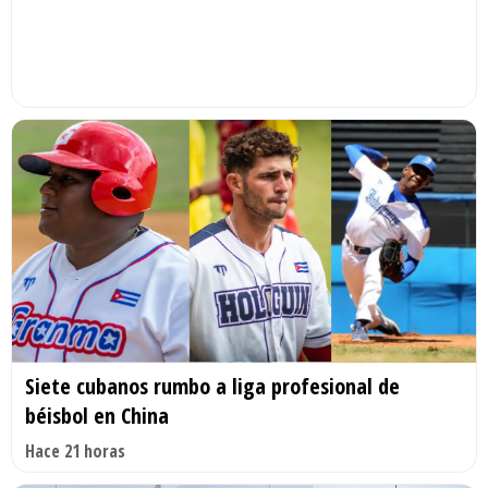
Siete cubanos rumbo a liga profesional de
béisbol en China
Hace 21 horas