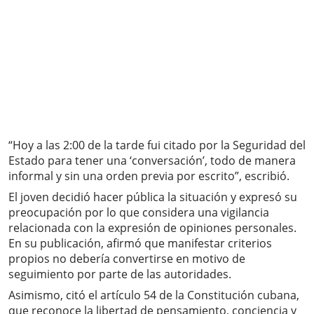
“Hoy a las 2:00 de la tarde fui citado por la Seguridad del
Estado para tener una ‘conversación’, todo de manera
informal y sin una orden previa por escrito”, escribió.
El joven decidió hacer pública la situación y expresó su
preocupación por lo que considera una vigilancia
relacionada con la expresión de opiniones personales.
En su publicación, afirmó que manifestar criterios
propios no debería convertirse en motivo de
seguimiento por parte de las autoridades.
Asimismo, citó el artículo 54 de la Constitución cubana,
que reconoce la libertad de pensamiento, conciencia y