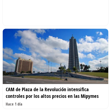
CAM de Plaza de la Revolución intensifica
controles por los altos precios en las Mipymes
Hace 1 día