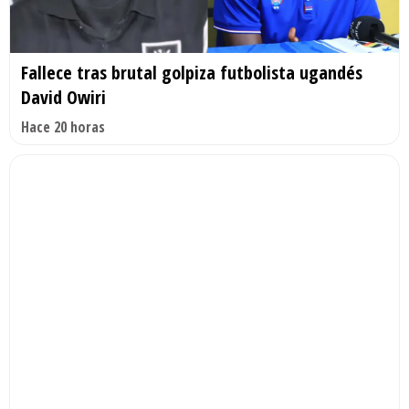
Fallece tras brutal golpiza futbolista ugandés
David Owiri
Hace 20 horas