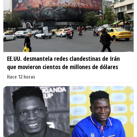
EE.UU. desmantela redes clandestinas de Irán
que movieron cientos de millones de dólares
Hace 12 horas