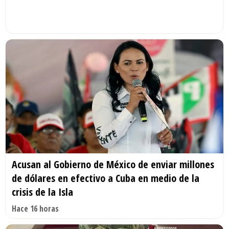
Acusan al Gobierno de México de enviar millones
de dólares en efectivo a Cuba en medio de la
crisis de la Isla
Hace 16 horas