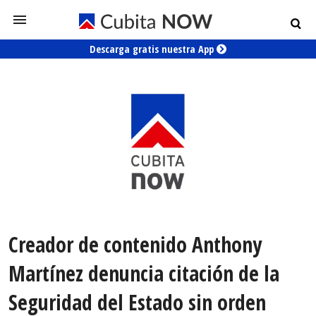
Descarga gratis nuestra App
Creador de contenido Anthony
Martínez denuncia citación de la
Seguridad del Estado sin orden