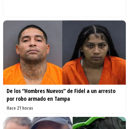
De los “Hombres Nuevos” de Fidel a un arresto
por robo armado en Tampa
Hace 21 horas