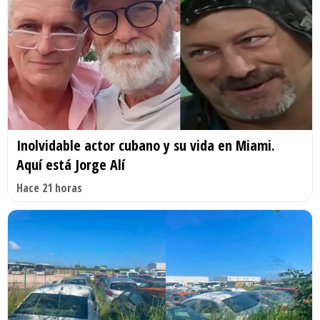
Inolvidable actor cubano y su vida en Miami.
Aquí está Jorge Alí
Hace 21 horas