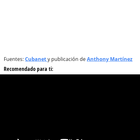
Fuentes:
Cubanet
y publicación de
Anthony Martínez
Recomendado para ti: