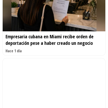
Empresaria cubana en Miami recibe orden de
deportación pese a haber creado un negocio
Hace 1 día