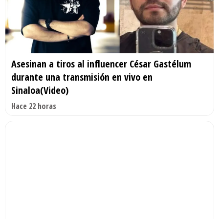
Asesinan a tiros al influencer César Gastélum
durante una transmisión en vivo en
Sinaloa(Video)
Hace 22 horas