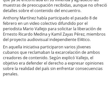
muestras de preocupación recibidas, aunque no ofreció
detalles sobre el contenido del encuentro.
Anthony Martínez había participado el pasado 8 de
febrero en un video colectivo difundido por el
periodista Mario Vallejo para solicitar la liberación de
Ernesto Ricardo Medina y Kamil Zayas Pérez, miembros
del proyecto audiovisual independiente El4tico.
En aquella iniciativa participaron varios jóvenes
cubanos que reclamaban la excarcelación de ambos
creadores de contenido. Según explicó Vallejo, el
objetivo era defender el derecho a expresar opiniones
sobre la realidad del país sin enfrentar consecuencias
penales.