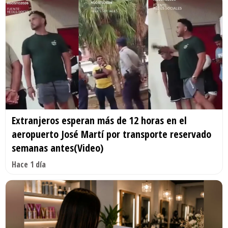
Extranjeros esperan más de 12 horas en el
aeropuerto José Martí por transporte reservado
semanas antes(Video)
Hace 1 día