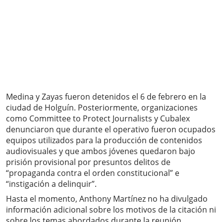
Medina y Zayas fueron detenidos el 6 de febrero en la
ciudad de Holguín. Posteriormente, organizaciones
como Committee to Protect Journalists y Cubalex
denunciaron que durante el operativo fueron ocupados
equipos utilizados para la producción de contenidos
audiovisuales y que ambos jóvenes quedaron bajo
prisión provisional por presuntos delitos de
“propaganda contra el orden constitucional” e
“instigación a delinquir”.
Hasta el momento, Anthony Martínez no ha divulgado
información adicional sobre los motivos de la citación ni
sobre los temas abordados durante la reunión.