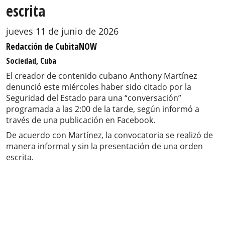
escrita
jueves 11 de junio de 2026
Redacción de CubitaNOW
Sociedad, Cuba
El creador de contenido cubano Anthony Martínez
denunció este miércoles haber sido citado por la
Seguridad del Estado para una “conversación”
programada a las 2:00 de la tarde, según informó a
través de una publicación en Facebook.
De acuerdo con Martínez, la convocatoria se realizó de
manera informal y sin la presentación de una orden
escrita.