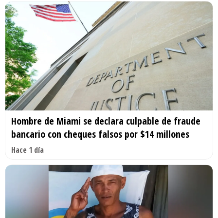
Hombre de Miami se declara culpable de fraude
bancario con cheques falsos por $14 millones
Hace 1 día