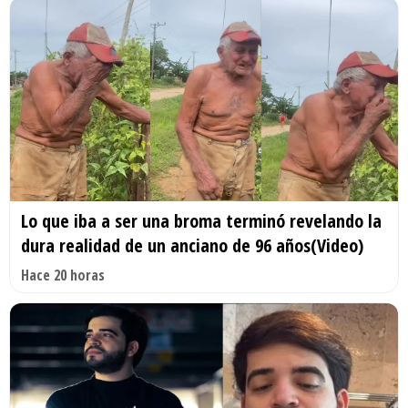
Lo que iba a ser una broma terminó revelando la
dura realidad de un anciano de 96 años(Video)
Hace 20 horas