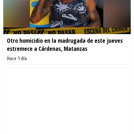
Otro homicidio en la madrugada de este jueves
estremece a Cárdenas, Matanzas
Hace 1 día