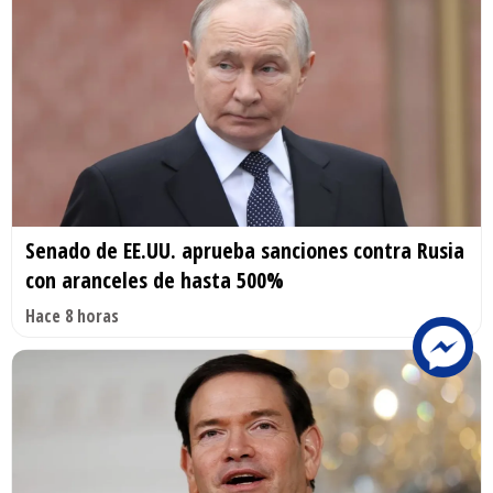
Senado de EE.UU. aprueba sanciones contra Rusia
con aranceles de hasta 500%
Hace 8 horas