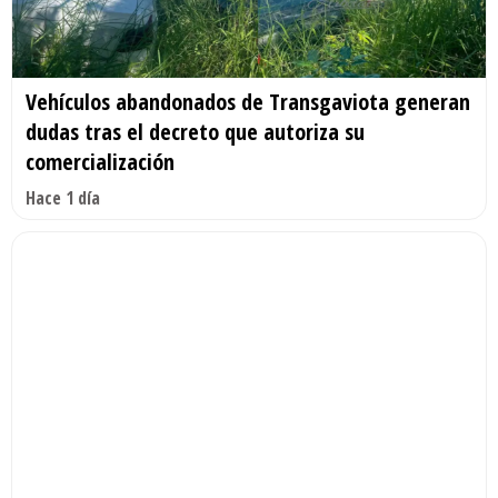
Vehículos abandonados de Transgaviota generan
dudas tras el decreto que autoriza su
comercialización
Hace 1 día