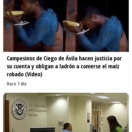
Campesinos de Ciego de Ávila hacen justicia por
su cuenta y obligan a ladrón a comerse el maíz
robado (Video)
Hace 1 día