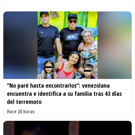
“No paré hasta encontrarlos”: venezolana
encuentra e identifica a su familia tras 43 días
del terremoto
Hace 20 horas