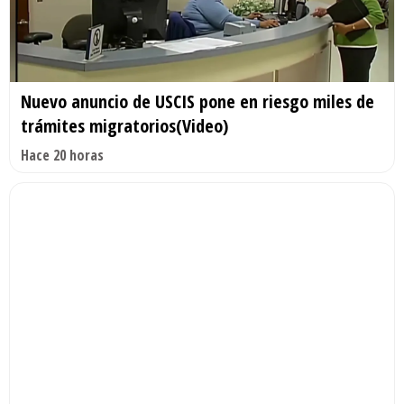
Nuevo anuncio de USCIS pone en riesgo miles de
trámites migratorios(Video)
Hace 20 horas