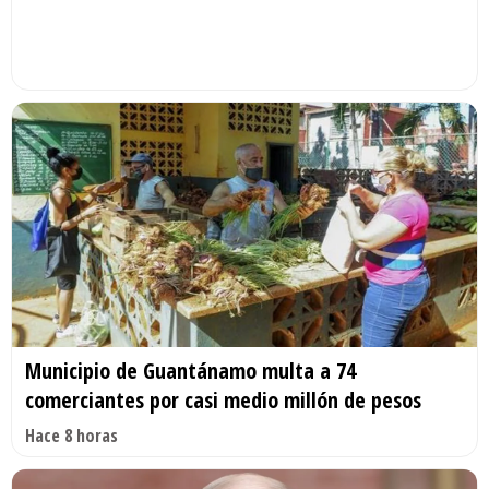
Municipio de Guantánamo multa a 74
comerciantes por casi medio millón de pesos
Hace 8 horas