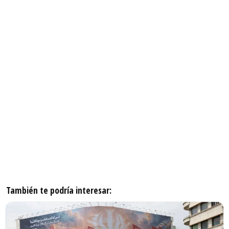
También te podría interesar: