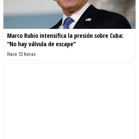
Marco Rubio intensifica la presión sobre Cuba:
“No hay válvula de escape”
Hace 12 horas