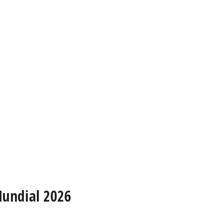
Mundial 2026