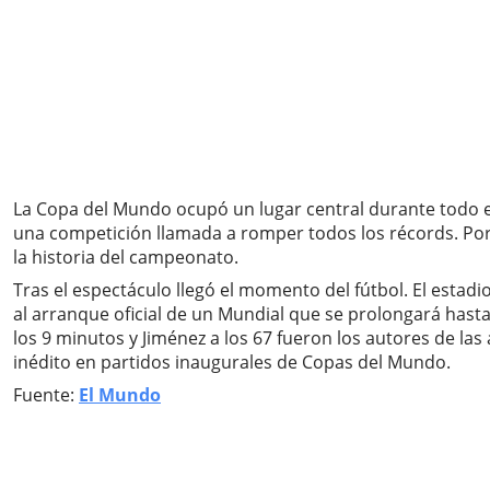
La Copa del Mundo ocupó un lugar central durante todo el
una competición llamada a romper todos los récords. Por p
la historia del campeonato.
Tras el espectáculo llegó el momento del fútbol. El estad
al arranque oficial de un Mundial que se prolongará hasta 
los 9 minutos y Jiménez a los 67 fueron los autores de las
inédito en partidos inaugurales de Copas del Mundo.
Fuente:
El Mundo