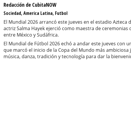
Redacción de CubitaNOW
Sociedad, America Latina, Futbol
El Mundial 2026 arrancó este jueves en el estadio Azteca 
actriz Salma Hayek ejerció como maestra de ceremonias de
entre México y Sudáfrica.
El Mundial de Fútbol 2026 echó a andar este jueves con u
que marcó el inicio de la Copa del Mundo más ambiciosa 
música, danza, tradición y tecnología para dar la bienveni