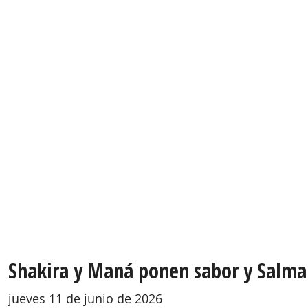
Shakira y Maná ponen sabor y Salma
jueves 11 de junio de 2026