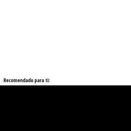
Recomendado para ti: