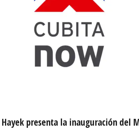
 Hayek presenta la inauguración del 