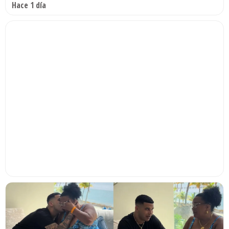
Hace 1 día