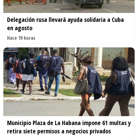
Delegación rusa llevará ayuda solidaria a Cuba
en agosto
Hace 19 horas
Municipio Plaza de La Habana impone 61 multas y
retira siete permisos a negocios privados