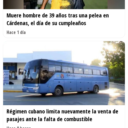
Muere hombre de 39 años tras una pelea en
Cárdenas, el día de su cumpleaños
Hace 1 día
Régimen cubano limita nuevamente la venta de
pasajes ante la falta de combustible