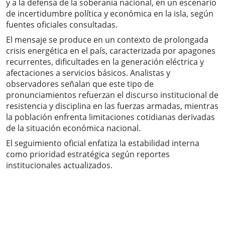
y a la defensa de la soberanía nacional, en un escenario
de incertidumbre política y económica en la isla, según
fuentes oficiales consultadas.
El mensaje se produce en un contexto de prolongada
crisis energética en el país, caracterizada por apagones
recurrentes, dificultades en la generación eléctrica y
afectaciones a servicios básicos. Analistas y
observadores señalan que este tipo de
pronunciamientos refuerzan el discurso institucional de
resistencia y disciplina en las fuerzas armadas, mientras
la población enfrenta limitaciones cotidianas derivadas
de la situación económica nacional.
El seguimiento oficial enfatiza la estabilidad interna
como prioridad estratégica según reportes
institucionales actualizados.