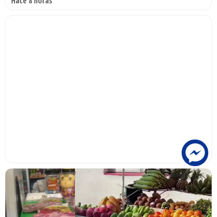
Hace 8 horas