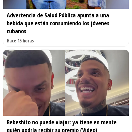
Advertencia de Salud Pública apunta a una
bebida que están consumiendo los jóvenes
cubanos
Hace 15 horas
Bebeshito no puede viajar: ya tiene en mente
quién podría recibir su premio (Video)