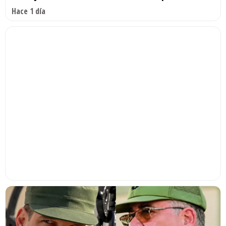
Hace 1 día