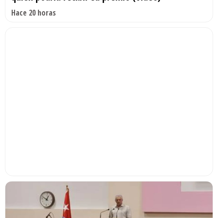
Hace 20 horas