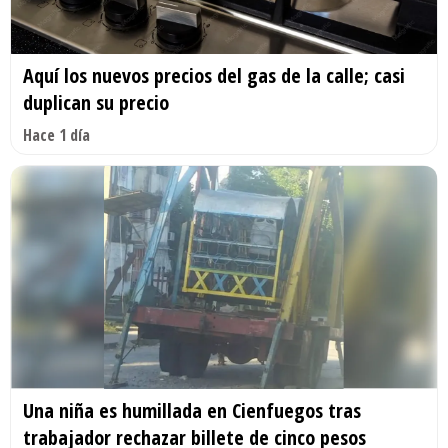
Aquí los nuevos precios del gas de la calle; casi
duplican su precio
Hace 1 día
Una niña es humillada en Cienfuegos tras
trabajador rechazar billete de cinco pesos