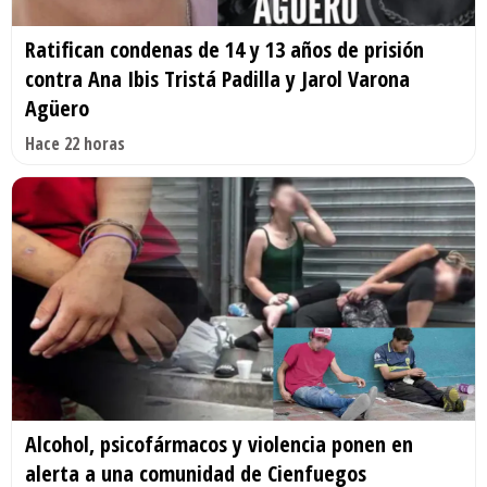
Ratifican condenas de 14 y 13 años de prisión
contra Ana Ibis Tristá Padilla y Jarol Varona
Agüero
Hace 22 horas
Alcohol, psicofármacos y violencia ponen en
alerta a una comunidad de Cienfuegos