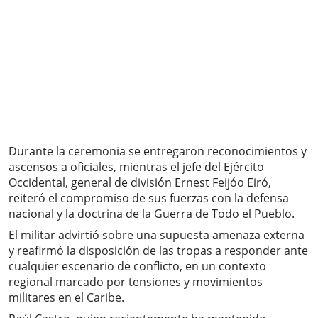
Durante la ceremonia se entregaron reconocimientos y
ascensos a oficiales, mientras el jefe del Ejército
Occidental, general de división Ernest Feijóo Eiró,
reiteró el compromiso de sus fuerzas con la defensa
nacional y la doctrina de la Guerra de Todo el Pueblo.
El militar advirtió sobre una supuesta amenaza externa
y reafirmó la disposición de las tropas a responder ante
cualquier escenario de conflicto, en un contexto
regional marcado por tensiones y movimientos
militares en el Caribe.