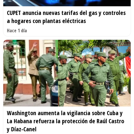
CUPET anuncia nuevas tarifas del gas y controles
a hogares con plantas eléctricas
Hace 1 día
Washington aumenta la vigilancia sobre Cuba y
La Habana refuerza la protección de Raúl Castro
y Díaz-Canel