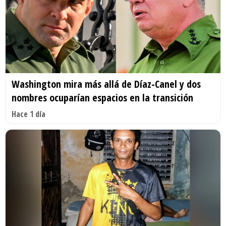
Washington mira más allá de Díaz-Canel y dos
nombres ocuparían espacios en la transición
Hace 1 día