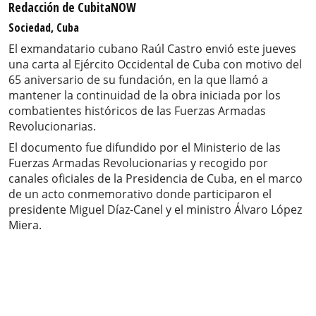
Redacción de CubitaNOW
Sociedad, Cuba
El exmandatario cubano Raúl Castro envió este jueves
una carta al Ejército Occidental de Cuba con motivo del
65 aniversario de su fundación, en la que llamó a
mantener la continuidad de la obra iniciada por los
combatientes históricos de las Fuerzas Armadas
Revolucionarias.
El documento fue difundido por el Ministerio de las
Fuerzas Armadas Revolucionarias y recogido por
canales oficiales de la Presidencia de Cuba, en el marco
de un acto conmemorativo donde participaron el
presidente Miguel Díaz-Canel y el ministro Álvaro López
Miera.