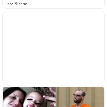
Hace 20 horas