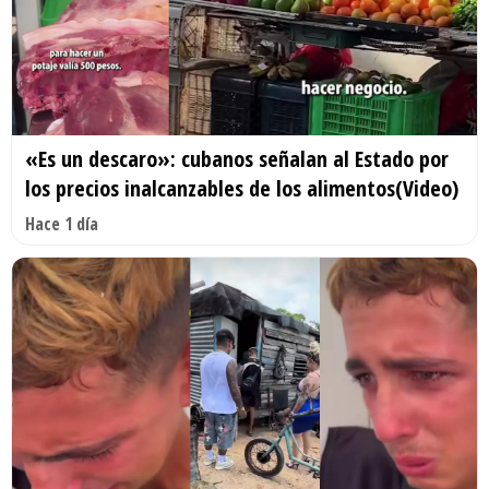
«Es un descaro»: cubanos señalan al Estado por
los precios inalcanzables de los alimentos(Video)
Hace 1 día