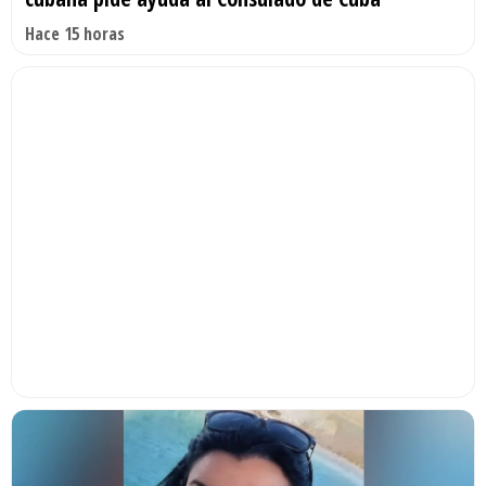
Hace 15 horas