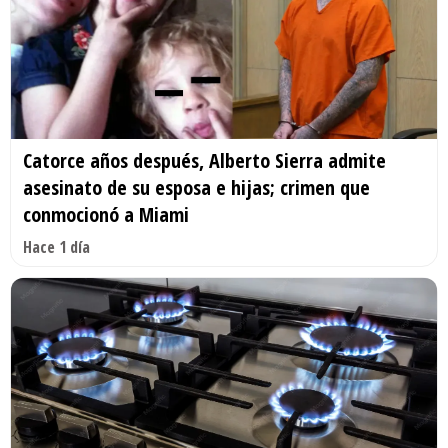
Catorce años después, Alberto Sierra admite
asesinato de su esposa e hijas; crimen que
conmocionó a Miami
Hace 1 día