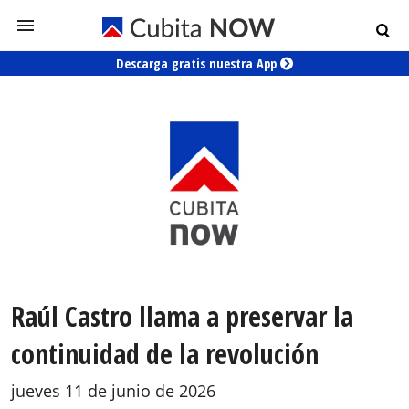
Descarga gratis nuestra App
Raúl Castro llama a preservar la
continuidad de la revolución
jueves 11 de junio de 2026