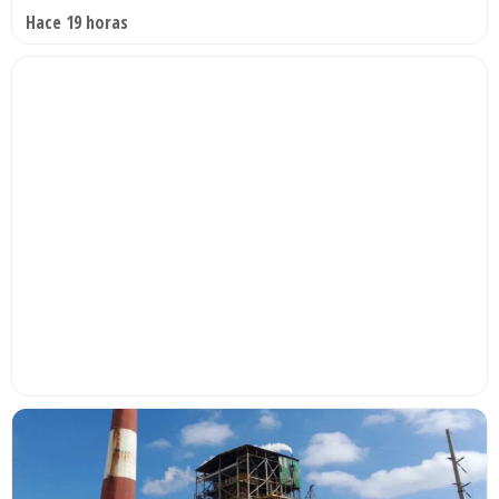
Hace 19 horas