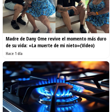
Madre de Dany Ome revive el momento más duro
de su vida: «La muerte de mi nieto»(Video)
Hace 1 día