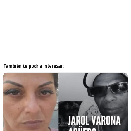
También te podría interesar: