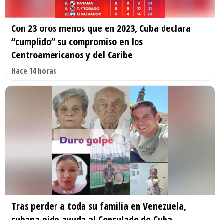
Con 23 oros menos que en 2023, Cuba declara
“cumplido” su compromiso en los
Centroamericanos y del Caribe
Hace 14 horas
Tras perder a toda su familia en Venezuela,
cubana pide ayuda al Consulado de Cuba