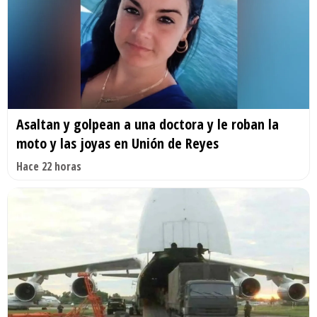
Asaltan y golpean a una doctora y le roban la
moto y las joyas en Unión de Reyes
Hace 22 horas