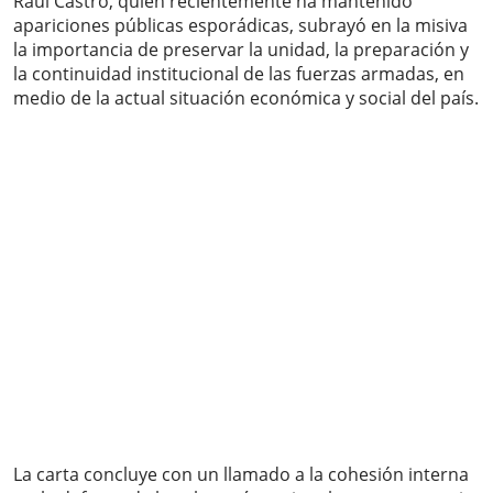
Raúl Castro, quien recientemente ha mantenido
apariciones públicas esporádicas, subrayó en la misiva
la importancia de preservar la unidad, la preparación y
la continuidad institucional de las fuerzas armadas, en
medio de la actual situación económica y social del país.
La carta concluye con un llamado a la cohesión interna