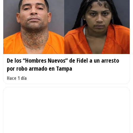
De los “Hombres Nuevos” de Fidel a un arresto
por robo armado en Tampa
Hace 1 día