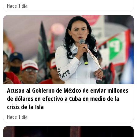
Hace 1 día
Acusan al Gobierno de México de enviar millones
de dólares en efectivo a Cuba en medio de la
crisis de la Isla
Hace 1 día