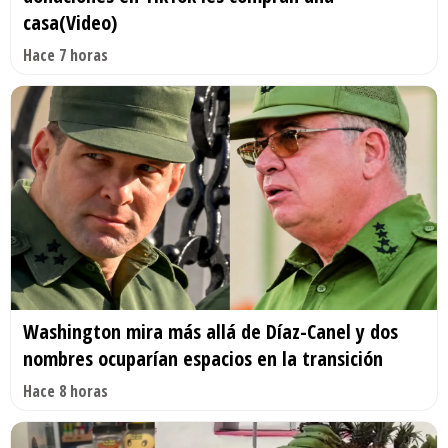
casa(Video)
Hace 7 horas
Washington mira más allá de Díaz-Canel y dos
nombres ocuparían espacios en la transición
Hace 8 horas