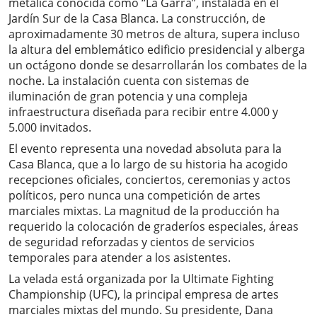
metálica conocida como “La Garra”, instalada en el
Jardín Sur de la Casa Blanca. La construcción, de
aproximadamente 30 metros de altura, supera incluso
la altura del emblemático edificio presidencial y alberga
un octágono donde se desarrollarán los combates de la
noche. La instalación cuenta con sistemas de
iluminación de gran potencia y una compleja
infraestructura diseñada para recibir entre 4.000 y
5.000 invitados.
El evento representa una novedad absoluta para la
Casa Blanca, que a lo largo de su historia ha acogido
recepciones oficiales, conciertos, ceremonias y actos
políticos, pero nunca una competición de artes
marciales mixtas. La magnitud de la producción ha
requerido la colocación de graderíos especiales, áreas
de seguridad reforzadas y cientos de servicios
temporales para atender a los asistentes.
La velada está organizada por la Ultimate Fighting
Championship (UFC), la principal empresa de artes
marciales mixtas del mundo. Su presidente, Dana