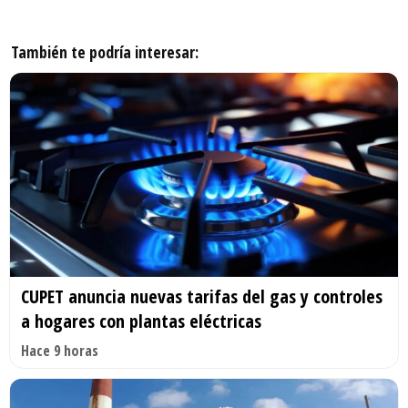
También te podría interesar:
CUPET anuncia nuevas tarifas del gas y controles
a hogares con plantas eléctricas
Hace 9 horas