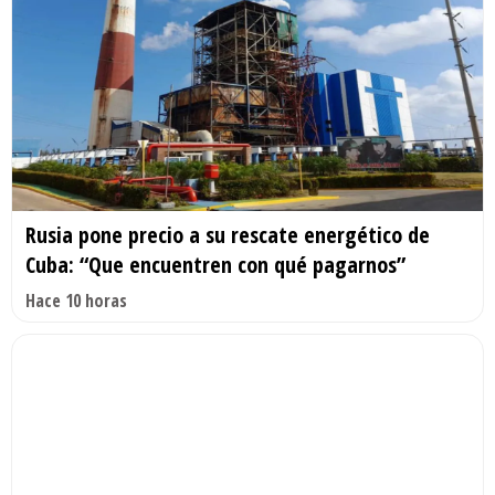
Rusia pone precio a su rescate energético de
Cuba: “Que encuentren con qué pagarnos”
Hace 10 horas