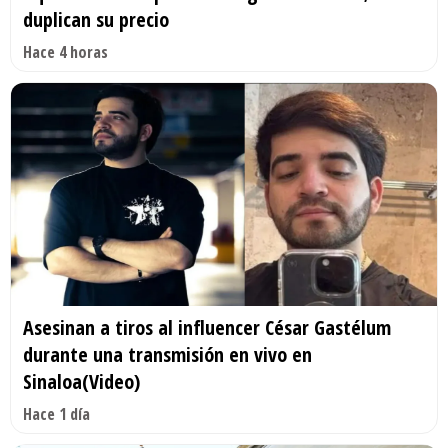
duplican su precio
Hace 4 horas
Asesinan a tiros al influencer César Gastélum
durante una transmisión en vivo en
Sinaloa(Video)
Hace 1 día