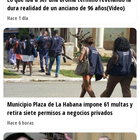
dura realidad de un anciano de 96 años(Video)
Hace 1 día
Municipio Plaza de La Habana impone 61 multas y
retira siete permisos a negocios privados
Hace 6 horas