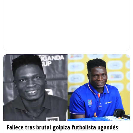
Fallece tras brutal golpiza futbolista ugandés