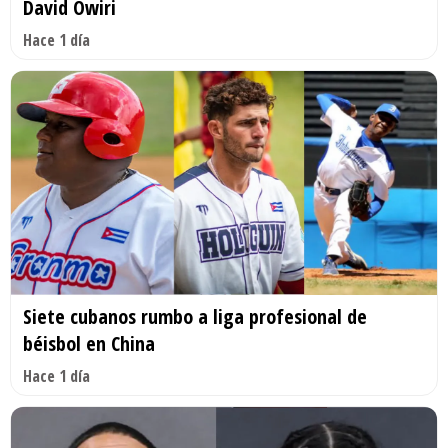
David Owiri
Hace 1 día
Siete cubanos rumbo a liga profesional de
béisbol en China
Hace 1 día