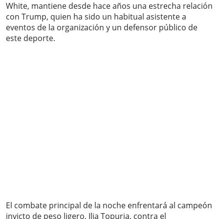
White, mantiene desde hace años una estrecha relación
con Trump, quien ha sido un habitual asistente a
eventos de la organización y un defensor público de
este deporte.
El combate principal de la noche enfrentará al campeón
invicto de peso ligero, Ilia Topuria, contra el