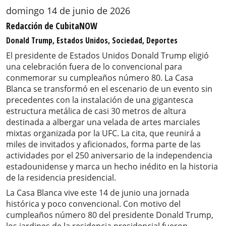
domingo 14 de junio de 2026
Redacción de CubitaNOW
Donald Trump, Estados Unidos, Sociedad, Deportes
El presidente de Estados Unidos Donald Trump eligió
una celebración fuera de lo convencional para
conmemorar su cumpleaños número 80. La Casa
Blanca se transformó en el escenario de un evento sin
precedentes con la instalación de una gigantesca
estructura metálica de casi 30 metros de altura
destinada a albergar una velada de artes marciales
mixtas organizada por la UFC. La cita, que reunirá a
miles de invitados y aficionados, forma parte de las
actividades por el 250 aniversario de la independencia
estadounidense y marca un hecho inédito en la historia
de la residencia presidencial.
La Casa Blanca vive este 14 de junio una jornada
histórica y poco convencional. Con motivo del
cumpleaños número 80 del presidente Donald Trump,