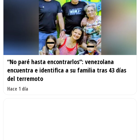
“No paré hasta encontrarlos”: venezolana
encuentra e identifica a su familia tras 43 días
del terremoto
Hace 1 día