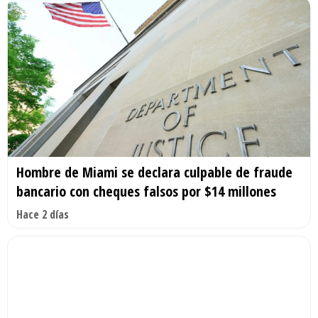
Hombre de Miami se declara culpable de fraude
bancario con cheques falsos por $14 millones
Hace 2 días