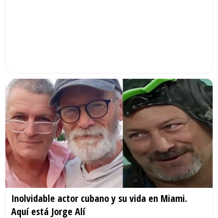
Inolvidable actor cubano y su vida en Miami.
Aquí está Jorge Alí