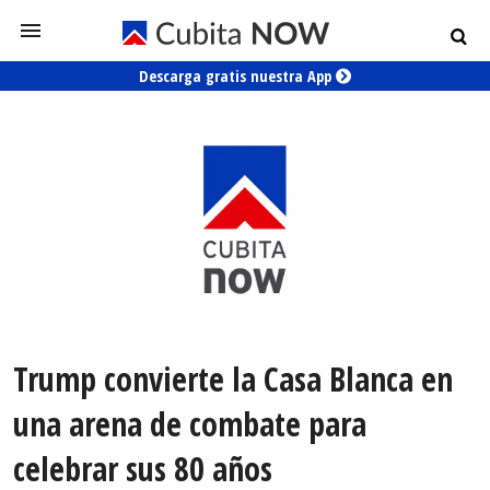
Descarga gratis nuestra App
Trump convierte la Casa Blanca en
una arena de combate para
celebrar sus 80 años