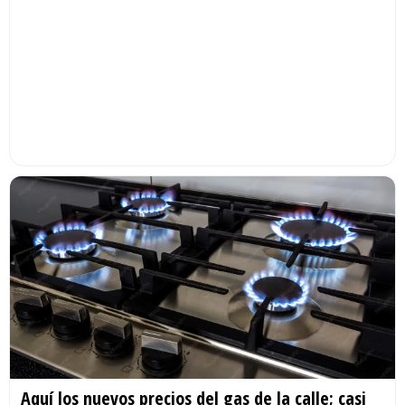
Aquí los nuevos precios del gas de la calle; casi