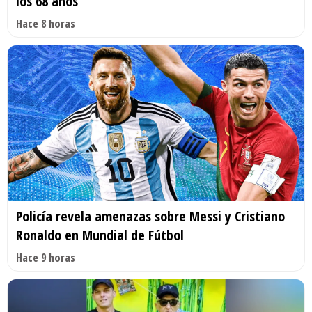
los 68 años
Hace 8 horas
Policía revela amenazas sobre Messi y Cristiano
Ronaldo en Mundial de Fútbol
Hace 9 horas