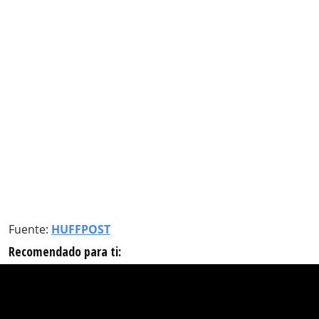
Fuente:
HUFFPOST
Recomendado para ti: