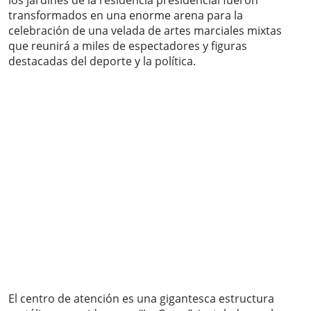
los jardines de la residencia presidencial fueron
transformados en una enorme arena para la
celebración de una velada de artes marciales mixtas
que reunirá a miles de espectadores y figuras
destacadas del deporte y la política.
El centro de atención es una gigantesca estructura