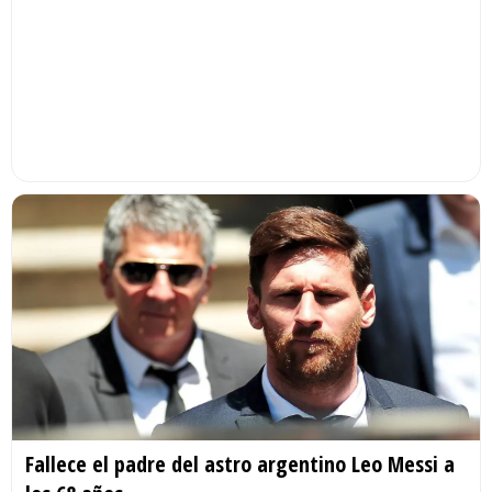
Fallece el padre del astro argentino Leo Messi a