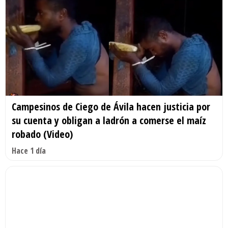
Campesinos de Ciego de Ávila hacen justicia por
su cuenta y obligan a ladrón a comerse el maíz
robado (Video)
Hace 1 día