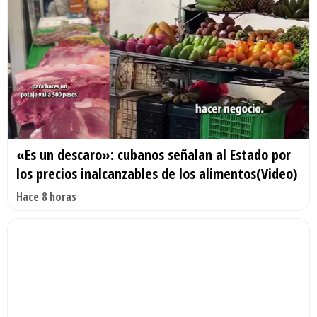
«Es un descaro»: cubanos señalan al Estado por
los precios inalcanzables de los alimentos(Video)
Hace 8 horas