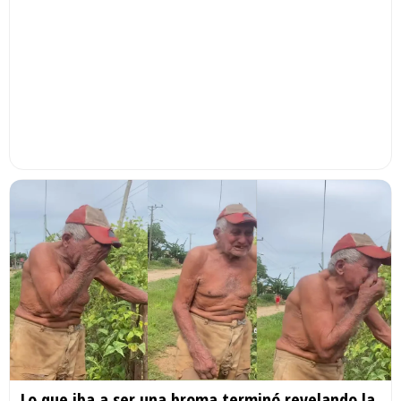
Lo que iba a ser una broma terminó revelando la