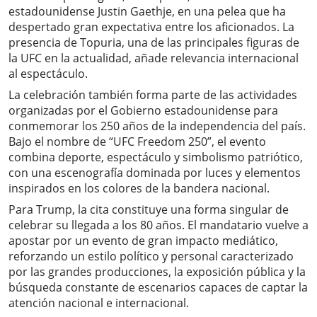
estadounidense Justin Gaethje, en una pelea que ha
despertado gran expectativa entre los aficionados. La
presencia de Topuria, una de las principales figuras de
la UFC en la actualidad, añade relevancia internacional
al espectáculo.
La celebración también forma parte de las actividades
organizadas por el Gobierno estadounidense para
conmemorar los 250 años de la independencia del país.
Bajo el nombre de “UFC Freedom 250”, el evento
combina deporte, espectáculo y simbolismo patriótico,
con una escenografía dominada por luces y elementos
inspirados en los colores de la bandera nacional.
Para Trump, la cita constituye una forma singular de
celebrar su llegada a los 80 años. El mandatario vuelve a
apostar por un evento de gran impacto mediático,
reforzando un estilo político y personal caracterizado
por las grandes producciones, la exposición pública y la
búsqueda constante de escenarios capaces de captar la
atención nacional e internacional.