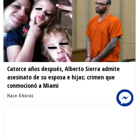
Catorce años después, Alberto Sierra admite
asesinato de su esposa e hijas; crimen que
conmocionó a Miami
Hace 4 horas