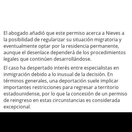
El abogado añadió que este permiso acerca a Nieves a
la posibilidad de regularizar su situación migratoria y
eventualmente optar por la residencia permanente,
aunque el desenlace dependerá de los procedimientos
legales que continúen desarrollándose.
El caso ha despertado interés entre especialistas en
inmigración debido a lo inusual de la decisión. En
términos generales, una deportación suele implicar
importantes restricciones para regresar a territorio
estadounidense, por lo que la concesión de un permiso
de reingreso en estas circunstancias es considerada
excepcional.