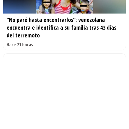
“No paré hasta encontrarlos”: venezolana
encuentra e identifica a su familia tras 43 días
del terremoto
Hace 21 horas