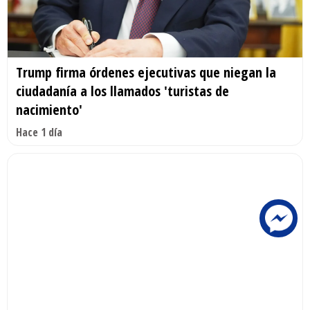
Trump firma órdenes ejecutivas que niegan la
ciudadanía a los llamados 'turistas de
nacimiento'
Hace 1 día