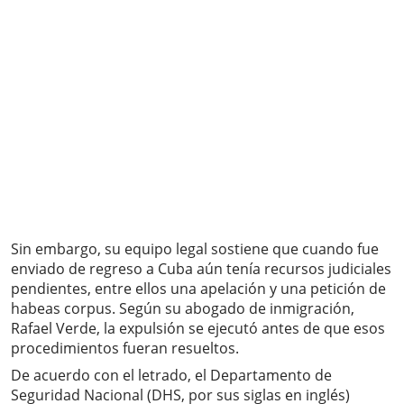
Sin embargo, su equipo legal sostiene que cuando fue
enviado de regreso a Cuba aún tenía recursos judiciales
pendientes, entre ellos una apelación y una petición de
habeas corpus. Según su abogado de inmigración,
Rafael Verde, la expulsión se ejecutó antes de que esos
procedimientos fueran resueltos.
De acuerdo con el letrado, el Departamento de
Seguridad Nacional (DHS, por sus siglas en inglés)