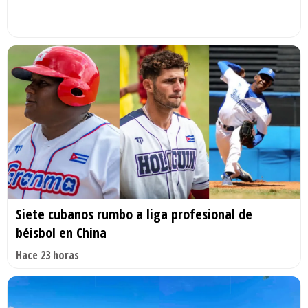
Siete cubanos rumbo a liga profesional de
béisbol en China
Hace 23 horas