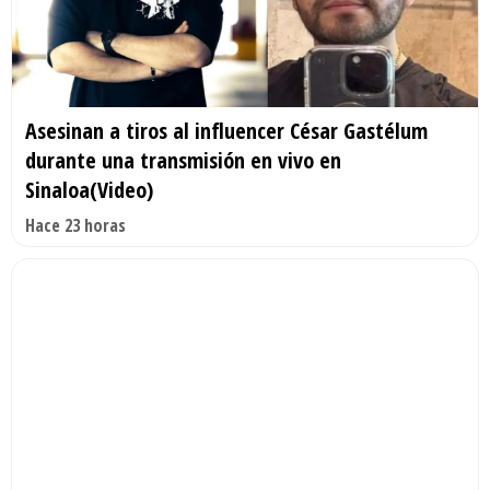
Asesinan a tiros al influencer César Gastélum
durante una transmisión en vivo en
Sinaloa(Video)
Hace 23 horas