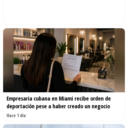
Empresaria cubana en Miami recibe orden de
deportación pese a haber creado un negocio
Hace 1 día