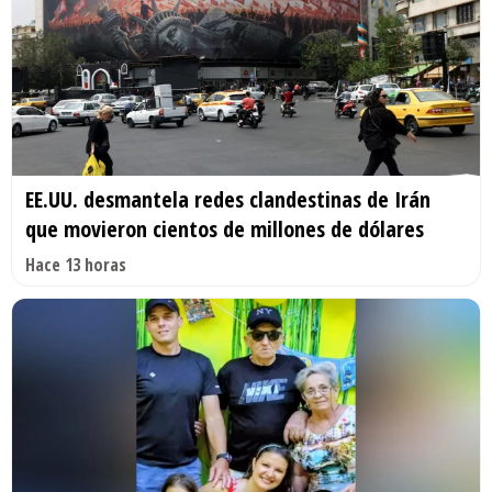
EE.UU. desmantela redes clandestinas de Irán
que movieron cientos de millones de dólares
Hace 13 horas