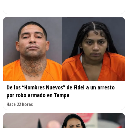
De los “Hombres Nuevos” de Fidel a un arresto
por robo armado en Tampa
Hace 22 horas