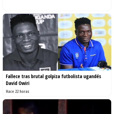
Fallece tras brutal golpiza futbolista ugandés
David Owiri
Hace 22 horas