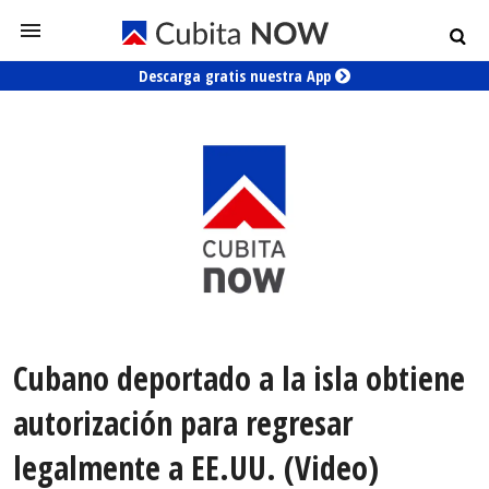
Descarga gratis nuestra App
Cubano deportado a la isla obtiene
autorización para regresar
legalmente a EE.UU. (Video)