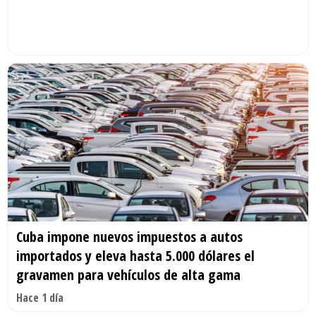
Cuba impone nuevos impuestos a autos
importados y eleva hasta 5.000 dólares el
gravamen para vehículos de alta gama
Hace 1 día