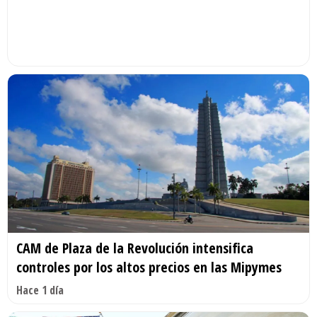
CAM de Plaza de la Revolución intensifica
controles por los altos precios en las Mipymes
Hace 1 día