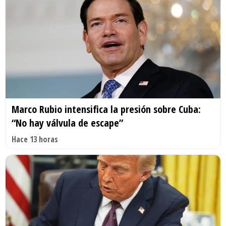
Marco Rubio intensifica la presión sobre Cuba:
“No hay válvula de escape”
Hace 13 horas