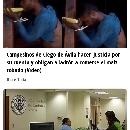
Campesinos de Ciego de Ávila hacen justicia por
su cuenta y obligan a ladrón a comerse el maíz
robado (Video)
Hace 1 día