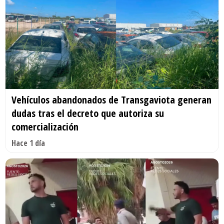
Vehículos abandonados de Transgaviota generan
dudas tras el decreto que autoriza su
comercialización
Hace 1 día