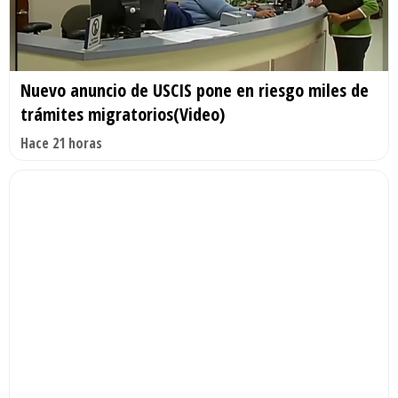
Nuevo anuncio de USCIS pone en riesgo miles de
trámites migratorios(Video)
Hace 21 horas