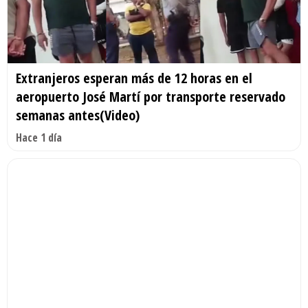
Extranjeros esperan más de 12 horas en el
aeropuerto José Martí por transporte reservado
semanas antes(Video)
Hace 1 día