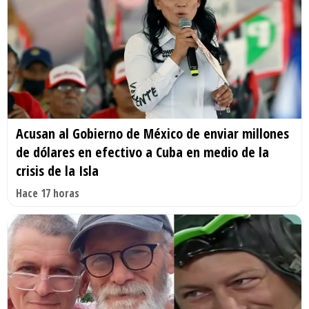
Acusan al Gobierno de México de enviar millones
de dólares en efectivo a Cuba en medio de la
crisis de la Isla
Hace 17 horas