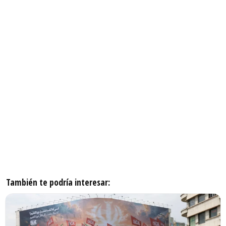
También te podría interesar: