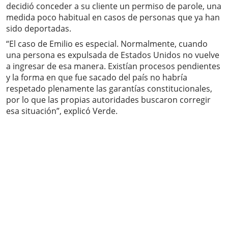
decidió conceder a su cliente un permiso de parole, una
medida poco habitual en casos de personas que ya han
sido deportadas.
“El caso de Emilio es especial. Normalmente, cuando
una persona es expulsada de Estados Unidos no vuelve
a ingresar de esa manera. Existían procesos pendientes
y la forma en que fue sacado del país no habría
respetado plenamente las garantías constitucionales,
por lo que las propias autoridades buscaron corregir
esa situación”, explicó Verde.