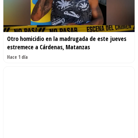
Otro homicidio en la madrugada de este jueves
estremece a Cárdenas, Matanzas
Hace 1 día