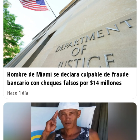
Hombre de Miami se declara culpable de fraude
bancario con cheques falsos por $14 millones
Hace 1 día