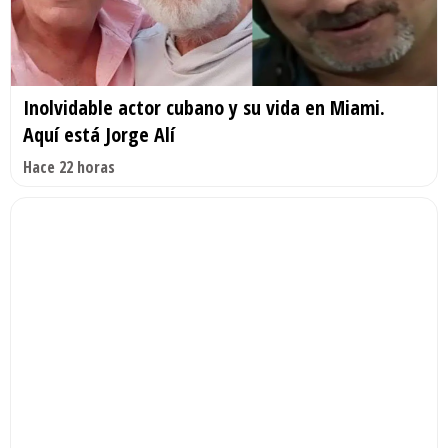
Inolvidable actor cubano y su vida en Miami.
Aquí está Jorge Alí
Hace 22 horas