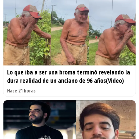
Lo que iba a ser una broma terminó revelando la
dura realidad de un anciano de 96 años(Video)
Hace 21 horas