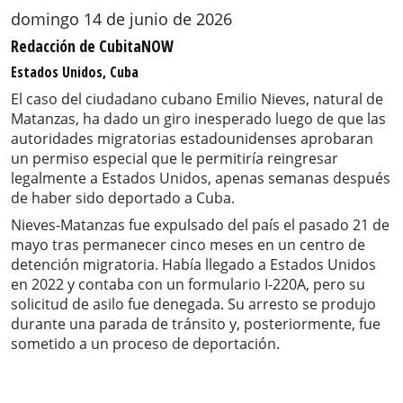
domingo 14 de junio de 2026
Redacción de CubitaNOW
Estados Unidos, Cuba
El caso del ciudadano cubano Emilio Nieves, natural de
Matanzas, ha dado un giro inesperado luego de que las
autoridades migratorias estadounidenses aprobaran
un permiso especial que le permitiría reingresar
legalmente a Estados Unidos, apenas semanas después
de haber sido deportado a Cuba.
Nieves-Matanzas fue expulsado del país el pasado 21 de
mayo tras permanecer cinco meses en un centro de
detención migratoria. Había llegado a Estados Unidos
en 2022 y contaba con un formulario I-220A, pero su
solicitud de asilo fue denegada. Su arresto se produjo
durante una parada de tránsito y, posteriormente, fue
sometido a un proceso de deportación.