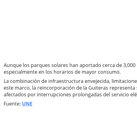
Aunque los parques solares han aportado cerca de 3,000 M
especialmente en los horarios de mayor consumo.
La combinación de infraestructura envejecida, limitaciones
este marco, la reincorporación de la Guiteras representa
afectados por interrupciones prolongadas del servicio eléc
Fuente:
UNE