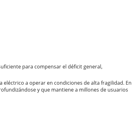
ficiente para compensar el déficit general,
 eléctrico a operar en condiciones de alta fragilidad. En
 profundizándose y que mantiene a millones de usuarios