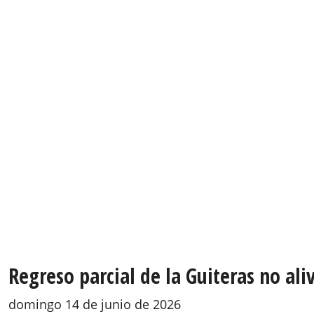
Regreso parcial de la Guiteras no aliv
domingo 14 de junio de 2026