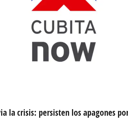
ia la crisis: persisten los apagones po