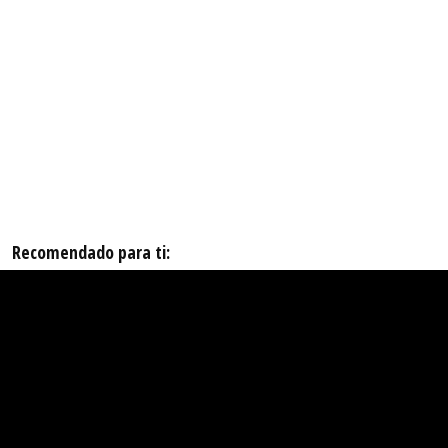
Recomendado para ti: