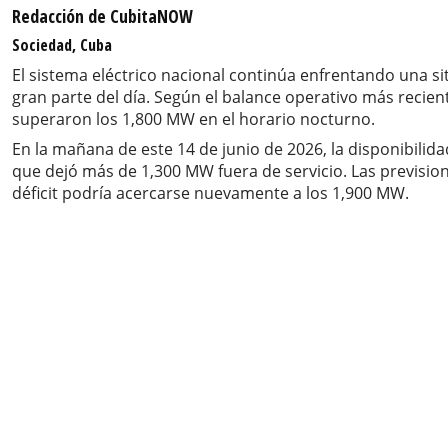
Redacción de CubitaNOW
Sociedad, Cuba
El sistema eléctrico nacional continúa enfrentando una si
gran parte del día. Según el balance operativo más recien
superaron los 1,800 MW en el horario nocturno.
En la mañana de este 14 de junio de 2026, la disponibilid
que dejó más de 1,300 MW fuera de servicio. Las previsio
déficit podría acercarse nuevamente a los 1,900 MW.