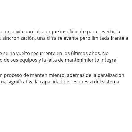
un alivio parcial, aunque insuficiente para revertir la
 sincronización, una cifra relevante pero limitada frente a
e se ha vuelto recurrente en los últimos años. No
 de sus equipos y la falta de mantenimiento integral
s en proceso de mantenimiento, además de la paralización
ma significativa la capacidad de respuesta del sistema