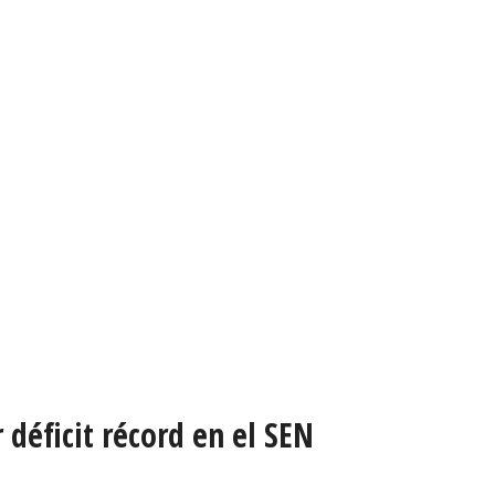
r déficit récord en el SEN