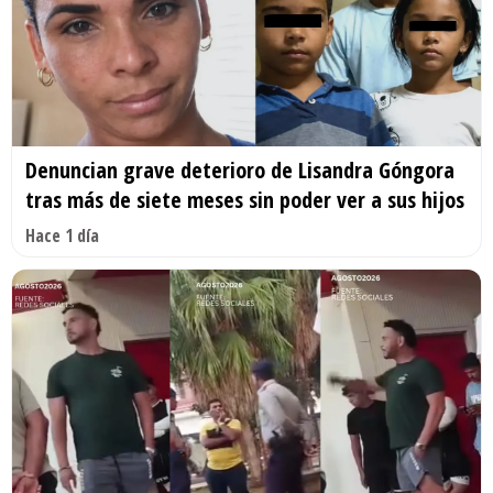
Denuncian grave deterioro de Lisandra Góngora
tras más de siete meses sin poder ver a sus hijos
Hace 1 día