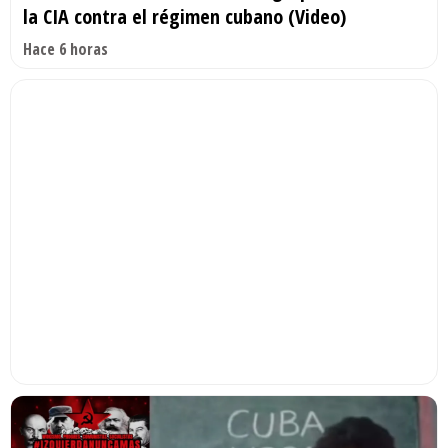
la CIA contra el régimen cubano (Video)
Hace 6 horas