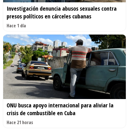
Investigación denuncia abusos sexuales contra
presos políticos en cárceles cubanas
Hace 1 día
ONU busca apoyo internacional para aliviar la
crisis de combustible en Cuba
Hace 21 horas