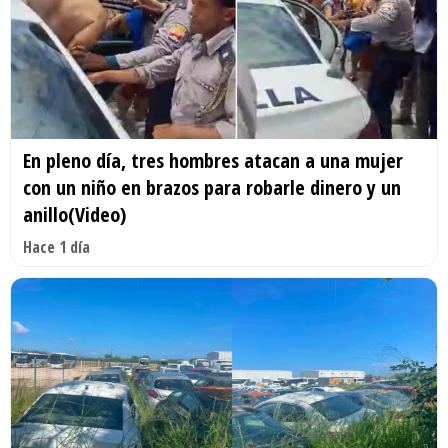
En pleno día, tres hombres atacan a una mujer
con un niño en brazos para robarle dinero y un
anillo(Video)
Hace 1 día