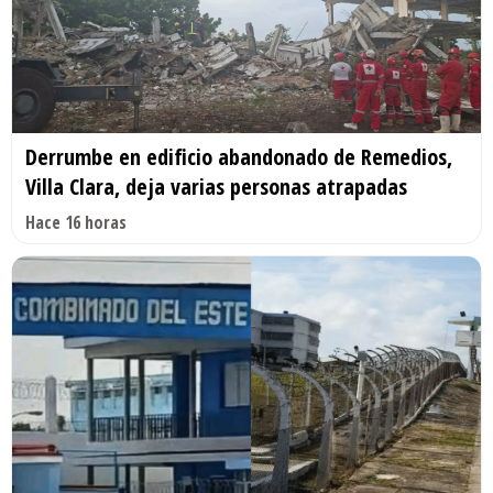
Derrumbe en edificio abandonado de Remedios,
Villa Clara, deja varias personas atrapadas
Hace 16 horas