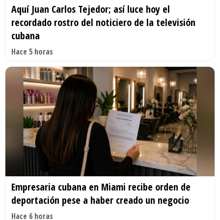
Aquí Juan Carlos Tejedor; así luce hoy el
recordado rostro del noticiero de la televisión
cubana
Hace 5 horas
Empresaria cubana en Miami recibe orden de
deportación pese a haber creado un negocio
Hace 6 horas