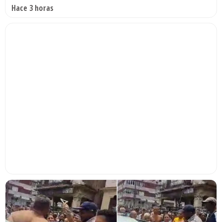
Hace 3 horas