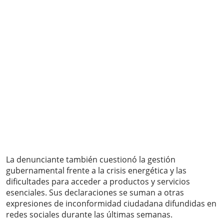
La denunciante también cuestionó la gestión
gubernamental frente a la crisis energética y las
dificultades para acceder a productos y servicios
esenciales. Sus declaraciones se suman a otras
expresiones de inconformidad ciudadana difundidas en
redes sociales durante las últimas semanas.