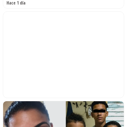
Hace 1 día