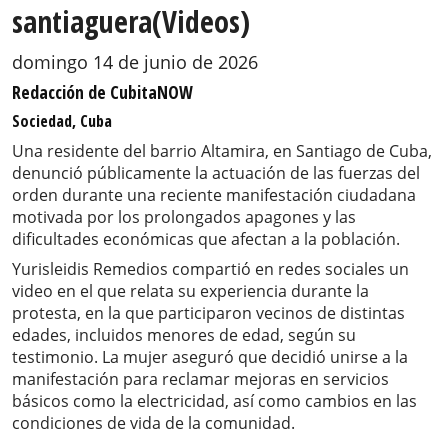
santiaguera(Videos)
domingo 14 de junio de 2026
Redacción de CubitaNOW
Sociedad, Cuba
Una residente del barrio Altamira, en Santiago de Cuba,
denunció públicamente la actuación de las fuerzas del
orden durante una reciente manifestación ciudadana
motivada por los prolongados apagones y las
dificultades económicas que afectan a la población.
Yurisleidis Remedios compartió en redes sociales un
video en el que relata su experiencia durante la
protesta, en la que participaron vecinos de distintas
edades, incluidos menores de edad, según su
testimonio. La mujer aseguró que decidió unirse a la
manifestación para reclamar mejoras en servicios
básicos como la electricidad, así como cambios en las
condiciones de vida de la comunidad.