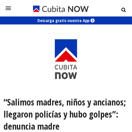
Descarga gratis nuestra App
“Salimos madres, niños y ancianos;
llegaron policías y hubo golpes”:
denuncia madre