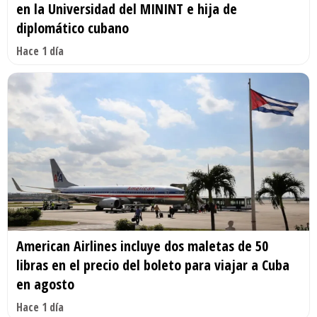
en la Universidad del MININT e hija de
diplomático cubano
Hace 1 día
American Airlines incluye dos maletas de 50
libras en el precio del boleto para viajar a Cuba
en agosto
Hace 1 día