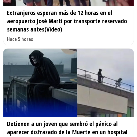
Extranjeros esperan más de 12 horas en el
aeropuerto José Martí por transporte reservado
semanas antes(Video)
Hace 5 horas
Detienen a un joven que sembró el pánico al
aparecer disfrazado de la Muerte en un hospital