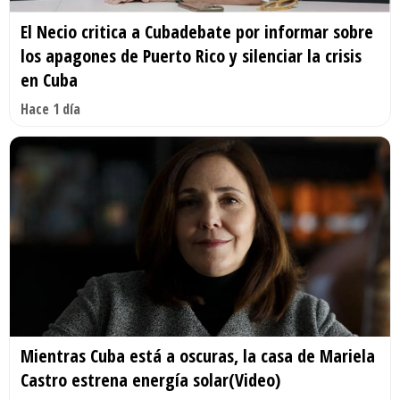
El Necio critica a Cubadebate por informar sobre
los apagones de Puerto Rico y silenciar la crisis
en Cuba
Hace 1 día
Mientras Cuba está a oscuras, la casa de Mariela
Castro estrena energía solar(Video)