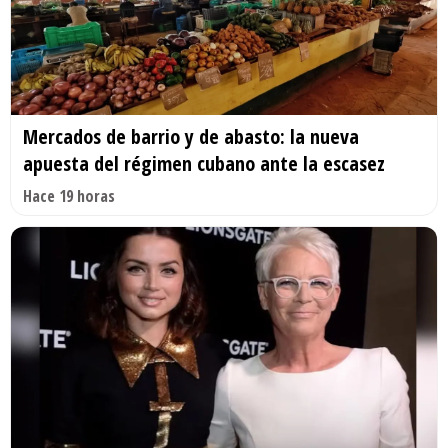
Mercados de barrio y de abasto: la nueva
apuesta del régimen cubano ante la escasez
Hace 19 horas