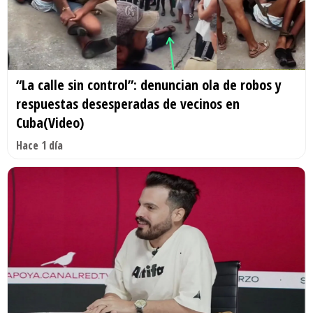
“La calle sin control”: denuncian ola de robos y
respuestas desesperadas de vecinos en
Cuba(Video)
Hace 1 día