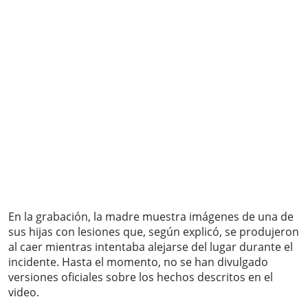
En la grabación, la madre muestra imágenes de una de
sus hijas con lesiones que, según explicó, se produjeron
al caer mientras intentaba alejarse del lugar durante el
incidente. Hasta el momento, no se han divulgado
versiones oficiales sobre los hechos descritos en el
video.