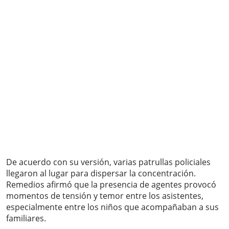
De acuerdo con su versión, varias patrullas policiales
llegaron al lugar para dispersar la concentración.
Remedios afirmó que la presencia de agentes provocó
momentos de tensión y temor entre los asistentes,
especialmente entre los niños que acompañaban a sus
familiares.