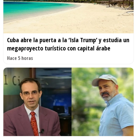
Cuba abre la puerta a la ‘Isla Trump’ y estudia un
megaproyecto turístico con capital árabe
Hace 5 horas