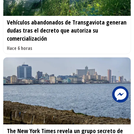
Vehículos abandonados de Transgaviota generan
dudas tras el decreto que autoriza su
comercialización
Hace 6 horas
The New York Times revela un grupo secreto de