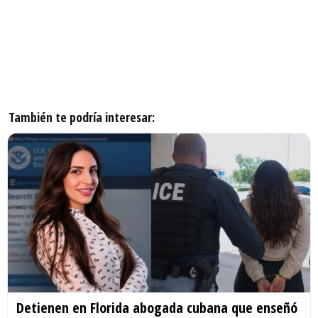
También te podría interesar:
Detienen en Florida abogada cubana que enseñó