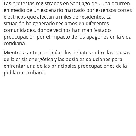
Las protestas registradas en Santiago de Cuba ocurren
en medio de un escenario marcado por extensos cortes
eléctricos que afectan a miles de residentes. La
situación ha generado reclamos en diferentes
comunidades, donde vecinos han manifestado
preocupación por el impacto de los apagones en la vida
cotidiana.
Mientras tanto, continúan los debates sobre las causas
de la crisis energética y las posibles soluciones para
enfrentar una de las principales preocupaciones de la
población cubana.