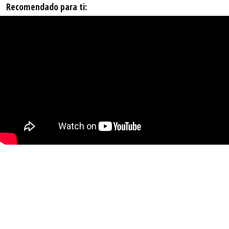
Recomendado para ti: