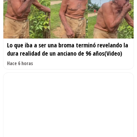
Lo que iba a ser una broma terminó revelando la
dura realidad de un anciano de 96 años(Video)
Hace 6 horas