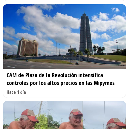
CAM de Plaza de la Revolución intensifica
controles por los altos precios en las Mipymes
Hace 1 día