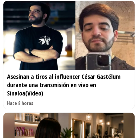
Asesinan a tiros al influencer César Gastélum
durante una transmisión en vivo en
Sinaloa(Video)
Hace 8 horas