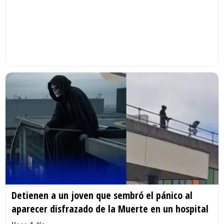
Detienen a un joven que sembró el pánico al
aparecer disfrazado de la Muerte en un hospital