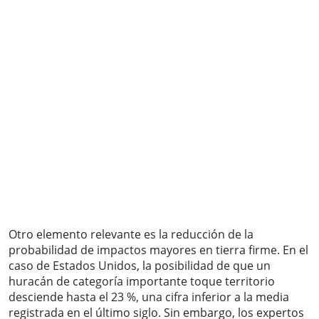
Otro elemento relevante es la reducción de la
probabilidad de impactos mayores en tierra firme. En el
caso de Estados Unidos, la posibilidad de que un
huracán de categoría importante toque territorio
desciende hasta el 23 %, una cifra inferior a la media
registrada en el último siglo. Sin embargo, los expertos