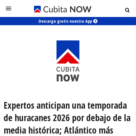
Descarga gratis nuestra App
Expertos anticipan una temporada
de huracanes 2026 por debajo de la
media histórica; Atlántico más