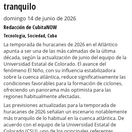
tranquilo
domingo 14 de junio de 2026
Redacción de CubitaNOW
Tecnologia, Sociedad, Cuba
La temporada de huracanes de 2026 en el Atlántico
apunta a ser una de las más calmadas de la última
década, según la actualización de junio del equipo de la
Universidad Estatal de Colorado. El avance del
fenómeno El Niño, con su influencia estabilizadora
sobre la cuenca atlántica, reduce significativamente las
condiciones favorables para la formación de ciclones,
ofreciendo un panorama más optimista para las
regiones habitualmente afectadas.
Las previsiones actualizadas para la temporada de
huracanes de 2026 señalan un escenario notablemente
más tranquilo de lo habitual en la cuenca atlántica. De
acuerdo con el equipo de la Universidad Estatal de
Colorado (CSU), uno de los principales referentes