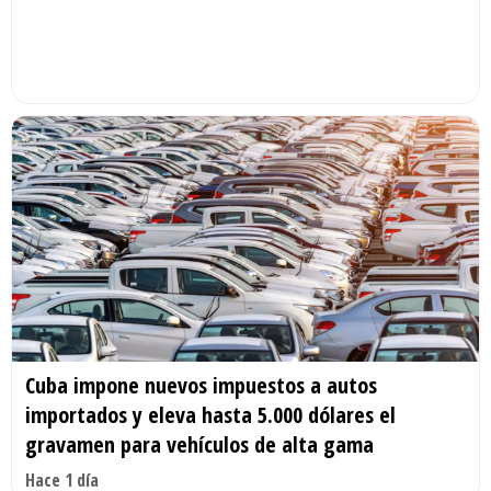
Cuba impone nuevos impuestos a autos
importados y eleva hasta 5.000 dólares el
gravamen para vehículos de alta gama
Hace 1 día