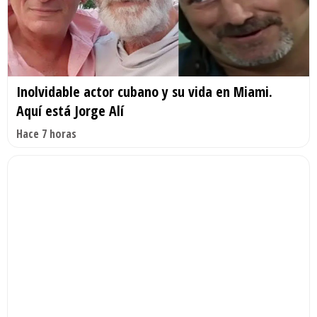
Inolvidable actor cubano y su vida en Miami.
Aquí está Jorge Alí
Hace 7 horas