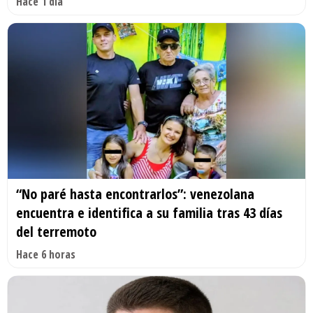
Hace 1 día
“No paré hasta encontrarlos”: venezolana
encuentra e identifica a su familia tras 43 días
del terremoto
Hace 6 horas