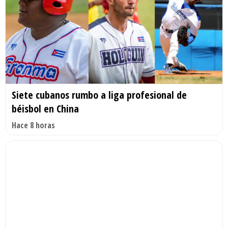
Siete cubanos rumbo a liga profesional de
béisbol en China
Hace 8 horas