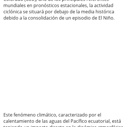
mundiales en pronósticos estacionales, la actividad
ciclónica se situará por debajo de la media histórica
debido a la consolidación de un episodio de El Niño.
Este fenómeno climático, caracterizado por el
calentamiento de las aguas del Pacífico ecuatorial, está