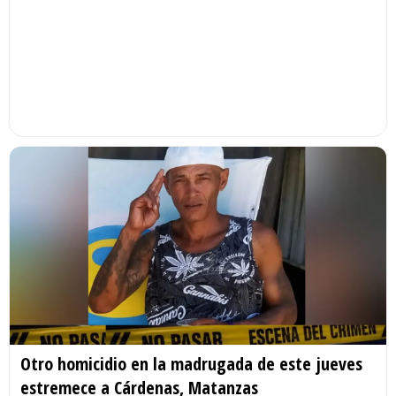
Otro homicidio en la madrugada de este jueves
estremece a Cárdenas, Matanzas