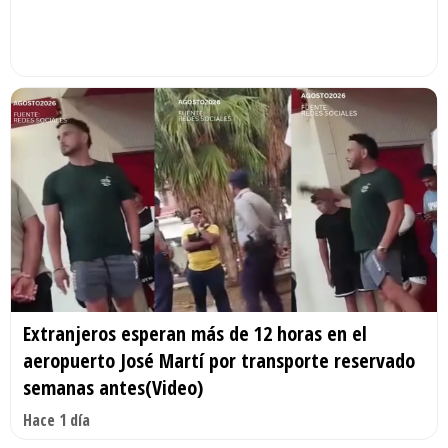
Extranjeros esperan más de 12 horas en el
aeropuerto José Martí por transporte reservado
semanas antes(Video)
Hace 1 día