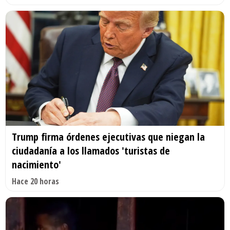
Trump firma órdenes ejecutivas que niegan la
ciudadanía a los llamados 'turistas de
nacimiento'
Hace 20 horas