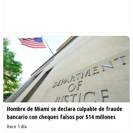
Hombre de Miami se declara culpable de fraude
bancario con cheques falsos por $14 millones
Hace 1 día