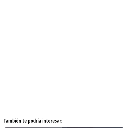
También te podría interesar: