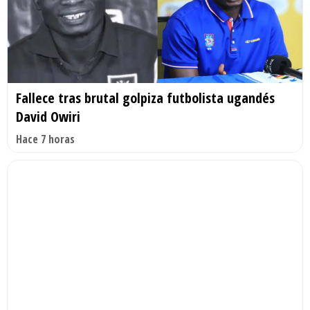
Fallece tras brutal golpiza futbolista ugandés
David Owiri
Hace 7 horas