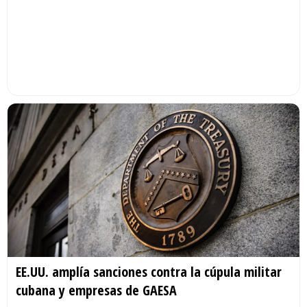
EE.UU. amplía sanciones contra la cúpula militar
cubana y empresas de GAESA