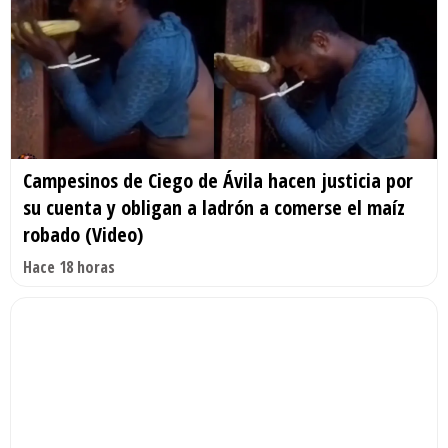
Campesinos de Ciego de Ávila hacen justicia por
su cuenta y obligan a ladrón a comerse el maíz
robado (Video)
Hace 18 horas