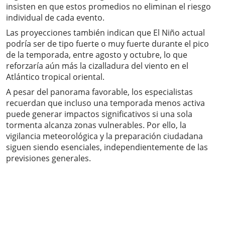
insisten en que estos promedios no eliminan el riesgo
individual de cada evento.
Las proyecciones también indican que El Niño actual
podría ser de tipo fuerte o muy fuerte durante el pico
de la temporada, entre agosto y octubre, lo que
reforzaría aún más la cizalladura del viento en el
Atlántico tropical oriental.
A pesar del panorama favorable, los especialistas
recuerdan que incluso una temporada menos activa
puede generar impactos significativos si una sola
tormenta alcanza zonas vulnerables. Por ello, la
vigilancia meteorológica y la preparación ciudadana
siguen siendo esenciales, independientemente de las
previsiones generales.