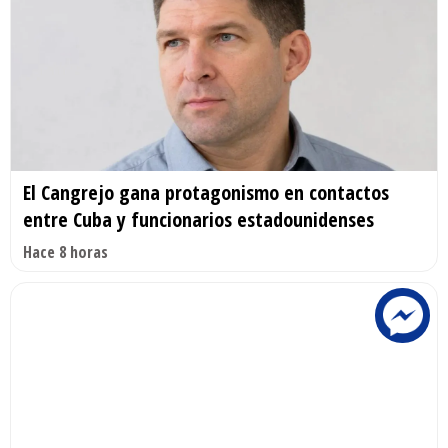
El Cangrejo gana protagonismo en contactos
entre Cuba y funcionarios estadounidenses
Hace 8 horas