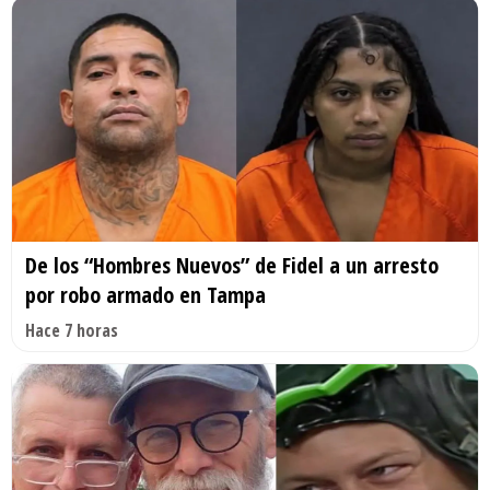
De los “Hombres Nuevos” de Fidel a un arresto
por robo armado en Tampa
Hace 7 horas