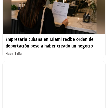
Empresaria cubana en Miami recibe orden de
deportación pese a haber creado un negocio
Hace 1 día