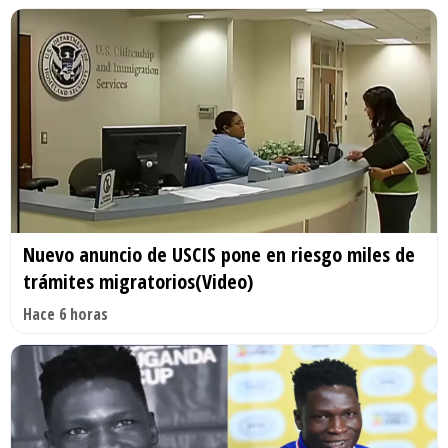
Nuevo anuncio de USCIS pone en riesgo miles de
trámites migratorios(Video)
Hace 6 horas