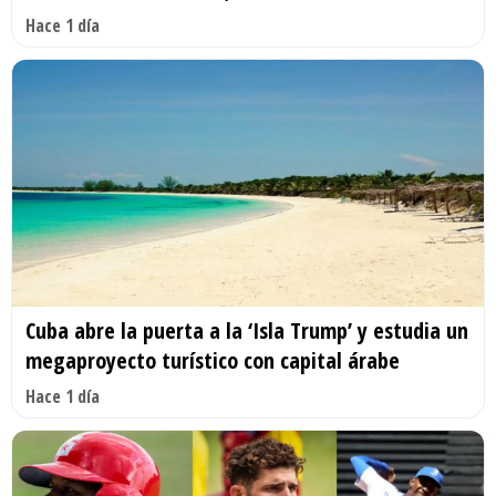
Hace 1 día
Cuba abre la puerta a la ‘Isla Trump’ y estudia un
megaproyecto turístico con capital árabe
Hace 1 día