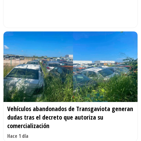
Vehículos abandonados de Transgaviota generan
dudas tras el decreto que autoriza su
comercialización
Hace 1 día