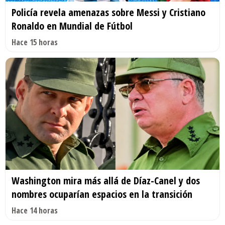
Policía revela amenazas sobre Messi y Cristiano
Ronaldo en Mundial de Fútbol
Hace 15 horas
Washington mira más allá de Díaz-Canel y dos
nombres ocuparían espacios en la transición
Hace 14 horas