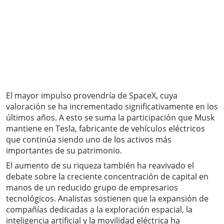
El mayor impulso provendría de SpaceX, cuya
valoración se ha incrementado significativamente en los
últimos años. A esto se suma la participación que Musk
mantiene en Tesla, fabricante de vehículos eléctricos
que continúa siendo uno de los activos más
importantes de su patrimonio.
El aumento de su riqueza también ha reavivado el
debate sobre la creciente concentración de capital en
manos de un reducido grupo de empresarios
tecnológicos. Analistas sostienen que la expansión de
compañías dedicadas a la exploración espacial, la
inteligencia artificial y la movilidad eléctrica ha