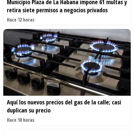
Municipio Plaza de La Habana impone 61 multas y
retira siete permisos a negocios privados
Hace 12 horas
Aquí los nuevos precios del gas de la calle; casi
duplican su precio
Hace 10 horas