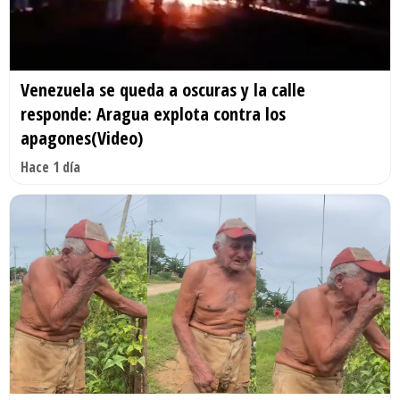
Venezuela se queda a oscuras y la calle
responde: Aragua explota contra los
apagones(Video)
Hace 1 día