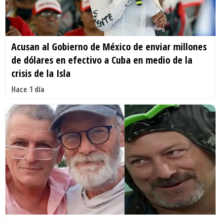
Acusan al Gobierno de México de enviar millones
de dólares en efectivo a Cuba en medio de la
crisis de la Isla
Hace 1 día