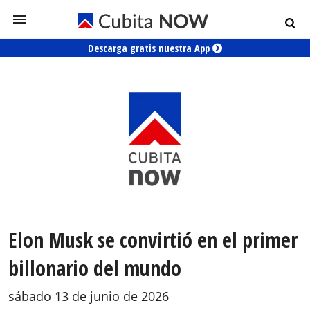
Descarga gratis nuestra App
Elon Musk se convirtió en el primer
billonario del mundo
sábado 13 de junio de 2026