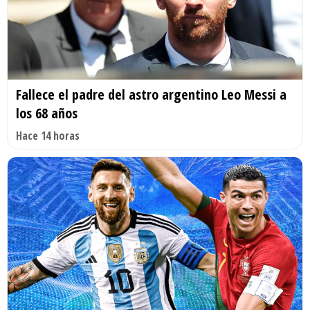
Fallece el padre del astro argentino Leo Messi a
los 68 años
Hace 14 horas