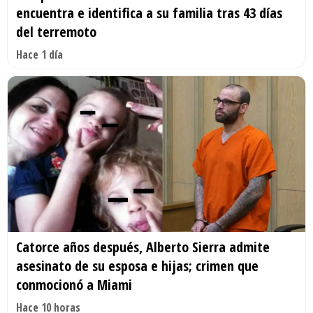
encuentra e identifica a su familia tras 43 días
del terremoto
Hace 1 día
Catorce años después, Alberto Sierra admite
asesinato de su esposa e hijas; crimen que
conmocionó a Miami
Hace 10 horas