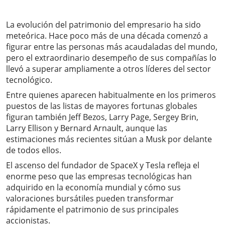
La evolución del patrimonio del empresario ha sido
meteórica. Hace poco más de una década comenzó a
figurar entre las personas más acaudaladas del mundo,
pero el extraordinario desempeño de sus compañías lo
llevó a superar ampliamente a otros líderes del sector
tecnológico.
Entre quienes aparecen habitualmente en los primeros
puestos de las listas de mayores fortunas globales
figuran también Jeff Bezos, Larry Page, Sergey Brin,
Larry Ellison y Bernard Arnault, aunque las
estimaciones más recientes sitúan a Musk por delante
de todos ellos.
El ascenso del fundador de SpaceX y Tesla refleja el
enorme peso que las empresas tecnológicas han
adquirido en la economía mundial y cómo sus
valoraciones bursátiles pueden transformar
rápidamente el patrimonio de sus principales
accionistas.