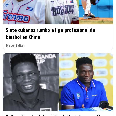
Siete cubanos rumbo a liga profesional de
béisbol en China
Hace 1 día