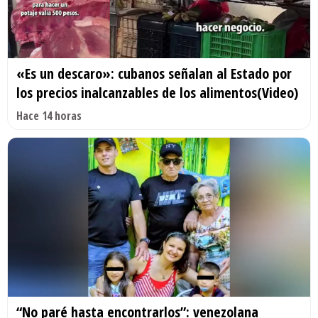
«Es un descaro»: cubanos señalan al Estado por
los precios inalcanzables de los alimentos(Video)
Hace 14 horas
“No paré hasta encontrarlos”: venezolana