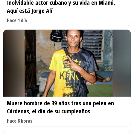
Inolvidable actor cubano y su vida en Miami.
Aquí está Jorge Alí
Hace 1 día
Muere hombre de 39 años tras una pelea en
Cárdenas, el día de su cumpleaños
Hace 8 horas