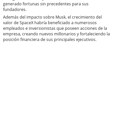
generado fortunas sin precedentes para sus
fundadores.
Además del impacto sobre Musk, el crecimiento del
valor de SpaceX habría beneficiado a numerosos
empleados e inversionistas que poseen acciones de la
empresa, creando nuevos millonarios y fortaleciendo la
posición financiera de sus principales ejecutivos.