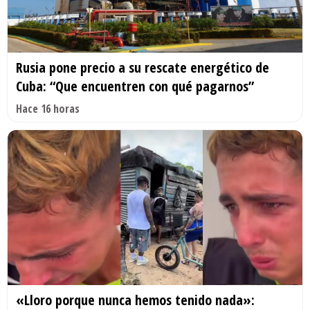
Rusia pone precio a su rescate energético de
Cuba: “Que encuentren con qué pagarnos”
Hace 16 horas
«Lloro porque nunca hemos tenido nada»: