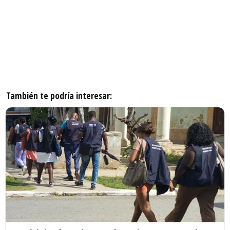
También te podría interesar: