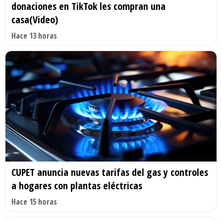
donaciones en TikTok les compran una
casa(Video)
Hace 13 horas
CUPET anuncia nuevas tarifas del gas y controles
a hogares con plantas eléctricas
Hace 15 horas