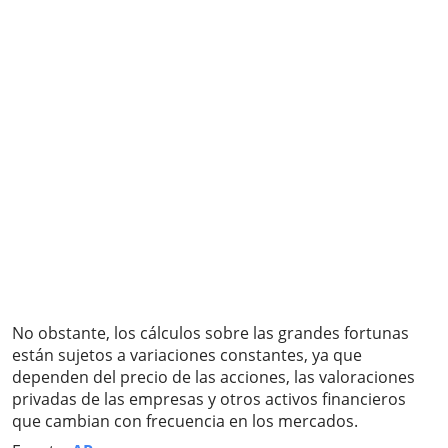
No obstante, los cálculos sobre las grandes fortunas
están sujetos a variaciones constantes, ya que
dependen del precio de las acciones, las valoraciones
privadas de las empresas y otros activos financieros
que cambian con frecuencia en los mercados.