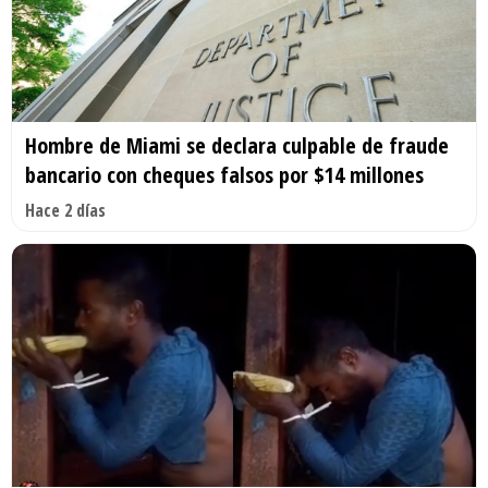
Hombre de Miami se declara culpable de fraude
bancario con cheques falsos por $14 millones
Hace 2 días