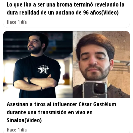
Lo que iba a ser una broma terminó revelando la
dura realidad de un anciano de 96 años(Video)
Hace 1 día
Asesinan a tiros al influencer César Gastélum
durante una transmisión en vivo en
Sinaloa(Video)
Hace 1 día