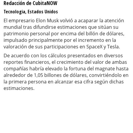
Redacción de CubitaNOW
Tecnologia, Estados Unidos
El empresario Elon Musk volvió a acaparar la atención
mundial tras difundirse estimaciones que sitúan su
patrimonio personal por encima del billón de dólares,
impulsado principalmente por el incremento en la
valoración de sus participaciones en SpaceX y Tesla.
De acuerdo con los cálculos presentados en diversos
reportes financieros, el crecimiento del valor de ambas
compañías habría elevado la fortuna del magnate hasta
alrededor de 1,05 billones de dólares, convirtiéndolo en
la primera persona en alcanzar esa cifra según dichas
estimaciones.